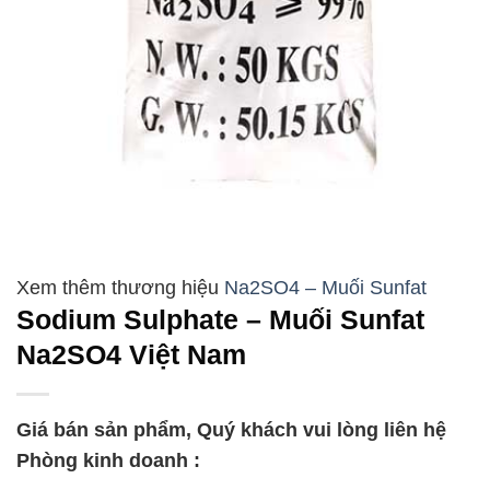
Na2SO4 – Muối Sunfat
Sodium Sulphate – Muối Sunfat
Na2SO4 Việt Nam
Giá bán sản phẩm, Quý khách vui lòng liên hệ
Phòng kinh doanh :