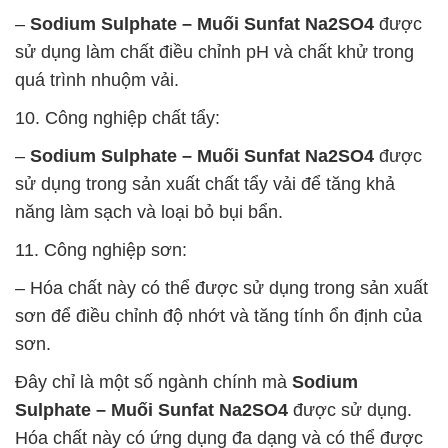
–
Sodium Sulphate – Muối Sunfat Na2SO4
được
sử dụng làm chất điều chỉnh pH và chất khử trong
quá trình nhuộm vải.
10. Công nghiệp chất tẩy:
–
Sodium Sulphate – Muối Sunfat Na2SO4
được
sử dụng trong sản xuất chất tẩy vải để tăng khả
năng làm sạch và loại bỏ bụi bẩn.
11. Công nghiệp sơn:
– Hóa chất này có thể được sử dụng trong sản xuất
sơn để điều chỉnh độ nhớt và tăng tính ổn định của
sơn.
Đây chỉ là một số ngành chính mà
Sodium
Sulphate – Muối Sunfat Na2SO4
được sử dụng.
Hóa chất này có ứng dụng đa dạng và có thể được