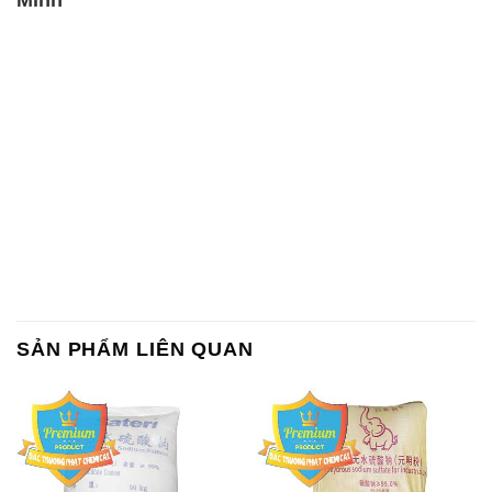
Minh
SẢN PHẨM LIÊN QUAN