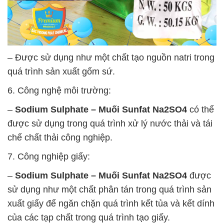
– Được sử dụng như một chất tạo nguồn natri trong
quá trình sản xuất gốm sứ.
6. Công nghệ môi trường:
–
Sodium Sulphate – Muối Sunfat Na2SO4
có thể
được sử dụng trong quá trình xử lý nước thải và tái
chế chất thải công nghiệp.
7. Công nghiệp giấy:
–
Sodium Sulphate – Muối Sunfat Na2SO4
được
sử dụng như một chất phân tán trong quá trình sản
xuất giấy để ngăn chặn quá trình kết tủa và kết dính
của các tạp chất trong quá trình tạo giấy.