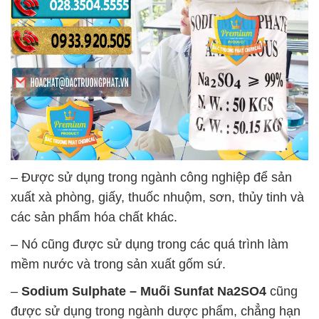
– Được sử dụng trong ngành công nghiệp để sản
xuất xà phòng, giấy, thuốc nhuộm, sơn, thủy tinh và
các sản phẩm hóa chất khác.
– Nó cũng được sử dụng trong các quá trình làm
mềm nước và trong sản xuất gốm sứ.
–
Sodium Sulphate – Muối Sunfat Na2SO4
cũng
được sử dụng trong ngành dược phẩm, chẳng hạn