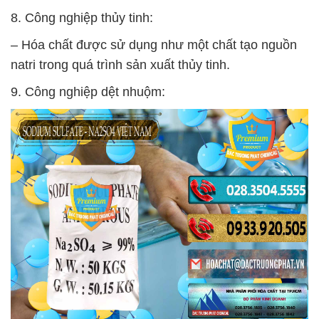
8. Công nghiệp thủy tinh:
– Hóa chất được sử dụng như một chất tạo nguồn
natri trong quá trình sản xuất thủy tinh.
9. Công nghiệp dệt nhuộm: