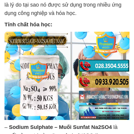
là lý do tại sao nó được sử dụng trong nhiều ứng
dụng công nghiệp và hóa học.
Tính chất hóa học:
–
Sodium Sulphate – Muối Sunfat Na2SO4
là