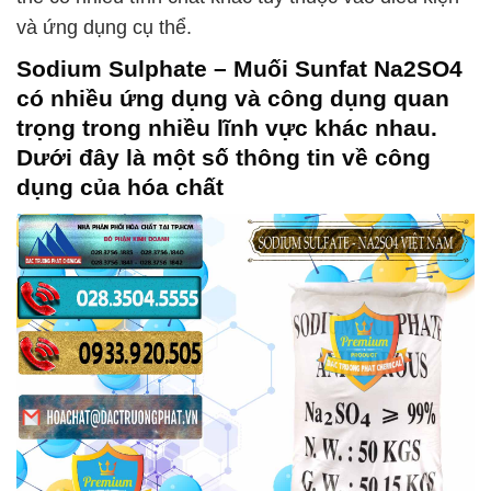
và ứng dụng cụ thể.
Sodium Sulphate – Muối Sunfat Na2SO4
có nhiều ứng dụng và công dụng quan
trọng trong nhiều lĩnh vực khác nhau.
Dưới đây là một số thông tin về công
dụng của hóa chất