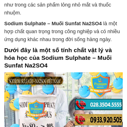
như trong các sản phẩm lỏng nhỏ mắt và thuốc
nhuộm.
Sodium Sulphate – Muối Sunfat Na2SO4
là một
hợp chất quan trọng trong công nghiệp và có nhiều
ứng dụng khác nhau trong đời sống hàng ngày.
Dưới đây là một số tính chất vật lý và
hóa học của
Sodium Sulphate – Muối
Sunfat Na2SO4