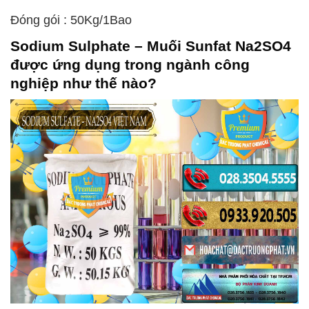
Đóng gói : 50Kg/1Bao
Sodium Sulphate – Muối Sunfat Na2SO4
được ứng dụng trong ngành công
nghiệp như thế nào?