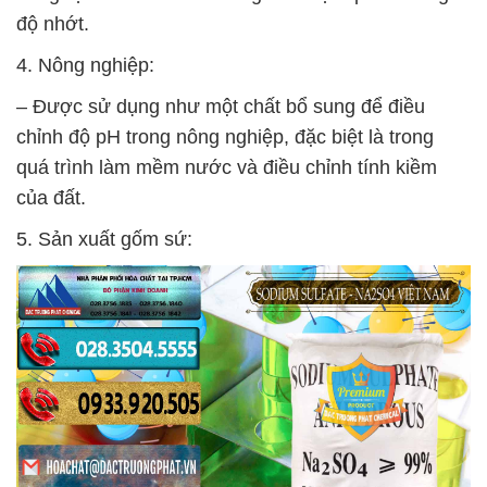
độ nhớt.
4. Nông nghiệp:
– Được sử dụng như một chất bổ sung để điều
chỉnh độ pH trong nông nghiệp, đặc biệt là trong
quá trình làm mềm nước và điều chỉnh tính kiềm
của đất.
5. Sản xuất gốm sứ: