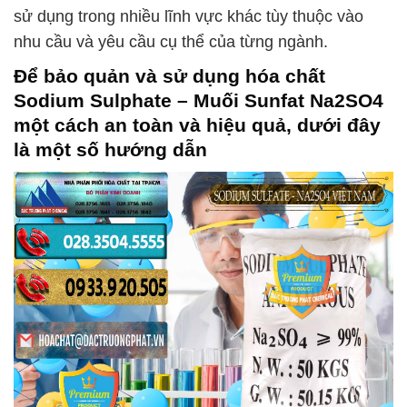
sử dụng trong nhiều lĩnh vực khác tùy thuộc vào
nhu cầu và yêu cầu cụ thể của từng ngành.
Để bảo quản và sử dụng hóa chất
Sodium Sulphate – Muối Sunfat Na2SO4
một cách an toàn và hiệu quả, dưới đây
là một số hướng dẫn