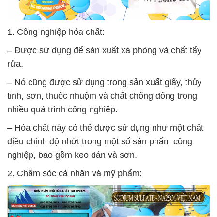
1. Công nghiệp hóa chất:
– Được sử dụng để sản xuất xà phòng và chất tẩy
rửa.
– Nó cũng được sử dụng trong sản xuất giấy, thủy
tinh, sơn, thuốc nhuộm và chất chống đông trong
nhiều quá trình công nghiệp.
– Hóa chất này có thể được sử dụng như một chất
điều chỉnh độ nhớt trong một số sản phẩm công
nghiệp, bao gồm keo dán và sơn.
2. Chăm sóc cá nhân và mỹ phẩm: