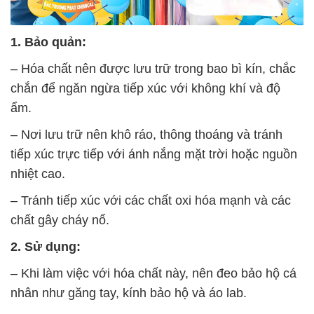
1. Bảo quản:
– Hóa chất nên được lưu trữ trong bao bì kín, chắc
chắn để ngăn ngừa tiếp xúc với không khí và độ
ẩm.
– Nơi lưu trữ nên khô ráo, thông thoáng và tránh
tiếp xúc trực tiếp với ánh nắng mặt trời hoặc nguồn
nhiệt cao.
– Tránh tiếp xúc với các chất oxi hóa mạnh và các
chất gây cháy nổ.
2. Sử dụng:
– Khi làm việc với hóa chất này, nên đeo bảo hộ cá
nhân như găng tay, kính bảo hộ và áo lab.