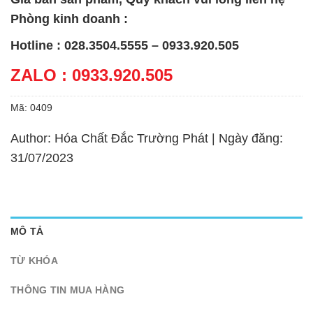
Phòng kinh doanh :
Hotline : 028.3504.5555 – 0933.920.505
ZALO : 0933.920.505
Mã:
0409
Author: Hóa Chất Đắc Trường Phát | Ngày đăng:
31/07/2023
MÔ TẢ
TỪ KHÓA
THÔNG TIN MUA HÀNG