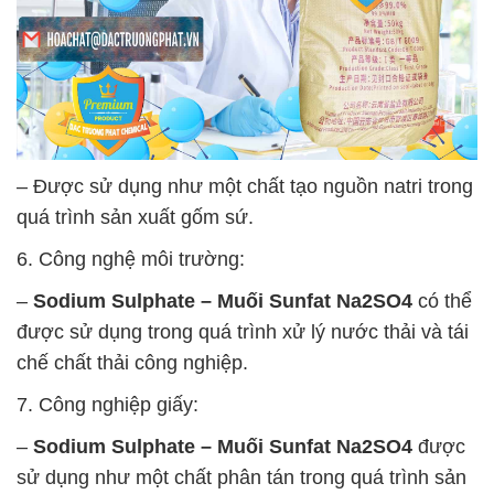
– Được sử dụng như một chất tạo nguồn natri trong
quá trình sản xuất gốm sứ.
6. Công nghệ môi trường:
–
Sodium Sulphate – Muối Sunfat Na2SO4
có thể
được sử dụng trong quá trình xử lý nước thải và tái
chế chất thải công nghiệp.
7. Công nghiệp giấy:
–
Sodium Sulphate – Muối Sunfat Na2SO4
được
sử dụng như một chất phân tán trong quá trình sản