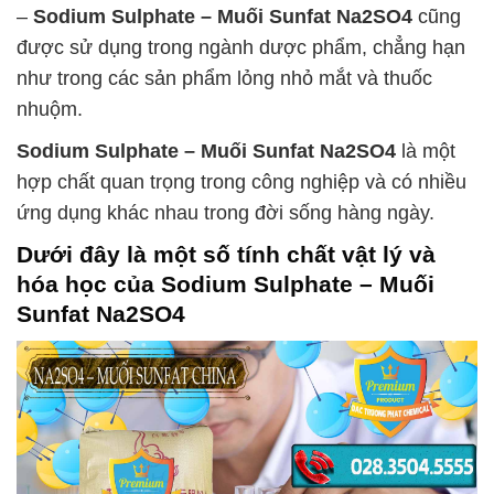
–
Sodium Sulphate – Muối Sunfat Na2SO4
cũng
được sử dụng trong ngành dược phẩm, chẳng hạn
như trong các sản phẩm lỏng nhỏ mắt và thuốc
nhuộm.
Sodium Sulphate – Muối Sunfat Na2SO4
là một
hợp chất quan trọng trong công nghiệp và có nhiều
ứng dụng khác nhau trong đời sống hàng ngày.
Dưới đây là một số tính chất vật lý và
hóa học của
Sodium Sulphate – Muối
Sunfat Na2SO4