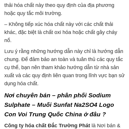
thải hóa chất này theo quy định của địa phương
hoặc quy tắc môi trường.
– Không tiếp xúc hóa chất này với các chất thải
khác, đặc biệt là chất oxi hóa hoặc chất gây cháy
nổ.
Lưu ý rằng những hướng dẫn này chỉ là hướng dẫn
chung. Để đảm bảo an toàn và tuân thủ các quy tắc
cụ thể, bạn nên tham khảo hướng dẫn từ nhà sản
xuất và các quy định liên quan trong lĩnh vực bạn sử
dụng hóa chất.
Nơi chuyên bán – phân phối Sodium
Sulphate – Muối Sunfat Na2SO4 Logo
Con Voi Trung Quốc China ở đâu ?
Công ty hóa chất Đắc Trường Phát
là Nơi bán &