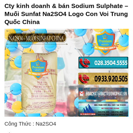
Cty kinh doanh & bán Sodium Sulphate –
Muối Sunfat Na2SO4 Logo Con Voi Trung
Quốc China
Công Thức : Na2SO4