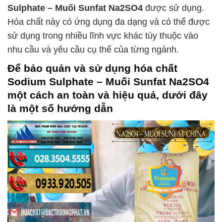
Sulphate – Muối Sunfat Na2SO4
được sử dụng.
Hóa chất này có ứng dụng đa dạng và có thể được
sử dụng trong nhiều lĩnh vực khác tùy thuộc vào
nhu cầu và yêu cầu cụ thể của từng ngành.
Để bảo quản và sử dụng hóa chất
Sodium Sulphate – Muối Sunfat Na2SO4
một cách an toàn và hiệu quả, dưới đây
là một số hướng dẫn