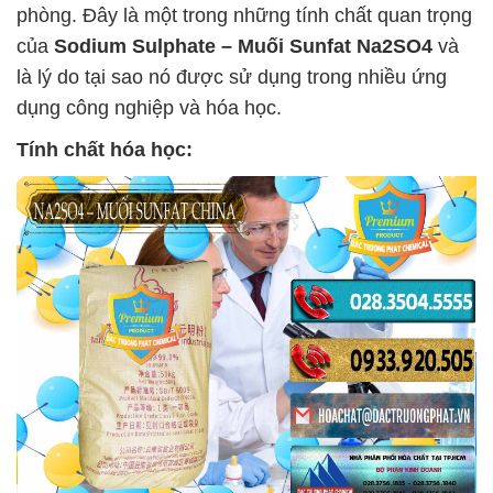
phòng. Đây là một trong những tính chất quan trọng
của
Sodium Sulphate – Muối Sunfat Na2SO4
và
là lý do tại sao nó được sử dụng trong nhiều ứng
dụng công nghiệp và hóa học.
Tính chất hóa học: