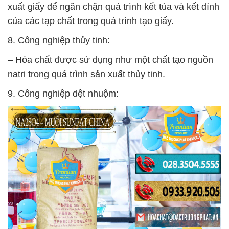
xuất giấy để ngăn chặn quá trình kết tủa và kết dính
của các tạp chất trong quá trình tạo giấy.
8. Công nghiệp thủy tinh:
– Hóa chất được sử dụng như một chất tạo nguồn
natri trong quá trình sản xuất thủy tinh.
9. Công nghiệp dệt nhuộm: