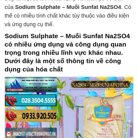
của
Sodium Sulphate – Muối Sunfat Na2SO4
. Có
thể có nhiều tính chất khác tùy thuộc vào điều kiện
và ứng dụng cụ thể.
Sodium Sulphate – Muối Sunfat Na2SO4
có nhiều ứng dụng và công dụng quan
trọng trong nhiều lĩnh vực khác nhau.
Dưới đây là một số thông tin về công
dụng của hóa chất