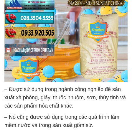
– Được sử dụng trong ngành công nghiệp để sản
xuất xà phòng, giấy, thuốc nhuộm, sơn, thủy tinh và
các sản phẩm hóa chất khác.
– Nó cũng được sử dụng trong các quá trình làm
mềm nước và trong sản xuất gốm sứ.