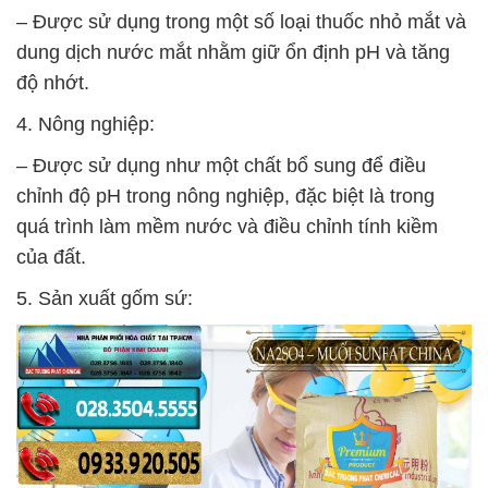
– Được sử dụng trong một số loại thuốc nhỏ mắt và
dung dịch nước mắt nhằm giữ ổn định pH và tăng
độ nhớt.
4. Nông nghiệp:
– Được sử dụng như một chất bổ sung để điều
chỉnh độ pH trong nông nghiệp, đặc biệt là trong
quá trình làm mềm nước và điều chỉnh tính kiềm
của đất.
5. Sản xuất gốm sứ: