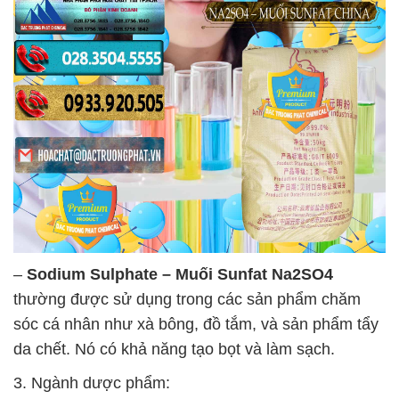
–
Sodium Sulphate – Muối Sunfat Na2SO4
thường được sử dụng trong các sản phẩm chăm
sóc cá nhân như xà bông, đồ tắm, và sản phẩm tẩy
da chết. Nó có khả năng tạo bọt và làm sạch.
3. Ngành dược phẩm: