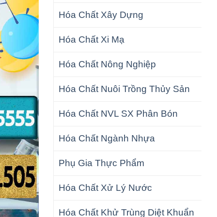
Hóa Chất Xây Dựng
Hóa Chất Xi Mạ
Hóa Chất Nông Nghiệp
Hóa Chất Nuôi Trồng Thủy Sản
Hóa Chất NVL SX Phân Bón
Hóa Chất Ngành Nhựa
Phụ Gia Thực Phẩm
Hóa Chất Xử Lý Nước
Hóa Chất Khử Trùng Diệt Khuẩn