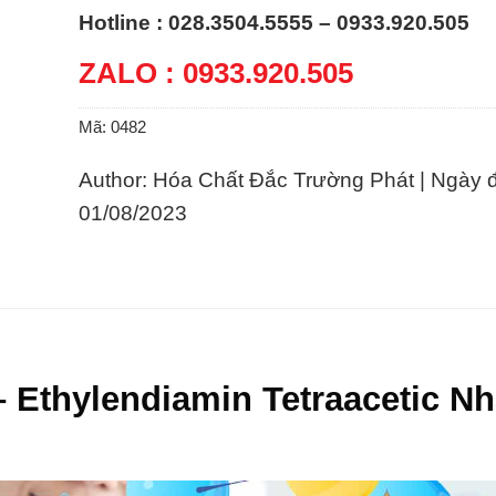
Hotline : 028.3504.5555 – 0933.920.505
ZALO : 0933.920.505
Mã:
0482
Author: Hóa Chất Đắc Trường Phát | Ngày 
01/08/2023
 Ethylendiamin Tetraacetic Nh