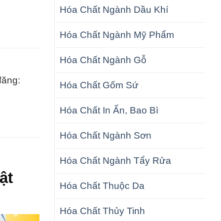
Hóa Chất Ngành Dầu Khí
Hóa Chất Ngành Mỹ Phẩm
Hóa Chất Ngành Gỗ
đăng:
Hóa Chất Gốm Sứ
Hóa Chất In Ấn, Bao Bì
Hóa Chất Ngành Sơn
Hóa Chất Ngành Tẩy Rửa
ật
Hóa Chất Thuộc Da
Hóa Chất Thủy Tinh