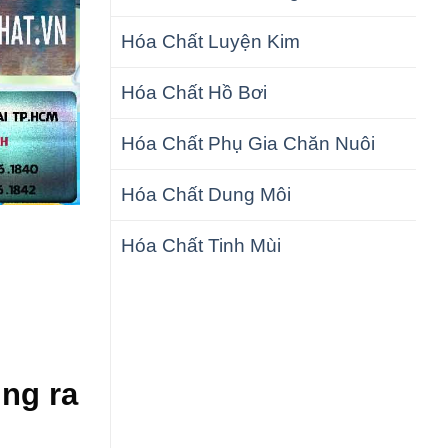
Hóa Chất Luyện Kim
Hóa Chất Hồ Bơi
Hóa Chất Phụ Gia Chăn Nuôi
Hóa Chất Dung Môi
Hóa Chất Tinh Mùi
ụng ra