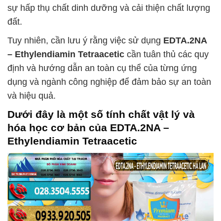
sự hấp thụ chất dinh dưỡng và cải thiện chất lượng
đất.
Tuy nhiên, cần lưu ý rằng việc sử dụng
EDTA.2NA
– Ethylendiamin Tetraacetic
cần tuân thủ các quy
định và hướng dẫn an toàn cụ thể của từng ứng
dụng và ngành công nghiệp để đảm bảo sự an toàn
và hiệu quả.
Dưới đây là một số tính chất vật lý và
hóa học cơ bản của
EDTA.2NA –
Ethylendiamin Tetraacetic