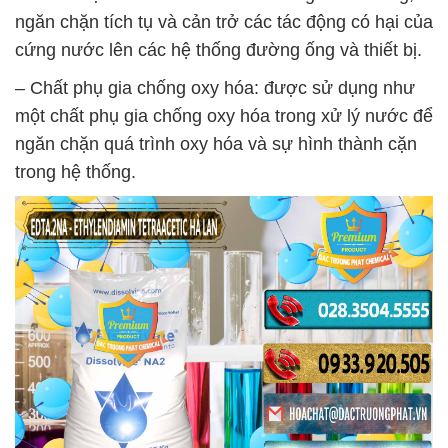
ngăn chặn tích tụ và cản trở các tác động có hại của
cứng nước lên các hệ thống đường ống và thiết bị.
– Chất phụ gia chống oxy hóa: được sử dụng như
một chất phụ gia chống oxy hóa trong xử lý nước để
ngăn chặn quá trình oxy hóa và sự hình thành cặn
trong hệ thống.