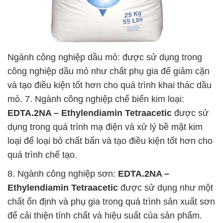
Ngành công nghiệp dầu mỏ: được sử dụng trong
công nghiệp dầu mỏ như chất phụ gia để giảm cặn
và tạo điều kiện tốt hơn cho quá trình khai thác dầu
mỏ. 7. Ngành công nghiệp chế biến kim loại:
EDTA.2NA – Ethylendiamin Tetraacetic
được sử
dụng trong quá trình mạ điện và xử lý bề mặt kim
loại để loại bỏ chất bẩn và tạo điều kiện tốt hơn cho
quá trình chế tạo.
8. Ngành công nghiệp sơn:
EDTA.2NA –
Ethylendiamin Tetraacetic
được sử dụng như một
chất ổn định và phụ gia trong quá trình sản xuất sơn
để cải thiện tính chất và hiệu suất của sản phẩm.