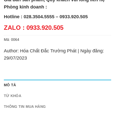
Phòng kinh doanh :
Hotline : 028.3504.5555 – 0933.920.505
ZALO : 0933.920.505
Mã:
0064
Author: Hóa Chất Đắc Trường Phát | Ngày đăng:
29/07/2023
MÔ TẢ
TỪ KHÓA
THÔNG TIN MUA HÀNG