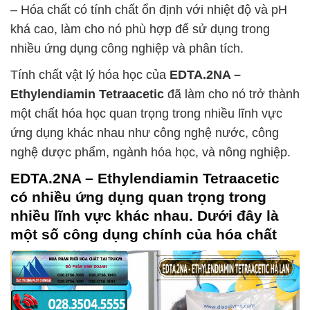
– Hóa chất có tính chất ổn định với nhiệt độ và pH
khá cao, làm cho nó phù hợp để sử dụng trong
nhiều ứng dụng công nghiệp và phân tích.
Tính chất vật lý hóa học của
EDTA.2NA –
Ethylendiamin Tetraacetic
đã làm cho nó trở thành
một chất hóa học quan trọng trong nhiều lĩnh vực
ứng dụng khác nhau như công nghệ nước, công
nghệ dược phẩm, ngành hóa học, và nông nghiệp.
EDTA.2NA – Ethylendiamin Tetraacetic
có nhiều ứng dụng quan trọng trong
nhiều lĩnh vực khác nhau. Dưới đây là
một số công dụng chính của hóa chất