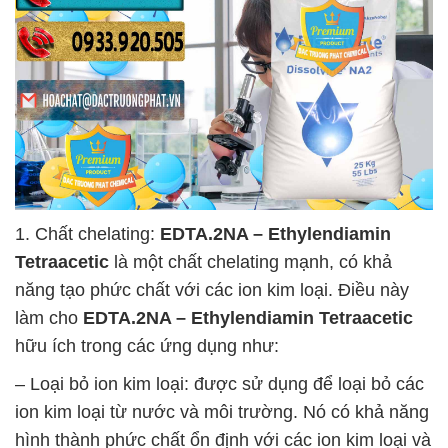
1. Chất chelating:
EDTA.2NA – Ethylendiamin
Tetraacetic
là một chất chelating mạnh, có khả
năng tạo phức chất với các ion kim loại. Điều này
làm cho
EDTA.2NA – Ethylendiamin Tetraacetic
hữu ích trong các ứng dụng như:
– Loại bỏ ion kim loại: được sử dụng để loại bỏ các
ion kim loại từ nước và môi trường. Nó có khả năng
hình thành phức chất ổn định với các ion kim loại và