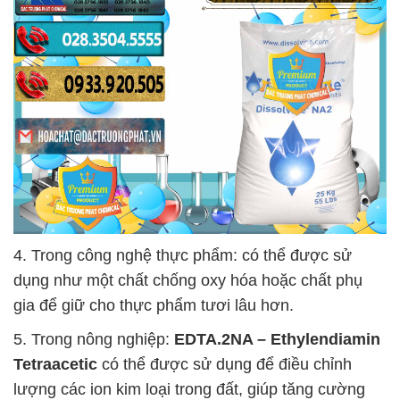
4. Trong công nghệ thực phẩm: có thể được sử
dụng như một chất chống oxy hóa hoặc chất phụ
gia để giữ cho thực phẩm tươi lâu hơn.
5. Trong nông nghiệp:
EDTA.2NA – Ethylendiamin
Tetraacetic
có thể được sử dụng để điều chỉnh
lượng các ion kim loại trong đất, giúp tăng cường