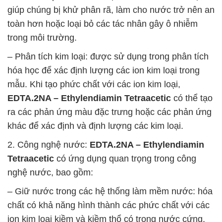
giúp chúng bị khử phân rã, làm cho nước trở nên an
toàn hơn hoặc loại bỏ các tác nhân gây ô nhiễm
trong môi trường.
– Phân tích kim loại: được sử dụng trong phân tích
hóa học để xác định lượng các ion kim loại trong
mẫu. Khi tạo phức chất với các ion kim loại,
EDTA.2NA – Ethylendiamin Tetraacetic
có thể tạo
ra các phản ứng màu đặc trưng hoặc các phản ứng
khác để xác định và định lượng các kim loại.
2. Công nghệ nước:
EDTA.2NA – Ethylendiamin
Tetraacetic
có ứng dụng quan trọng trong công
nghệ nước, bao gồm:
– Giữ nước trong các hệ thống làm mềm nước: hóa
chất có khả năng hình thành các phức chất với các
ion kim loại kiềm và kiềm thổ có trong nước cứng,