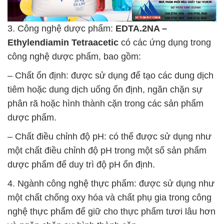
3. Công nghệ dược phẩm:
EDTA.2NA –
Ethylendiamin Tetraacetic
có các ứng dụng trong
công nghệ dược phẩm, bao gồm:
– Chất ổn định: được sử dụng để tạo các dung dịch
tiêm hoặc dung dịch uống ổn định, ngăn chặn sự
phân rã hoặc hình thành cặn trong các sản phẩm
dược phẩm.
– Chất điều chỉnh độ pH: có thể được sử dụng như
một chất điều chỉnh độ pH trong một số sản phẩm
dược phẩm để duy trì độ pH ổn định.
4. Ngành công nghệ thực phẩm: được sử dụng như
một chất chống oxy hóa và chất phụ gia trong công
nghệ thực phẩm để giữ cho thực phẩm tươi lâu hơn