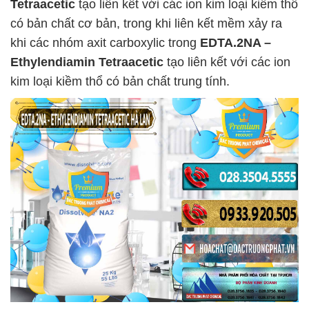
Tetraacetic
tạo liên kết với các ion kim loại kiềm thổ
có bản chất cơ bản, trong khi liên kết mềm xảy ra
khi các nhóm axit carboxylic trong
EDTA.2NA –
Ethylendiamin Tetraacetic
tạo liên kết với các ion
kim loại kiềm thổ có bản chất trung tính.