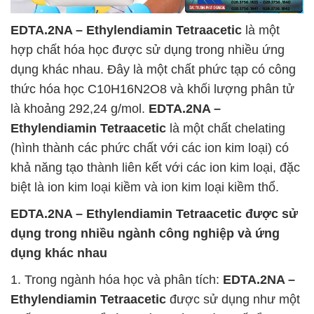
EDTA.2NA – Ethylendiamin Tetraacetic
là một
hợp chất hóa học được sử dụng trong nhiều ứng
dụng khác nhau. Đây là một chất phức tạp có công
thức hóa học C10H16N2O8 và khối lượng phân tử
là khoảng 292,24 g/mol.
EDTA.2NA –
Ethylendiamin Tetraacetic
là một chất chelating
(hình thành các phức chất với các ion kim loại) có
khả năng tạo thành liên kết với các ion kim loại, đặc
biệt là ion kim loại kiềm và ion kim loại kiềm thổ.
EDTA.2NA – Ethylendiamin Tetraacetic
được sử
dụng trong nhiều ngành công nghiệp và ứng
dụng khác nhau
1. Trong ngành hóa học và phân tích:
EDTA.2NA –
Ethylendiamin Tetraacetic
được sử dụng như một