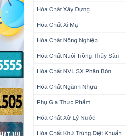
Hóa Chất Xây Dựng
Hóa Chất Xi Mạ
Hóa Chất Nông Nghiệp
Hóa Chất Nuôi Trồng Thủy Sản
Hóa Chất NVL SX Phân Bón
Hóa Chất Ngành Nhựa
Phụ Gia Thực Phẩm
Hóa Chất Xử Lý Nước
Hóa Chất Khử Trùng Diệt Khuẩn