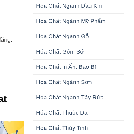
Hóa Chất Ngành Dầu Khí
Hóa Chất Ngành Mỹ Phẩm
Hóa Chất Ngành Gỗ
đăng:
Hóa Chất Gốm Sứ
Hóa Chất In Ấn, Bao Bì
Hóa Chất Ngành Sơn
at
Hóa Chất Ngành Tẩy Rửa
Hóa Chất Thuộc Da
Hóa Chất Thủy Tinh