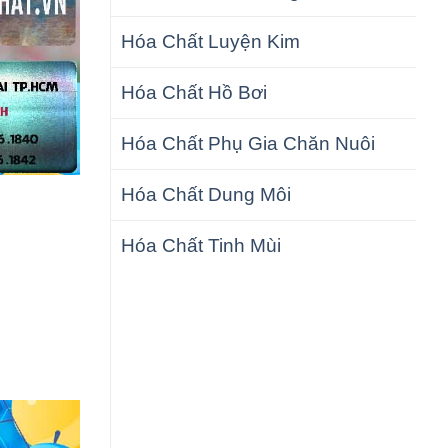
Hóa Chất Luyện Kim
Hóa Chất Hồ Bơi
Hóa Chất Phụ Gia Chăn Nuôi
Hóa Chất Dung Môi
Hóa Chất Tinh Mùi