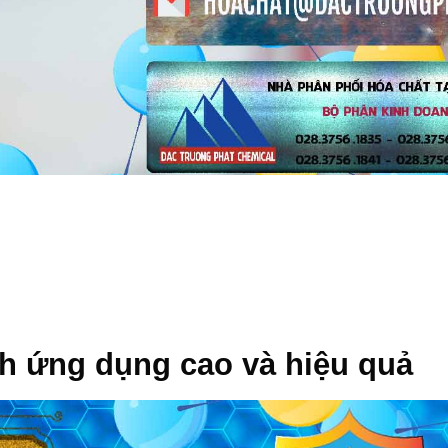
nh ứng dụng cao và hiệu quả