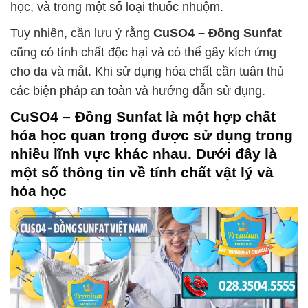
học, và trong một số loại thuốc nhuộm.
Tuy nhiên, cần lưu ý rằng
CuSO4 – Đồng Sunfat
cũng có tính chất độc hại và có thể gây kích ứng
cho da và mắt. Khi sử dụng hóa chất cần tuân thủ
các biện pháp an toàn và hướng dẫn sử dụng.
CuSO4 – Đồng Sunfat
là một hợp chất
hóa học quan trọng được sử dụng trong
nhiều lĩnh vực khác nhau. Dưới đây là
một số thông tin về tính chất vật lý và
hóa học