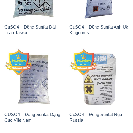
CuSO4 – Đồng Sunfat Đài
CuSO4 – Đồng Sunfat Anh Uk
Loan Taiwan
Kingdoms
CUSO4 – Đồng Sunfat Dạng
CuSO4 – Đồng Sunfat Nga
Cục Việt Nam
Russia