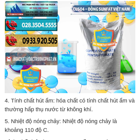
4. Tính chất hút ẩm: hóa chất có tính chất hút ẩm và
thường hấp thụ nước từ không khí.
5. Nhiệt độ nóng chảy: Nhiệt độ nóng chảy là
khoảng 110 độ C.