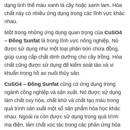
dạng tinh thể màu xanh lá cây hoặc xanh lam. Hóa
chất này có nhiều ứng dụng trong các lĩnh vực khác
nhau.
Một trong những ứng dụng quan trọng của
CuSO4
– Đồng Sunfat
là trong lĩnh vực nông nghiệp. Nó
được sử dụng như một loại phân bón chứa đồng,
giúp cung cấp chất dinh dưỡng cho cây trồng. Hóa
chất cũng được sử dụng để kiểm soát tảo và vi
khuẩn trong hồ ao nuôi thủy sản.
CuSO4 – Đồng Sunfat
cũng có ứng dụng trong
ngành công nghiệp và sản xuất. Nó được sử dụng
làm chất oxy hóa, chất khử và chất tạo màu trong
quá trình sản xuất một số sản phẩm hóa học khác
nhau. Ngoài ra còn được sử dụng trong quá trình
mạ điện, làm chất xúc tác trong các phản ứng hóa