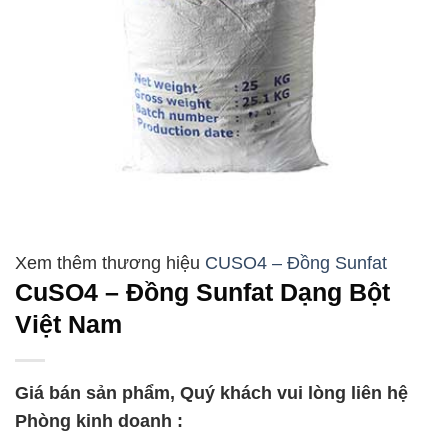
CUSO4 – Đồng Sunfat
CuSO4 – Đồng Sunfat Dạng Bột
Việt Nam
Giá bán sản phẩm, Quý khách vui lòng liên hệ
Phòng kinh doanh :