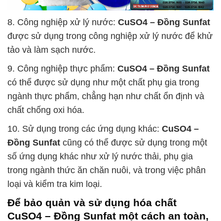
8. Công nghiệp xử lý nước:
CuSO4 – Đồng Sunfat
được sử dụng trong công nghiệp xử lý nước để khử
tảo và làm sạch nước.
9. Công nghiệp thực phẩm:
CuSO4 – Đồng Sunfat
có thể được sử dụng như một chất phụ gia trong
ngành thực phẩm, chẳng hạn như chất ổn định và
chất chống oxi hóa.
10. Sử dụng trong các ứng dụng khác:
CuSO4 –
Đồng Sunfat
cũng có thể được sử dụng trong một
số ứng dụng khác như xử lý nước thải, phụ gia
trong ngành thức ăn chăn nuôi, và trong việc phân
loại và kiểm tra kim loại.
Để bảo quản và sử dụng hóa chất
CuSO4 – Đồng Sunfat
một cách an toàn,