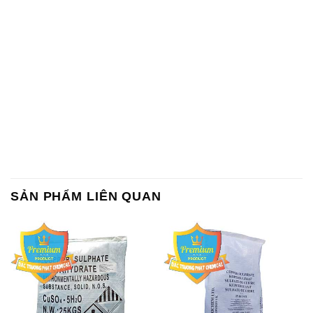
SẢN PHẨM LIÊN QUAN