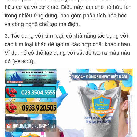
hữu cơ và vô cơ khác. Điều này làm cho nó hữu ích
trong nhiều ứng dụng, bao gồm phân tích hóa học
và công nghệ chế tạo mạ điện.
3. Tác dụng với kim loại: có khả năng tác dụng với
các kim loại khác để tạo ra các hợp chất khác nhau.
Ví dụ, nó có thể tác dụng với sắt để tạo ra màu nâu
đỏ (FeSO4).