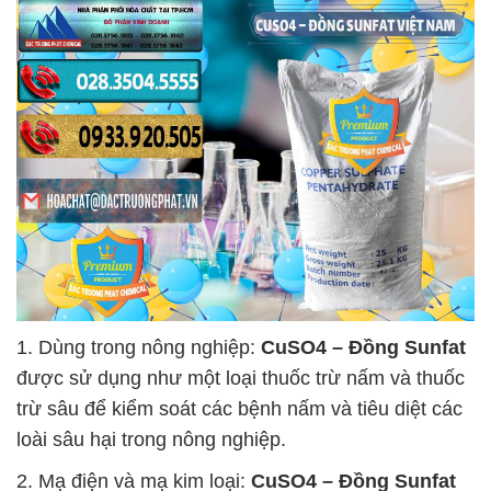
1. Dùng trong nông nghiệp:
CuSO4 – Đồng Sunfat
được sử dụng như một loại thuốc trừ nấm và thuốc
trừ sâu để kiểm soát các bệnh nấm và tiêu diệt các
loài sâu hại trong nông nghiệp.
2. Mạ điện và mạ kim loại:
CuSO4 – Đồng Sunfat