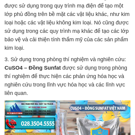
được sử dụng trong quy trình mạ điện để tạo một
lớp phủ đồng trên bề mặt các vật liệu khác, như kim
loại hoặc các vật liệu không kim loại. Nó cũng được
sử dụng trong các quy trình mạ khác để tạo các lớp
bảo vệ và cải thiện tính thẩm mỹ của các sản phẩm
kim loại.
3. Sử dụng trong phòng thí nghiệm và nghiên cứu:
CuSO4 – Đồng Sunfat
được sử dụng trong phòng
thí nghiệm để thực hiện các phản ứng hóa học và
nghiên cứu trong lĩnh vực hóa học và các lĩnh vực
liên quan.