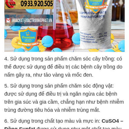
4. Sử dụng trong sản phẩm chăm sóc cây trồng: có
thể được sử dụng để điều trị các bệnh cây trồng do
nấm gây ra, như tảo vàng và mốc đen.
5. Sử dụng trong sản phẩm chăm sóc động vật:
được sử dụng để điều trị và ngăn ngừa các bệnh
trên gia súc và gia cầm, chẳng hạn như bệnh nhiễm
trùng đường tiêu hóa và nhiễm trùng mắt.
6. Sử dụng trong chất tạo màu và mực in:
CuSO4 –