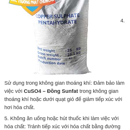
4.
Sử dụng trong không gian thoáng khí: Đảm bảo làm
việc với
CuSO4 – Đồng Sunfat
trong không gian
thoáng khí hoặc dưới quạt gió để giảm tiếp xúc với
hơi hóa chất.
5. Không ăn uống hoặc hút thuốc khi làm việc với
hóa chất: Tránh tiếp xúc với hóa chất bằng đường