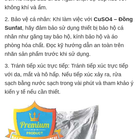
không khí và ẩm.
2. Bảo vệ cá nhân: Khi làm việc với
CuSO4 – Đồng
Sunfat
, hãy đảm bảo sử dụng thiết bị bảo hộ cá
nhân như găng tay bảo hộ, kính bảo hộ và áo
phòng hóa chất. Đọc kỹ hướng dẫn an toàn trên
nhãn sản phẩm trước khi sử dụng.
3. Tránh tiếp xúc trực tiếp: Tránh tiếp xúc trực tiếp
với da, mắt và hô hấp. Nếu tiếp xúc xảy ra, rửa
sạch bằng nước sạch trong vài phút và tham khảo ý
kiến y tế nếu cần thiết.