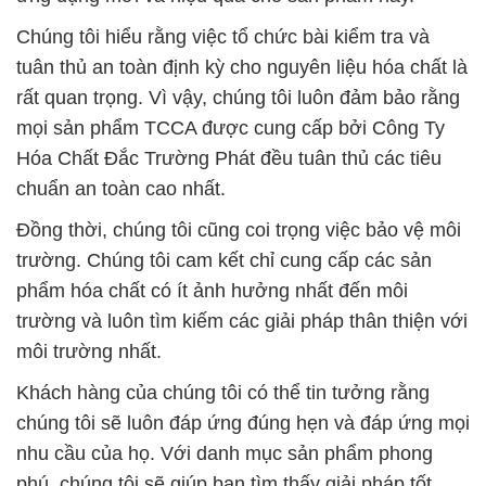
Chúng tôi hiểu rằng việc tổ chức bài kiểm tra và
tuân thủ an toàn định kỳ cho nguyên liệu hóa chất là
rất quan trọng. Vì vậy, chúng tôi luôn đảm bảo rằng
mọi sản phẩm TCCA được cung cấp bởi Công Ty
Hóa Chất Đắc Trường Phát đều tuân thủ các tiêu
chuẩn an toàn cao nhất.
Đồng thời, chúng tôi cũng coi trọng việc bảo vệ môi
trường. Chúng tôi cam kết chỉ cung cấp các sản
phẩm hóa chất có ít ảnh hưởng nhất đến môi
trường và luôn tìm kiếm các giải pháp thân thiện với
môi trường nhất.
Khách hàng của chúng tôi có thể tin tưởng rằng
chúng tôi sẽ luôn đáp ứng đúng hẹn và đáp ứng mọi
nhu cầu của họ. Với danh mục sản phẩm phong
phú, chúng tôi sẽ giúp bạn tìm thấy giải pháp tốt