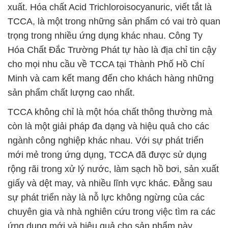
xuất. Hóa chất Acid Trichloroisocyanuric, viết tắt là
TCCA, là một trong những sản phẩm có vai trò quan
trọng trong nhiều ứng dụng khác nhau. Công Ty
Hóa Chất Đắc Trường Phát tự hào là địa chỉ tin cậy
cho mọi nhu cầu về TCCA tại Thành Phố Hồ Chí
Minh và cam kết mang đến cho khách hàng những
sản phẩm chất lượng cao nhất.
TCCA không chỉ là một hóa chất thông thường mà
còn là một giải pháp đa dạng và hiệu quả cho các
ngành công nghiệp khác nhau. Với sự phát triển
mới mẻ trong ứng dụng, TCCA đã được sử dụng
rộng rãi trong xử lý nước, làm sạch hồ bơi, sản xuất
giấy và dệt may, và nhiều lĩnh vực khác. Đằng sau
sự phát triển này là nỗ lực không ngừng của các
chuyên gia và nhà nghiên cứu trong việc tìm ra các
ứng dụng mới và hiệu quả cho sản phẩm này.