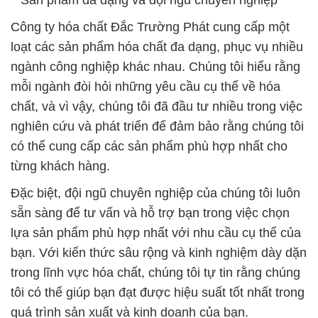
**Sản phẩm đa dạng và đội ngũ chuyên nghiệp**
Công ty hóa chất Đắc Trường Phát cung cấp một
loạt các sản phẩm hóa chất đa dạng, phục vụ nhiều
ngành công nghiệp khác nhau. Chúng tôi hiểu rằng
mỗi ngành đòi hỏi những yêu cầu cụ thể về hóa
chất, và vì vậy, chúng tôi đã đầu tư nhiều trong việc
nghiên cứu và phát triển để đảm bảo rằng chúng tôi
có thể cung cấp các sản phẩm phù hợp nhất cho
từng khách hàng.
Đặc biệt, đội ngũ chuyên nghiệp của chúng tôi luôn
sẵn sàng để tư vấn và hỗ trợ bạn trong việc chọn
lựa sản phẩm phù hợp nhất với nhu cầu cụ thể của
bạn. Với kiến thức sâu rộng và kinh nghiệm dày dặn
trong lĩnh vực hóa chất, chúng tôi tự tin rằng chúng
tôi có thể giúp bạn đạt được hiệu suất tốt nhất trong
quá trình sản xuất và kinh doanh của bạn.