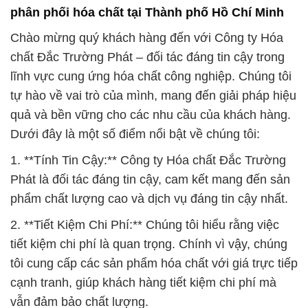
phân phối hóa chất tại Thành phố Hồ Chí Minh
Chào mừng quý khách hàng đến với Công ty Hóa
chất Đắc Trường Phát – đối tác đáng tin cậy trong
lĩnh vực cung ứng hóa chất công nghiệp. Chúng tôi
tự hào về vai trò của mình, mang đến giải pháp hiệu
quả và bền vững cho các nhu cầu của khách hàng.
Dưới đây là một số điểm nổi bật về chúng tôi:
1. **Tính Tin Cậy:** Công ty Hóa chất Đắc Trường
Phát là đối tác đáng tin cậy, cam kết mang đến sản
phẩm chất lượng cao và dịch vụ đáng tin cậy nhất.
2. **Tiết Kiệm Chi Phí:** Chúng tôi hiểu rằng việc
tiết kiệm chi phí là quan trọng. Chính vì vậy, chúng
tôi cung cấp các sản phẩm hóa chất với giá trực tiếp
cạnh tranh, giúp khách hàng tiết kiệm chi phí mà
vẫn đảm bảo chất lượng.