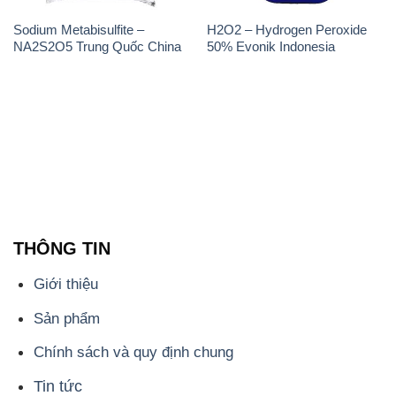
Sodium Metabisulfite –
H2O2 – Hydrogen Peroxide
NA2S2O5 Trung Quốc China
50% Evonik Indonesia
THÔNG TIN
Giới thiệu
Sản phẩm
Chính sách và quy định chung
Tin tức