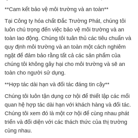
**Cam kết bảo vệ môi trường và an toàn**
Tại Công ty hóa chất Đắc Trường Phát, chúng tôi
luôn chú trọng đến việc bảo vệ môi trường và an
toàn lao động. Chúng tôi tuân thủ các tiêu chuẩn và
quy định môi trường và an toàn một cách nghiêm
ngặt để đảm bảo rằng tất cả các sản phẩm của
chúng tôi không gây hại cho môi trường và sẽ an
toàn cho người sử dụng.
**Hợp tác dài hạn và đối tác đáng tin cậy**
Chúng tôi luôn tận dụng cơ hội để thiết lập các mối
quan hệ hợp tác dài hạn với khách hàng và đối tác.
Chúng tôi xem đó là một cơ hội để cùng nhau phát
triển và đối diện với các thách thức của thị trường
cùng nhau.