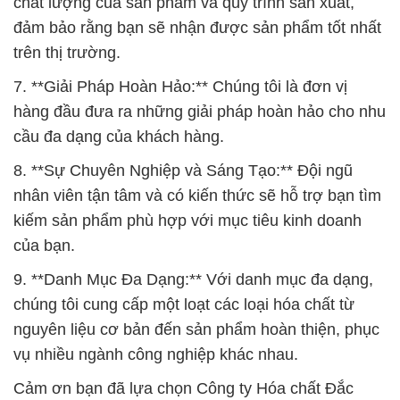
chất lượng của sản phẩm và quy trình sản xuất,
đảm bảo rằng bạn sẽ nhận được sản phẩm tốt nhất
trên thị trường.
7. **Giải Pháp Hoàn Hảo:** Chúng tôi là đơn vị
hàng đầu đưa ra những giải pháp hoàn hảo cho nhu
cầu đa dạng của khách hàng.
8. **Sự Chuyên Nghiệp và Sáng Tạo:** Đội ngũ
nhân viên tận tâm và có kiến thức sẽ hỗ trợ bạn tìm
kiếm sản phẩm phù hợp với mục tiêu kinh doanh
của bạn.
9. **Danh Mục Đa Dạng:** Với danh mục đa dạng,
chúng tôi cung cấp một loạt các loại hóa chất từ
nguyên liệu cơ bản đến sản phẩm hoàn thiện, phục
vụ nhiều ngành công nghiệp khác nhau.
Cảm ơn bạn đã lựa chọn Công ty Hóa chất Đắc