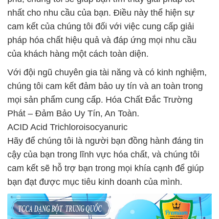
nhất cho nhu cầu của bạn. Điều này thể hiện sự
cam kết của chúng tôi đối với việc cung cấp giải
pháp hóa chất hiệu quả và đáp ứng mọi nhu cầu
của khách hàng một cách toàn diện.
Với đội ngũ chuyên gia tài năng và có kinh nghiệm,
chúng tôi cam kết đảm bảo uy tín và an toàn trong
mọi sản phẩm cung cấp. Hóa Chất Đắc Trường
Phát – Đảm Bảo Uy Tín, An Toàn.
ACID Acid Trichloroisocyanuric
Hãy để chúng tôi là người bạn đồng hành đáng tin
cậy của bạn trong lĩnh vực hóa chất, và chúng tôi
cam kết sẽ hỗ trợ bạn trong mọi khía cạnh để giúp
bạn đạt được mục tiêu kinh doanh của mình.