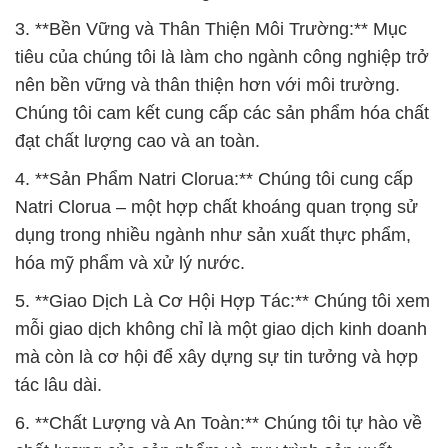
3. **Bền Vững và Thân Thiện Môi Trường:** Mục
tiêu của chúng tôi là làm cho ngành công nghiệp trở
nên bền vững và thân thiện hơn với môi trường.
Chúng tôi cam kết cung cấp các sản phẩm hóa chất
đạt chất lượng cao và an toàn.
4. **Sản Phẩm Natri Clorua:** Chúng tôi cung cấp
Natri Clorua – một hợp chất khoáng quan trọng sử
dụng trong nhiều ngành như sản xuất thực phẩm,
hóa mỹ phẩm và xử lý nước.
5. **Giao Dịch Là Cơ Hội Hợp Tác:** Chúng tôi xem
mỗi giao dịch không chỉ là một giao dịch kinh doanh
mà còn là cơ hội để xây dựng sự tin tưởng và hợp
tác lâu dài.
6. **Chất Lượng và An Toàn:** Chúng tôi tự hào về