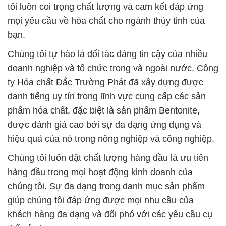
tôi luôn coi trọng chất lượng và cam kết đáp ứng
mọi yêu cầu về hóa chất cho ngành thủy tinh của
bạn.
Chúng tôi tự hào là đối tác đáng tin cậy của nhiều
doanh nghiệp và tổ chức trong và ngoài nước. Công
ty Hóa chất Đắc Trường Phát đã xây dựng được
danh tiếng uy tín trong lĩnh vực cung cấp các sản
phẩm hóa chất, đặc biệt là sản phẩm Bentonite,
được đánh giá cao bởi sự đa dạng ứng dụng và
hiệu quả của nó trong nông nghiệp và công nghiệp.
Chúng tôi luôn đặt chất lượng hàng đầu là ưu tiên
hàng đầu trong mọi hoạt động kinh doanh của
chúng tôi. Sự đa dạng trong danh mục sản phẩm
giúp chúng tôi đáp ứng được mọi nhu cầu của
khách hàng đa dạng và đối phó với các yêu cầu cụ