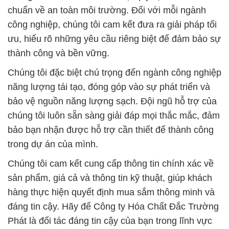
chuẩn về an toàn môi trường. Đối với mỗi ngành
công nghiệp, chúng tôi cam kết đưa ra giải pháp tối
ưu, hiểu rõ những yêu cầu riêng biệt để đảm bảo sự
thành công và bền vững.
Chúng tôi đặc biệt chú trọng đến ngành công nghiệp
năng lượng tái tạo, đóng góp vào sự phát triển và
bảo vệ nguồn năng lượng sạch. Đội ngũ hỗ trợ của
chúng tôi luôn sẵn sàng giải đáp mọi thắc mắc, đảm
bảo bạn nhận được hỗ trợ cần thiết để thành công
trong dự án của mình.
Chúng tôi cam kết cung cấp thông tin chính xác về
sản phẩm, giá cả và thông tin kỹ thuật, giúp khách
hàng thực hiện quyết định mua sắm thông minh và
đáng tin cậy. Hãy để Công ty Hóa Chất Đắc Trường
Phát là đối tác đáng tin cậy của bạn trong lĩnh vực