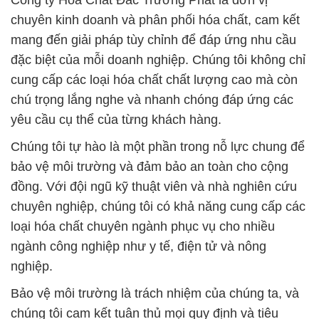
Công ty Hóa Chất Đắc Trường Phát là đơn vị
chuyên kinh doanh và phân phối hóa chất, cam kết
mang đến giải pháp tùy chỉnh để đáp ứng nhu cầu
đặc biệt của mỗi doanh nghiệp. Chúng tôi không chỉ
cung cấp các loại hóa chất chất lượng cao mà còn
chú trọng lắng nghe và nhanh chóng đáp ứng các
yêu cầu cụ thể của từng khách hàng.
Chúng tôi tự hào là một phần trong nỗ lực chung để
bảo vệ môi trường và đảm bảo an toàn cho cộng
đồng. Với đội ngũ kỹ thuật viên và nhà nghiên cứu
chuyên nghiệp, chúng tôi có khả năng cung cấp các
loại hóa chất chuyên ngành phục vụ cho nhiều
ngành công nghiệp như y tế, điện tử và nông
nghiệp.
Bảo vệ môi trường là trách nhiệm của chúng ta, và
chúng tôi cam kết tuân thủ mọi quy định và tiêu