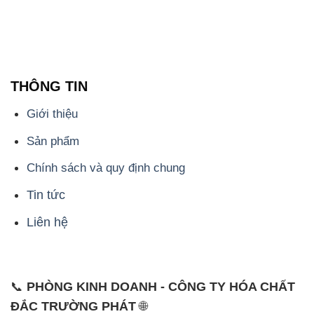
THÔNG TIN
Giới thiệu
Sản phẩm
Chính sách và quy định chung
Tin tức
Liên hệ
📞
PHÒNG KINH DOANH - CÔNG TY HÓA CHẤT
ĐẮC TRƯỜNG PHÁT
🌐