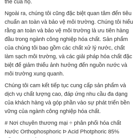
thể của họ.
Ngoài ra, chúng tôi cũng đặc biệt quan tâm đến tiêu
chuẩn an toàn và bảo vệ môi trường. Chúng tôi hiểu
rằng an toàn và bảo vệ môi trường là ưu tiên hàng
đầu trong ngành công nghiệp hóa chất. Sản phẩm
của chúng tôi bao gồm các chất xử lý nước, chất
làm sạch môi trường, và các giải pháp hóa chất đặc
biệt để giảm thiểu ảnh hưởng đến nguồn nước và
môi trường xung quanh.
Chúng tôi cam kết tiếp tục cung cấp sản phẩm và
dịch vụ chất lượng cao, đáp ứng nhu cầu đa dạng
của khách hàng và góp phần vào sự phát triển bền
vững của ngành công nghiệp hóa chất.
# Nơi chuyên thương mại ÷ phân phối hóa chất
Nước Orthophosphoric Þ Acid Photphoric 85%