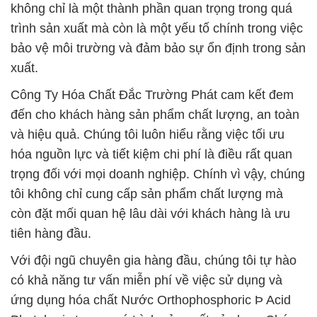
không chỉ là một thành phần quan trọng trong quá
trình sản xuất mà còn là một yếu tố chính trong việc
bảo vệ môi trường và đảm bảo sự ổn định trong sản
xuất.
Công Ty Hóa Chất Đắc Trường Phát cam kết đem
đến cho khách hàng sản phẩm chất lượng, an toàn
và hiệu quả. Chúng tôi luôn hiểu rằng việc tối ưu
hóa nguồn lực và tiết kiệm chi phí là điều rất quan
trọng đối với mọi doanh nghiệp. Chính vì vậy, chúng
tôi không chỉ cung cấp sản phẩm chất lượng mà
còn đặt mối quan hệ lâu dài với khách hàng là ưu
tiên hàng đầu.
Với đội ngũ chuyên gia hàng đầu, chúng tôi tự hào
có khả năng tư vấn miễn phí về việc sử dụng và
ứng dụng hóa chất Nước Orthophosphoric Þ Acid