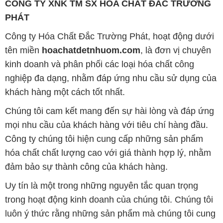
CÔNG TY XNK TM SX HÓA CHẤT ĐẮC TRƯỜNG
PHÁT
Công ty Hóa Chất Đắc Trường Phát, hoạt động dưới
tên miền
hoachatdetnhuom.com
, là đơn vị chuyên
kinh doanh và phân phối các loại hóa chất công
nghiệp đa dạng, nhằm đáp ứng nhu cầu sử dụng của
khách hàng một cách tốt nhất.
Chúng tôi cam kết mang đến sự hài lòng và đáp ứng
mọi nhu cầu của khách hàng với tiêu chí hàng đầu.
Công ty chúng tôi hiện cung cấp những sản phẩm
hóa chất chất lượng cao với giá thành hợp lý, nhằm
đảm bảo sự thành công của khách hàng.
Uy tín là một trong những nguyên tắc quan trọng
trong hoạt động kinh doanh của chúng tôi. Chúng tôi
luôn ý thức rằng những sản phẩm mà chúng tôi cung