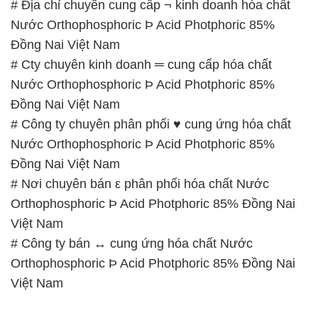
# Địa chỉ chuyên cung cấp ¬ kinh doanh hóa chất
Nước Orthophosphoric Þ Acid Photphoric 85%
Đồng Nai Việt Nam
# Cty chuyên kinh doanh ═ cung cấp hóa chất
Nước Orthophosphoric Þ Acid Photphoric 85%
Đồng Nai Việt Nam
# Công ty chuyên phân phối ♥ cung ứng hóa chất
Nước Orthophosphoric Þ Acid Photphoric 85%
Đồng Nai Việt Nam
# Nơi chuyên bán ε phân phối hóa chất Nước
Orthophosphoric Þ Acid Photphoric 85% Đồng Nai
Việt Nam
# Công ty bán ↔ cung ứng hóa chất Nước
Orthophosphoric Þ Acid Photphoric 85% Đồng Nai
Việt Nam