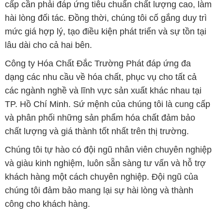
cấp cần phải đáp ứng tiêu chuẩn chất lượng cao, làm
hài lòng đối tác. Đồng thời, chúng tôi cố gắng duy trì
mức giá hợp lý, tạo điều kiện phát triển và sự tồn tại
lâu dài cho cả hai bên.
Công ty Hóa Chất Đắc Trường Phát đáp ứng đa
dạng các nhu cầu về hóa chất, phục vụ cho tất cả
các ngành nghề và lĩnh vực sản xuất khác nhau tại
TP. Hồ Chí Minh. Sứ mệnh của chúng tôi là cung cấp
và phân phối những sản phẩm hóa chất đảm bảo
chất lượng và giá thành tốt nhất trên thị trường.
Chúng tôi tự hào có đội ngũ nhân viên chuyên nghiệp
và giàu kinh nghiệm, luôn sẵn sàng tư vấn và hỗ trợ
khách hàng một cách chuyên nghiệp. Đội ngũ của
chúng tôi đảm bảo mang lại sự hài lòng và thành
công cho khách hàng.