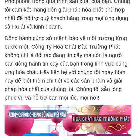
Photphoric trong quá trình sản xuất của bạn. Chúng
tôi cam kết mang đến giải pháp hóa chất phù hợp
nhất để hỗ trợ quý khách hàng trong mọi ứng dụng
sản xuất và kinh doanh.
Đồng hành cùng sứ mệnh bảo vệ môi trường từng
bước một, Công Ty Hóa Chất Đắc Trường Phát
không chỉ là đối tác đáng tin cậy mà còn là người
bạn đồng hành tin cậy của bạn trong lĩnh vực cung
ứng hóa chất. Hãy liên hệ với chúng tôi ngay hôm
nay để biết thêm chi tiết về các sản phẩm và giải
pháp hóa chất của chúng tôi. Chúng tôi sẵn lòng
phục vụ và hỗ trợ bạn mọi lúc, mọi nơi!