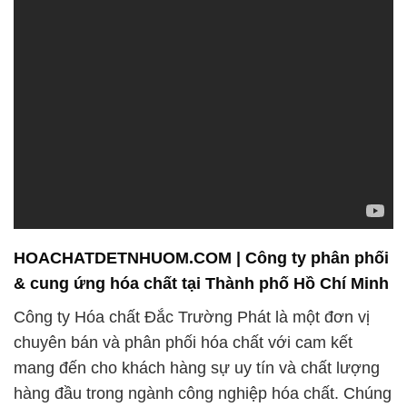
HOACHATDETNHUOM.COM | Công ty phân phối
& cung ứng hóa chất tại Thành phố Hồ Chí Minh
Công ty Hóa chất Đắc Trường Phát là một đơn vị
chuyên bán và phân phối hóa chất với cam kết
mang đến cho khách hàng sự uy tín và chất lượng
hàng đầu trong ngành công nghiệp hóa chất. Chúng