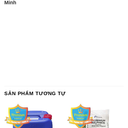
Minh
SẢN PHẨM TƯƠNG TỰ