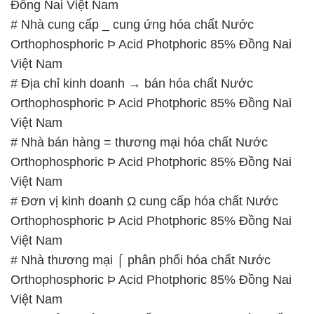
Đồng Nai Việt Nam
# Nhà cung cấp _ cung ứng hóa chất Nước
Orthophosphoric Þ Acid Photphoric 85% Đồng Nai
Việt Nam
# Địa chỉ kinh doanh → bán hóa chất Nước
Orthophosphoric Þ Acid Photphoric 85% Đồng Nai
Việt Nam
# Nhà bán hàng = thương mại hóa chất Nước
Orthophosphoric Þ Acid Photphoric 85% Đồng Nai
Việt Nam
# Đơn vị kinh doanh Ω cung cấp hóa chất Nước
Orthophosphoric Þ Acid Photphoric 85% Đồng Nai
Việt Nam
# Nhà thương mại ⌠ phân phối hóa chất Nước
Orthophosphoric Þ Acid Photphoric 85% Đồng Nai
Việt Nam