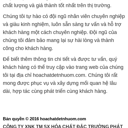
chất lượng và giá thành tốt nhất trên thị trường.
Chúng tôi tự hào có đội ngũ nhân viên chuyên nghiệp
và giàu kinh nghiệm, luôn sẵn sàng tư vấn và hỗ trợ
khách hàng một cách chuyên nghiệp. Đội ngũ của
chúng tôi đảm bảo mang lại sự hài lòng và thành
công cho khách hàng.
Để biết thêm thông tin chi tiết và được tư vấn, quý
khách hàng có thể truy cập vào trang web của chúng
tôi tại địa chỉ hoachatdetnhuom.com. Chúng tôi rất
mong được phục vụ và xây dựng mối quan hệ lâu
dài, hợp tác cùng phát triển cùng khách hàng.
Bản quyền © 2016 hoachatdetnhuom.com
CÔNG TY XNK TM SX HÓA CHẤT ĐẮC TRƯỜNG PHÁT