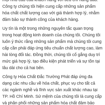
Công ty chúng tôi hiện cung cấp những sản phẩm
hóa chất chất lượng cao với giá thành hợp lý, nhằm
đảm bảo sự thành công của khách hàng.
Uy tín là một trong những nguyên tắc quan trọng
trong hoạt động kinh doanh của chúng tôi. Chúng tôi
luôn ý thức rằng những sản phẩm mà chúng tôi cung
cấp cần phải đáp ứng tiêu chuẩn chất lượng cao, làm
hài lòng đối tác. Đồng thời, chúng tôi cố gắng duy trì
mức giá hợp lý, tạo điều kiện phát triển và sự tồn tại
lâu dài cho cả hai bên.
Công ty Hóa Chất Đắc Trường Phát đáp ứng đa
dạng các nhu cầu về hóa chất, phục vụ cho tất cả
các ngành nghề và lĩnh vực sản xuất khác nhau tại
TP. Hồ Chí Minh. Sứ mệnh của chúng tôi là cung cấp
và phân phối những sản phẩm hóa chất đảm bảo