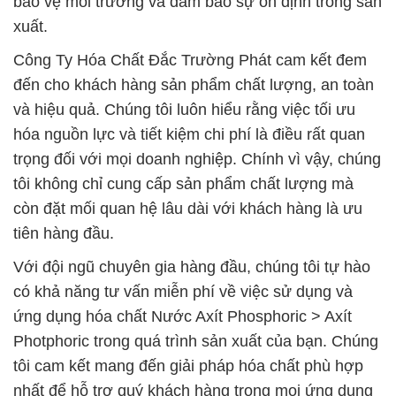
bảo vệ môi trường và đảm bảo sự ổn định trong sản
xuất.
Công Ty Hóa Chất Đắc Trường Phát cam kết đem
đến cho khách hàng sản phẩm chất lượng, an toàn
và hiệu quả. Chúng tôi luôn hiểu rằng việc tối ưu
hóa nguồn lực và tiết kiệm chi phí là điều rất quan
trọng đối với mọi doanh nghiệp. Chính vì vậy, chúng
tôi không chỉ cung cấp sản phẩm chất lượng mà
còn đặt mối quan hệ lâu dài với khách hàng là ưu
tiên hàng đầu.
Với đội ngũ chuyên gia hàng đầu, chúng tôi tự hào
có khả năng tư vấn miễn phí về việc sử dụng và
ứng dụng hóa chất Nước Axít Phosphoric > Axít
Photphoric trong quá trình sản xuất của bạn. Chúng
tôi cam kết mang đến giải pháp hóa chất phù hợp
nhất để hỗ trợ quý khách hàng trong mọi ứng dụng