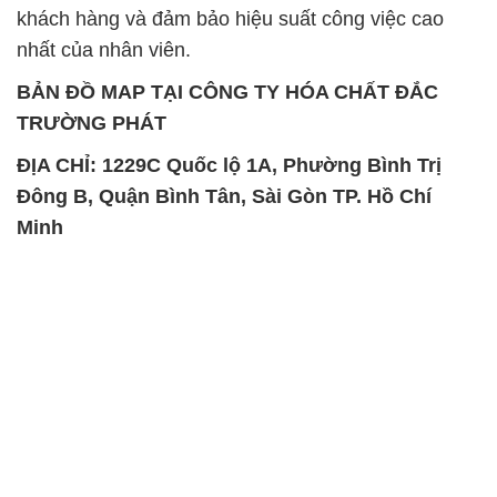
khách hàng và đảm bảo hiệu suất công việc cao
nhất của nhân viên.
BẢN ĐỒ MAP TẠI CÔNG TY HÓA CHẤT ĐẮC
TRƯỜNG PHÁT
ĐỊA CHỈ: 1229C Quốc lộ 1A, Phường Bình Trị
Đông B, Quận Bình Tân, Sài Gòn TP. Hồ Chí
Minh