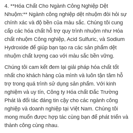
4. **Hóa Chất Cho Ngành Công Nghiệp Dệt
Nhuộm:** Ngành công nghiệp dệt nhuộm đòi hỏi sự
chính xác và độ bền của màu sắc. Chúng tôi cung
cấp các hóa chất hỗ trợ quy trình nhuộm như Hóa
chất nhuộm Công nghiệp, Acid Sulfuric, và Sodium
Hydroxide để giúp bạn tạo ra các sản phẩm dệt
nhuộm chất lượng cao với màu sắc bền vững.
Chúng tôi cam kết đem lại giải pháp hóa chất tốt
nhất cho khách hàng của mình và luôn tận tâm hỗ
trợ trong quá trình sử dụng sản phẩm. Với kinh
nghiệm và uy tín, Công ty Hóa chất Đắc Trường
Phát là đối tác đáng tin cậy cho các ngành công
nghiệp và doanh nghiệp tại Việt Nam. Chúng tôi
mong muốn được hợp tác cùng bạn để phát triển và
thành công cùng nhau.