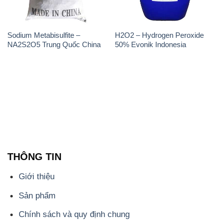
Sodium Metabisulfite –
H2O2 – Hydrogen Peroxide
NA2S2O5 Trung Quốc China
50% Evonik Indonesia
THÔNG TIN
Giới thiệu
Sản phẩm
Chính sách và quy định chung