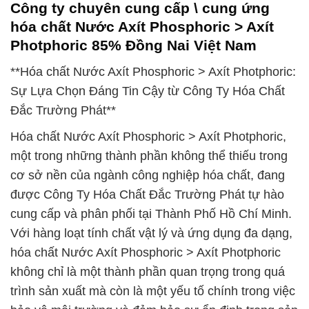
Công ty chuyên cung cấp \ cung ứng
hóa chất Nước Axít Phosphoric > Axít
Photphoric 85% Đồng Nai Việt Nam
**Hóa chất Nước Axít Phosphoric > Axít Photphoric:
Sự Lựa Chọn Đáng Tin Cậy từ Công Ty Hóa Chất
Đắc Trường Phát**
Hóa chất Nước Axít Phosphoric > Axít Photphoric,
một trong những thành phần không thể thiếu trong
cơ sở nền của ngành công nghiệp hóa chất, đang
được Công Ty Hóa Chất Đắc Trường Phát tự hào
cung cấp và phân phối tại Thành Phố Hồ Chí Minh.
Với hàng loạt tính chất vật lý và ứng dụng đa dạng,
hóa chất Nước Axít Phosphoric > Axít Photphoric
không chỉ là một thành phần quan trọng trong quá
trình sản xuất mà còn là một yếu tố chính trong việc