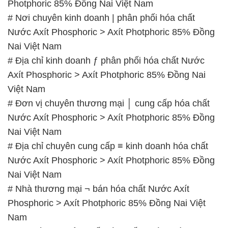
Photphoric 85% Đồng Nai Việt Nam
# Nơi chuyên kinh doanh | phân phối hóa chất
Nước Axít Phosphoric > Axít Photphoric 85% Đồng
Nai Việt Nam
# Địa chỉ kinh doanh ƒ phân phối hóa chất Nước
Axít Phosphoric > Axít Photphoric 85% Đồng Nai
Việt Nam
# Đơn vị chuyên thương mại │ cung cấp hóa chất
Nước Axít Phosphoric > Axít Photphoric 85% Đồng
Nai Việt Nam
# Địa chỉ chuyên cung cấp ≡ kinh doanh hóa chất
Nước Axít Phosphoric > Axít Photphoric 85% Đồng
Nai Việt Nam
# Nhà thương mại ¬ bán hóa chất Nước Axít
Phosphoric > Axít Photphoric 85% Đồng Nai Việt
Nam