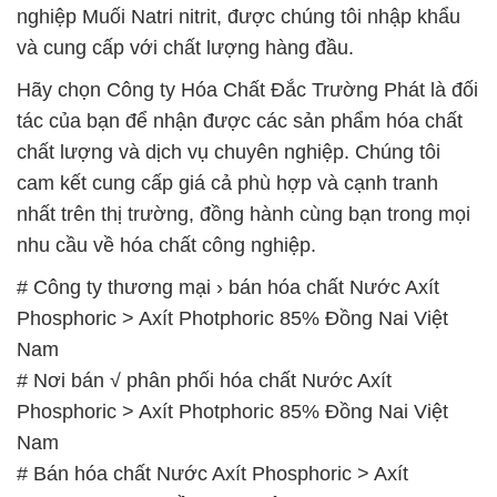
nghiệp Muối Natri nitrit, được chúng tôi nhập khẩu
và cung cấp với chất lượng hàng đầu.
Hãy chọn Công ty Hóa Chất Đắc Trường Phát là đối
tác của bạn để nhận được các sản phẩm hóa chất
chất lượng và dịch vụ chuyên nghiệp. Chúng tôi
cam kết cung cấp giá cả phù hợp và cạnh tranh
nhất trên thị trường, đồng hành cùng bạn trong mọi
nhu cầu về hóa chất công nghiệp.
# Công ty thương mại › bán hóa chất Nước Axít
Phosphoric > Axít Photphoric 85% Đồng Nai Việt
Nam
# Nơi bán √ phân phối hóa chất Nước Axít
Phosphoric > Axít Photphoric 85% Đồng Nai Việt
Nam
# Bán hóa chất Nước Axít Phosphoric > Axít