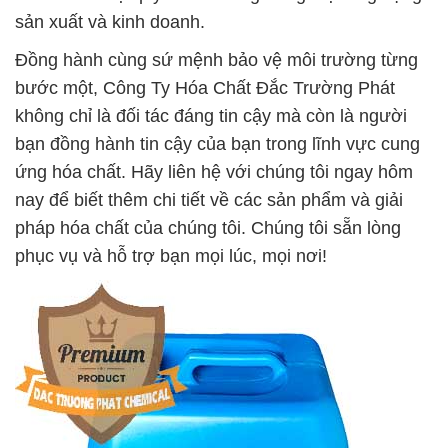
sản xuất và kinh doanh.
Đồng hành cùng sứ mệnh bảo vệ môi trường từng
bước một, Công Ty Hóa Chất Đắc Trường Phát
không chỉ là đối tác đáng tin cậy mà còn là người
bạn đồng hành tin cậy của bạn trong lĩnh vực cung
ứng hóa chất. Hãy liên hệ với chúng tôi ngay hôm
nay để biết thêm chi tiết về các sản phẩm và giải
pháp hóa chất của chúng tôi. Chúng tôi sẵn lòng
phục vụ và hỗ trợ bạn mọi lúc, mọi nơi!