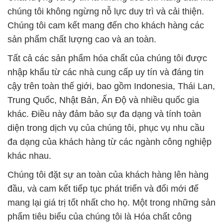
chúng tôi không ngừng nỗ lực duy trì và cải thiện.
Chúng tôi cam kết mang đến cho khách hàng các
sản phẩm chất lượng cao và an toàn.
Tất cả các sản phẩm hóa chất của chúng tôi được
nhập khẩu từ các nhà cung cấp uy tín và đáng tin
cậy trên toàn thế giới, bao gồm Indonesia, Thái Lan,
Trung Quốc, Nhật Bản, Ấn Độ và nhiều quốc gia
khác. Điều này đảm bảo sự đa dạng và tính toàn
diện trong dịch vụ của chúng tôi, phục vụ nhu cầu
đa dạng của khách hàng từ các ngành công nghiệp
khác nhau.
Chúng tôi đặt sự an toàn của khách hàng lên hàng
đầu, và cam kết tiếp tục phát triển và đổi mới để
mang lại giá trị tốt nhất cho họ. Một trong những sản
phẩm tiêu biểu của chúng tôi là Hóa chất công