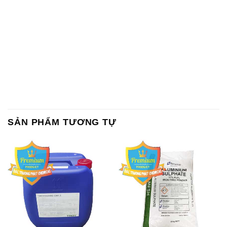
SẢN PHẨM TƯƠNG TỰ