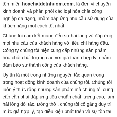
tên miền
hoachatdetnhuom.com
, là đơn vị chuyên
kinh doanh và phân phối các loại hóa chất công
nghiệp đa dạng, nhằm đáp ứng nhu cầu sử dụng của
khách hàng một cách tốt nhất.
Chúng tôi cam kết mang đến sự hài lòng và đáp ứng
mọi nhu cầu của khách hàng với tiêu chí hàng đầu.
Công ty chúng tôi hiện cung cấp những sản phẩm
hóa chất chất lượng cao với giá thành hợp lý, nhằm
đảm bảo sự thành công của khách hàng.
Uy tín là một trong những nguyên tắc quan trọng
trong hoạt động kinh doanh của chúng tôi. Chúng tôi
luôn ý thức rằng những sản phẩm mà chúng tôi cung
cấp cần phải đáp ứng tiêu chuẩn chất lượng cao, làm
hài lòng đối tác. Đồng thời, chúng tôi cố gắng duy trì
mức giá hợp lý, tạo điều kiện phát triển và sự tồn tại