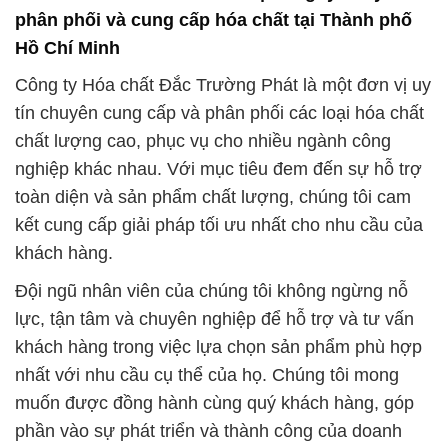
phân phối và cung cấp hóa chất tại Thành phố
Hồ Chí Minh
Công ty Hóa chất Đắc Trường Phát là một đơn vị uy
tín chuyên cung cấp và phân phối các loại hóa chất
chất lượng cao, phục vụ cho nhiều ngành công
nghiệp khác nhau. Với mục tiêu đem đến sự hỗ trợ
toàn diện và sản phẩm chất lượng, chúng tôi cam
kết cung cấp giải pháp tối ưu nhất cho nhu cầu của
khách hàng.
Đội ngũ nhân viên của chúng tôi không ngừng nỗ
lực, tận tâm và chuyên nghiệp để hỗ trợ và tư vấn
khách hàng trong việc lựa chọn sản phẩm phù hợp
nhất với nhu cầu cụ thể của họ. Chúng tôi mong
muốn được đồng hành cùng quý khách hàng, góp
phần vào sự phát triển và thành công của doanh