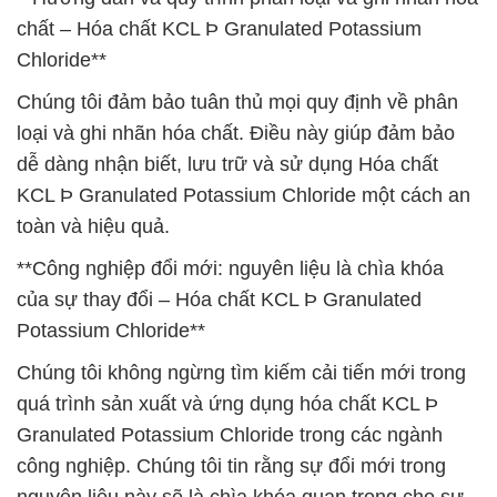
chất – Hóa chất KCL Þ Granulated Potassium
Chloride**
Chúng tôi đảm bảo tuân thủ mọi quy định về phân
loại và ghi nhãn hóa chất. Điều này giúp đảm bảo
dễ dàng nhận biết, lưu trữ và sử dụng Hóa chất
KCL Þ Granulated Potassium Chloride một cách an
toàn và hiệu quả.
**Công nghiệp đổi mới: nguyên liệu là chìa khóa
của sự thay đổi – Hóa chất KCL Þ Granulated
Potassium Chloride**
Chúng tôi không ngừng tìm kiếm cải tiến mới trong
quá trình sản xuất và ứng dụng hóa chất KCL Þ
Granulated Potassium Chloride trong các ngành
công nghiệp. Chúng tôi tin rằng sự đổi mới trong