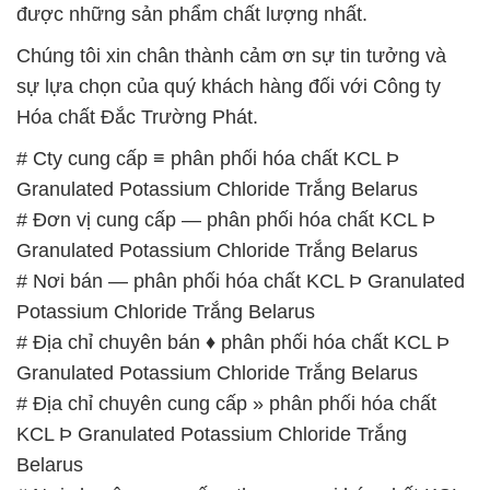
được những sản phẩm chất lượng nhất.
Chúng tôi xin chân thành cảm ơn sự tin tưởng và
sự lựa chọn của quý khách hàng đối với Công ty
Hóa chất Đắc Trường Phát.
# Cty cung cấp ≡ phân phối hóa chất KCL Þ
Granulated Potassium Chloride Trắng Belarus
# Đơn vị cung cấp — phân phối hóa chất KCL Þ
Granulated Potassium Chloride Trắng Belarus
# Nơi bán — phân phối hóa chất KCL Þ Granulated
Potassium Chloride Trắng Belarus
# Địa chỉ chuyên bán ♦ phân phối hóa chất KCL Þ
Granulated Potassium Chloride Trắng Belarus
# Địa chỉ chuyên cung cấp » phân phối hóa chất
KCL Þ Granulated Potassium Chloride Trắng
Belarus