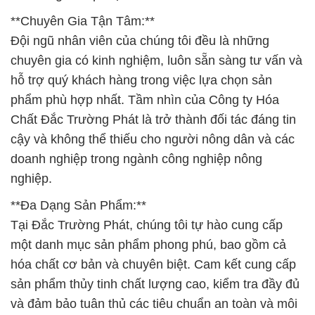
**Chuyên Gia Tận Tâm:**
Đội ngũ nhân viên của chúng tôi đều là những
chuyên gia có kinh nghiệm, luôn sẵn sàng tư vấn và
hỗ trợ quý khách hàng trong việc lựa chọn sản
phẩm phù hợp nhất. Tầm nhìn của Công ty Hóa
Chất Đắc Trường Phát là trở thành đối tác đáng tin
cậy và không thể thiếu cho người nông dân và các
doanh nghiệp trong ngành công nghiệp nông
nghiệp.
**Đa Dạng Sản Phẩm:**
Tại Đắc Trường Phát, chúng tôi tự hào cung cấp
một danh mục sản phẩm phong phú, bao gồm cả
hóa chất cơ bản và chuyên biệt. Cam kết cung cấp
sản phẩm thủy tinh chất lượng cao, kiểm tra đầy đủ
và đảm bảo tuân thủ các tiêu chuẩn an toàn và môi