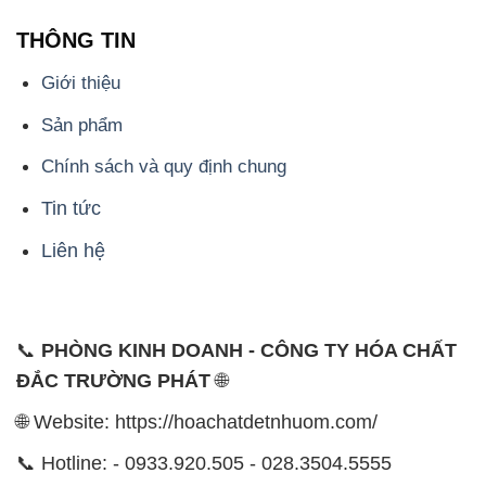
THÔNG TIN
Giới thiệu
Sản phẩm
Chính sách và quy định chung
Tin tức
Liên hệ
📞
PHÒNG KINH DOANH - CÔNG TY HÓA CHẤT
ĐẮC TRƯỜNG PHÁT
🌐
🌐 Website: https://hoachatdetnhuom.com/
📞 Hotline: - 0933.920.505 - 028.3504.5555