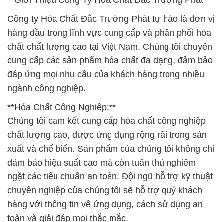
**Giới Thiệu Công Ty Hóa Chất Đắc Trường Phát**
Công ty Hóa Chất Đắc Trường Phát tự hào là đơn vị
hàng đầu trong lĩnh vực cung cấp và phân phối hóa
chất chất lượng cao tại Việt Nam. Chúng tôi chuyên
cung cấp các sản phẩm hóa chất đa dạng, đảm bảo
đáp ứng mọi nhu cầu của khách hàng trong nhiều
ngành công nghiệp.
**Hóa Chất Công Nghiệp:**
Chúng tôi cam kết cung cấp hóa chất công nghiệp
chất lượng cao, được ứng dụng rộng rãi trong sản
xuất và chế biến. Sản phẩm của chúng tôi không chỉ
đảm bảo hiệu suất cao mà còn tuân thủ nghiêm
ngặt các tiêu chuẩn an toàn. Đội ngũ hỗ trợ kỹ thuật
chuyên nghiệp của chúng tôi sẽ hỗ trợ quý khách
hàng với thông tin về ứng dụng, cách sử dụng an
toàn và giải đáp mọi thắc mắc.