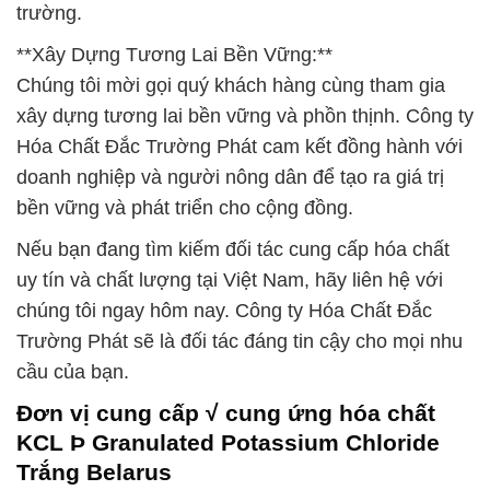
trường.
**Xây Dựng Tương Lai Bền Vững:**
Chúng tôi mời gọi quý khách hàng cùng tham gia
xây dựng tương lai bền vững và phồn thịnh. Công ty
Hóa Chất Đắc Trường Phát cam kết đồng hành với
doanh nghiệp và người nông dân để tạo ra giá trị
bền vững và phát triển cho cộng đồng.
Nếu bạn đang tìm kiếm đối tác cung cấp hóa chất
uy tín và chất lượng tại Việt Nam, hãy liên hệ với
chúng tôi ngay hôm nay. Công ty Hóa Chất Đắc
Trường Phát sẽ là đối tác đáng tin cậy cho mọi nhu
cầu của bạn.
Đơn vị cung cấp √ cung ứng hóa chất
KCL Þ Granulated Potassium Chloride
Trắng Belarus