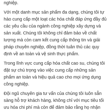
nghiệp.
Với một danh mục sản phẩm đa dạng, chúng tôi tự
hào cung cấp một loạt các hóa chất đáp ứng đầy đủ
các yêu cầu của ngành công nghiệp xây dựng và
sản xuất. Chúng tôi không chỉ đảm bảo về chất
lượng mà còn cam kết cung cấp thông tin và giải
pháp chuyên nghiệp, đồng thời tuân thủ các quy
định về an toàn và vệ sinh thực phẩm.
Trong lĩnh vực cung cấp hóa chất cao su, chúng tôi
đặt sự chú trọng vào việc cung cấp những sản
phẩm an toàn và hiệu quả cao cho mọi ứng dụng
công nghiệp.
Đội ngũ chuyên gia tư vấn của chúng tôi luôn sẵn
sàng hỗ trợ khách hàng, không chỉ với mục tiêu tối
ưu hóa chi phí mà còn để đảm bảo rằng họ nhận