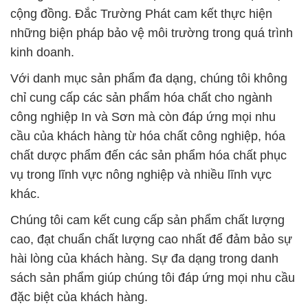
cộng đồng. Đắc Trường Phát cam kết thực hiện
những biện pháp bảo vệ môi trường trong quá trình
kinh doanh.
Với danh mục sản phẩm đa dạng, chúng tôi không
chỉ cung cấp các sản phẩm hóa chất cho ngành
công nghiệp In và Sơn mà còn đáp ứng mọi nhu
cầu của khách hàng từ hóa chất công nghiệp, hóa
chất dược phẩm đến các sản phẩm hóa chất phục
vụ trong lĩnh vực nông nghiệp và nhiều lĩnh vực
khác.
Chúng tôi cam kết cung cấp sản phẩm chất lượng
cao, đạt chuẩn chất lượng cao nhất để đảm bảo sự
hài lòng của khách hàng. Sự đa dạng trong danh
sách sản phẩm giúp chúng tôi đáp ứng mọi nhu cầu
đặc biệt của khách hàng.