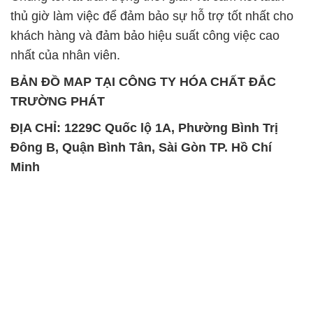
SẢN PHẨM TƯƠNG TỰ