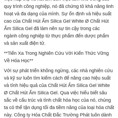
quy trình công nghiệp, nó đã chứng tỏ khả năng linh
hoạt và đa dạng của mình. Sự ổn định và hiệu suất
cao của Chất Hút Ẩm Silica Gel White Ø Chất Hút
Ẩm Silica Gel đã làm nên sự tin cậy trong các
ngành công nghiệp từ thực phẩm đến dược phẩm
và sản xuất điện tử.
**Tiến Xa Trong Nghiên Cứu Với Kiến Thức Vững
Về Hóa Học**
Với sự phát triển không ngừng, các nhà nghiên cứu
và kỹ sư luôn tìm kiếm cách để nâng cao hiệu suất
và tính hiệu quả của Chất Hút Ẩm Silica Gel White
Ø Chất Hút Ẩm Silica Gel. Qua việc hiểu biết sâu
sắc về cấu trúc và tính chất hóa học của nó, chúng
ta có thể tận dụng tối đa tiềm năng của loại hóa chất
này. Công ty Hóa Chất Đắc Trường Phát luôn dành