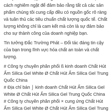
# Công ty chuyên phân phối ß kinh doanh Chất Hút
Ẩm Silica Gel White Ø Chất Hút Ẩm Silica Gel Trung
Quốc China
# Địa chỉ bán ⌡ kinh doanh Chất Hút Ẩm Silica Gel
White Ø Chất Hút Ẩm Silica Gel Trung Quốc China
# Công ty chuyên phân phối × cung ứng Chất Hút
Ẩm Silica Gel White Ø Chất Hút Ẩm Silica Gel Trung
Quốc China
# Nơi chuyên phân phối ε cung ứng Chất Hút Ẩm
Silica Gel White Ø Chất Hút Ẩm Silica Gel Trung
Quốc China
# Địa chỉ chuyên bán ÷ thương mại Chất Hút Ẩm
Silica Gel White Ø Chất Hút Ẩm Silica Gel Trung
Quốc China
# Cty chuyên phân phối φ bán Chất Hút Ẩm Silica
Gel White Ø Chất Hút Ẩm Silica Gel Trung Quốc