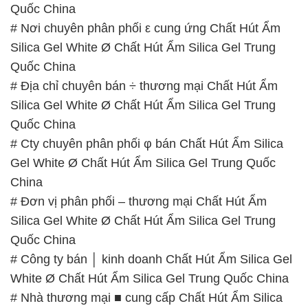
China
# Đơn vị phân phối – thương mại Chất Hút Ẩm
Silica Gel White Ø Chất Hút Ẩm Silica Gel Trung
Quốc China
# Công ty bán │ kinh doanh Chất Hút Ẩm Silica Gel
White Ø Chất Hút Ẩm Silica Gel Trung Quốc China
# Nhà thương mại ■ cung cấp Chất Hút Ẩm Silica
Gel White Ø Chất Hút Ẩm Silica Gel Trung Quốc
China
# Bán ■ cung ứng Chất Hút Ẩm Silica Gel White Ø
Chất Hút Ẩm Silica Gel Trung Quốc China
# Địa chỉ chuyên kinh doanh ∞ cung cấp Chất Hút
Ẩm Silica Gel White Ø Chất Hút Ẩm Silica Gel Trung
Quốc China