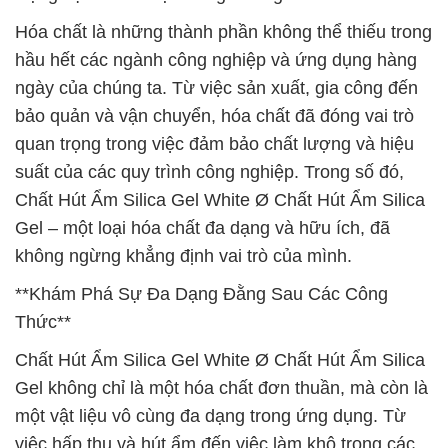
Hóa chất là những thành phần không thể thiếu trong
hầu hết các ngành công nghiệp và ứng dụng hàng
ngày của chúng ta. Từ việc sản xuất, gia công đến
bảo quản và vận chuyển, hóa chất đã đóng vai trò
quan trọng trong việc đảm bảo chất lượng và hiệu
suất của các quy trình công nghiệp. Trong số đó,
Chất Hút Ẩm Silica Gel White Ø Chất Hút Ẩm Silica
Gel – một loại hóa chất đa dạng và hữu ích, đã
không ngừng khẳng định vai trò của mình.
**Khám Phá Sự Đa Dạng Đằng Sau Các Công
Thức**
Chất Hút Ẩm Silica Gel White Ø Chất Hút Ẩm Silica
Gel không chỉ là một hóa chất đơn thuần, mà còn là
một vật liệu vô cùng đa dạng trong ứng dụng. Từ
việc hấp thụ và hút ẩm đến việc làm khô trong các