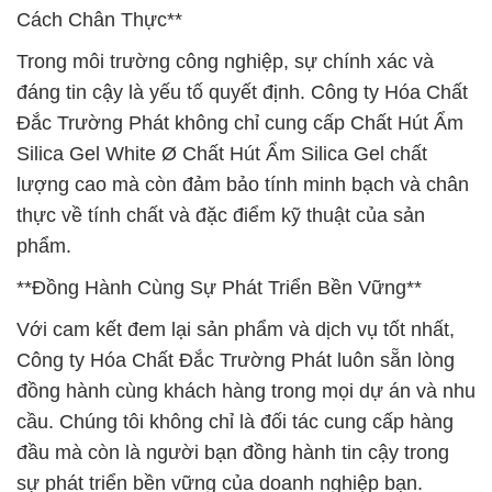
Cách Chân Thực**
Trong môi trường công nghiệp, sự chính xác và
đáng tin cậy là yếu tố quyết định. Công ty Hóa Chất
Đắc Trường Phát không chỉ cung cấp Chất Hút Ẩm
Silica Gel White Ø Chất Hút Ẩm Silica Gel chất
lượng cao mà còn đảm bảo tính minh bạch và chân
thực về tính chất và đặc điểm kỹ thuật của sản
phẩm.
**Đồng Hành Cùng Sự Phát Triển Bền Vững**
Với cam kết đem lại sản phẩm và dịch vụ tốt nhất,
Công ty Hóa Chất Đắc Trường Phát luôn sẵn lòng
đồng hành cùng khách hàng trong mọi dự án và nhu
cầu. Chúng tôi không chỉ là đối tác cung cấp hàng
đầu mà còn là người bạn đồng hành tin cậy trong
sự phát triển bền vững của doanh nghiệp bạn.