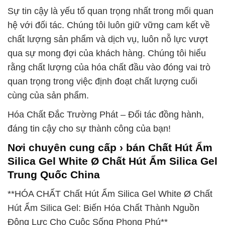
Sự tin cậy là yếu tố quan trọng nhất trong mối quan
hệ với đối tác. Chúng tôi luôn giữ vững cam kết về
chất lượng sản phẩm và dịch vụ, luôn nỗ lực vượt
qua sự mong đợi của khách hàng. Chúng tôi hiểu
rằng chất lượng của hóa chất đầu vào đóng vai trò
quan trọng trong việc định đoạt chất lượng cuối
cùng của sản phẩm.
Hóa Chất Đắc Trường Phát – Đối tác đồng hành,
đáng tin cậy cho sự thành công của bạn!
Nơi chuyên cung cấp › bán Chất Hút Ẩm
Silica Gel White Ø Chất Hút Ẩm Silica Gel
Trung Quốc China
**HÓA CHẤT Chất Hút Ẩm Silica Gel White Ø Chất
Hút Ẩm Silica Gel: Biến Hóa Chất Thành Nguồn
Động Lực Cho Cuộc Sống Phong Phú**