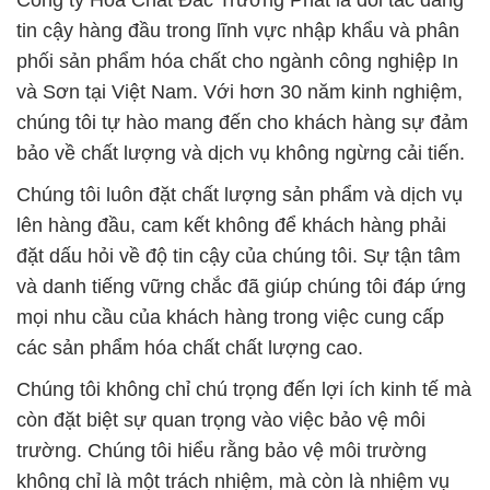
Công ty Hóa Chất Đắc Trường Phát là đối tác đáng
tin cậy hàng đầu trong lĩnh vực nhập khẩu và phân
phối sản phẩm hóa chất cho ngành công nghiệp In
và Sơn tại Việt Nam. Với hơn 30 năm kinh nghiệm,
chúng tôi tự hào mang đến cho khách hàng sự đảm
bảo về chất lượng và dịch vụ không ngừng cải tiến.
Chúng tôi luôn đặt chất lượng sản phẩm và dịch vụ
lên hàng đầu, cam kết không để khách hàng phải
đặt dấu hỏi về độ tin cậy của chúng tôi. Sự tận tâm
và danh tiếng vững chắc đã giúp chúng tôi đáp ứng
mọi nhu cầu của khách hàng trong việc cung cấp
các sản phẩm hóa chất chất lượng cao.
Chúng tôi không chỉ chú trọng đến lợi ích kinh tế mà
còn đặt biệt sự quan trọng vào việc bảo vệ môi
trường. Chúng tôi hiểu rằng bảo vệ môi trường
không chỉ là một trách nhiệm, mà còn là nhiệm vụ