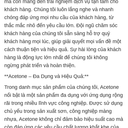
mà còn mang đến trải nghiệm dịch vụ tận tâm cho
khách hàng. Chúng tôi luôn lắng nghe và nhanh
chóng đáp ứng mọi nhu cầu của khách hàng, từ
thắc mắc nhỏ đến yêu cầu lớn. Đội ngũ chăm sóc
khách hàng của chúng tôi sẵn sàng hỗ trợ quý
khách hàng mọi lúc, giúp giải quyết mọi vấn đề một
cách thuận tiện và hiệu quả. Sự hài lòng của khách
hàng là động lực lớn nhất để chúng tôi không
ngừng phát triển và hoàn thiện.
**Acetone – Đa Dụng và Hiệu Quả:**
Trong danh mục sản phẩm của chúng tôi, Acetone
nổi bật là một sản phẩm đa dụng với ứng dụng rộng
rãi trong nhiều lĩnh vực công nghiệp. Được sử dụng
chủ yếu trong sản xuất sơn, công nghiệp màng
nhựa, Acetone không chỉ đảm bảo hiệu suất cao mà
còn đáp ứng các yêu cầu chất lượng khắt khe của