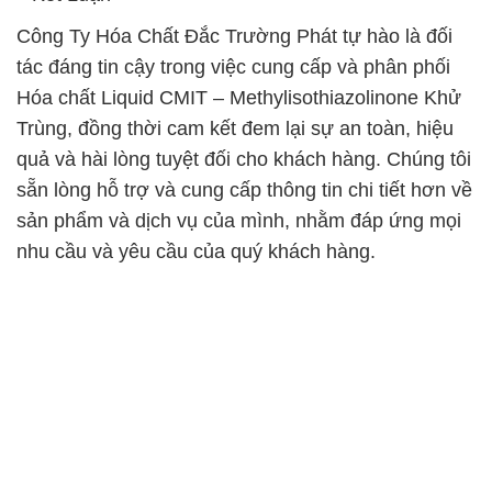
Công Ty Hóa Chất Đắc Trường Phát tự hào là đối
tác đáng tin cậy trong việc cung cấp và phân phối
Hóa chất Liquid CMIT – Methylisothiazolinone Khử
Trùng, đồng thời cam kết đem lại sự an toàn, hiệu
quả và hài lòng tuyệt đối cho khách hàng. Chúng tôi
sẵn lòng hỗ trợ và cung cấp thông tin chi tiết hơn về
sản phẩm và dịch vụ của mình, nhằm đáp ứng mọi
nhu cầu và yêu cầu của quý khách hàng.