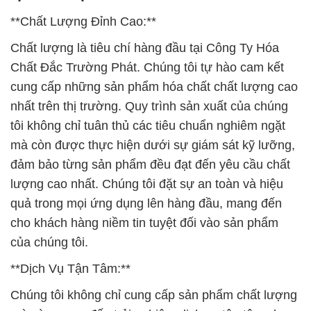
**Chất Lượng Đỉnh Cao:**
Chất lượng là tiêu chí hàng đầu tại Công Ty Hóa
Chất Đắc Trường Phát. Chúng tôi tự hào cam kết
cung cấp những sản phẩm hóa chất chất lượng cao
nhất trên thị trường. Quy trình sản xuất của chúng
tôi không chỉ tuân thủ các tiêu chuẩn nghiêm ngặt
mà còn được thực hiện dưới sự giám sát kỹ lưỡng,
đảm bảo từng sản phẩm đều đạt đến yêu cầu chất
lượng cao nhất. Chúng tôi đặt sự an toàn và hiệu
quả trong mọi ứng dụng lên hàng đầu, mang đến
cho khách hàng niềm tin tuyệt đối vào sản phẩm
của chúng tôi.
**Dịch Vụ Tận Tâm:**
Chúng tôi không chỉ cung cấp sản phẩm chất lượng