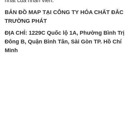
SẢN PHẨM TƯƠNG TỰ