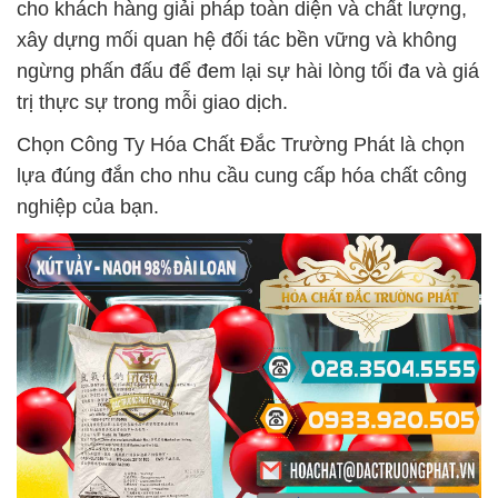
cho khách hàng giải pháp toàn diện và chất lượng,
xây dựng mối quan hệ đối tác bền vững và không
ngừng phấn đấu để đem lại sự hài lòng tối đa và giá
trị thực sự trong mỗi giao dịch.
Chọn Công Ty Hóa Chất Đắc Trường Phát là chọn
lựa đúng đắn cho nhu cầu cung cấp hóa chất công
nghiệp của bạn.