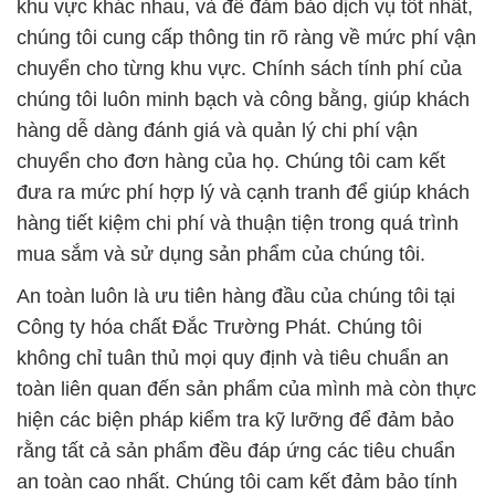
khu vực khác nhau, và để đảm bảo dịch vụ tốt nhất,
chúng tôi cung cấp thông tin rõ ràng về mức phí vận
chuyển cho từng khu vực. Chính sách tính phí của
chúng tôi luôn minh bạch và công bằng, giúp khách
hàng dễ dàng đánh giá và quản lý chi phí vận
chuyển cho đơn hàng của họ. Chúng tôi cam kết
đưa ra mức phí hợp lý và cạnh tranh để giúp khách
hàng tiết kiệm chi phí và thuận tiện trong quá trình
mua sắm và sử dụng sản phẩm của chúng tôi.
An toàn luôn là ưu tiên hàng đầu của chúng tôi tại
Công ty hóa chất Đắc Trường Phát. Chúng tôi
không chỉ tuân thủ mọi quy định và tiêu chuẩn an
toàn liên quan đến sản phẩm của mình mà còn thực
hiện các biện pháp kiểm tra kỹ lưỡng để đảm bảo
rằng tất cả sản phẩm đều đáp ứng các tiêu chuẩn
an toàn cao nhất. Chúng tôi cam kết đảm bảo tính