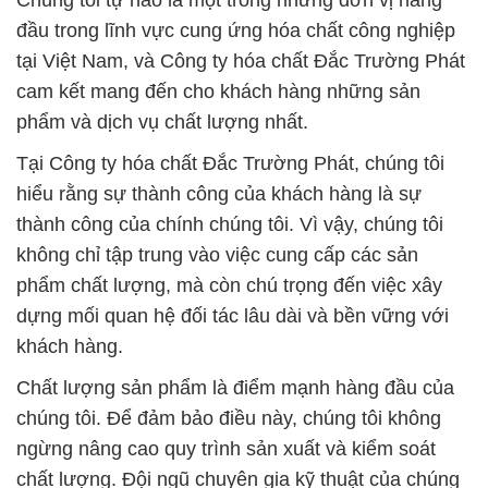
Chúng tôi tự hào là một trong những đơn vị hàng
đầu trong lĩnh vực cung ứng hóa chất công nghiệp
tại Việt Nam, và Công ty hóa chất Đắc Trường Phát
cam kết mang đến cho khách hàng những sản
phẩm và dịch vụ chất lượng nhất.
Tại Công ty hóa chất Đắc Trường Phát, chúng tôi
hiểu rằng sự thành công của khách hàng là sự
thành công của chính chúng tôi. Vì vậy, chúng tôi
không chỉ tập trung vào việc cung cấp các sản
phẩm chất lượng, mà còn chú trọng đến việc xây
dựng mối quan hệ đối tác lâu dài và bền vững với
khách hàng.
Chất lượng sản phẩm là điểm mạnh hàng đầu của
chúng tôi. Để đảm bảo điều này, chúng tôi không
ngừng nâng cao quy trình sản xuất và kiểm soát
chất lượng. Đội ngũ chuyên gia kỹ thuật của chúng