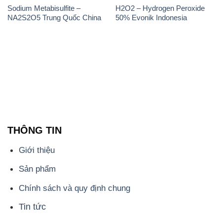
Sodium Metabisulfite –
H2O2 – Hydrogen Peroxide
NA2S2O5 Trung Quốc China
50% Evonik Indonesia
THÔNG TIN
Giới thiệu
Sản phẩm
Chính sách và quy định chung
Tin tức