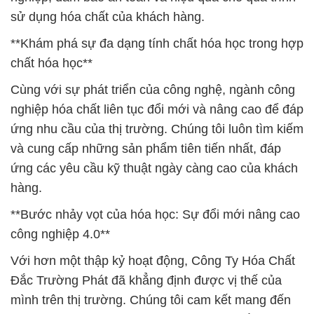
sử dụng hóa chất của khách hàng.
**Khám phá sự đa dạng tính chất hóa học trong hợp
chất hóa học**
Cùng với sự phát triển của công nghệ, ngành công
nghiệp hóa chất liên tục đổi mới và nâng cao để đáp
ứng nhu cầu của thị trường. Chúng tôi luôn tìm kiếm
và cung cấp những sản phẩm tiên tiến nhất, đáp
ứng các yêu cầu kỹ thuật ngày càng cao của khách
hàng.
**Bước nhảy vọt của hóa học: Sự đổi mới nâng cao
công nghiệp 4.0**
Với hơn một thập kỷ hoạt động, Công Ty Hóa Chất
Đắc Trường Phát đã khẳng định được vị thế của
mình trên thị trường. Chúng tôi cam kết mang đến