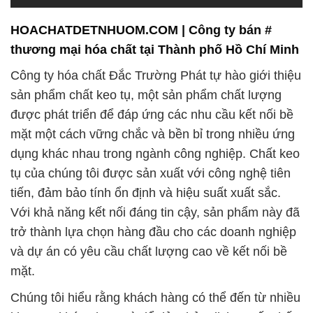
HOACHATDETNHUOM.COM | Công ty bán #
thương mại hóa chất tại Thành phố Hồ Chí Minh
Công ty hóa chất Đắc Trường Phát tự hào giới thiệu
sản phẩm chất keo tụ, một sản phẩm chất lượng
được phát triển để đáp ứng các nhu cầu kết nối bề
mặt một cách vững chắc và bền bỉ trong nhiều ứng
dụng khác nhau trong ngành công nghiệp. Chất keo
tụ của chúng tôi được sản xuất với công nghệ tiên
tiến, đảm bảo tính ổn định và hiệu suất xuất sắc.
Với khả năng kết nối đáng tin cậy, sản phẩm này đã
trở thành lựa chọn hàng đầu cho các doanh nghiệp
và dự án có yêu cầu chất lượng cao về kết nối bề
mặt.
Chúng tôi hiểu rằng khách hàng có thể đến từ nhiều