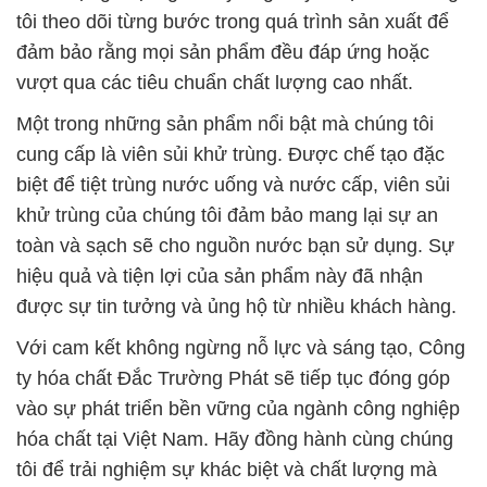
tôi theo dõi từng bước trong quá trình sản xuất để
đảm bảo rằng mọi sản phẩm đều đáp ứng hoặc
vượt qua các tiêu chuẩn chất lượng cao nhất.
Một trong những sản phẩm nổi bật mà chúng tôi
cung cấp là viên sủi khử trùng. Được chế tạo đặc
biệt để tiệt trùng nước uống và nước cấp, viên sủi
khử trùng của chúng tôi đảm bảo mang lại sự an
toàn và sạch sẽ cho nguồn nước bạn sử dụng. Sự
hiệu quả và tiện lợi của sản phẩm này đã nhận
được sự tin tưởng và ủng hộ từ nhiều khách hàng.
Với cam kết không ngừng nỗ lực và sáng tạo, Công
ty hóa chất Đắc Trường Phát sẽ tiếp tục đóng góp
vào sự phát triển bền vững của ngành công nghiệp
hóa chất tại Việt Nam. Hãy đồng hành cùng chúng
tôi để trải nghiệm sự khác biệt và chất lượng mà