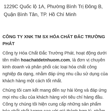
1229C Quốc lộ 1A, Phường Bình Trị Đông B,
Quận Bình Tân, TP. Hồ Chí Minh
CÔNG TY XNK TM SX HÓA CHẤT ĐẮC TRƯỜNG
PHÁT
Công ty Hóa Chất Đắc Trường Phát, hoạt động dưới
tên miền
hoachatdetnhuom.com
, là đơn vị chuyên
kinh doanh và phân phối các loại hóa chất công
nghiệp đa dạng, nhằm đáp ứng nhu cầu sử dụng của
khách hàng một cách tốt nhất.
Chúng tôi cam kết mang đến sự hài lòng và đáp ứng
mọi nhu cầu của khách hàng với tiêu chí hàng đầu.
Công ty chúng tôi hiện cung cấp những sản phẩm