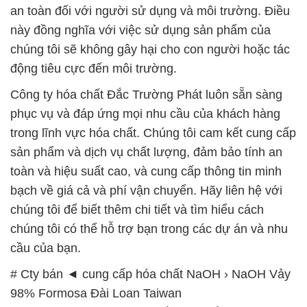
an toàn đối với người sử dụng và môi trường. Điều
này đồng nghĩa với việc sử dụng sản phẩm của
chúng tôi sẽ không gây hại cho con người hoặc tác
động tiêu cực đến môi trường.
Công ty hóa chất Đắc Trường Phát luôn sẵn sàng
phục vụ và đáp ứng mọi nhu cầu của khách hàng
trong lĩnh vực hóa chất. Chúng tôi cam kết cung cấp
sản phẩm và dịch vụ chất lượng, đảm bảo tính an
toàn và hiệu suất cao, và cung cấp thông tin minh
bạch về giá cả và phí vận chuyển. Hãy liên hệ với
chúng tôi để biết thêm chi tiết và tìm hiểu cách
chúng tôi có thể hỗ trợ bạn trong các dự án và nhu
cầu của bạn.
# Cty bán ◄ cung cấp hóa chất NaOH › NaOH Vảy
98% Formosa Đài Loan Taiwan