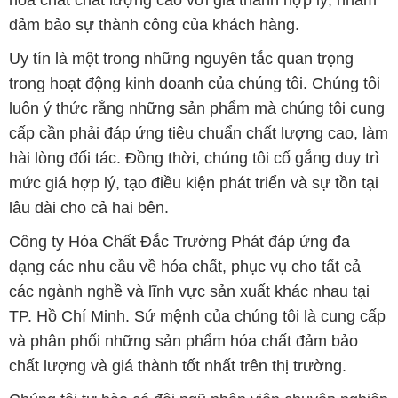
hóa chất chất lượng cao với giá thành hợp lý, nhằm
đảm bảo sự thành công của khách hàng.
Uy tín là một trong những nguyên tắc quan trọng
trong hoạt động kinh doanh của chúng tôi. Chúng tôi
luôn ý thức rằng những sản phẩm mà chúng tôi cung
cấp cần phải đáp ứng tiêu chuẩn chất lượng cao, làm
hài lòng đối tác. Đồng thời, chúng tôi cố gắng duy trì
mức giá hợp lý, tạo điều kiện phát triển và sự tồn tại
lâu dài cho cả hai bên.
Công ty Hóa Chất Đắc Trường Phát đáp ứng đa
dạng các nhu cầu về hóa chất, phục vụ cho tất cả
các ngành nghề và lĩnh vực sản xuất khác nhau tại
TP. Hồ Chí Minh. Sứ mệnh của chúng tôi là cung cấp
và phân phối những sản phẩm hóa chất đảm bảo
chất lượng và giá thành tốt nhất trên thị trường.