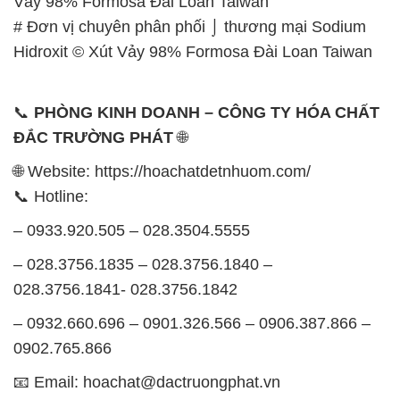
SẢN PHẨM TƯƠNG TỰ