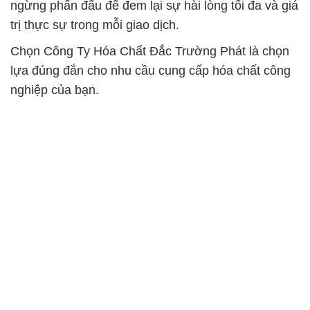
ngừng phấn đấu để đem lại sự hài lòng tối đa và giá
trị thực sự trong mỗi giao dịch.
Chọn Công Ty Hóa Chất Đắc Trường Phát là chọn
lựa đúng đắn cho nhu cầu cung cấp hóa chất công
nghiệp của bạn.