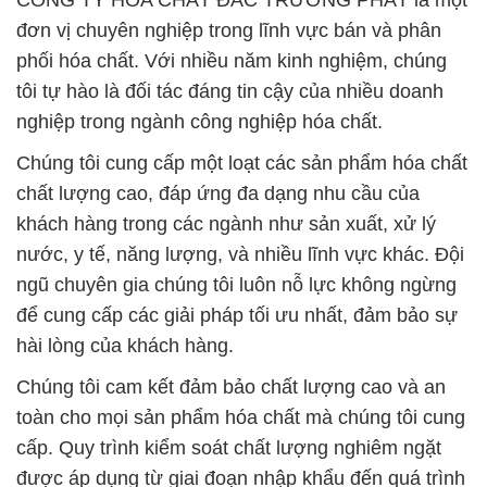
CÔNG TY HÓA CHẤT ĐẮC TRƯỜNG PHÁT là một
đơn vị chuyên nghiệp trong lĩnh vực bán và phân
phối hóa chất. Với nhiều năm kinh nghiệm, chúng
tôi tự hào là đối tác đáng tin cậy của nhiều doanh
nghiệp trong ngành công nghiệp hóa chất.
Chúng tôi cung cấp một loạt các sản phẩm hóa chất
chất lượng cao, đáp ứng đa dạng nhu cầu của
khách hàng trong các ngành như sản xuất, xử lý
nước, y tế, năng lượng, và nhiều lĩnh vực khác. Đội
ngũ chuyên gia chúng tôi luôn nỗ lực không ngừng
để cung cấp các giải pháp tối ưu nhất, đảm bảo sự
hài lòng của khách hàng.
Chúng tôi cam kết đảm bảo chất lượng cao và an
toàn cho mọi sản phẩm hóa chất mà chúng tôi cung
cấp. Quy trình kiểm soát chất lượng nghiêm ngặt
được áp dụng từ giai đoạn nhập khẩu đến quá trình