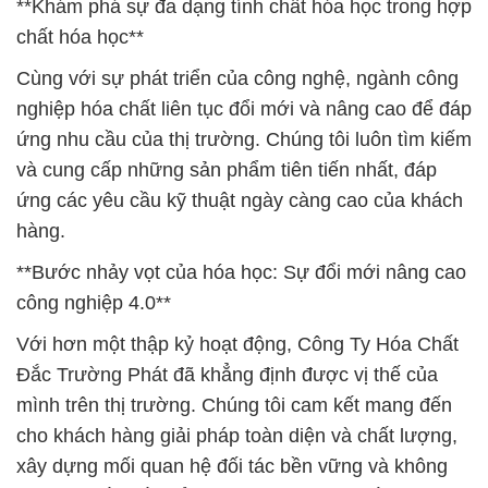
**Khám phá sự đa dạng tính chất hóa học trong hợp
chất hóa học**
Cùng với sự phát triển của công nghệ, ngành công
nghiệp hóa chất liên tục đổi mới và nâng cao để đáp
ứng nhu cầu của thị trường. Chúng tôi luôn tìm kiếm
và cung cấp những sản phẩm tiên tiến nhất, đáp
ứng các yêu cầu kỹ thuật ngày càng cao của khách
hàng.
**Bước nhảy vọt của hóa học: Sự đổi mới nâng cao
công nghiệp 4.0**
Với hơn một thập kỷ hoạt động, Công Ty Hóa Chất
Đắc Trường Phát đã khẳng định được vị thế của
mình trên thị trường. Chúng tôi cam kết mang đến
cho khách hàng giải pháp toàn diện và chất lượng,
xây dựng mối quan hệ đối tác bền vững và không