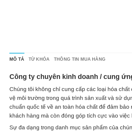
MÔ TẢ
TỪ KHÓA
THÔNG TIN MUA HÀNG
Công ty chuyên kinh doanh / cung ứn
Chúng tôi không chỉ cung cấp các loại hóa chất
vệ môi trường trong quá trình sản xuất và sử dụ
chuẩn quốc tế về an toàn hóa chất để đảm bảo 
khách hàng mà còn đóng góp tích cực vào việc 
Sự đa dạng trong danh mục sản phẩm của chúng 