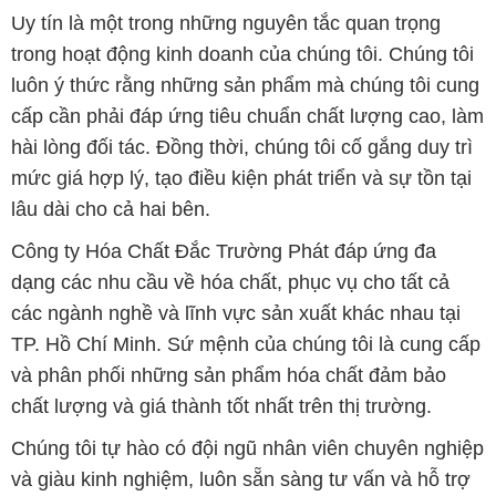
Uy tín là một trong những nguyên tắc quan trọng
trong hoạt động kinh doanh của chúng tôi. Chúng tôi
luôn ý thức rằng những sản phẩm mà chúng tôi cung
cấp cần phải đáp ứng tiêu chuẩn chất lượng cao, làm
hài lòng đối tác. Đồng thời, chúng tôi cố gắng duy trì
mức giá hợp lý, tạo điều kiện phát triển và sự tồn tại
lâu dài cho cả hai bên.
Công ty Hóa Chất Đắc Trường Phát đáp ứng đa
dạng các nhu cầu về hóa chất, phục vụ cho tất cả
các ngành nghề và lĩnh vực sản xuất khác nhau tại
TP. Hồ Chí Minh. Sứ mệnh của chúng tôi là cung cấp
và phân phối những sản phẩm hóa chất đảm bảo
chất lượng và giá thành tốt nhất trên thị trường.
Chúng tôi tự hào có đội ngũ nhân viên chuyên nghiệp
và giàu kinh nghiệm, luôn sẵn sàng tư vấn và hỗ trợ