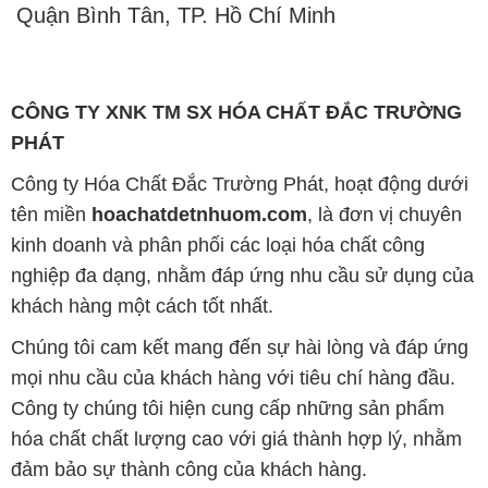
Quận Bình Tân, TP. Hồ Chí Minh
CÔNG TY XNK TM SX HÓA CHẤT ĐẮC TRƯỜNG
PHÁT
Công ty Hóa Chất Đắc Trường Phát, hoạt động dưới
tên miền
hoachatdetnhuom.com
, là đơn vị chuyên
kinh doanh và phân phối các loại hóa chất công
nghiệp đa dạng, nhằm đáp ứng nhu cầu sử dụng của
khách hàng một cách tốt nhất.
Chúng tôi cam kết mang đến sự hài lòng và đáp ứng
mọi nhu cầu của khách hàng với tiêu chí hàng đầu.
Công ty chúng tôi hiện cung cấp những sản phẩm
hóa chất chất lượng cao với giá thành hợp lý, nhằm
đảm bảo sự thành công của khách hàng.