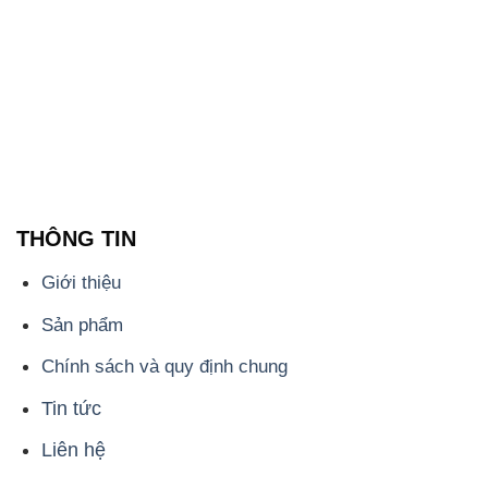
THÔNG TIN
Giới thiệu
Sản phẩm
Chính sách và quy định chung
Tin tức
Liên hệ