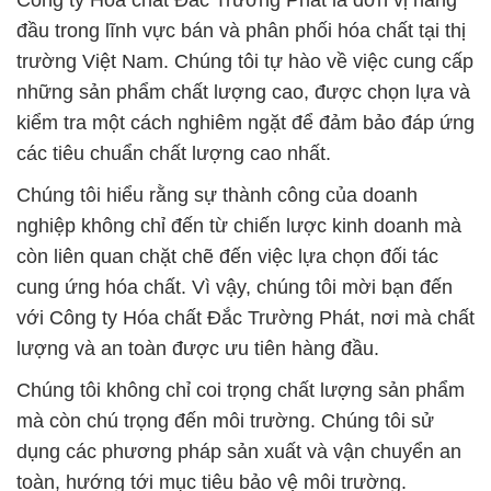
Công ty Hóa chất Đắc Trường Phát là đơn vị hàng
đầu trong lĩnh vực bán và phân phối hóa chất tại thị
trường Việt Nam. Chúng tôi tự hào về việc cung cấp
những sản phẩm chất lượng cao, được chọn lựa và
kiểm tra một cách nghiêm ngặt để đảm bảo đáp ứng
các tiêu chuẩn chất lượng cao nhất.
Chúng tôi hiểu rằng sự thành công của doanh
nghiệp không chỉ đến từ chiến lược kinh doanh mà
còn liên quan chặt chẽ đến việc lựa chọn đối tác
cung ứng hóa chất. Vì vậy, chúng tôi mời bạn đến
với Công ty Hóa chất Đắc Trường Phát, nơi mà chất
lượng và an toàn được ưu tiên hàng đầu.
Chúng tôi không chỉ coi trọng chất lượng sản phẩm
mà còn chú trọng đến môi trường. Chúng tôi sử
dụng các phương pháp sản xuất và vận chuyển an
toàn, hướng tới mục tiêu bảo vệ môi trường.