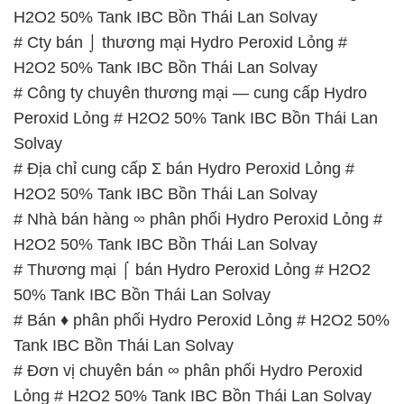
H2O2 50% Tank IBC Bồn Thái Lan Solvay
# Cty bán ⌡ thương mại Hydro Peroxid Lỏng #
H2O2 50% Tank IBC Bồn Thái Lan Solvay
# Công ty chuyên thương mại — cung cấp Hydro
Peroxid Lỏng # H2O2 50% Tank IBC Bồn Thái Lan
Solvay
# Địa chỉ cung cấp Σ bán Hydro Peroxid Lỏng #
H2O2 50% Tank IBC Bồn Thái Lan Solvay
# Nhà bán hàng ∞ phân phối Hydro Peroxid Lỏng #
H2O2 50% Tank IBC Bồn Thái Lan Solvay
# Thương mại ⌠ bán Hydro Peroxid Lỏng # H2O2
50% Tank IBC Bồn Thái Lan Solvay
# Bán ♦ phân phối Hydro Peroxid Lỏng # H2O2 50%
Tank IBC Bồn Thái Lan Solvay
# Đơn vị chuyên bán ∞ phân phối Hydro Peroxid
Lỏng # H2O2 50% Tank IBC Bồn Thái Lan Solvay