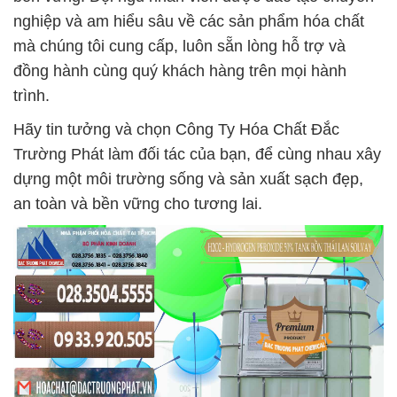
nghiệp và am hiểu sâu về các sản phẩm hóa chất
mà chúng tôi cung cấp, luôn sẵn lòng hỗ trợ và
đồng hành cùng quý khách hàng trên mọi hành
trình.
Hãy tin tưởng và chọn Công Ty Hóa Chất Đắc
Trường Phát làm đối tác của bạn, để cùng nhau xây
dựng một môi trường sống và sản xuất sạch đẹp,
an toàn và bền vững cho tương lai.