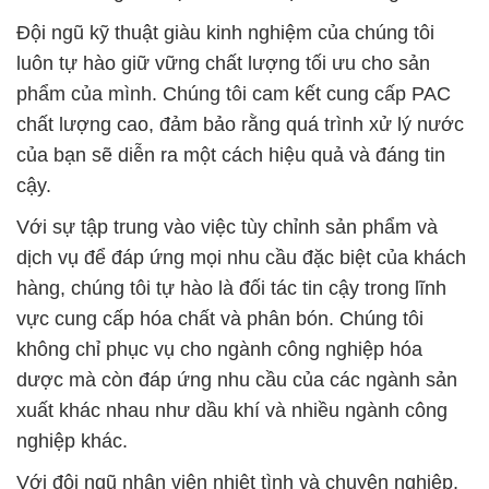
Đội ngũ kỹ thuật giàu kinh nghiệm của chúng tôi
luôn tự hào giữ vững chất lượng tối ưu cho sản
phẩm của mình. Chúng tôi cam kết cung cấp PAC
chất lượng cao, đảm bảo rằng quá trình xử lý nước
của bạn sẽ diễn ra một cách hiệu quả và đáng tin
cậy.
Với sự tập trung vào việc tùy chỉnh sản phẩm và
dịch vụ để đáp ứng mọi nhu cầu đặc biệt của khách
hàng, chúng tôi tự hào là đối tác tin cậy trong lĩnh
vực cung cấp hóa chất và phân bón. Chúng tôi
không chỉ phục vụ cho ngành công nghiệp hóa
dược mà còn đáp ứng nhu cầu của các ngành sản
xuất khác nhau như dầu khí và nhiều ngành công
nghiệp khác.
Với đội ngũ nhân viên nhiệt tình và chuyên nghiệp,