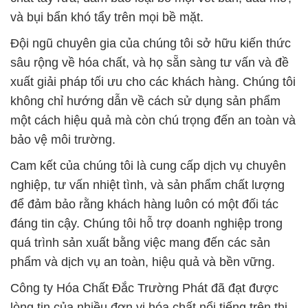
và bụi bẩn khó tẩy trên mọi bề mặt.
Đội ngũ chuyên gia của chúng tôi sở hữu kiến thức
sâu rộng về hóa chất, và họ sẵn sàng tư vấn và đề
xuất giải pháp tối ưu cho các khách hàng. Chúng tôi
không chỉ hướng dẫn về cách sử dụng sản phẩm
một cách hiệu quả mà còn chú trọng đến an toàn và
bảo vệ môi trường.
Cam kết của chúng tôi là cung cấp dịch vụ chuyên
nghiệp, tư vấn nhiệt tình, và sản phẩm chất lượng
để đảm bảo rằng khách hàng luôn có một đối tác
đáng tin cậy. Chúng tôi hỗ trợ doanh nghiệp trong
quá trình sản xuất bằng việc mang đến các sản
phẩm và dịch vụ an toàn, hiệu quả và bền vững.
Công ty Hóa Chất Đắc Trường Phát đã đạt được
lòng tin của nhiều đơn vị hóa chất nổi tiếng trên thị