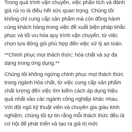
Trong quá trình vận chuyển, việc phân tích và đánh
giá rủi ro là điều hết sức quan trọng. Chúng tôi
không chỉ cung cấp sản phẩm mà còn đồng hành
cùng khách hàng trong việc đề xuất biện pháp khắc
phục và tối ưu hóa quy trình vận chuyển, từ việc
chọn lựa đóng gói phù hợp đến việc xử lý an toàn.
**Chinh phục mọi thách thức: hóa chất và sự đa
dạng trong ứng dụng.**
Chúng tôi không ngừng chinh phục mọi thách thức
trong ngành hóa chất, từ việc cung cấp sản phẩm
chất lượng đến việc tìm kiếm cách áp dụng hiệu
quả nhất vào các ngành công nghiệp khác nhau.
Với đội ngũ kỹ thuật viên và chuyên gia giàu kinh
nghiệm, chúng tôi tự tin rằng mỗi thách thức đều là
cơ hội để phát triển và tạo ra giá trị mới.