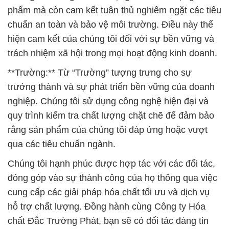
phẩm mà còn cam kết tuân thủ nghiêm ngặt các tiêu
chuẩn an toàn và bảo vệ môi trường. Điều này thể
hiện cam kết của chúng tôi đối với sự bền vững và
trách nhiệm xã hội trong mọi hoạt động kinh doanh.
**Trường:** Từ “Trường” tượng trưng cho sự
trưởng thành và sự phát triển bền vững của doanh
nghiệp. Chúng tôi sử dụng công nghệ hiện đại và
quy trình kiểm tra chất lượng chặt chẽ để đảm bảo
rằng sản phẩm của chúng tôi đáp ứng hoặc vượt
qua các tiêu chuẩn ngành.
Chúng tôi hạnh phúc được hợp tác với các đối tác,
đóng góp vào sự thành công của họ thông qua việc
cung cấp các giải pháp hóa chất tối ưu và dịch vụ
hỗ trợ chất lượng. Đồng hành cùng Công ty Hóa
chất Đắc Trường Phát, bạn sẽ có đối tác đáng tin