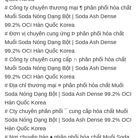
# Công ty chuyên thương mại ¶ phân phối hóa chất
Muối Soda Nóng Dạng Bột | Soda Ash Dense
99.2% OCI Hàn Quốc Korea
# Đơn vị chuyên cung ứng Þ phân phối hóa chất
Muối Soda Nóng Dạng Bột | Soda Ash Dense
99.2% OCI Hàn Quốc Korea
# Công ty chuyên cung cấp ∩ phân phối hóa chất
Muối Soda Nóng Dạng Bột | Soda Ash Dense
99.2% OCI Hàn Quốc Korea
# Địa chỉ thương mại ≡ phân phối hóa chất Muối
Soda Nóng Dạng Bột | Soda Ash Dense 99.2% OCI
Hàn Quốc Korea
# Cty chuyên phân phối ¯ cung cấp hóa chất Muối
Soda Nóng Dạng Bột | Soda Ash Dense 99.2% OCI
Hàn Quốc Korea
# Nơi chuyên bán ♦ phân phối hóa chất Muối Soda