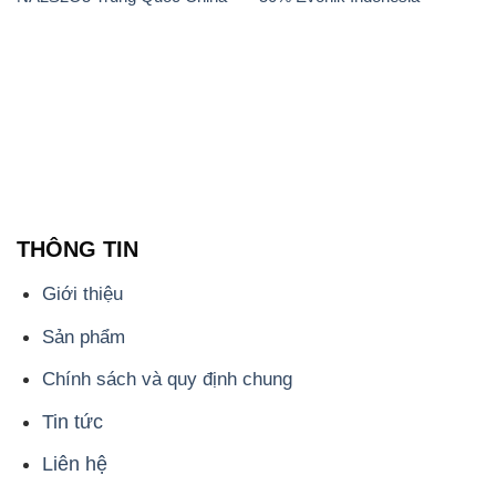
THÔNG TIN
Giới thiệu
Sản phẩm
Chính sách và quy định chung
Tin tức
Liên hệ