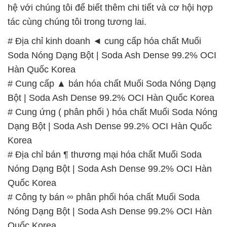
hệ với chúng tôi để biết thêm chi tiết và cơ hội hợp
tác cùng chúng tôi trong tương lai.
# Địa chỉ kinh doanh ◄ cung cấp hóa chất Muối
Soda Nóng Dạng Bột | Soda Ash Dense 99.2% OCI
Hàn Quốc Korea
# Cung cấp ▲ bán hóa chất Muối Soda Nóng Dạng
Bột | Soda Ash Dense 99.2% OCI Hàn Quốc Korea
# Cung ứng ( phân phối ) hóa chất Muối Soda Nóng
Dạng Bột | Soda Ash Dense 99.2% OCI Hàn Quốc
Korea
# Địa chỉ bán ¶ thương mại hóa chất Muối Soda
Nóng Dạng Bột | Soda Ash Dense 99.2% OCI Hàn
Quốc Korea
# Công ty bán ∞ phân phối hóa chất Muối Soda
Nóng Dạng Bột | Soda Ash Dense 99.2% OCI Hàn
Quốc Korea