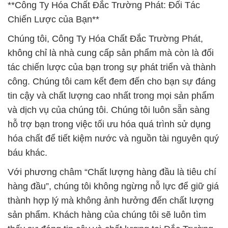
**Công Ty Hóa Chất Đắc Trường Phát: Đối Tác
Chiến Lược của Bạn**
Chúng tôi, Công Ty Hóa Chất Đắc Trường Phát,
không chỉ là nhà cung cấp sản phẩm mà còn là đối
tác chiến lược của bạn trong sự phát triển và thành
công. Chúng tôi cam kết đem đến cho bạn sự đáng
tin cậy và chất lượng cao nhất trong mọi sản phẩm
và dịch vụ của chúng tôi. Chúng tôi luôn sẵn sàng
hỗ trợ bạn trong việc tối ưu hóa quá trình sử dụng
hóa chất để tiết kiệm nước và nguồn tài nguyên quý
báu khác.
Với phương châm “Chất lượng hàng đầu là tiêu chí
hàng đầu”, chúng tôi không ngừng nỗ lực để giữ giá
thành hợp lý mà không ảnh hưởng đến chất lượng
sản phẩm. Khách hàng của chúng tôi sẽ luôn tìm