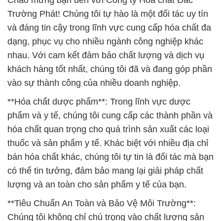
Chào mừng bạn đến với Công ty Hóa chất Đắc
Trường Phát! Chúng tôi tự hào là một đối tác uy tín
và đáng tin cậy trong lĩnh vực cung cấp hóa chất đa
dạng, phục vụ cho nhiều ngành công nghiệp khác
nhau. Với cam kết đảm bảo chất lượng và dịch vụ
khách hàng tốt nhất, chúng tôi đã và đang góp phần
vào sự thành công của nhiều doanh nghiệp.
**Hóa chất dược phẩm**: Trong lĩnh vực dược
phẩm và y tế, chúng tôi cung cấp các thành phần và
hóa chất quan trọng cho quá trình sản xuất các loại
thuốc và sản phẩm y tế. Khác biệt với nhiều địa chỉ
bán hóa chất khác, chúng tôi tự tin là đối tác mà bạn
có thể tin tưởng, đảm bảo mang lại giải pháp chất
lượng và an toàn cho sản phẩm y tế của bạn.
**Tiêu Chuẩn An Toàn và Bảo Vệ Môi Trường**:
Chúng tôi không chỉ chú trọng vào chất lượng sản