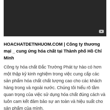
HOACHATDETNHUOM.COM | Công ty thương
mại _ cung ứng hóa chất tại Thành phố Hồ Chí
Minh
Công ty hóa chất Đắc Trường Phát tự hào có hơn
một thập kỷ kinh nghiệm trong việc cung cấp các
sản phẩm hóa chất chất lượng cao cho các khách
hàng trong và ngoài nước. Chúng tôi hiểu rõ tầm
quan trọng của việc sử dụng hóa chất đúng cách và
luôn cam kết đảm bảo sự an toàn và hiệu suất cho
sản phẩm của mình.