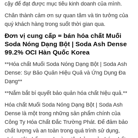
cậy để đạt được mục tiêu kinh doanh của mình.
Chân thành cảm ơn sự quan tâm và tin tưởng của
quý khách hàng trong suốt thời gian qua.
Đơn vị cung cấp = bán hóa chất Muối
Soda Nóng Dạng Bột | Soda Ash Dense
99.2% OCI Hàn Quốc Korea
**Hóa chất Muối Soda Nóng Dạng Bột | Soda Ash
Dense: Sự Bảo Quản Hiệu Quả và Ứng Dụng Đa
Dạng**
**Nắm bắt bí quyết bảo quản hóa chất hiệu quả.**
Hóa chất Muối Soda Nóng Dạng Bột | Soda Ash
Dense là một trong những sản phẩm chính của
Công Ty Hóa Chất Đắc Trường Phát. Để đảm bảo
chất lượng và an toàn trong quá trình sử dụng,