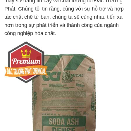
thấy sự đáng tin cậy và chất lượng tại Đắc Trường
Phát. Chúng tôi tin rằng, cùng với sự hỗ trợ và hợp
tác chặt chẽ từ bạn, chúng ta sẽ cùng nhau tiến xa
hơn trong sự phát triển và thành công của ngành
công nghiệp hóa chất.