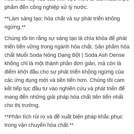
phẩm đến công nghiệp xử lý nước.
**Làm sáng tạo: hóa chất và sự phát triển không
ngừng.**
Chúng tôi tin rằng sự sáng tạo là chìa khóa để phát
triển bền vững trong ngành hóa chất. Sản phẩm hóa
chất Muối Soda Nóng Dạng Bột | Soda Ash Dense
không chỉ là một thành phần đơn giản, mà còn là
điểm khởi đầu cho sự phát triển không ngừng của
các ứng dụng mới và tiên tiến hơn. Chúng tôi cam
kết tiếp tục đầu tư vào nghiên cứu và phát triển để
mang đến những giải pháp hóa chất tiên tiến nhất
cho thị trường.
**Phân tích rủi ro và đề xuất biện pháp khắc phục
trong vận chuyển hóa chất.**