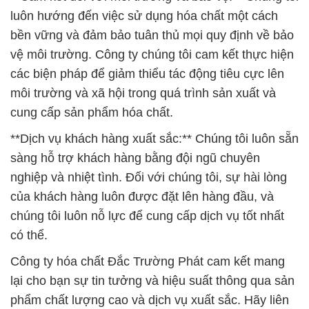
luôn hướng đến việc sử dụng hóa chất một cách
bền vững và đảm bảo tuân thủ mọi quy định về bảo
vệ môi trường. Công ty chúng tôi cam kết thực hiện
các biện pháp để giảm thiểu tác động tiêu cực lên
môi trường và xã hội trong quá trình sản xuất và
cung cấp sản phẩm hóa chất.
**Dịch vụ khách hàng xuất sắc:** Chúng tôi luôn sẵn
sàng hỗ trợ khách hàng bằng đội ngũ chuyên
nghiệp và nhiệt tình. Đối với chúng tôi, sự hài lòng
của khách hàng luôn được đặt lên hàng đầu, và
chúng tôi luôn nỗ lực để cung cấp dịch vụ tốt nhất
có thể.
Công ty hóa chất Đắc Trường Phát cam kết mang
lại cho bạn sự tin tưởng và hiệu suất thông qua sản
phẩm chất lượng cao và dịch vụ xuất sắc. Hãy liên