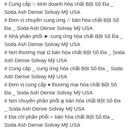
# Cung cấp ∩ kinh doanh hóa chất Bột Sô Đa _
Soda Ash Dense Solvay Mỹ USA
# Đơn vị chuyên cung ứng ∩ bán hóa chất Bột Sô
Đa _ Soda Ash Dense Solvay Mỹ USA
# Nhà phân phối ► cung ứng hóa chất Bột Sô Đa _
Soda Ash Dense Solvay Mỹ USA
# Nơi thương mại Ω bán hóa chất Bột Sô Đa _ Soda
Ash Dense Solvay Mỹ USA
# Cung cấp _ cung ứng hóa chất Bột Sô Đa _ Soda
Ash Dense Solvay Mỹ USA
# Đơn vị cung cấp ♦ thương mại hóa chất Bột Sô
Đa _ Soda Ash Dense Solvay Mỹ USA
# Nơi chuyên phân phối φ bán hóa chất Bột Sô Đa
_ Soda Ash Dense Solvay Mỹ USA
# Địa chỉ phân phối = bán hóa chất Bột Sô Đa _
Soda Ash Dense Solvay Mỹ USA