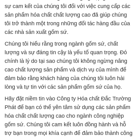
sự cam kết của chúng tôi đối với việc cung cấp các
sản phẩm hóa chất chất lượng cao đã giúp chúng
tôi trở thành một trong những đối tác hàng đầu của
các nhà sản xuất gốm sứ.
Chúng tôi hiểu rằng trong ngành gốm sứ, chất
lượng và sự đáng tin cậy là yếu tố quan trọng. Đó
chính là lý do tại sao chúng tôi không ngừng nâng
cao chất lượng sản phẩm và dịch vụ của mình để
đảm bảo rằng khách hàng của chúng tôi luôn hài
lòng và tự tin với các sản phẩm gốm sứ của họ.
Hãy đặt niềm tin vào Công ty Hóa chất Đắc Trường
Phát để bạn có thể yên tâm sử dụng các sản phẩm
hóa chất chất lượng cao cho ngành công nghiệp
gốm sứ. Chúng tôi cam kết luôn đồng hành và hỗ
trợ bạn trong mọi khía cạnh để đảm bảo thành công