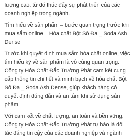
lượng cao, từ đó thúc đẩy sự phát triển của các
doanh nghiệp trong ngành.
Tìm hiểu về sản phẩm – bước quan trọng trước khi
mua sắm online – Hóa chất Bột Sô Đa _ Soda Ash
Dense
Trước khi quyết định mua sắm hóa chất online, việc
tìm hiểu kỹ về sản phẩm là vô cùng quan trọng.
Công ty Hóa Chất Đắc Trường Phát cam kết cung
cấp thông tin chi tiết và minh bạch về hóa chất Bột
Sô Đa _ Soda Ash Dense, giúp khách hàng có
quyết định đúng đắn và an tâm khi sử dụng sản
phẩm.
Với cam kết về chất lượng, an toàn và bền vững,
Công ty Hóa Chất Đắc Trường Phát tự hào là đối
tác đáng tin cậy của các doanh nghiệp và ngành