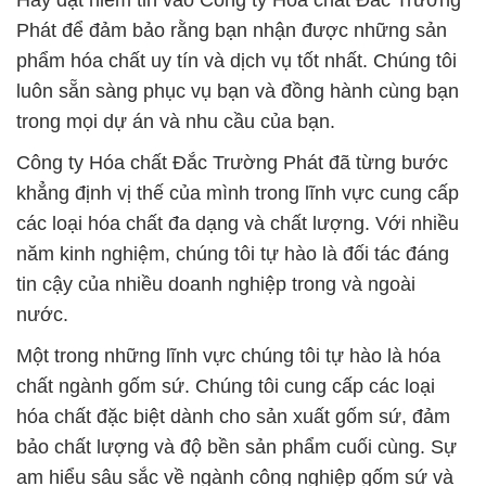
Hãy đặt niềm tin vào Công ty Hóa chất Đắc Trường
Phát để đảm bảo rằng bạn nhận được những sản
phẩm hóa chất uy tín và dịch vụ tốt nhất. Chúng tôi
luôn sẵn sàng phục vụ bạn và đồng hành cùng bạn
trong mọi dự án và nhu cầu của bạn.
Công ty Hóa chất Đắc Trường Phát đã từng bước
khẳng định vị thế của mình trong lĩnh vực cung cấp
các loại hóa chất đa dạng và chất lượng. Với nhiều
năm kinh nghiệm, chúng tôi tự hào là đối tác đáng
tin cậy của nhiều doanh nghiệp trong và ngoài
nước.
Một trong những lĩnh vực chúng tôi tự hào là hóa
chất ngành gốm sứ. Chúng tôi cung cấp các loại
hóa chất đặc biệt dành cho sản xuất gốm sứ, đảm
bảo chất lượng và độ bền sản phẩm cuối cùng. Sự
am hiểu sâu sắc về ngành công nghiệp gốm sứ và