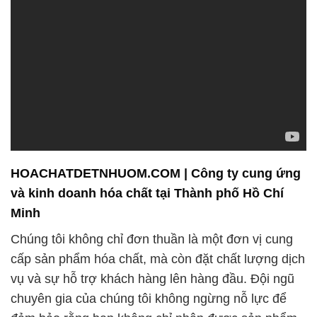
HOACHATDETNHUOM.COM | Công ty cung ứng
và kinh doanh hóa chất tại Thành phố Hồ Chí
Minh
Chúng tôi không chỉ đơn thuần là một đơn vị cung
cấp sản phẩm hóa chất, mà còn đặt chất lượng dịch
vụ và sự hỗ trợ khách hàng lên hàng đầu. Đội ngũ
chuyên gia của chúng tôi không ngừng nỗ lực để