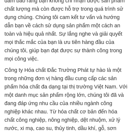
đảm bảo rằng bạn không chỉ nhận được sản phẩm
chất lượng mà còn được hỗ trợ trong quá trình sử
dụng chúng. Chúng tôi cam kết tư vấn và hướng
dẫn bạn về cách sử dụng sản phẩm một cách an
toàn và hiệu quả nhất. Sự lắng nghe và giải quyết
mọi thắc mắc của bạn là ưu tiên hàng đầu của
chúng tôi, giúp bạn đạt được sự thành công trong
mọi công việc.
Công ty Hóa chất Đắc Trường Phát tự hào là một
trong những đơn vị hàng đầu cung cấp các sản
phẩm hóa chất đa dạng tại thị trường Việt Nam. Với
một danh mục sản phẩm rộng lớn, chúng tôi đã và
đang đáp ứng nhu cầu của nhiều ngành công
nghiệp khác nhau. Từ hóa chất cơ bản đến hóa
chất công nghiệp, nông nghiệp, dệt nhuộm, xử lý
nước, xi mạ, cao su, thủy tinh, dầu khí, gỗ, sơn