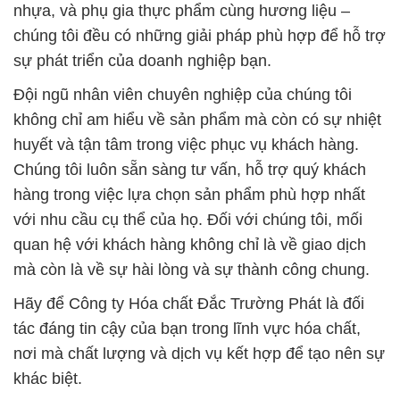
nhựa, và phụ gia thực phẩm cùng hương liệu –
chúng tôi đều có những giải pháp phù hợp để hỗ trợ
sự phát triển của doanh nghiệp bạn.
Đội ngũ nhân viên chuyên nghiệp của chúng tôi
không chỉ am hiểu về sản phẩm mà còn có sự nhiệt
huyết và tận tâm trong việc phục vụ khách hàng.
Chúng tôi luôn sẵn sàng tư vấn, hỗ trợ quý khách
hàng trong việc lựa chọn sản phẩm phù hợp nhất
với nhu cầu cụ thể của họ. Đối với chúng tôi, mối
quan hệ với khách hàng không chỉ là về giao dịch
mà còn là về sự hài lòng và sự thành công chung.
Hãy để Công ty Hóa chất Đắc Trường Phát là đối
tác đáng tin cậy của bạn trong lĩnh vực hóa chất,
nơi mà chất lượng và dịch vụ kết hợp để tạo nên sự
khác biệt.