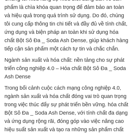
phẩm là chìa khóa quan trọng để đảm bảo an toàn
và hiệu quả trong quá trình sử dụng. Do đó, chúng
tôi cung cấp thông tin chi tiết và đầy đủ về tính chất,
ứng dụng và biện pháp an toàn khi sử dụng hóa
chất Bột Sô Đa _ Soda Ash Dense, giúp khách hàng
tiếp cận sản phẩm một cách tự tin và chắc chắn.
Ngành sản xuất và hóa chất: nền tảng cho sự phát
triển công nghiệp 4.0 – Hóa chất Bột Sô Đa _ Soda
Ash Dense
Trong bối cảnh cuộc cách mạng công nghiệp 4.0,
ngành sản xuất và hóa chất đóng vai trò quan trọng
trong việc thúc đẩy sự phát triển bền vững. hóa chất
Bột Sô Đa _ Soda Ash Dense, với tính chất đa dạng
và ứng dụng rộng rãi, đóng góp vào việc nâng cao
hiệu suất sản xuất và tạo ra những sản phẩm chất