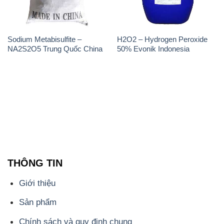
Sodium Metabisulfite –
H2O2 – Hydrogen Peroxide
NA2S2O5 Trung Quốc China
50% Evonik Indonesia
THÔNG TIN
Giới thiệu
Sản phẩm
Chính sách và quy định chung