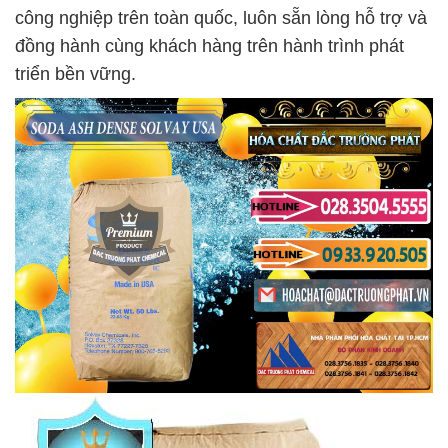
công nghiệp trên toàn quốc, luôn sẵn lòng hỗ trợ và
đồng hành cùng khách hàng trên hành trình phát
triển bền vững.