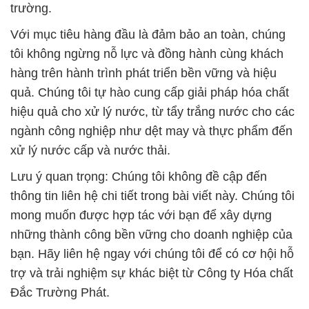
trường.
Với mục tiêu hàng đầu là đảm bảo an toàn, chúng
tôi không ngừng nỗ lực và đồng hành cùng khách
hàng trên hành trình phát triển bền vững và hiệu
quả. Chúng tôi tự hào cung cấp giải pháp hóa chất
hiệu quả cho xử lý nước, từ tẩy trắng nước cho các
ngành công nghiệp như dệt may và thực phẩm đến
xử lý nước cấp và nước thải.
Lưu ý quan trọng: Chúng tôi không đề cập đến
thông tin liên hệ chi tiết trong bài viết này. Chúng tôi
mong muốn được hợp tác với bạn để xây dựng
những thành công bền vững cho doanh nghiệp của
bạn. Hãy liên hệ ngay với chúng tôi để có cơ hội hỗ
trợ và trải nghiệm sự khác biệt từ Công ty Hóa chất
Đắc Trường Phát.