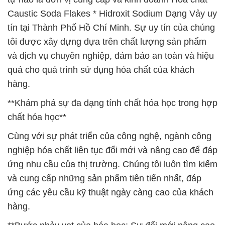
Caustic Soda Flakes * Hidroxit Sodium Dạng Vảy uy
tín tại Thành Phố Hồ Chí Minh. Sự uy tín của chúng
tôi được xây dựng dựa trên chất lượng sản phẩm
và dịch vụ chuyên nghiệp, đảm bảo an toàn và hiệu
quả cho quá trình sử dụng hóa chất của khách
hàng.
**Khám phá sự đa dạng tính chất hóa học trong hợp
chất hóa học**
Cùng với sự phát triển của công nghệ, ngành công
nghiệp hóa chất liên tục đổi mới và nâng cao để đáp
ứng nhu cầu của thị trường. Chúng tôi luôn tìm kiếm
và cung cấp những sản phẩm tiên tiến nhất, đáp
ứng các yêu cầu kỹ thuật ngày càng cao của khách
hàng.