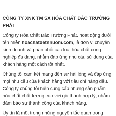
CÔNG TY XNK TM SX HÓA CHẤT ĐẮC TRƯỜNG
PHÁT
Công ty Hóa Chất Đắc Trường Phát, hoạt động dưới
tên miền
hoachatdetnhuom.com
, là đơn vị chuyên
kinh doanh và phân phối các loại hóa chất công
nghiệp đa dạng, nhằm đáp ứng nhu cầu sử dụng của
khách hàng một cách tốt nhất.
Chúng tôi cam kết mang đến sự hài lòng và đáp ứng
mọi nhu cầu của khách hàng với tiêu chí hàng đầu.
Công ty chúng tôi hiện cung cấp những sản phẩm
hóa chất chất lượng cao với giá thành hợp lý, nhằm
đảm bảo sự thành công của khách hàng.
Uy tín là một trong những nguyên tắc quan trọng