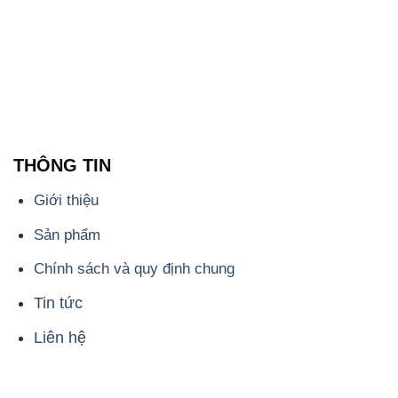
THÔNG TIN
Giới thiệu
Sản phẩm
Chính sách và quy định chung
Tin tức
Liên hệ