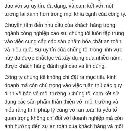
đáo với sự uy tín, đa dạng, và cam kết với một
tương lai xanh hơn trong mọi khía cạnh của công ty.
Chuyên tâm đến nhu cầu của khách hàng trong
ngành công nghiệp cao su, chúng tôi luôn tập trung
vào việc cung cấp các sản phẩm hóa chất an toàn
và hiệu quả. Sự uy tín của chúng tôi trong lĩnh vực
này đã được chắt lọc và xây dựng qua nhiều năm,
được khách hàng đánh giá cao và tin dùng.
Công ty chúng tôi không chỉ đặt ra mục tiêu kinh
doanh mà còn chú trọng vào việc tuân thủ các quy
định về bảo vệ môi trường. Chúng tôi cam kết sử
dụng các sản phẩm thân thiện với môi trường và
hiểu rằng tính pháp lý cùng với an toàn là yếu tố
quan trọng không chỉ đối với doanh nghiệp mà còn
ảnh hưởng đến sự an toàn của khách hàng và môi