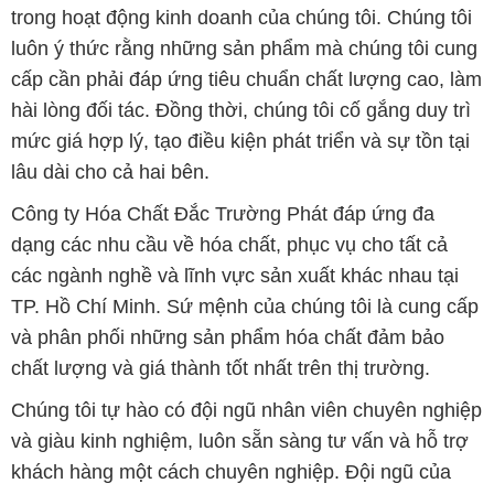
trong hoạt động kinh doanh của chúng tôi. Chúng tôi
luôn ý thức rằng những sản phẩm mà chúng tôi cung
cấp cần phải đáp ứng tiêu chuẩn chất lượng cao, làm
hài lòng đối tác. Đồng thời, chúng tôi cố gắng duy trì
mức giá hợp lý, tạo điều kiện phát triển và sự tồn tại
lâu dài cho cả hai bên.
Công ty Hóa Chất Đắc Trường Phát đáp ứng đa
dạng các nhu cầu về hóa chất, phục vụ cho tất cả
các ngành nghề và lĩnh vực sản xuất khác nhau tại
TP. Hồ Chí Minh. Sứ mệnh của chúng tôi là cung cấp
và phân phối những sản phẩm hóa chất đảm bảo
chất lượng và giá thành tốt nhất trên thị trường.
Chúng tôi tự hào có đội ngũ nhân viên chuyên nghiệp
và giàu kinh nghiệm, luôn sẵn sàng tư vấn và hỗ trợ
khách hàng một cách chuyên nghiệp. Đội ngũ của