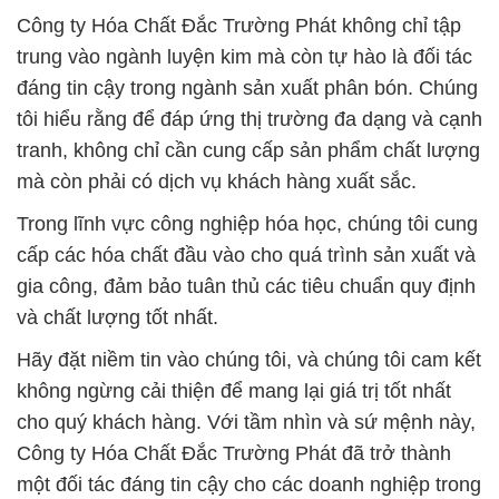
Công ty Hóa Chất Đắc Trường Phát không chỉ tập
trung vào ngành luyện kim mà còn tự hào là đối tác
đáng tin cậy trong ngành sản xuất phân bón. Chúng
tôi hiểu rằng để đáp ứng thị trường đa dạng và cạnh
tranh, không chỉ cần cung cấp sản phẩm chất lượng
mà còn phải có dịch vụ khách hàng xuất sắc.
Trong lĩnh vực công nghiệp hóa học, chúng tôi cung
cấp các hóa chất đầu vào cho quá trình sản xuất và
gia công, đảm bảo tuân thủ các tiêu chuẩn quy định
và chất lượng tốt nhất.
Hãy đặt niềm tin vào chúng tôi, và chúng tôi cam kết
không ngừng cải thiện để mang lại giá trị tốt nhất
cho quý khách hàng. Với tầm nhìn và sứ mệnh này,
Công ty Hóa Chất Đắc Trường Phát đã trở thành
một đối tác đáng tin cậy cho các doanh nghiệp trong