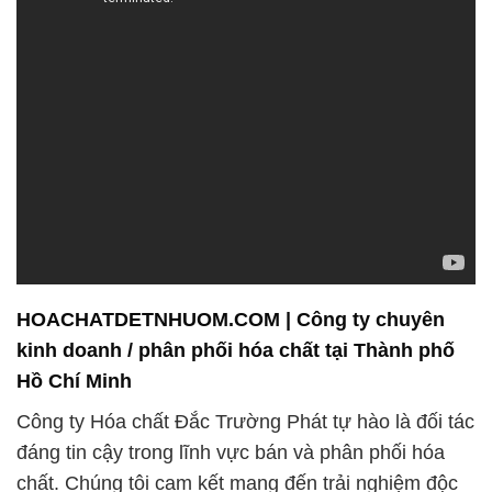
HOACHATDETNHUOM.COM | Công ty chuyên
kinh doanh / phân phối hóa chất tại Thành phố
Hồ Chí Minh
Công ty Hóa chất Đắc Trường Phát tự hào là đối tác
đáng tin cậy trong lĩnh vực bán và phân phối hóa
chất. Chúng tôi cam kết mang đến trải nghiệm độc