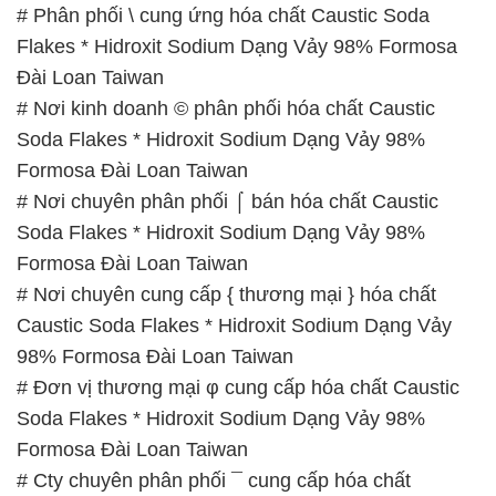
# Phân phối \ cung ứng hóa chất Caustic Soda
Flakes * Hidroxit Sodium Dạng Vảy 98% Formosa
Đài Loan Taiwan
# Nơi kinh doanh © phân phối hóa chất Caustic
Soda Flakes * Hidroxit Sodium Dạng Vảy 98%
Formosa Đài Loan Taiwan
# Nơi chuyên phân phối ⌠ bán hóa chất Caustic
Soda Flakes * Hidroxit Sodium Dạng Vảy 98%
Formosa Đài Loan Taiwan
# Nơi chuyên cung cấp { thương mại } hóa chất
Caustic Soda Flakes * Hidroxit Sodium Dạng Vảy
98% Formosa Đài Loan Taiwan
# Đơn vị thương mại φ cung cấp hóa chất Caustic
Soda Flakes * Hidroxit Sodium Dạng Vảy 98%
Formosa Đài Loan Taiwan
# Cty chuyên phân phối ¯ cung cấp hóa chất