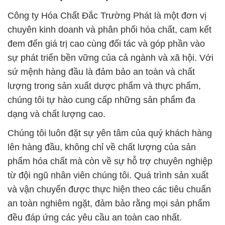
Công ty Hóa Chất Đắc Trường Phát là một đơn vị
chuyên kinh doanh và phân phối hóa chất, cam kết
đem đến giá trị cao cùng đối tác và góp phần vào
sự phát triển bền vững của cả ngành và xã hội. Với
sứ mệnh hàng đầu là đảm bảo an toàn và chất
lượng trong sản xuất dược phẩm và thực phẩm,
chúng tôi tự hào cung cấp những sản phẩm đa
dạng và chất lượng cao.
Chúng tôi luôn đặt sự yên tâm của quý khách hàng
lên hàng đầu, không chỉ về chất lượng của sản
phẩm hóa chất mà còn về sự hỗ trợ chuyên nghiệp
từ đội ngũ nhân viên chúng tôi. Quá trình sản xuất
và vận chuyển được thực hiện theo các tiêu chuẩn
an toàn nghiêm ngặt, đảm bảo rằng mọi sản phẩm
đều đáp ứng các yêu cầu an toàn cao nhất.