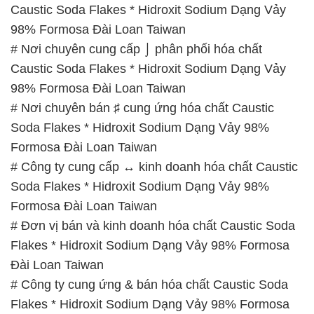
Caustic Soda Flakes * Hidroxit Sodium Dạng Vảy
98% Formosa Đài Loan Taiwan
# Nơi chuyên cung cấp ⌡ phân phối hóa chất
Caustic Soda Flakes * Hidroxit Sodium Dạng Vảy
98% Formosa Đài Loan Taiwan
# Nơi chuyên bán ♯ cung ứng hóa chất Caustic
Soda Flakes * Hidroxit Sodium Dạng Vảy 98%
Formosa Đài Loan Taiwan
# Công ty cung cấp ↔ kinh doanh hóa chất Caustic
Soda Flakes * Hidroxit Sodium Dạng Vảy 98%
Formosa Đài Loan Taiwan
# Đơn vị bán và kinh doanh hóa chất Caustic Soda
Flakes * Hidroxit Sodium Dạng Vảy 98% Formosa
Đài Loan Taiwan
# Công ty cung ứng & bán hóa chất Caustic Soda
Flakes * Hidroxit Sodium Dạng Vảy 98% Formosa