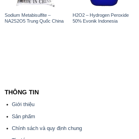
Sodium Metabisulfite –
H2O2 – Hydrogen Peroxide
NA2S2O5 Trung Quốc China
50% Evonik Indonesia
THÔNG TIN
Giới thiệu
Sản phẩm
Chính sách và quy định chung