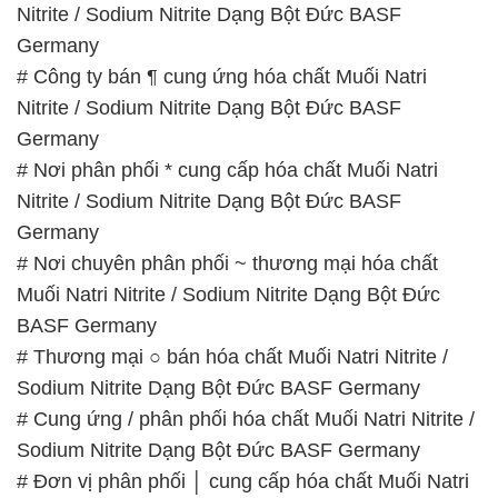
Nitrite / Sodium Nitrite Dạng Bột Đức BASF
Germany
# Công ty bán ¶ cung ứng hóa chất Muối Natri
Nitrite / Sodium Nitrite Dạng Bột Đức BASF
Germany
# Nơi phân phối * cung cấp hóa chất Muối Natri
Nitrite / Sodium Nitrite Dạng Bột Đức BASF
Germany
# Nơi chuyên phân phối ~ thương mại hóa chất
Muối Natri Nitrite / Sodium Nitrite Dạng Bột Đức
BASF Germany
# Thương mại ○ bán hóa chất Muối Natri Nitrite /
Sodium Nitrite Dạng Bột Đức BASF Germany
# Cung ứng / phân phối hóa chất Muối Natri Nitrite /
Sodium Nitrite Dạng Bột Đức BASF Germany
# Đơn vị phân phối │ cung cấp hóa chất Muối Natri