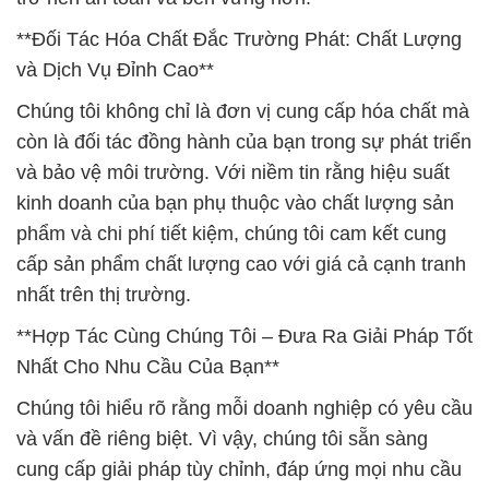
**Đối Tác Hóa Chất Đắc Trường Phát: Chất Lượng
và Dịch Vụ Đỉnh Cao**
Chúng tôi không chỉ là đơn vị cung cấp hóa chất mà
còn là đối tác đồng hành của bạn trong sự phát triển
và bảo vệ môi trường. Với niềm tin rằng hiệu suất
kinh doanh của bạn phụ thuộc vào chất lượng sản
phẩm và chi phí tiết kiệm, chúng tôi cam kết cung
cấp sản phẩm chất lượng cao với giá cả cạnh tranh
nhất trên thị trường.
**Hợp Tác Cùng Chúng Tôi – Đưa Ra Giải Pháp Tốt
Nhất Cho Nhu Cầu Của Bạn**
Chúng tôi hiểu rõ rằng mỗi doanh nghiệp có yêu cầu
và vấn đề riêng biệt. Vì vậy, chúng tôi sẵn sàng
cung cấp giải pháp tùy chỉnh, đáp ứng mọi nhu cầu