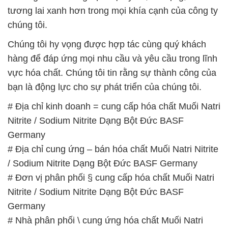
tương lai xanh hơn trong mọi khía cạnh của công ty
chúng tôi.
Chúng tôi hy vọng được hợp tác cùng quý khách
hàng để đáp ứng mọi nhu cầu và yêu cầu trong lĩnh
vực hóa chất. Chúng tôi tin rằng sự thành công của
bạn là động lực cho sự phát triển của chúng tôi.
# Địa chỉ kinh doanh = cung cấp hóa chất Muối Natri
Nitrite / Sodium Nitrite Dạng Bột Đức BASF
Germany
# Địa chỉ cung ứng – bán hóa chất Muối Natri Nitrite
/ Sodium Nitrite Dạng Bột Đức BASF Germany
# Đơn vị phân phối § cung cấp hóa chất Muối Natri
Nitrite / Sodium Nitrite Dạng Bột Đức BASF
Germany
# Nhà phân phối \ cung ứng hóa chất Muối Natri