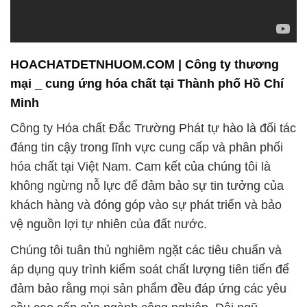
HOACHATDETNHUOM.COM | Công ty thương
mại _ cung ứng hóa chất tại Thành phố Hồ Chí
Minh
Công ty Hóa chất Đắc Trường Phát tự hào là đối tác
đáng tin cậy trong lĩnh vực cung cấp và phân phối
hóa chất tại Việt Nam. Cam kết của chúng tôi là
không ngừng nỗ lực để đảm bảo sự tin tưởng của
khách hàng và đóng góp vào sự phát triển và bảo
vệ nguồn lợi tự nhiên của đất nước.
Chúng tôi tuân thủ nghiêm ngặt các tiêu chuẩn và
áp dụng quy trình kiểm soát chất lượng tiên tiến để
đảm bảo rằng mọi sản phẩm đều đáp ứng các yêu