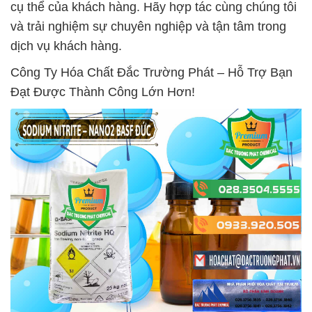
cụ thể của khách hàng. Hãy hợp tác cùng chúng tôi
và trải nghiệm sự chuyên nghiệp và tận tâm trong
dịch vụ khách hàng.
Công Ty Hóa Chất Đắc Trường Phát – Hỗ Trợ Bạn
Đạt Được Thành Công Lớn Hơn!