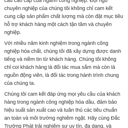
cầu cao cấp của ngành công nghiệp. Đội ngũ
chuyên nghiệp của chúng tôi không chỉ cam kết
cung cấp sản phẩm chất lượng mà còn đặt mục tiêu
hỗ trợ khách hàng một cách tận tâm và chuyên
nghiệp.
Với nhiều năm kinh nghiệm trong ngành công
nghiệp hóa chất, chúng tôi đã xây dựng được danh
tiếng và niềm tin từ khách hàng. Chúng tôi không
chỉ coi khách hàng là đối tác mua sắm mà còn là
nguồn động viên, là đối tác trong hành trình chung
của chúng ta.
Chúng tôi cam kết đáp ứng mọi yêu cầu của khách
hàng trong ngành công nghiệp hóa dầu, đảm bảo
hiệu suất sản xuất cao và tuân thủ các tiêu chuẩn
an toàn và môi trường nghiêm ngặt. Hãy cùng Đắc
Trường Phát trải nghiệm sự uy tín, đa dạng, và