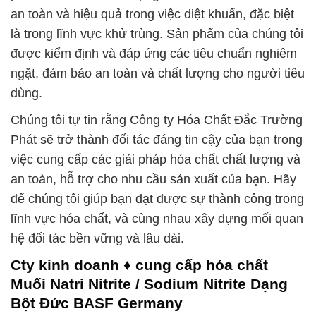
an toàn và hiệu quả trong việc diệt khuẩn, đặc biệt
là trong lĩnh vực khử trùng. Sản phẩm của chúng tôi
được kiểm định và đáp ứng các tiêu chuẩn nghiêm
ngặt, đảm bảo an toàn và chất lượng cho người tiêu
dùng.
Chúng tôi tự tin rằng Công ty Hóa Chất Đắc Trường
Phát sẽ trở thành đối tác đáng tin cậy của bạn trong
việc cung cấp các giải pháp hóa chất chất lượng và
an toàn, hỗ trợ cho nhu cầu sản xuất của bạn. Hãy
để chúng tôi giúp bạn đạt được sự thành công trong
lĩnh vực hóa chất, và cùng nhau xây dựng mối quan
hệ đối tác bền vững và lâu dài.
Cty kinh doanh ♦ cung cấp hóa chất
Muối Natri Nitrite / Sodium Nitrite Dạng
Bột Đức BASF Germany