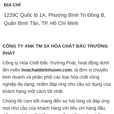
ĐỊA CHỈ
1229C Quốc lộ 1A, Phường Bình Trị Đông B,
Quận Bình Tân, TP. Hồ Chí Minh
CÔNG TY XNK TM SX HÓA CHẤT ĐẮC TRƯỜNG
PHÁT
Công ty Hóa Chất Đắc Trường Phát, hoạt động dưới
tên miền
hoachatdetnhuom.com
, là đơn vị chuyên
kinh doanh và phân phối các loại hóa chất công
nghiệp đa dạng, nhằm đáp ứng nhu cầu sử dụng của
khách hàng một cách tốt nhất.
Chúng tôi cam kết mang đến sự hài lòng và đáp ứng
mọi nhu cầu của khách hàng với tiêu chí hàng đầu.