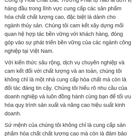
Công ty Hóa Chất Đắc Trường Phát tự hào là đơn vị
hàng đầu trong lĩnh vực cung cấp các sản phẩm
hóa chất chất lượng cao, đặc biệt là dành cho
ngành thủy sản. Chúng tôi cam kết xây dựng mối
quan hệ hợp tác bền vững với khách hàng, đóng
góp vào sự phát triển bền vững của các ngành công
nghiệp tại Việt Nam.
Với kiến thức sâu rộng, dịch vụ chuyên nghiệp và
cam kết đối với chất lượng và an toàn, chúng tôi
không chỉ là một nhà cung cấp hóa chất mà còn là
đối tác đáng tin cậy. Chúng tôi hiểu rõ nhu cầu của
doanh nghiệp và luôn đồng hành cùng bạn để tối ưu
hóa quy trình sản xuất và nâng cao hiệu suất kinh
doanh.
Sứ mệnh của chúng tôi không chỉ là cung cấp sản
phẩm hóa chất chất lượng cao mà còn là đảm bảo