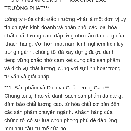
***Giới thiệu về CÔNG TY HÓA CHẤT ĐẮC
TRƯỜNG PHÁT***
Công ty Hóa chất Đắc Trường Phát là một đơn vị uy
tín chuyên kinh doanh và phân phối các loại hóa
chất chất lượng cao, đáp ứng nhu cầu đa dạng của
khách hàng. Với hơn một năm kinh nghiệm tích lũy
trong ngành, chúng tôi đã xây dựng được danh
tiếng vững chắc nhờ cam kết cung cấp sản phẩm
và dịch vụ chất lượng, cùng với sự linh hoạt trong
tư vấn và giải pháp.
**1. Sản phẩm và Dịch vụ Chất lượng Cao:**
Chúng tôi tự hào về danh sách sản phẩm đa dạng,
đảm bảo chất lượng cao, từ hóa chất cơ bản đến
các sản phẩm chuyên ngành. Khách hàng của
chúng tôi có sự lựa chọn phong phú để đáp ứng
mọi nhu cầu cụ thể của họ.