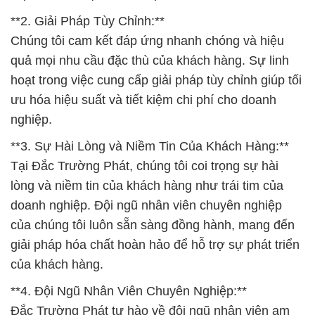
**2. Giải Pháp Tùy Chỉnh:**
Chúng tôi cam kết đáp ứng nhanh chóng và hiệu
quả mọi nhu cầu đặc thù của khách hàng. Sự linh
hoạt trong việc cung cấp giải pháp tùy chỉnh giúp tối
ưu hóa hiệu suất và tiết kiệm chi phí cho doanh
nghiệp.
**3. Sự Hài Lòng và Niềm Tin Của Khách Hàng:**
Tại Đắc Trường Phát, chúng tôi coi trọng sự hài
lòng và niềm tin của khách hàng như trái tim của
doanh nghiệp. Đội ngũ nhân viên chuyên nghiệp
của chúng tôi luôn sẵn sàng đồng hành, mang đến
giải pháp hóa chất hoàn hảo để hỗ trợ sự phát triển
của khách hàng.
**4. Đội Ngũ Nhân Viên Chuyên Nghiệp:**
Đắc Trường Phát tự hào về đội ngũ nhân viên am