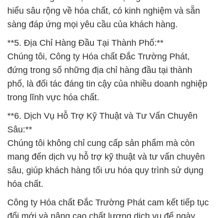
hiểu sâu rộng về hóa chất, có kinh nghiệm và sẵn
sàng đáp ứng mọi yêu cầu của khách hàng.
**5. Địa Chỉ Hàng Đầu Tại Thành Phố:**
Chúng tôi, Công ty Hóa chất Đắc Trường Phát,
đứng trong số những địa chỉ hàng đầu tại thành
phố, là đối tác đáng tin cậy của nhiều doanh nghiệp
trong lĩnh vực hóa chất.
**6. Dịch Vụ Hỗ Trợ Kỹ Thuật và Tư Vấn Chuyên
Sâu:**
Chúng tôi không chỉ cung cấp sản phẩm mà còn
mang đến dịch vụ hỗ trợ kỹ thuật và tư vấn chuyên
sâu, giúp khách hàng tối ưu hóa quy trình sử dụng
hóa chất.
Công ty Hóa chất Đắc Trường Phát cam kết tiếp tục
đổi mới và nâng cao chất lượng dịch vụ để ngày