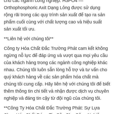
cho các ngành công nghiệp. H3PO4 —
Orthophosphoric Axit Dạng Lỏng được sử dụng
rộng rãi trong các quy trình sản xuất để tạo ra sản
phẩm cuối cùng với chất lượng cao và hiệu suất
sản xuất tối ưu.
**Liên hệ với chúng tôi**
Công ty Hóa Chất Đắc Trường Phát cam kết không
ngừng nỗ lực để đáp ứng và vượt qua mọi yêu cầu
của khách hàng trong các ngành công nghiệp khác
nhau. Chúng tôi luôn sẵn lòng hỗ trợ và tư vấn cho
quý khách hàng về các sản phẩm hóa chất mà
chúng tôi cung cấp. Hãy liên hệ với chúng tôi để biết
thêm thông tin chi tiết và nhận được dịch vụ chuyên
nghiệp và đáng tin cậy từ đội ngũ của chúng tôi.
**Công Ty Hóa Chất Đắc Trường Phát: Sự Lựa