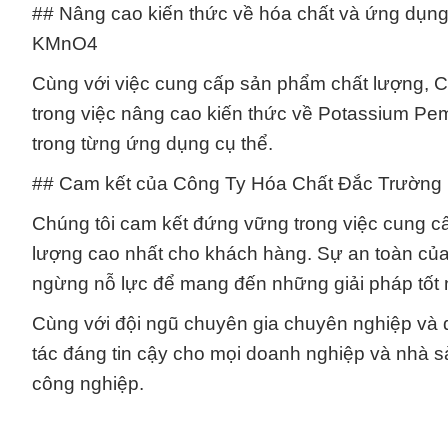
## Nâng cao kiến thức về hóa chất và ứng dụn
KMnO4
Cùng với việc cung cấp sản phẩm chất lượng, 
trong việc nâng cao kiến thức về Potassium P
trong từng ứng dụng cụ thể.
## Cam kết của Công Ty Hóa Chất Đắc Trường
Chúng tôi cam kết đứng vững trong việc cung
lượng cao nhất cho khách hàng. Sự an toàn của 
ngừng nỗ lực để mang đến những giải pháp tốt
Cùng với đội ngũ chuyên gia chuyên nghiệp và d
tác đáng tin cậy cho mọi doanh nghiệp và nhà s
công nghiệp.