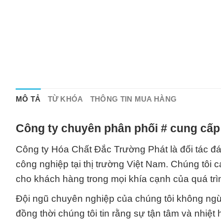
MÔ TẢ
TỪ KHÓA
THÔNG TIN MUA HÀNG
Công ty chuyên phân phối # cung cấp
Công ty Hóa Chất Đắc Trường Phát là đối tác đá
công nghiệp tại thị trường Việt Nam. Chúng tôi 
cho khách hàng trong mọi khía cạnh của quá trì
Đội ngũ chuyên nghiệp của chúng tôi không ngừn
đồng thời chúng tôi tin rằng sự tận tâm và nhiệt 