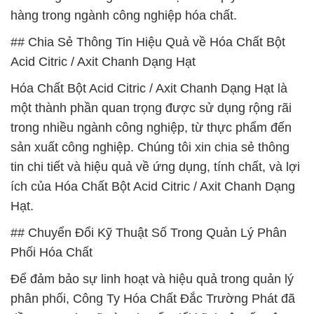
hàng trong ngành công nghiệp hóa chất.
## Chia Sẻ Thông Tin Hiệu Quả về Hóa Chất Bột
Acid Citric / Axit Chanh Dạng Hạt
Hóa Chất Bột Acid Citric / Axit Chanh Dạng Hạt là
một thành phần quan trọng được sử dụng rộng rãi
trong nhiều ngành công nghiệp, từ thực phẩm đến
sản xuất công nghiệp. Chúng tôi xin chia sẻ thông
tin chi tiết và hiệu quả về ứng dụng, tính chất, và lợi
ích của Hóa Chất Bột Acid Citric / Axit Chanh Dạng
Hạt.
## Chuyển Đổi Kỹ Thuật Số Trong Quản Lý Phân
Phối Hóa Chất
Để đảm bảo sự linh hoạt và hiệu quả trong quản lý
phân phối, Công Ty Hóa Chất Đắc Trường Phát đã