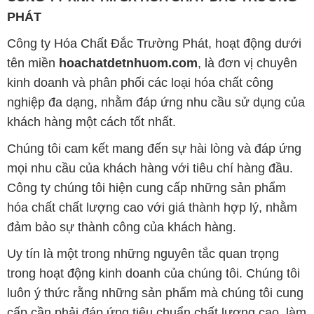
PHÁT
Công ty Hóa Chất Đắc Trường Phát, hoạt động dưới
tên miền
hoachatdetnhuom.com
, là đơn vị chuyên
kinh doanh và phân phối các loại hóa chất công
nghiệp đa dạng, nhằm đáp ứng nhu cầu sử dụng của
khách hàng một cách tốt nhất.
Chúng tôi cam kết mang đến sự hài lòng và đáp ứng
mọi nhu cầu của khách hàng với tiêu chí hàng đầu.
Công ty chúng tôi hiện cung cấp những sản phẩm
hóa chất chất lượng cao với giá thành hợp lý, nhằm
đảm bảo sự thành công của khách hàng.
Uy tín là một trong những nguyên tắc quan trọng
trong hoạt động kinh doanh của chúng tôi. Chúng tôi
luôn ý thức rằng những sản phẩm mà chúng tôi cung
cấp cần phải đáp ứng tiêu chuẩn chất lượng cao, làm