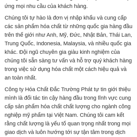
ứng mọi nhu cầu của khách hàng.
Chúng tôi tự hào là đơn vị nhập khẩu và cung cấp
các sản phẩm hóa chất từ những quốc gia hàng đầu
trên thế giới như Anh, Mỹ, Đức, Nhật Bản, Thái Lan,
Trung Quốc, Indonesia, Malaysia, và nhiều quốc gia
khác. Đội ngũ chuyên gia giàu kinh nghiệm của
chúng tôi sẵn sàng tư vấn và hỗ trợ quý khách hàng
trong việc sử dụng hóa chất một cách hiệu quả và
an toàn nhất.
Công ty Hóa Chất Đắc Trường Phát tự tin giới thiệu
mình là đối tác tin cậy hàng đầu trong lĩnh vực cung
cấp sản phẩm hóa chất chất lượng cho ngành công
nghiệp mỹ phẩm tại Việt Nam. Chúng tôi cam kết
rằng chất lượng là yếu tố quan trọng nhất trong mọi
giao dịch và luôn hướng tới sự tận tâm trong dịch