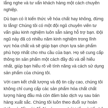
lắng nghe và tư vấn khách hàng một cách chuyên
nghiệp.
Dù bạn có ít kiến thức về hóa chất hay không, đừng
lo lắng! Chúng tôi có một đội ngũ chuyên viên tư
vấn giàu kinh nghiệm luôn sẵn sàng hỗ trợ bạn. Đội
ngũ này đã có nhiều năm kinh nghiệm trong lĩnh
vực hóa chất và sẽ giúp bạn chọn lựa sản phẩm
phù hợp nhất cho nhu cầu của bạn. Họ sẽ cung cấp
thông tin sản phẩm một cách đầy đủ và dễ hiểu
nhất, giúp bạn hiểu rõ về tính năng và cách sử dụng
sản phẩm của chúng tôi.
Với cam kết chất lượng và độ tin cậy cao, chúng tôi
không chỉ cung cấp các sản phẩm hóa chất chất
lượng hàng đầu mà còn đảm bảo dịch vụ sau bán
hàng xuất sắc. Chúng tôi luôn theo đuổi sự hoàn