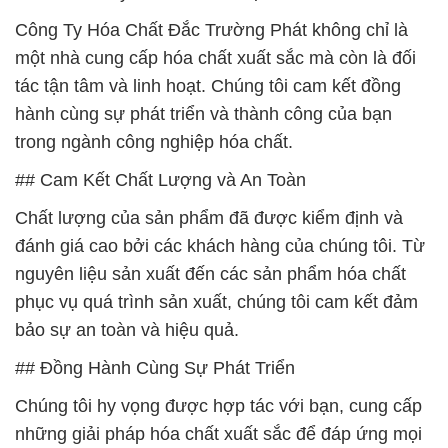
Công Ty Hóa Chất Đắc Trường Phát không chỉ là
một nhà cung cấp hóa chất xuất sắc mà còn là đối
tác tận tâm và linh hoạt. Chúng tôi cam kết đồng
hành cùng sự phát triển và thành công của bạn
trong ngành công nghiệp hóa chất.
## Cam Kết Chất Lượng và An Toàn
Chất lượng của sản phẩm đã được kiểm định và
đánh giá cao bởi các khách hàng của chúng tôi. Từ
nguyên liệu sản xuất đến các sản phẩm hóa chất
phục vụ quá trình sản xuất, chúng tôi cam kết đảm
bảo sự an toàn và hiệu quả.
## Đồng Hành Cùng Sự Phát Triển
Chúng tôi hy vọng được hợp tác với bạn, cung cấp
những giải pháp hóa chất xuất sắc để đáp ứng mọi