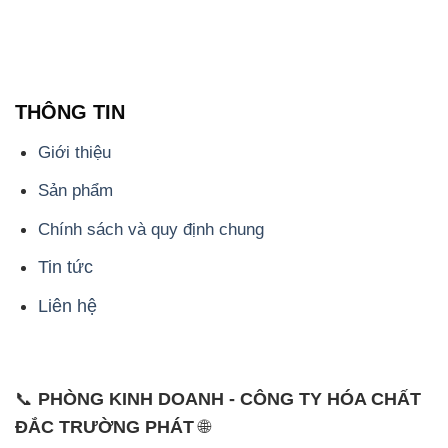
THÔNG TIN
Giới thiệu
Sản phẩm
Chính sách và quy định chung
Tin tức
Liên hệ
📞
PHÒNG KINH DOANH - CÔNG TY HÓA CHẤT
ĐẮC TRƯỜNG PHÁT
🌐