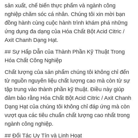
sản xuất, chế biến thực phẩm và ngành công
nghiệp chăm sóc cá nhân. Chúng tôi xin mời bạn
đồng hành cùng cuộc hành trình khám phá những
ứng dụng đa dạng của Hóa Chất Bột Acid Citric /
Axit Chanh Dạng Hạt.
## Sự Hấp Dẫn của Thành Phần Kỹ Thuật Trong
Hóa Chất Công Nghiệp
Chất lượng của sản phẩm chúng tôi không chỉ đến
từ nguồn nguyên liệu chất lượng cao mà còn từ sự
tập trung vào thành phần kỹ thuật. Điều này giúp
đảm bảo rằng Hóa Chất Bột Acid Citric / Axit Chanh
Dạng Hạt của chúng tôi không chỉ đáp ứng mà còn
vượt qua các tiêu chuẩn chất lượng cao nhất trong
ngành công nghiệp.
## Đối Tác Uy Tín và Linh Hoạt