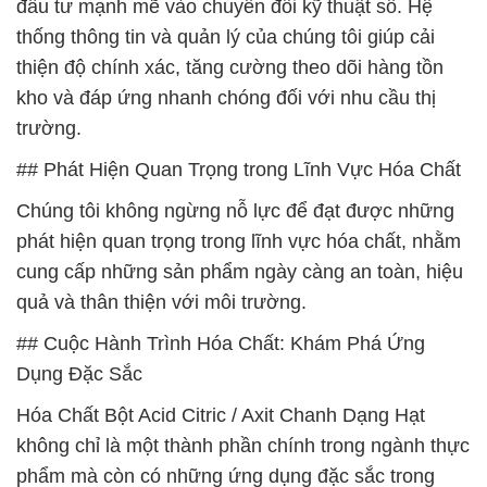
đầu tư mạnh mẽ vào chuyển đổi kỹ thuật số. Hệ
thống thông tin và quản lý của chúng tôi giúp cải
thiện độ chính xác, tăng cường theo dõi hàng tồn
kho và đáp ứng nhanh chóng đối với nhu cầu thị
trường.
## Phát Hiện Quan Trọng trong Lĩnh Vực Hóa Chất
Chúng tôi không ngừng nỗ lực để đạt được những
phát hiện quan trọng trong lĩnh vực hóa chất, nhằm
cung cấp những sản phẩm ngày càng an toàn, hiệu
quả và thân thiện với môi trường.
## Cuộc Hành Trình Hóa Chất: Khám Phá Ứng
Dụng Đặc Sắc
Hóa Chất Bột Acid Citric / Axit Chanh Dạng Hạt
không chỉ là một thành phần chính trong ngành thực
phẩm mà còn có những ứng dụng đặc sắc trong