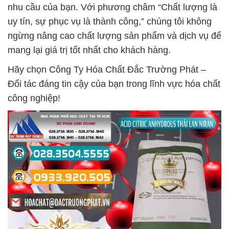
nhu cầu của bạn. Với phương châm “Chất lượng là
uy tín, sự phục vụ là thành công,” chúng tôi không
ngừng nâng cao chất lượng sản phẩm và dịch vụ để
mang lại giá trị tốt nhất cho khách hàng.
Hãy chọn Công Ty Hóa Chất Đắc Trường Phát –
Đối tác đáng tin cậy của bạn trong lĩnh vực hóa chất
công nghiệp!