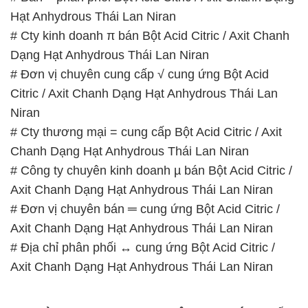
Hạt Anhydrous Thái Lan Niran
# Cty kinh doanh π bán Bột Acid Citric / Axit Chanh
Dạng Hạt Anhydrous Thái Lan Niran
# Đơn vị chuyên cung cấp √ cung ứng Bột Acid
Citric / Axit Chanh Dạng Hạt Anhydrous Thái Lan
Niran
# Cty thương mại = cung cấp Bột Acid Citric / Axit
Chanh Dạng Hạt Anhydrous Thái Lan Niran
# Công ty chuyên kinh doanh µ bán Bột Acid Citric /
Axit Chanh Dạng Hạt Anhydrous Thái Lan Niran
# Đơn vị chuyên bán ═ cung ứng Bột Acid Citric /
Axit Chanh Dạng Hạt Anhydrous Thái Lan Niran
# Địa chỉ phân phối ↔ cung ứng Bột Acid Citric /
Axit Chanh Dạng Hạt Anhydrous Thái Lan Niran