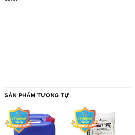
SẢN PHẨM TƯƠNG TỰ