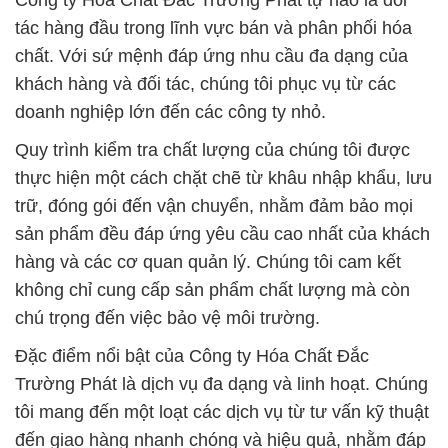
Công ty Hóa Chất Đắc Trường Phát tự hào là đối
tác hàng đầu trong lĩnh vực bán và phân phối hóa
chất. Với sứ mệnh đáp ứng nhu cầu đa dạng của
khách hàng và đối tác, chúng tôi phục vụ từ các
doanh nghiệp lớn đến các công ty nhỏ.
Quy trình kiểm tra chất lượng của chúng tôi được
thực hiện một cách chặt chẽ từ khâu nhập khẩu, lưu
trữ, đóng gói đến vận chuyển, nhằm đảm bảo mọi
sản phẩm đều đáp ứng yêu cầu cao nhất của khách
hàng và các cơ quan quản lý. Chúng tôi cam kết
không chỉ cung cấp sản phẩm chất lượng mà còn
chú trọng đến việc bảo vệ môi trường.
Đặc điểm nổi bật của Công ty Hóa Chất Đắc
Trường Phát là dịch vụ đa dạng và linh hoạt. Chúng
tôi mang đến một loạt các dịch vụ từ tư vấn kỹ thuật
đến giao hàng nhanh chóng và hiệu quả, nhằm đáp