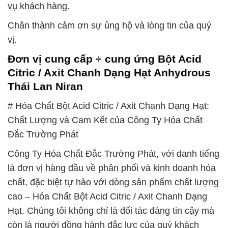
vụ khách hàng.
Chân thành cảm ơn sự ủng hộ và lòng tin của quý
vị.
Đơn vị cung cấp ÷ cung ứng Bột Acid
Citric / Axit Chanh Dạng Hạt Anhydrous
Thái Lan Niran
# Hóa Chất Bột Acid Citric / Axit Chanh Dạng Hạt:
Chất Lượng và Cam Kết của Công Ty Hóa Chất
Đắc Trường Phát
Công Ty Hóa Chất Đắc Trường Phát, với danh tiếng
là đơn vị hàng đầu về phân phối và kinh doanh hóa
chất, đặc biệt tự hào với dòng sản phẩm chất lượng
cao – Hóa Chất Bột Acid Citric / Axit Chanh Dạng
Hạt. Chúng tôi không chỉ là đối tác đáng tin cậy mà
còn là người đồng hành đắc lực của quý khách