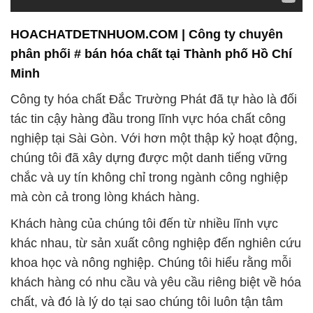
HOACHATDETNHUOM.COM | Công ty chuyên
phân phối # bán hóa chất tại Thành phố Hồ Chí
Minh
Công ty hóa chất Đắc Trường Phát đã tự hào là đối
tác tin cậy hàng đầu trong lĩnh vực hóa chất công
nghiệp tại Sài Gòn. Với hơn một thập kỷ hoạt động,
chúng tôi đã xây dựng được một danh tiếng vững
chắc và uy tín không chỉ trong ngành công nghiệp
mà còn cả trong lòng khách hàng.
Khách hàng của chúng tôi đến từ nhiều lĩnh vực
khác nhau, từ sản xuất công nghiệp đến nghiên cứu
khoa học và nông nghiệp. Chúng tôi hiểu rằng mỗi
khách hàng có nhu cầu và yêu cầu riêng biệt về hóa
chất, và đó là lý do tại sao chúng tôi luôn tận tâm