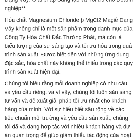
nghiệp**
Hóa chất Magnesium Chloride þ MgCl2 Magiê Dạng
Vảy không chỉ là một sản phẩm trong danh mục của
Công Ty Hóa Chất Đắc Trường Phát, mà còn là
biểu tượng của sự sáng tạo và tối ưu hóa trong quá
trình sản xuất. Được biết đến với những ứng dụng
đặc sắc, hóa chất này không thể thiếu trong các quy
trình sản xuất hiện đại.
Chúng tôi hiểu rằng mỗi doanh nghiệp có nhu cầu
và yêu cầu riêng, và vì vậy, chúng tôi luôn sẵn sàng
tư vấn và đề xuất giải pháp tối ưu nhất cho khách
hàng của mình. Với sự hiểu biết sâu rộng về các
tiêu chuẩn môi trường và yêu cầu sản xuất, chúng
tôi đã và đang hợp tác với nhiều khách hàng và dự
án quan trọng để giúp giảm thiểu tác động của hoạt