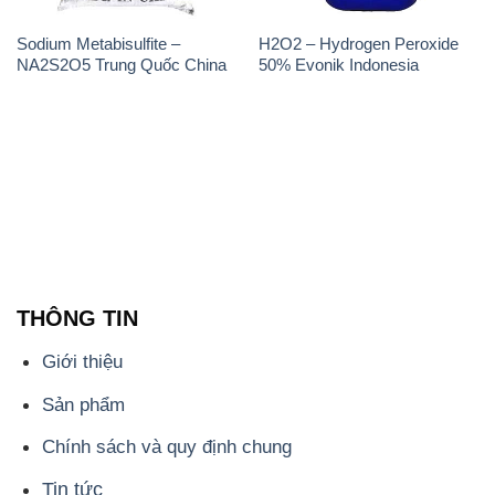
Sodium Metabisulfite –
H2O2 – Hydrogen Peroxide
NA2S2O5 Trung Quốc China
50% Evonik Indonesia
THÔNG TIN
Giới thiệu
Sản phẩm
Chính sách và quy định chung
Tin tức