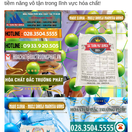
tiềm năng vô tận trong lĩnh vực hóa chất!