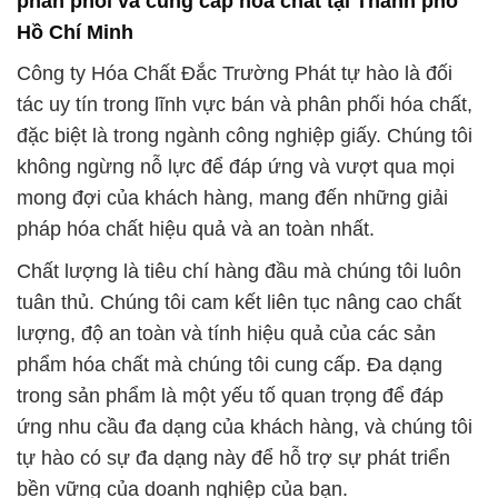
phân phối và cung cấp hóa chất tại Thành phố
Hồ Chí Minh
Công ty Hóa Chất Đắc Trường Phát tự hào là đối
tác uy tín trong lĩnh vực bán và phân phối hóa chất,
đặc biệt là trong ngành công nghiệp giấy. Chúng tôi
không ngừng nỗ lực để đáp ứng và vượt qua mọi
mong đợi của khách hàng, mang đến những giải
pháp hóa chất hiệu quả và an toàn nhất.
Chất lượng là tiêu chí hàng đầu mà chúng tôi luôn
tuân thủ. Chúng tôi cam kết liên tục nâng cao chất
lượng, độ an toàn và tính hiệu quả của các sản
phẩm hóa chất mà chúng tôi cung cấp. Đa dạng
trong sản phẩm là một yếu tố quan trọng để đáp
ứng nhu cầu đa dạng của khách hàng, và chúng tôi
tự hào có sự đa dạng này để hỗ trợ sự phát triển
bền vững của doanh nghiệp của bạn.