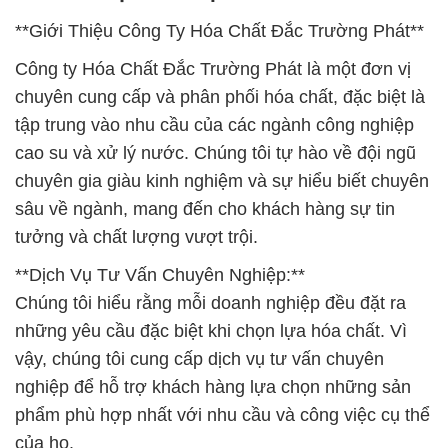
**Giới Thiệu Công Ty Hóa Chất Đắc Trường Phát**
Công ty Hóa Chất Đắc Trường Phát là một đơn vị
chuyên cung cấp và phân phối hóa chất, đặc biệt là
tập trung vào nhu cầu của các ngành công nghiệp
cao su và xử lý nước. Chúng tôi tự hào về đội ngũ
chuyên gia giàu kinh nghiệm và sự hiểu biết chuyên
sâu về ngành, mang đến cho khách hàng sự tin
tưởng và chất lượng vượt trội.
**Dịch Vụ Tư Vấn Chuyên Nghiệp:**
Chúng tôi hiểu rằng mỗi doanh nghiệp đều đặt ra
những yêu cầu đặc biệt khi chọn lựa hóa chất. Vì
vậy, chúng tôi cung cấp dịch vụ tư vấn chuyên
nghiệp để hỗ trợ khách hàng lựa chọn những sản
phẩm phù hợp nhất với nhu cầu và công việc cụ thể
của họ.