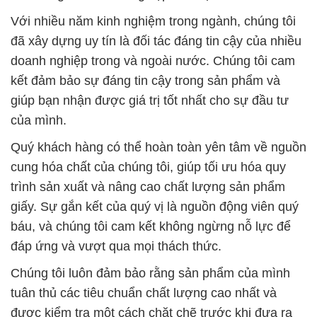
Với nhiều năm kinh nghiệm trong ngành, chúng tôi
đã xây dựng uy tín là đối tác đáng tin cậy của nhiều
doanh nghiệp trong và ngoài nước. Chúng tôi cam
kết đảm bảo sự đáng tin cậy trong sản phẩm và
giúp bạn nhận được giá trị tốt nhất cho sự đầu tư
của mình.
Quý khách hàng có thể hoàn toàn yên tâm về nguồn
cung hóa chất của chúng tôi, giúp tối ưu hóa quy
trình sản xuất và nâng cao chất lượng sản phẩm
giấy. Sự gắn kết của quý vị là nguồn động viên quý
báu, và chúng tôi cam kết không ngừng nỗ lực để
đáp ứng và vượt qua mọi thách thức.
Chúng tôi luôn đảm bảo rằng sản phẩm của mình
tuân thủ các tiêu chuẩn chất lượng cao nhất và
được kiểm tra một cách chặt chẽ trước khi đưa ra