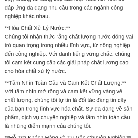
đáp ứng đa dạng nhu cầu trong các ngành công
nghiệp khác nhau.
**Hóa Chất Xử Lý Nước:**
Chúng tôi nhận thức rằng chất lượng nước đóng vai
trò quan trọng trong nhiều lĩnh vực, từ nông nghiệp
đến công nghiệp. Với danh tiếng vững chắc, chúng
tôi cam kết cung cấp các giải pháp chất lượng cao
cho hóa chất xử lý nước.
**Tầm Nhìn Toàn Cầu và Cam Kết Chất Lượng:**
Với tầm nhìn mở rộng và cam kết vững vàng về
chất lượng, chúng tôi tự tin là đối tác đáng tin cậy
của bạn trong lĩnh vực hóa chất. Sự đa dạng về sản
phẩm, dịch vụ chuyên nghiệp và tầm nhìn toàn cầu
là những điểm mạnh của chúng tôi.
**Hỗ Trợ Khách Hàng và Tư Vấn Chuyên Nghiệp:**