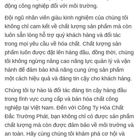
động công nghiệp đối với môi trường.
Đội ngũ nhân viên giàu kinh nghiệm của chúng tôi
không chỉ cam kết về chất lượng sản phẩm mà còn
luôn sẵn lòng hỗ trợ quý khách hàng và đối tác
trong mọi yêu cầu về hóa chất. Chất lượng sản
phẩm luôn được đặt lên hàng đầu, đồng thời, chúng
tôi không ngừng nâng cao năng lực quản lý và vận
hành để đảm bảo khả năng cung ứng sản phẩm
một cách hiệu quả và đáng tin cậy cho khách hàng.
Chúng tôi tự hào là đối tác đáng tin cậy hàng đầu
trong lĩnh vực cung cấp và bán hóa chất công
nghiệp tại Việt Nam. Đến với Công Ty Hóa Chất
Đắc Trường Phát, bạn không chỉ có được sản phẩm
chất lượng mà còn được đảm bảo về môi trường và
an toàn. Hãy cùng chúng tôi khám phá cơ hội và