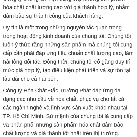
hóa chất chất lượng cao với giá thành hợp lý, nhằm
đảm bảo sự thành công của khách hàng.
Uy tín là một trong những nguyên tắc quan trọng
trong hoạt động kinh doanh của chúng tôi. Chúng tôi
luôn ý thức rằng những sản phẩm mà chúng tôi cung
cấp cần phải đáp ứng tiêu chuẩn chất lượng cao, làm
hài lòng đối tác. Đồng thời, chúng tôi cố gắng duy trì
mức giá hợp lý, tạo điều kiện phát triển và sự tồn tại
lâu dài cho cả hai bên.
Công ty Hóa Chất Đắc Trường Phát đáp ứng đa
dạng các nhu cầu về hóa chất, phục vụ cho tất cả
các ngành nghề và lĩnh vực sản xuất khác nhau tại
TP. Hồ Chí Minh. Sứ mệnh của chúng tôi là cung cấp
và phân phối những sản phẩm hóa chất đảm bảo
chất lượng và giá thành tốt nhất trên thị trường.