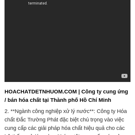
HOACHATDETNHUOM.COM | Công ty cung ứng
/ bán hóa chất tại Thành phố Hồ Chí Minh
2. **Ngành công nghiệp xử lý nước**: Công ty Hóa
chất Đắc Trường Phát đặc biệt chú trọng vào việc
cung cấp các giải pháp hóa chất hiệu quả cho các