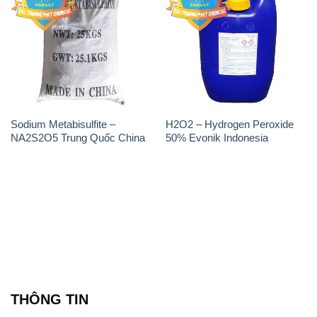
Sodium Metabisulfite –
H2O2 – Hydrogen Peroxide
NA2S2O5 Trung Quốc China
50% Evonik Indonesia
THÔNG TIN