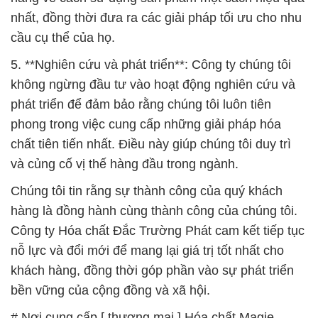
nhất, đồng thời đưa ra các giải pháp tối ưu cho nhu
cầu cụ thể của họ.
5. **Nghiên cứu và phát triển**: Công ty chúng tôi
không ngừng đầu tư vào hoạt động nghiên cứu và
phát triển để đảm bảo rằng chúng tôi luôn tiên
phong trong việc cung cấp những giải pháp hóa
chất tiên tiến nhất. Điều này giúp chúng tôi duy trì
và củng cố vị thế hàng đầu trong ngành.
Chúng tôi tin rằng sự thành công của quý khách
hàng là đồng hành cùng thành công của chúng tôi.
Công ty Hóa chất Đắc Trường Phát cam kết tiếp tục
nỗ lực và đổi mới để mang lại giá trị tốt nhất cho
khách hàng, đồng thời góp phần vào sự phát triển
bền vững của cộng đồng và xã hội.
# Nơi cung cấp [ thương mại ] Hóa chất Magie