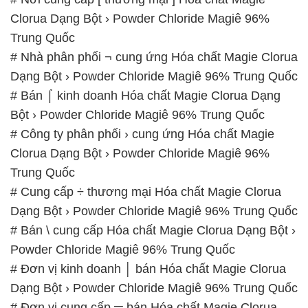
Clorua Dạng Bột › Powder Chloride Magiê 96%
Trung Quốc
# Nhà phân phối ¬ cung ứng Hóa chất Magie Clorua
Dạng Bột › Powder Chloride Magiê 96% Trung Quốc
# Bán ⌠ kinh doanh Hóa chất Magie Clorua Dạng
Bột › Powder Chloride Magiê 96% Trung Quốc
# Công ty phân phối › cung ứng Hóa chất Magie
Clorua Dạng Bột › Powder Chloride Magiê 96%
Trung Quốc
# Cung cấp ÷ thương mại Hóa chất Magie Clorua
Dạng Bột › Powder Chloride Magiê 96% Trung Quốc
# Bán \ cung cấp Hóa chất Magie Clorua Dạng Bột ›
Powder Chloride Magiê 96% Trung Quốc
# Đơn vị kinh doanh │ bán Hóa chất Magie Clorua
Dạng Bột › Powder Chloride Magiê 96% Trung Quốc
# Đơn vị cung cấp ═ bán Hóa chất Magie Clorua