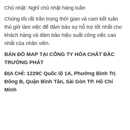
Chủ nhật: Nghỉ chủ nhật hàng tuần
Chúng tôi rất trân trọng thời gian và cam kết tuân
thủ giờ làm việc để đảm bảo sự hỗ trợ tốt nhất cho
khách hàng và đảm bảo hiệu suất công việc cao
nhất của nhân viên.
BẢN ĐỒ MAP TẠI CÔNG TY HÓA CHẤT ĐẮC
TRƯỜNG PHÁT
ĐỊA CHỈ: 1229C Quốc lộ 1A, Phường Bình Trị
Đông B, Quận Bình Tân, Sài Gòn TP. Hồ Chí
Minh