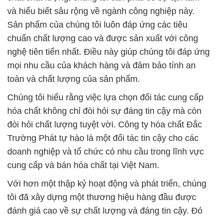
và hiểu biết sâu rộng về ngành công nghiệp này.
Sản phẩm của chúng tôi luôn đáp ứng các tiêu
chuẩn chất lượng cao và được sản xuất với công
nghệ tiên tiến nhất. Điều này giúp chúng tôi đáp ứng
mọi nhu cầu của khách hàng và đảm bảo tính an
toàn và chất lượng của sản phẩm.
Chúng tôi hiểu rằng việc lựa chọn đối tác cung cấp
hóa chất không chỉ đòi hỏi sự đáng tin cậy mà còn
đòi hỏi chất lượng tuyệt vời. Công ty hóa chất Đắc
Trường Phát tự hào là một đối tác tin cậy cho các
doanh nghiệp và tổ chức có nhu cầu trong lĩnh vực
cung cấp và bán hóa chất tại Việt Nam.
Với hơn một thập kỷ hoạt động và phát triển, chúng
tôi đã xây dựng một thương hiệu hàng đầu được
đánh giá cao về sự chất lượng và đáng tin cậy. Đó