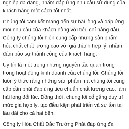
nghiệp đa dạng, nhằm đáp ứng nhu cầu sử dụng của
khách hàng một cách tốt nhất.
Chúng tôi cam kết mang đến sự hài lòng và đáp ứng
mọi nhu cầu của khách hàng với tiêu chí hàng đầu.
Công ty chúng tôi hiện cung cấp những sản phẩm
hóa chất chất lượng cao với giá thành hợp lý, nhằm
đảm bảo sự thành công của khách hàng.
Uy tín là một trong những nguyên tắc quan trọng
trong hoạt động kinh doanh của chúng tôi. Chúng tôi
luôn ý thức rằng những sản phẩm mà chúng tôi cung
cấp cần phải đáp ứng tiêu chuẩn chất lượng cao, làm
hài lòng đối tác. Đồng thời, chúng tôi cố gắng duy trì
mức giá hợp lý, tạo điều kiện phát triển và sự tồn tại
lâu dài cho cả hai bên.
Công ty Hóa Chất Đắc Trường Phát đáp ứng đa