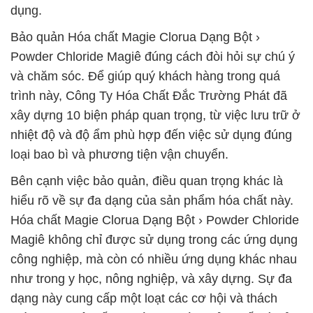
dụng.
Bảo quản Hóa chất Magie Clorua Dạng Bột ›
Powder Chloride Magiê đúng cách đòi hỏi sự chú ý
và chăm sóc. Để giúp quý khách hàng trong quá
trình này, Công Ty Hóa Chất Đắc Trường Phát đã
xây dựng 10 biện pháp quan trọng, từ việc lưu trữ ở
nhiệt độ và độ ẩm phù hợp đến việc sử dụng đúng
loại bao bì và phương tiện vận chuyển.
Bên cạnh việc bảo quản, điều quan trọng khác là
hiểu rõ về sự đa dạng của sản phẩm hóa chất này.
Hóa chất Magie Clorua Dạng Bột › Powder Chloride
Magiê không chỉ được sử dụng trong các ứng dụng
công nghiệp, mà còn có nhiều ứng dụng khác nhau
như trong y học, nông nghiệp, và xây dựng. Sự đa
dạng này cung cấp một loạt các cơ hội và thách