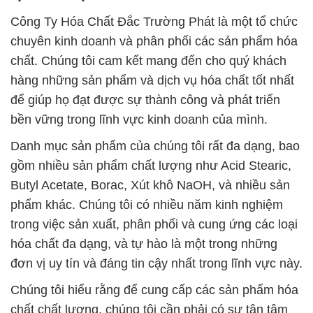
Công Ty Hóa Chất Đắc Trường Phát là một tổ chức
chuyên kinh doanh và phân phối các sản phẩm hóa
chất. Chúng tôi cam kết mang đến cho quý khách
hàng những sản phẩm và dịch vụ hóa chất tốt nhất
để giúp họ đạt được sự thành công và phát triển
bền vững trong lĩnh vực kinh doanh của mình.
Danh mục sản phẩm của chúng tôi rất đa dạng, bao
gồm nhiều sản phẩm chất lượng như Acid Stearic,
Butyl Acetate, Borac, Xút khô NaOH, và nhiều sản
phẩm khác. Chúng tôi có nhiều năm kinh nghiệm
trong việc sản xuất, phân phối và cung ứng các loại
hóa chất đa dạng, và tự hào là một trong những
đơn vị uy tín và đáng tin cậy nhất trong lĩnh vực này.
Chúng tôi hiểu rằng để cung cấp các sản phẩm hóa
chất chất lượng, chúng tôi cần phải có sự tận tâm