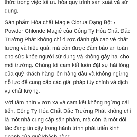
thức trong việc tối ưu hóa quy trình sản xuất và sử
dụng.
Sản phẩm Hóa chất Magie Clorua Dạng Bột ›
Powder Chloride Magiê của Công Ty Hóa Chất Đắc
Trường Phát không chỉ được đánh giá cao về chất
lượng và hiệu quả, mà còn được đảm bảo an toàn
cho sức khỏe người sử dụng và không gây hại cho
môi trường. Chúng tôi cam kết luôn đặt sự hài lòng
của quý khách hàng lên hàng đầu và không ngừng
nỗ lực để cung cấp các giải pháp tùy chỉnh và dịch
vụ chất lượng.
Với tầm nhìn vươn xa và cam kết không ngừng cải
tiến, Công Ty Hóa Chất Đắc Trường Phát không chỉ
là một nhà cung cấp sản phẩm, mà còn là một đối
tác đáng tin cậy trong hành trình phát triển kinh
doanh của quý khách hàng.