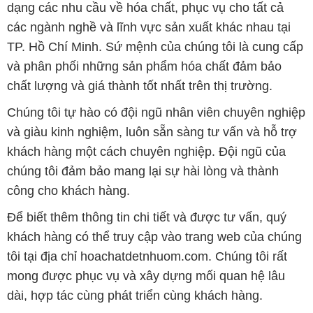
dạng các nhu cầu về hóa chất, phục vụ cho tất cả
các ngành nghề và lĩnh vực sản xuất khác nhau tại
TP. Hồ Chí Minh. Sứ mệnh của chúng tôi là cung cấp
và phân phối những sản phẩm hóa chất đảm bảo
chất lượng và giá thành tốt nhất trên thị trường.
Chúng tôi tự hào có đội ngũ nhân viên chuyên nghiệp
và giàu kinh nghiệm, luôn sẵn sàng tư vấn và hỗ trợ
khách hàng một cách chuyên nghiệp. Đội ngũ của
chúng tôi đảm bảo mang lại sự hài lòng và thành
công cho khách hàng.
Để biết thêm thông tin chi tiết và được tư vấn, quý
khách hàng có thể truy cập vào trang web của chúng
tôi tại địa chỉ hoachatdetnhuom.com. Chúng tôi rất
mong được phục vụ và xây dựng mối quan hệ lâu
dài, hợp tác cùng phát triển cùng khách hàng.