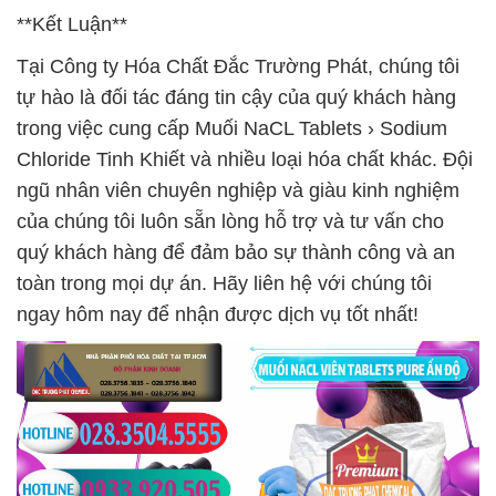
**Kết Luận**
Tại Công ty Hóa Chất Đắc Trường Phát, chúng tôi
tự hào là đối tác đáng tin cậy của quý khách hàng
trong việc cung cấp Muối NaCL Tablets › Sodium
Chloride Tinh Khiết và nhiều loại hóa chất khác. Đội
ngũ nhân viên chuyên nghiệp và giàu kinh nghiệm
của chúng tôi luôn sẵn lòng hỗ trợ và tư vấn cho
quý khách hàng để đảm bảo sự thành công và an
toàn trong mọi dự án. Hãy liên hệ với chúng tôi
ngay hôm nay để nhận được dịch vụ tốt nhất!