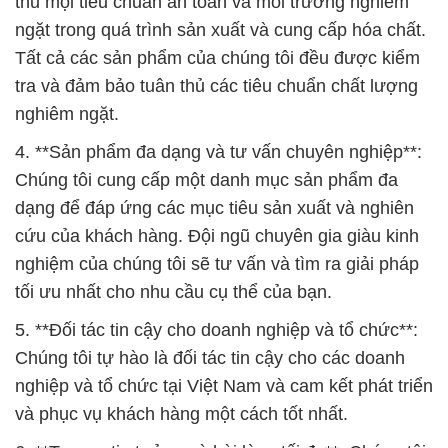
thủ mọi tiêu chuẩn an toàn và môi trường nghiêm
ngặt trong quá trình sản xuất và cung cấp hóa chất.
Tất cả các sản phẩm của chúng tôi đều được kiểm
tra và đảm bảo tuân thủ các tiêu chuẩn chất lượng
nghiêm ngặt.
4. **Sản phẩm đa dạng và tư vấn chuyên nghiệp**:
Chúng tôi cung cấp một danh mục sản phẩm đa
dạng để đáp ứng các mục tiêu sản xuất và nghiên
cứu của khách hàng. Đội ngũ chuyên gia giàu kinh
nghiệm của chúng tôi sẽ tư vấn và tìm ra giải pháp
tối ưu nhất cho nhu cầu cụ thể của bạn.
5. **Đối tác tin cậy cho doanh nghiệp và tổ chức**:
Chúng tôi tự hào là đối tác tin cậy cho các doanh
nghiệp và tổ chức tại Việt Nam và cam kết phát triển
và phục vụ khách hàng một cách tốt nhất.