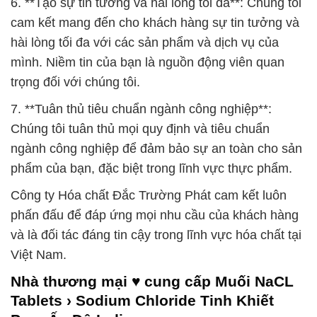
6. **Tạo sự tin tưởng và hài lòng tối đa**: Chúng tôi
cam kết mang đến cho khách hàng sự tin tưởng và
hài lòng tối đa với các sản phẩm và dịch vụ của
mình. Niềm tin của bạn là nguồn động viên quan
trọng đối với chúng tôi.
7. **Tuân thủ tiêu chuẩn ngành công nghiệp**:
Chúng tôi tuân thủ mọi quy định và tiêu chuẩn
ngành công nghiệp để đảm bảo sự an toàn cho sản
phẩm của bạn, đặc biệt trong lĩnh vực thực phẩm.
Công ty Hóa chất Đắc Trường Phát cam kết luôn
phấn đấu để đáp ứng mọi nhu cầu của khách hàng
và là đối tác đáng tin cậy trong lĩnh vực hóa chất tại
Việt Nam.
Nhà thương mại ♥ cung cấp Muối NaCL
Tablets › Sodium Chloride Tinh Khiết