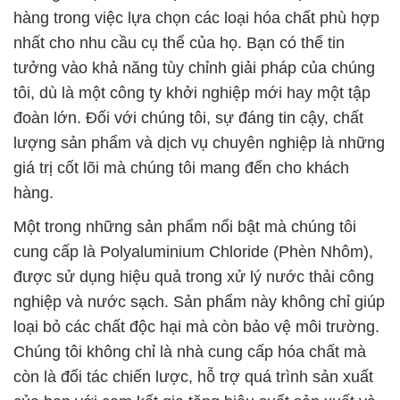
hàng trong việc lựa chọn các loại hóa chất phù hợp
nhất cho nhu cầu cụ thể của họ. Bạn có thể tin
tưởng vào khả năng tùy chỉnh giải pháp của chúng
tôi, dù là một công ty khởi nghiệp mới hay một tập
đoàn lớn. Đối với chúng tôi, sự đáng tin cậy, chất
lượng sản phẩm và dịch vụ chuyên nghiệp là những
giá trị cốt lõi mà chúng tôi mang đến cho khách
hàng.
Một trong những sản phẩm nổi bật mà chúng tôi
cung cấp là Polyaluminium Chloride (Phèn Nhôm),
được sử dụng hiệu quả trong xử lý nước thải công
nghiệp và nước sạch. Sản phẩm này không chỉ giúp
loại bỏ các chất độc hại mà còn bảo vệ môi trường.
Chúng tôi không chỉ là nhà cung cấp hóa chất mà
còn là đối tác chiến lược, hỗ trợ quá trình sản xuất