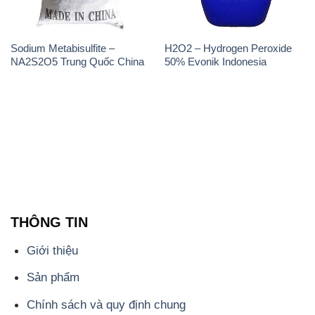
Sodium Metabisulfite –
H2O2 – Hydrogen Peroxide
NA2S2O5 Trung Quốc China
50% Evonik Indonesia
THÔNG TIN
Giới thiệu
Sản phẩm
Chính sách và quy định chung