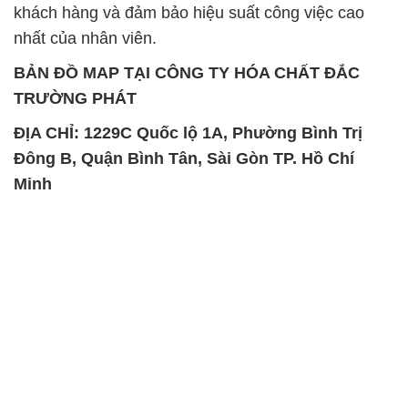
khách hàng và đảm bảo hiệu suất công việc cao
nhất của nhân viên.
BẢN ĐỒ MAP TẠI CÔNG TY HÓA CHẤT ĐẮC
TRƯỜNG PHÁT
ĐỊA CHỈ: 1229C Quốc lộ 1A, Phường Bình Trị
Đông B, Quận Bình Tân, Sài Gòn TP. Hồ Chí
Minh