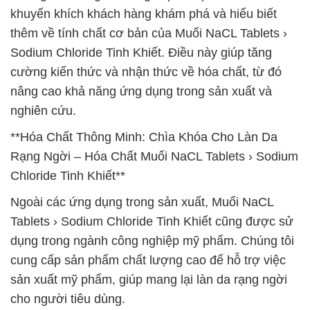
khuyến khích khách hàng khám phá và hiểu biết
thêm về tính chất cơ bản của Muối NaCL Tablets ›
Sodium Chloride Tinh Khiết. Điều này giúp tăng
cường kiến thức và nhận thức về hóa chất, từ đó
nâng cao khả năng ứng dụng trong sản xuất và
nghiên cứu.
**Hóa Chất Thông Minh: Chìa Khóa Cho Làn Da
Rạng Ngời – Hóa Chất Muối NaCL Tablets › Sodium
Chloride Tinh Khiết**
Ngoài các ứng dụng trong sản xuất, Muối NaCL
Tablets › Sodium Chloride Tinh Khiết cũng được sử
dụng trong ngành công nghiệp mỹ phẩm. Chúng tôi
cung cấp sản phẩm chất lượng cao để hỗ trợ việc
sản xuất mỹ phẩm, giúp mang lại làn da rạng ngời
cho người tiêu dùng.