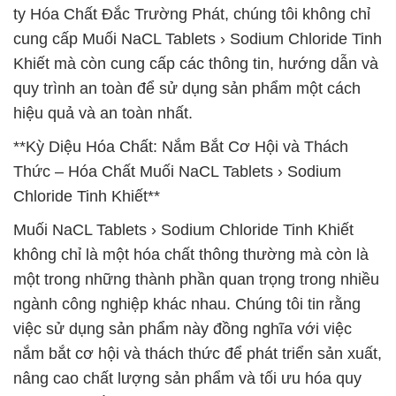
ty Hóa Chất Đắc Trường Phát, chúng tôi không chỉ
cung cấp Muối NaCL Tablets › Sodium Chloride Tinh
Khiết mà còn cung cấp các thông tin, hướng dẫn và
quy trình an toàn để sử dụng sản phẩm một cách
hiệu quả và an toàn nhất.
**Kỳ Diệu Hóa Chất: Nắm Bắt Cơ Hội và Thách
Thức – Hóa Chất Muối NaCL Tablets › Sodium
Chloride Tinh Khiết**
Muối NaCL Tablets › Sodium Chloride Tinh Khiết
không chỉ là một hóa chất thông thường mà còn là
một trong những thành phần quan trọng trong nhiều
ngành công nghiệp khác nhau. Chúng tôi tin rằng
việc sử dụng sản phẩm này đồng nghĩa với việc
nắm bắt cơ hội và thách thức để phát triển sản xuất,
nâng cao chất lượng sản phẩm và tối ưu hóa quy