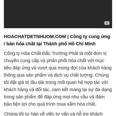
HOACHATDETNHUOM.COM | Công ty cung ứng
/ bán hóa chất tại Thành phố Hồ Chí Minh
Công ty Hóa Chất Đắc Trường Phát là một đơn vị
chuyên cung cấp và phân phối hóa chất với mục
tiêu đáp ứng và vượt qua mong đợi của khách hàng
thông qua sản phẩm và dịch vụ chất lượng. Chúng
tôi đặt giá trị lâu dài trong mối quan hệ hợp tác với
khách hàng và đối tác, cam kết mang lại sự đa dạng
trong sản phẩm để đáp ứng mọi nhu cầu và đảm
bảo tiện lợi cho quá trình mua sắm hóa chất.
Chúng tôi tự hào về việc tư vấn và hỗ trợ khách