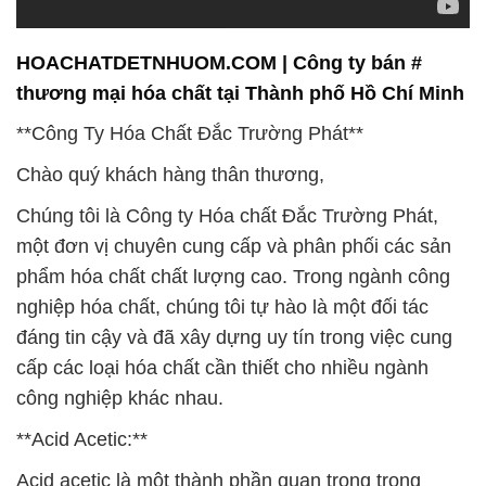
HOACHATDETNHUOM.COM | Công ty bán #
thương mại hóa chất tại Thành phố Hồ Chí Minh
**Công Ty Hóa Chất Đắc Trường Phát**
Chào quý khách hàng thân thương,
Chúng tôi là Công ty Hóa chất Đắc Trường Phát,
một đơn vị chuyên cung cấp và phân phối các sản
phẩm hóa chất chất lượng cao. Trong ngành công
nghiệp hóa chất, chúng tôi tự hào là một đối tác
đáng tin cậy và đã xây dựng uy tín trong việc cung
cấp các loại hóa chất cần thiết cho nhiều ngành
công nghiệp khác nhau.
**Acid Acetic:**
Acid acetic là một thành phần quan trọng trong