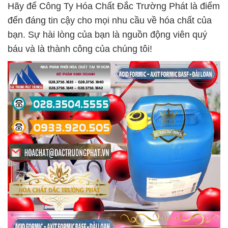
Hãy để Công Ty Hóa Chất Đắc Trường Phát là điểm
đến đáng tin cậy cho mọi nhu cầu về hóa chất của
bạn. Sự hài lòng của bạn là nguồn động viên quý
báu và là thành công của chúng tôi!