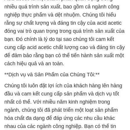
nhiều quá trình sản xuất, bao gồm cả ngành công
nghiệp thực phẩm và dệt nhuộm. Chúng tôi hiểu
rằng sự chất lượng và đáng tin cậy của acid acetic
đóng vai trò quan trọng trong quá trình sản xuất của
bạn. Đó chính là lý do tại sao chúng tôi cam kết
cung cấp acid acetic chất lượng cao và đáng tin cậy
để đảm bảo rằng bạn có thể tiến hành sản xuất một
cách hiệu quả và an toàn.
**Dịch vụ và Sản Phẩm của Chúng Tôi:**
Chúng tôi luôn đặt lợi ích của khách hàng lên hàng
đầu và cam kết cung cấp sản phẩm và dịch vụ tốt
nhất có thể. Với nhiều năm kinh nghiệm trong
ngành, chúng tôi đã phát triển một loạt sản phẩm
hóa chất đa dạng để đáp ứng các nhu cầu khác
nhau của các ngành công nghiệp. Bạn có thể tin