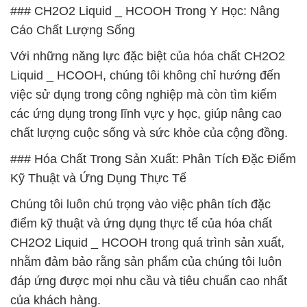
### CH2O2 Liquid _ HCOOH Trong Y Học: Nâng
Cáo Chất Lượng Sống
Với những năng lực đặc biệt của hóa chất CH2O2
Liquid _ HCOOH, chúng tôi không chỉ hướng đến
việc sử dụng trong công nghiệp mà còn tìm kiếm
các ứng dụng trong lĩnh vực y học, giúp nâng cao
chất lượng cuộc sống và sức khỏe của cộng đồng.
### Hóa Chất Trong Sản Xuất: Phân Tích Đặc Điểm
Kỹ Thuật và Ứng Dụng Thực Tế
Chúng tôi luôn chú trọng vào việc phân tích đặc
điểm kỹ thuật và ứng dụng thực tế của hóa chất
CH2O2 Liquid _ HCOOH trong quá trình sản xuất,
nhằm đảm bảo rằng sản phẩm của chúng tôi luôn
đáp ứng được mọi nhu cầu và tiêu chuẩn cao nhất
của khách hàng.