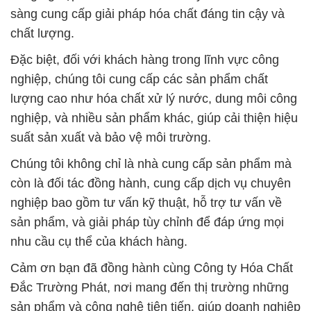
sàng cung cấp giải pháp hóa chất đáng tin cậy và
chất lượng.
Đặc biệt, đối với khách hàng trong lĩnh vực công
nghiệp, chúng tôi cung cấp các sản phẩm chất
lượng cao như hóa chất xử lý nước, dung môi công
nghiệp, và nhiều sản phẩm khác, giúp cải thiện hiệu
suất sản xuất và bảo vệ môi trường.
Chúng tôi không chỉ là nhà cung cấp sản phẩm mà
còn là đối tác đồng hành, cung cấp dịch vụ chuyên
nghiệp bao gồm tư vấn kỹ thuật, hỗ trợ tư vấn về
sản phẩm, và giải pháp tùy chỉnh để đáp ứng mọi
nhu cầu cụ thể của khách hàng.
Cảm ơn bạn đã đồng hành cùng Công ty Hóa Chất
Đắc Trường Phát, nơi mang đến thị trường những
sản phẩm và công nghệ tiên tiến, giúp doanh nghiệp