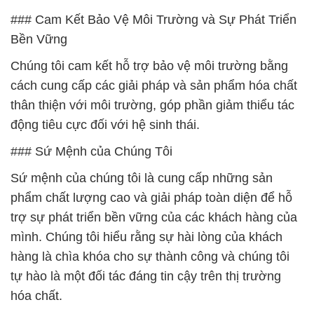
### Cam Kết Bảo Vệ Môi Trường và Sự Phát Triển
Bền Vững
Chúng tôi cam kết hỗ trợ bảo vệ môi trường bằng
cách cung cấp các giải pháp và sản phẩm hóa chất
thân thiện với môi trường, góp phần giảm thiểu tác
động tiêu cực đối với hệ sinh thái.
### Sứ Mệnh của Chúng Tôi
Sứ mệnh của chúng tôi là cung cấp những sản
phẩm chất lượng cao và giải pháp toàn diện để hỗ
trợ sự phát triển bền vững của các khách hàng của
mình. Chúng tôi hiểu rằng sự hài lòng của khách
hàng là chìa khóa cho sự thành công và chúng tôi
tự hào là một đối tác đáng tin cậy trên thị trường
hóa chất.