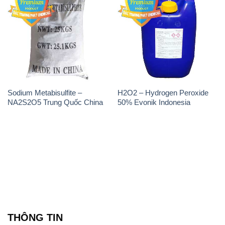
Sodium Metabisulfite –
H2O2 – Hydrogen Peroxide
NA2S2O5 Trung Quốc China
50% Evonik Indonesia
THÔNG TIN