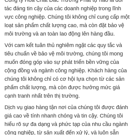
Công ty Hóa Chất Đắc Trường Phát tự hào là đối
tác đáng tin cậy của các doanh nghiệp trong lĩnh
vực công nghiệp. Chúng tôi không chỉ cung cấp một
loạt sản phẩm chất lượng cao, mà còn đặt bảo vệ
môi trường và an toàn lao động lên hàng đầu.
Với cam kết tuân thủ nghiêm ngặt các quy tắc và
tiêu chuẩn về bảo vệ môi trường, chúng tôi mong
muốn đóng góp vào sự phát triển bền vững của
cộng đồng và ngành công nghiệp. Khách hàng của
chúng tôi không chỉ có cơ hội lựa chọn từ các sản
phẩm chất lượng, mà còn được hưởng mức giá
cạnh tranh nhất trên thị trường.
Dịch vụ giao hàng tận nơi của chúng tôi được đánh
giá cao về tính nhanh chóng và tin cậy. Chúng tôi
hiểu rõ sự đa dạng và phức tạp của nhu cầu ngành
công nghiệp, từ sản xuất đến xử lý, và luôn sẵn