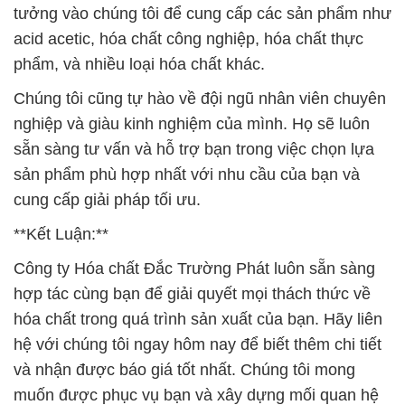
tưởng vào chúng tôi để cung cấp các sản phẩm như
acid acetic, hóa chất công nghiệp, hóa chất thực
phẩm, và nhiều loại hóa chất khác.
Chúng tôi cũng tự hào về đội ngũ nhân viên chuyên
nghiệp và giàu kinh nghiệm của mình. Họ sẽ luôn
sẵn sàng tư vấn và hỗ trợ bạn trong việc chọn lựa
sản phẩm phù hợp nhất với nhu cầu của bạn và
cung cấp giải pháp tối ưu.
**Kết Luận:**
Công ty Hóa chất Đắc Trường Phát luôn sẵn sàng
hợp tác cùng bạn để giải quyết mọi thách thức về
hóa chất trong quá trình sản xuất của bạn. Hãy liên
hệ với chúng tôi ngay hôm nay để biết thêm chi tiết
và nhận được báo giá tốt nhất. Chúng tôi mong
muốn được phục vụ bạn và xây dựng mối quan hệ