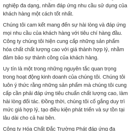
nghiệp đa dạng, nhằm đáp ứng nhu cầu sử dụng của
khách hàng một cách tốt nhất.
Chúng tôi cam kết mang đến sự hài lòng và đáp ứng
mọi nhu cầu của khách hàng với tiêu chí hàng đầu.
Công ty chúng tôi hiện cung cấp những sản phẩm
hóa chất chất lượng cao với giá thành hợp lý, nhằm
đảm bảo sự thành công của khách hàng.
Uy tín là một trong những nguyên tắc quan trọng
trong hoạt động kinh doanh của chúng tôi. Chúng tôi
luôn ý thức rằng những sản phẩm mà chúng tôi cung
cấp cần phải đáp ứng tiêu chuẩn chất lượng cao, làm
hài lòng đối tác. Đồng thời, chúng tôi cố gắng duy trì
mức giá hợp lý, tạo điều kiện phát triển và sự tồn tại
lâu dài cho cả hai bên.
Công ty Hóa Chất Đắc Trường Phát đáp ứng đa