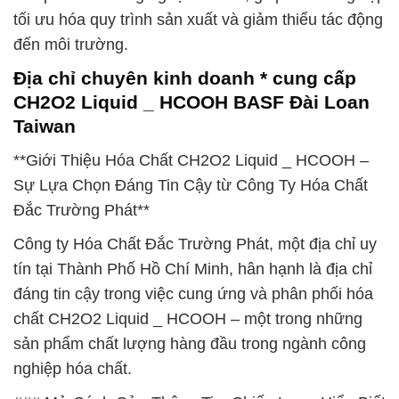
tối ưu hóa quy trình sản xuất và giảm thiểu tác động
đến môi trường.
Địa chỉ chuyên kinh doanh * cung cấp
CH2O2 Liquid _ HCOOH BASF Đài Loan
Taiwan
**Giới Thiệu Hóa Chất CH2O2 Liquid _ HCOOH –
Sự Lựa Chọn Đáng Tin Cậy từ Công Ty Hóa Chất
Đắc Trường Phát**
Công ty Hóa Chất Đắc Trường Phát, một địa chỉ uy
tín tại Thành Phố Hồ Chí Minh, hân hạnh là địa chỉ
đáng tin cậy trong việc cung ứng và phân phối hóa
chất CH2O2 Liquid _ HCOOH – một trong những
sản phẩm chất lượng hàng đầu trong ngành công
nghiệp hóa chất.