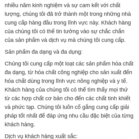
nhiều năm kinh nghiệm và sự cam kết với chất
lượng, chúng tôi đã trở thành một trong những nhà
cung cấp hàng đầu trong lĩnh vực này. Khách hàng
của chúng tôi có thể tin tưởng vào sự chắc chắn
của sản phẩm và dịch vụ mà chúng tôi cung cấp.
Sản phẩm đa dạng và đa dụng:
Chúng tôi cung cấp một loạt các sản phẩm hóa chất
đa dạng, từ hóa chất công nghiệp cho sản xuất đến
hóa chất dùng trong lĩnh vực nông nghiệp và y tế.
Khách hàng của chúng tôi có thể tìm thấy mọi thứ
từ các hợp chất cơ bản cho đến các chất tinh khiết
và phức tạp. Chúng tôi luôn cố gắng cung cấp giải
pháp tốt nhất để đáp ứng nhu cầu đặc biệt của từng
khách hàng.
Dịch vụ khách hàng xuất sắc: