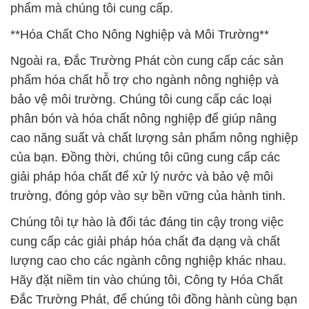
phẩm mà chúng tôi cung cấp.
**Hóa Chất Cho Nông Nghiệp và Môi Trường**
Ngoài ra, Đắc Trường Phát còn cung cấp các sản
phẩm hóa chất hỗ trợ cho ngành nông nghiệp và
bảo vệ môi trường. Chúng tôi cung cấp các loại
phân bón và hóa chất nông nghiệp để giúp nâng
cao năng suất và chất lượng sản phẩm nông nghiệp
của bạn. Đồng thời, chúng tôi cũng cung cấp các
giải pháp hóa chất để xử lý nước và bảo vệ môi
trường, đóng góp vào sự bền vững của hành tinh.
Chúng tôi tự hào là đối tác đáng tin cậy trong việc
cung cấp các giải pháp hóa chất đa dạng và chất
lượng cao cho các ngành công nghiệp khác nhau.
Hãy đặt niềm tin vào chúng tôi, Công ty Hóa Chất
Đắc Trường Phát, để chúng tôi đồng hành cùng bạn