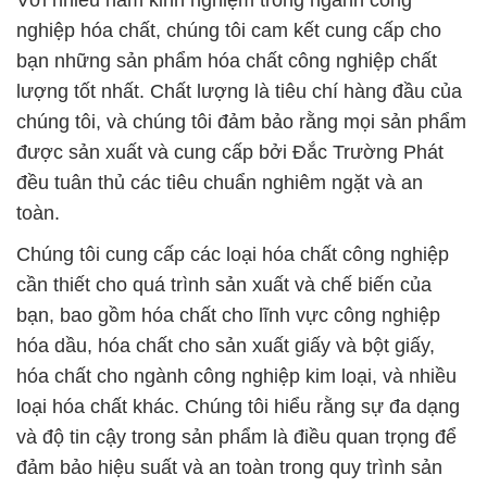
Với nhiều năm kinh nghiệm trong ngành công
nghiệp hóa chất, chúng tôi cam kết cung cấp cho
bạn những sản phẩm hóa chất công nghiệp chất
lượng tốt nhất. Chất lượng là tiêu chí hàng đầu của
chúng tôi, và chúng tôi đảm bảo rằng mọi sản phẩm
được sản xuất và cung cấp bởi Đắc Trường Phát
đều tuân thủ các tiêu chuẩn nghiêm ngặt và an
toàn.
Chúng tôi cung cấp các loại hóa chất công nghiệp
cần thiết cho quá trình sản xuất và chế biến của
bạn, bao gồm hóa chất cho lĩnh vực công nghiệp
hóa dầu, hóa chất cho sản xuất giấy và bột giấy,
hóa chất cho ngành công nghiệp kim loại, và nhiều
loại hóa chất khác. Chúng tôi hiểu rằng sự đa dạng
và độ tin cậy trong sản phẩm là điều quan trọng để
đảm bảo hiệu suất và an toàn trong quy trình sản