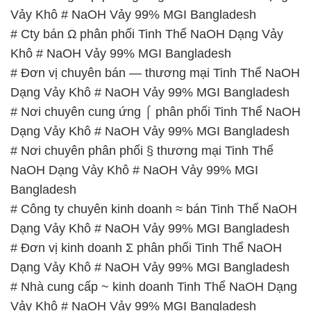
Vảy Khô # NaOH Vảy 99% MGI Bangladesh
# Cty bán Ω phân phối Tinh Thể NaOH Dạng Vảy
Khô # NaOH Vảy 99% MGI Bangladesh
# Đơn vị chuyên bán — thương mại Tinh Thể NaOH
Dạng Vảy Khô # NaOH Vảy 99% MGI Bangladesh
# Nơi chuyên cung ứng ⌠ phân phối Tinh Thể NaOH
Dạng Vảy Khô # NaOH Vảy 99% MGI Bangladesh
# Nơi chuyên phân phối § thương mại Tinh Thể
NaOH Dạng Vảy Khô # NaOH Vảy 99% MGI
Bangladesh
# Công ty chuyên kinh doanh ≈ bán Tinh Thể NaOH
Dạng Vảy Khô # NaOH Vảy 99% MGI Bangladesh
# Đơn vị kinh doanh Σ phân phối Tinh Thể NaOH
Dạng Vảy Khô # NaOH Vảy 99% MGI Bangladesh
# Nhà cung cấp ~ kinh doanh Tinh Thể NaOH Dạng
Vảy Khô # NaOH Vảy 99% MGI Bangladesh