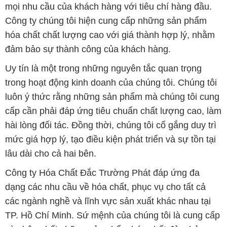
mọi nhu cầu của khách hàng với tiêu chí hàng đầu.
Công ty chúng tôi hiện cung cấp những sản phẩm
hóa chất chất lượng cao với giá thành hợp lý, nhằm
đảm bảo sự thành công của khách hàng.
Uy tín là một trong những nguyên tắc quan trọng
trong hoạt động kinh doanh của chúng tôi. Chúng tôi
luôn ý thức rằng những sản phẩm mà chúng tôi cung
cấp cần phải đáp ứng tiêu chuẩn chất lượng cao, làm
hài lòng đối tác. Đồng thời, chúng tôi cố gắng duy trì
mức giá hợp lý, tạo điều kiện phát triển và sự tồn tại
lâu dài cho cả hai bên.
Công ty Hóa Chất Đắc Trường Phát đáp ứng đa
dạng các nhu cầu về hóa chất, phục vụ cho tất cả
các ngành nghề và lĩnh vực sản xuất khác nhau tại
TP. Hồ Chí Minh. Sứ mệnh của chúng tôi là cung cấp