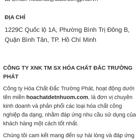
ĐỊA CHỈ
1229C Quốc lộ 1A, Phường Bình Trị Đông B,
Quận Bình Tân, TP. Hồ Chí Minh
CÔNG TY XNK TM SX HÓA CHẤT ĐẮC TRƯỜNG
PHÁT
Công ty Hóa Chất Đắc Trường Phát, hoạt động dưới
tên miền
hoachatdetnhuom.com
, là đơn vị chuyên
kinh doanh và phân phối các loại hóa chất công
nghiệp đa dạng, nhằm đáp ứng nhu cầu sử dụng của
khách hàng một cách tốt nhất.
Chúng tôi cam kết mang đến sự hài lòng và đáp ứng