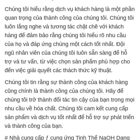
Chúng tôi hiểu rằng dịch vụ khách hàng là một phần
quan trọng của thành công của chúng tôi. Chúng tôi
luôn lắng nghe và tương tác chặt chẽ với khách
hàng để đảm bảo rằng chúng tôi hiểu rõ nhu cầu
của họ và đáp ứng chúng một cách tốt nhất. Đội
ngũ nhân viên của chúng tôi luôn sẵn sàng để hỗ
trợ và tư vấn, từ việc chọn sản phẩm phù hợp cho
đến việc giải quyết các thách thức kỹ thuật.
Chúng tôi tin rằng sự thành công của khách hàng
cũng chính là thành công của chúng tôi. Hãy để
chúng tôi trở thành đối tác tin cậy của bạn trong mọi
nhu cầu về hóa chất. Chúng tôi cam kết cung cấp
sản phẩm và dịch vụ tốt nhất để hỗ trợ sự phát triển
và thành công của bạn.
# Nhà cung cấp ƒ cung ứng Tinh Thể NaOH Dạng