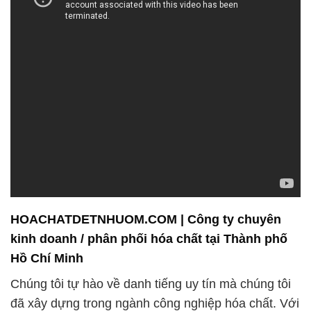
HOACHATDETNHUOM.COM | Công ty chuyên
kinh doanh / phân phối hóa chất tại Thành phố
Hồ Chí Minh
Chúng tôi tự hào về danh tiếng uy tín mà chúng tôi
đã xây dựng trong ngành công nghiệp hóa chất. Với