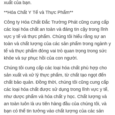
xuất của bạn.
**Hóa Chất Y Tế và Thực Phẩm**
Công ty Hóa Chất Đắc Trường Phát cũng cung cấp
các loại hóa chất an toàn và đáng tin cậy trong lĩnh
vực y tế và thực phẩm. Chúng tôi hiểu rằng sự an
toàn và chất lượng của các sản phẩm trong ngành y
tế và thực phẩm đóng vai trò quan trọng trong sức
khỏe và sự phục hồi của con người.
Chúng tôi cung cấp các loại hóa chất phù hợp cho
sản xuất và xử lý thực phẩm, từ chất tạo ngọt đến
chất bảo quản. Đồng thời, chúng tôi cũng cung cấp
các loại hóa chất được sử dụng trong lĩnh vực y tế,
như dược phẩm và hóa chất y học. Chất lượng và
an toàn luôn là ưu tiên hàng đầu của chúng tôi, và
bạn có thể tin tưởng vào chất lượng của các sản