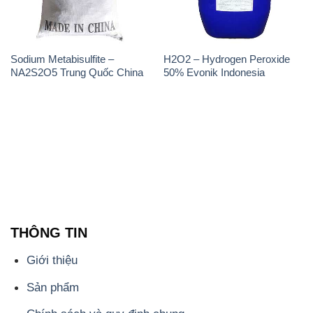
Sodium Metabisulfite –
H2O2 – Hydrogen Peroxide
NA2S2O5 Trung Quốc China
50% Evonik Indonesia
THÔNG TIN
Giới thiệu
Sản phẩm