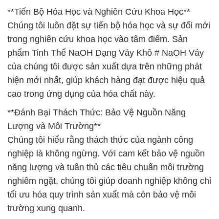
**Tiến Bộ Hóa Học và Nghiên Cứu Khoa Học**
Chúng tôi luôn đặt sự tiến bộ hóa học và sự đổi mới
trong nghiên cứu khoa học vào tâm điểm. Sản
phẩm Tinh Thể NaOH Dạng Vảy Khô # NaOH Vảy
của chúng tôi được sản xuất dựa trên những phát
hiện mới nhất, giúp khách hàng đạt được hiệu quả
cao trong ứng dụng của hóa chất này.
**Đánh Bại Thách Thức: Bảo Vệ Nguồn Năng
Lượng và Môi Trường**
Chúng tôi hiểu rằng thách thức của ngành công
nghiệp là không ngừng. Với cam kết bảo vệ nguồn
năng lượng và tuân thủ các tiêu chuẩn môi trường
nghiêm ngặt, chúng tôi giúp doanh nghiệp không chỉ
tối ưu hóa quy trình sản xuất mà còn bảo vệ môi
trường xung quanh.