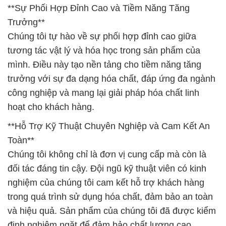
**Sự Phối Hợp Đỉnh Cao và Tiềm Năng Tăng
Trưởng**
Chúng tôi tự hào về sự phối hợp đỉnh cao giữa
tương tác vật lý và hóa học trong sản phẩm của
mình. Điều này tạo nền tảng cho tiềm năng tăng
trưởng với sự đa dạng hóa chất, đáp ứng đa ngành
công nghiệp và mang lại giải pháp hóa chất linh
hoạt cho khách hàng.
**Hỗ Trợ Kỹ Thuật Chuyên Nghiệp và Cam Kết An
Toàn**
Chúng tôi không chỉ là đơn vị cung cấp mà còn là
đối tác đáng tin cậy. Đội ngũ kỹ thuật viên có kinh
nghiệm của chúng tôi cam kết hỗ trợ khách hàng
trong quá trình sử dụng hóa chất, đảm bảo an toàn
và hiệu quả. Sản phẩm của chúng tôi đã được kiểm
định nghiêm ngặt để đảm bảo chất lượng cao.