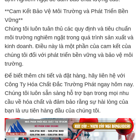
**Cam Kết Bảo Vệ Môi Trường và Phát Triển Bền
Vững**
Chúng tôi luôn tuân thủ các quy định và tiêu chuẩn
môi trường nghiêm ngặt trong quá trình sản xuất và
kinh doanh. Điều này là một phần của cam kết của
chúng tôi đối với phát triển bền vững và bảo vệ môi
trường.
Để biết thêm chi tiết và đặt hàng, hãy liên hệ với
Công Ty Hóa Chất Đắc Trường Phát ngay hôm nay.
Chúng tôi luôn sẵn sàng hỗ trợ bạn trong mọi nhu
cầu về hóa chất và đảm bảo rằng sự hài lòng của
bạn là ưu tiên hàng đầu của chúng tôi.