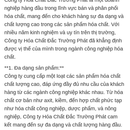
Công ty Hóa Chất Đắc Trường Phát là một doanh
nghiệp hàng đầu trong lĩnh vực bán và phân phối
hóa chất, mang đến cho khách hàng sự đa dạng và
chất lượng cao trong các sản phẩm hóa chất. Với
nhiều năm kinh nghiệm và uy tín trên thị trường,
Công ty Hóa Chất Đắc Trường Phát đã khẳng định
được vị thế của mình trong ngành công nghiệp hóa
chất.
**1. Đa dạng sản phẩm:**
Công ty cung cấp một loạt các sản phẩm hóa chất
chất lượng cao, đáp ứng đầy đủ nhu cầu của khách
hàng từ các ngành công nghiệp khác nhau. Từ hóa
chất cơ bản như axit, kiềm, đến hợp chất phức tạp
như hóa chất công nghiệp, dược phẩm, và nông
nghiệp, Công ty Hóa Chất Đắc Trường Phát cam
kết mang đến sự đa dạng và chất lượng hàng đầu.