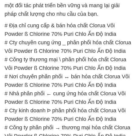
# Cty chuyên cung ứng _ phân phối hóa chất Clorua
Vôi Powder ß Chlorine 70% Puri Chlo Ấn Độ India
# Công ty thương mại \ phân phối hóa chất Clorua
Vôi Powder ß Chlorine 70% Puri Chlo Ấn Độ India
# Nơi chuyên phân phối ↔ bán hóa chất Clorua Vôi
Powder ß Chlorine 70% Puri Chlo Ấn Độ India
# Nhà phân phối ← cung ứng hóa chất Clorua Vôi
Powder ß Chlorine 70% Puri Chlo Ấn Độ India
# Cty kinh doanh Þ phân phối hóa chất Clorua Vôi
Powder ß Chlorine 70% Puri Chlo Ấn Độ India
# Công ty phân phối → thương mại hóa chất Clorua
Vôi Powder ß Chlorine 70% Puri Chlo Ấn Độ India
# Nơi chuyên bán & cung ứng hóa chất Clorua Vôi
Powder ß Chlorine 70% Puri Chlo Ấn Độ India
# Nhà cung cấp – thương mại hóa chất Clorua Vôi
Powder ß Chlorine 70% Puri Chlo Ấn Độ India