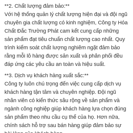
**2. Chất lượng đảm bảo:**
Với hệ thống quản lý chất lượng hiện đại và đội ngũ
chuyên gia chất lượng có kinh nghiệm, Công ty Hóa
Chất Đắc Trường Phát cam kết cung cấp những
sản phẩm đạt tiêu chuẩn chất lượng cao nhất. Quy
trình kiểm soát chất lượng nghiêm ngặt đảm bảo
rằng mỗi lô hàng được sản xuất và phân phối đều
đáp ứng các yêu cầu an toàn và hiệu suất.
**3. Dịch vụ khách hàng xuất sắc:**
Công ty luôn chú trọng đến việc cung cấp dịch vụ
khách hàng tận tâm và chuyên nghiệp. Đội ngũ
nhân viên có kiến thức sâu rộng về sản phẩm và
ngành công nghiệp giúp khách hàng lựa chọn đúng
sản phẩm theo nhu cầu cụ thể của họ. Hơn nữa,
chính sách hỗ trợ sau bán hàng giúp đảm bảo sự