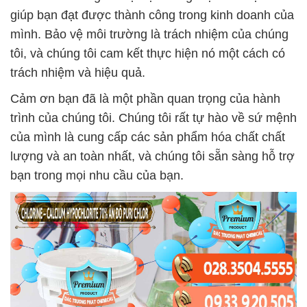
giúp bạn đạt được thành công trong kinh doanh của
mình. Bảo vệ môi trường là trách nhiệm của chúng
tôi, và chúng tôi cam kết thực hiện nó một cách có
trách nhiệm và hiệu quả.
Cảm ơn bạn đã là một phần quan trọng của hành
trình của chúng tôi. Chúng tôi rất tự hào về sứ mệnh
của mình là cung cấp các sản phẩm hóa chất chất
lượng và an toàn nhất, và chúng tôi sẵn sàng hỗ trợ
bạn trong mọi nhu cầu của bạn.