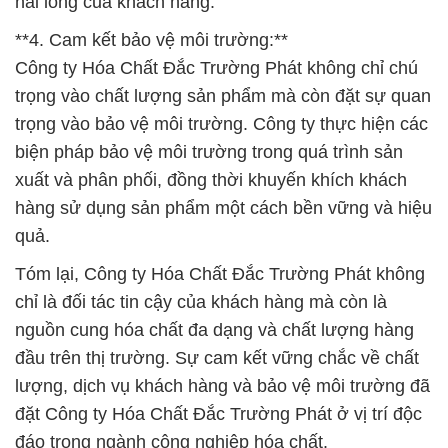
hài lòng của khách hàng.
**4. Cam kết bảo vệ môi trường:**
Công ty Hóa Chất Đắc Trường Phát không chỉ chú
trọng vào chất lượng sản phẩm mà còn đặt sự quan
trọng vào bảo vệ môi trường. Công ty thực hiện các
biện pháp bảo vệ môi trường trong quá trình sản
xuất và phân phối, đồng thời khuyến khích khách
hàng sử dụng sản phẩm một cách bền vững và hiệu
quả.
Tóm lại, Công ty Hóa Chất Đắc Trường Phát không
chỉ là đối tác tin cậy của khách hàng mà còn là
nguồn cung hóa chất đa dạng và chất lượng hàng
đầu trên thị trường. Sự cam kết vững chắc về chất
lượng, dịch vụ khách hàng và bảo vệ môi trường đã
đặt Công ty Hóa Chất Đắc Trường Phát ở vị trí độc
đáo trong ngành công nghiệp hóa chất.