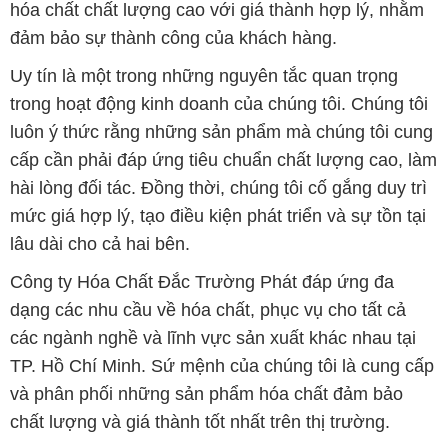
hóa chất chất lượng cao với giá thành hợp lý, nhằm
đảm bảo sự thành công của khách hàng.
Uy tín là một trong những nguyên tắc quan trọng
trong hoạt động kinh doanh của chúng tôi. Chúng tôi
luôn ý thức rằng những sản phẩm mà chúng tôi cung
cấp cần phải đáp ứng tiêu chuẩn chất lượng cao, làm
hài lòng đối tác. Đồng thời, chúng tôi cố gắng duy trì
mức giá hợp lý, tạo điều kiện phát triển và sự tồn tại
lâu dài cho cả hai bên.
Công ty Hóa Chất Đắc Trường Phát đáp ứng đa
dạng các nhu cầu về hóa chất, phục vụ cho tất cả
các ngành nghề và lĩnh vực sản xuất khác nhau tại
TP. Hồ Chí Minh. Sứ mệnh của chúng tôi là cung cấp
và phân phối những sản phẩm hóa chất đảm bảo
chất lượng và giá thành tốt nhất trên thị trường.