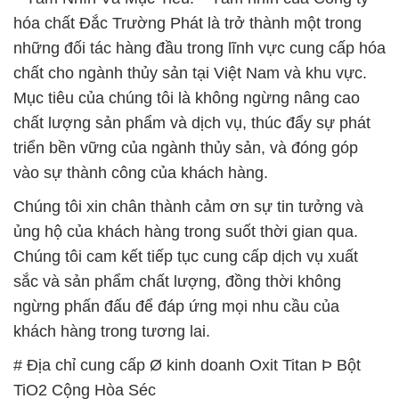
hóa chất Đắc Trường Phát là trở thành một trong
những đối tác hàng đầu trong lĩnh vực cung cấp hóa
chất cho ngành thủy sản tại Việt Nam và khu vực.
Mục tiêu của chúng tôi là không ngừng nâng cao
chất lượng sản phẩm và dịch vụ, thúc đẩy sự phát
triển bền vững của ngành thủy sản, và đóng góp
vào sự thành công của khách hàng.
Chúng tôi xin chân thành cảm ơn sự tin tưởng và
ủng hộ của khách hàng trong suốt thời gian qua.
Chúng tôi cam kết tiếp tục cung cấp dịch vụ xuất
sắc và sản phẩm chất lượng, đồng thời không
ngừng phấn đấu để đáp ứng mọi nhu cầu của
khách hàng trong tương lai.
# Địa chỉ cung cấp Ø kinh doanh Oxit Titan Þ Bột
TiO2 Cộng Hòa Séc