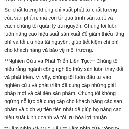
Sự chất lượng không chỉ xuất phát từ chất lượng
của sản phẩm, mà còn từ quá trình sản xuất và
cách chúng tôi quản lý tài nguyên. Chúng tôi luôn
luôn nâng cao hiệu suất sản xuất để giảm thiểu lãng
phí và tối ưu hóa tài nguyên, giúp tiết kiệm chi phí
cho khách hàng và bảo vệ môi trường.
**Nghiên Cứu và Phát Triển Liên Tục:** Chúng tôi
hiểu rằng ngành công nghiệp thủy sản luôn thay đổi
và phát triển. Vì vậy, chúng tôi luôn đầu tư vào
nghiên cứu và phát triển để cung cấp những giải
pháp mới và cải tiến sản phẩm. Chúng tôi không
ngừng nỗ lực để cung cấp cho khách hàng các sản
phẩm và dịch vụ tiên tiến nhất để giúp họ nâng cao
hiệu suất kinh doanh và tối ưu hóa lợi nhuận.
**Tầm Nhìn Và Mục Tiêu:** Tầm nhìn của Công ty