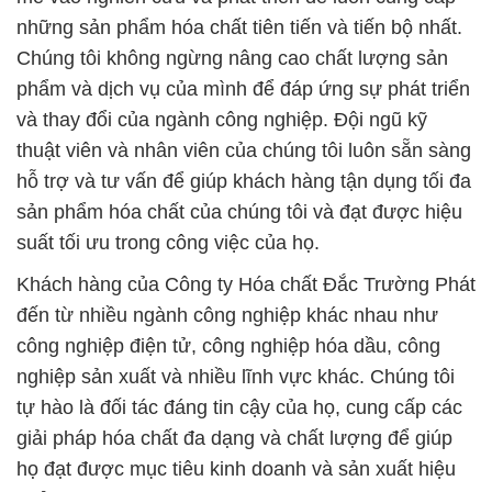
những sản phẩm hóa chất tiên tiến và tiến bộ nhất.
Chúng tôi không ngừng nâng cao chất lượng sản
phẩm và dịch vụ của mình để đáp ứng sự phát triển
và thay đổi của ngành công nghiệp. Đội ngũ kỹ
thuật viên và nhân viên của chúng tôi luôn sẵn sàng
hỗ trợ và tư vấn để giúp khách hàng tận dụng tối đa
sản phẩm hóa chất của chúng tôi và đạt được hiệu
suất tối ưu trong công việc của họ.
Khách hàng của Công ty Hóa chất Đắc Trường Phát
đến từ nhiều ngành công nghiệp khác nhau như
công nghiệp điện tử, công nghiệp hóa dầu, công
nghiệp sản xuất và nhiều lĩnh vực khác. Chúng tôi
tự hào là đối tác đáng tin cậy của họ, cung cấp các
giải pháp hóa chất đa dạng và chất lượng để giúp
họ đạt được mục tiêu kinh doanh và sản xuất hiệu