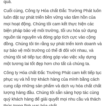
quả.
Cuối cùng, Công ty Hóa chất Đắc Trường Phát luôn
luôn đặt sự phát triển bền vững vào tâm hồn của
mọi hoạt động. Chúng tôi cam kết thực hiện các
biện pháp bảo vệ môi trường, tối ưu hóa sử dụng
nguồn tài nguyên và đóng góp tích cực vào cộng
đồng. Chúng tôi tin rằng sự phát triển kinh doanh và
sự bảo vệ môi trường có thể đi đôi với nhau, và
chúng tôi sẽ tiếp tục đóng góp vào việc xây dựng
một tương lai tốt đẹp hơn cho tất cả chúng ta.
Công ty Hóa chất Đắc Trường Phát cam kết tiếp tục
phục vụ và hỗ trợ khách hàng của mình bằng cách
cung cấp những sản phẩm và dịch vụ hóa chất chất
lượng hàng đầu. Chúng tôi sẵn sàng hợp tác cùng
quý khách hàng để giải quyết mọi nhu cầu và thách
thức trong lĩnh vực hóa chất.