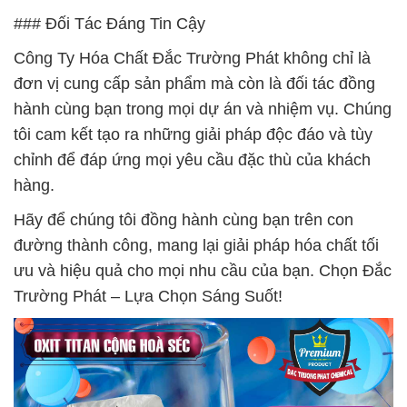
### Đối Tác Đáng Tin Cậy
Công Ty Hóa Chất Đắc Trường Phát không chỉ là
đơn vị cung cấp sản phẩm mà còn là đối tác đồng
hành cùng bạn trong mọi dự án và nhiệm vụ. Chúng
tôi cam kết tạo ra những giải pháp độc đáo và tùy
chỉnh để đáp ứng mọi yêu cầu đặc thù của khách
hàng.
Hãy để chúng tôi đồng hành cùng bạn trên con
đường thành công, mang lại giải pháp hóa chất tối
ưu và hiệu quả cho mọi nhu cầu của bạn. Chọn Đắc
Trường Phát – Lựa Chọn Sáng Suốt!