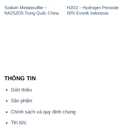
Sodium Metabisulfite –
H2O2 – Hydrogen Peroxide
NA2S2O5 Trung Quốc China
50% Evonik Indonesia
THÔNG TIN
Giới thiệu
Sản phẩm
Chính sách và quy định chung
Tin tức