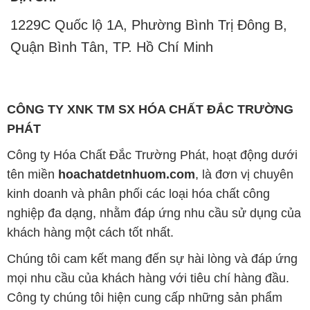
1229C Quốc lộ 1A, Phường Bình Trị Đông B,
Quận Bình Tân, TP. Hồ Chí Minh
CÔNG TY XNK TM SX HÓA CHẤT ĐẮC TRƯỜNG
PHÁT
Công ty Hóa Chất Đắc Trường Phát, hoạt động dưới
tên miền
hoachatdetnhuom.com
, là đơn vị chuyên
kinh doanh và phân phối các loại hóa chất công
nghiệp đa dạng, nhằm đáp ứng nhu cầu sử dụng của
khách hàng một cách tốt nhất.
Chúng tôi cam kết mang đến sự hài lòng và đáp ứng
mọi nhu cầu của khách hàng với tiêu chí hàng đầu.
Công ty chúng tôi hiện cung cấp những sản phẩm