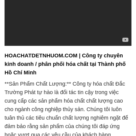
HOACHATDETNHUOM.COM | Công ty chuyên
kinh doanh / phân phối hóa chất tại Thành phố
Hồ Chí Minh
**Sản Phẩm Chất Lượng:** Công ty hóa chất Đắc
Trường Phát tự hào là đối tác tin cậy trong việc
cung cấp các sản phẩm hóa chất chất lượng cao
cho ngành công nghiệp thủy sản. Chúng tôi luôn
tuân thủ các tiêu chuẩn chất lượng nghiêm ngặt để
đảm bảo rằng sản phẩm của chúng tôi đáp ứng
hoặc vượt qua các yêu cầu của khách hàng.