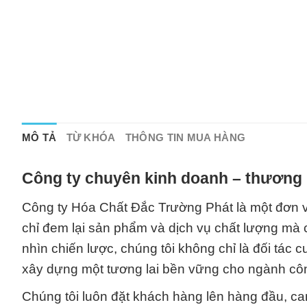
MÔ TẢ
TỪ KHÓA
THÔNG TIN MUA HÀNG
Công ty chuyên kinh doanh – thương 
Công ty Hóa Chất Đắc Trường Phát là một đơn v
chỉ đem lại sản phẩm và dịch vụ chất lượng mà 
nhìn chiến lược, chúng tôi không chỉ là đối tác
xây dựng một tương lai bền vững cho ngành côn
Chúng tôi luôn đặt khách hàng lên hàng đầu, ca