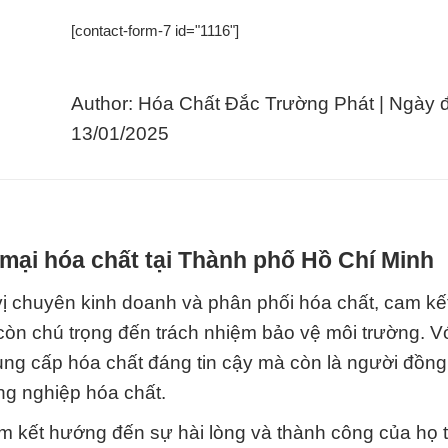
[contact-form-7 id="1116"]
Author: Hóa Chất Đắc Trường Phát | Ngày 
13/01/2025
mại hóa chất tại Thành phố Hồ Chí Minh
ị chuyên kinh doanh và phân phối hóa chất, cam kế
còn chú trọng đến trách nhiệm bảo vệ môi trường. V
 cung cấp hóa chất đáng tin cậy mà còn là người đồn
g nghiệp hóa chất.
m kết hướng đến sự hài lòng và thành công của họ 