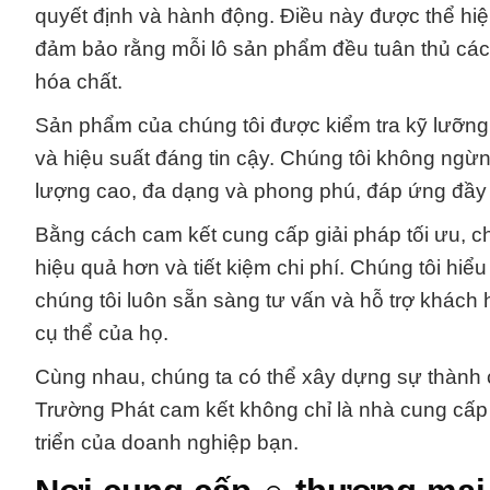
quyết định và hành động. Điều này được thể hiện
đảm bảo rằng mỗi lô sản phẩm đều tuân thủ các
hóa chất.
Sản phẩm của chúng tôi được kiểm tra kỹ lưỡng
và hiệu suất đáng tin cậy. Chúng tôi không ngừ
lượng cao, đa dạng và phong phú, đáp ứng đầy
Bằng cách cam kết cung cấp giải pháp tối ưu, 
hiệu quả hơn và tiết kiệm chi phí. Chúng tôi hiể
chúng tôi luôn sẵn sàng tư vấn và hỗ trợ khách
cụ thể của họ.
Cùng nhau, chúng ta có thể xây dựng sự thành c
Trường Phát cam kết không chỉ là nhà cung cấp 
triển của doanh nghiệp bạn.