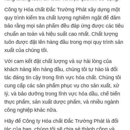
Công ty Hóa chất Đắc Trường Phát xây dựng một
quy trình kiểm tra chất lượng nghiêm ngặt để đảm
bảo rằng mọi sản phẩm đều đáp ứng được các tiêu
chuẩn an toàn và hiệu suất cao nhất. Chất lượng
luôn được đặt lên hàng đầu trong mọi quy trình sản
xuất của chúng tôi.
Với cam kết đặt chất lượng và sự hài lòng của
khách hàng lên hàng đầu, chúng tôi tự hào là đối
tác đáng tin cậy trong lĩnh vực hóa chất. Chúng tôi
cung cấp các sản phẩm phục vụ cho sản xuất, xử
lý, và bảo dưỡng trong lĩnh vực hóa dầu, chế biến
thực phẩm, sản xuất dược phẩm, và nhiều ngành
công nghiệp khác nữa.
Hãy để Công ty Hóa chất Đắc Trường Phát là đối
tác của bạn, chúng tôi sẽ chia sẻ thành công và