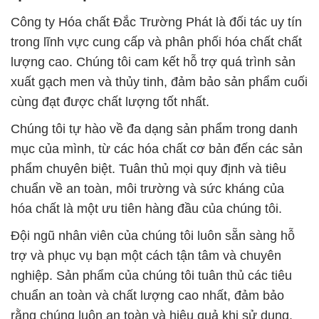
Công ty Hóa chất Đắc Trường Phát là đối tác uy tín
trong lĩnh vực cung cấp và phân phối hóa chất chất
lượng cao. Chúng tôi cam kết hỗ trợ quá trình sản
xuất gạch men và thủy tinh, đảm bảo sản phẩm cuối
cùng đạt được chất lượng tốt nhất.
Chúng tôi tự hào về đa dạng sản phẩm trong danh
mục của mình, từ các hóa chất cơ bản đến các sản
phẩm chuyên biệt. Tuân thủ mọi quy định và tiêu
chuẩn về an toàn, môi trường và sức kháng của
hóa chất là một ưu tiên hàng đầu của chúng tôi.
Đội ngũ nhân viên của chúng tôi luôn sẵn sàng hỗ
trợ và phục vụ bạn một cách tận tâm và chuyên
nghiệp. Sản phẩm của chúng tôi tuân thủ các tiêu
chuẩn an toàn và chất lượng cao nhất, đảm bảo
rằng chúng luôn an toàn và hiệu quả khi sử dụng.