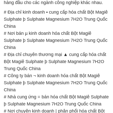
# Nơi bán µ kinh doanh hóa chất Bột Magiê
Sulphate þ Sulphate Magnesium 7H2O Trung Quốc
China
# Địa chỉ chuyên thương mại ▲ cung cấp hóa chất
Bột Magiê Sulphate þ Sulphate Magnesium 7H2O
Trung Quốc China
# Công ty bán ¬ kinh doanh hóa chất Bột Magiê
Sulphate þ Sulphate Magnesium 7H2O Trung Quốc
China
# Nhà cung ứng = bán hóa chất Bột Magiê Sulphate
þ Sulphate Magnesium 7H2O Trung Quốc China
# Nơi chuyên kinh doanh | phân phối hóa chất Bột
Magiê Sulphate þ Sulphate Magnesium 7H2O Trung
Quốc China
# Cty chuyên bán ↔ thương mại hóa chất Bột
Magiê Sulphate þ Sulphate Magnesium 7H2O Trung