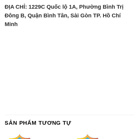
SẢN PHẨM TƯƠNG TỰ