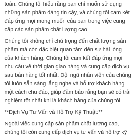
toàn. Chúng tôi hiểu rằng bạn chỉ muốn sử dụng
những sản phẩm đáng tin cậy, và chúng tôi cam kết
đáp ứng mọi mong muốn của bạn trong việc cung
cấp các sản phẩm chất lượng cao.
Chúng tôi không chỉ chú trọng đến chất lượng sản
phẩm mà còn đặc biệt quan tâm đến sự hài lòng
của khách hàng. Chúng tôi cam kết đáp ứng mọi
nhu cầu về thời gian giao hàng và cung cấp dịch vụ
sau bán hàng tốt nhất. Đội ngũ nhân viên của chúng
tôi luôn sẵn sàng lắng nghe và hỗ trợ khách hàng
một cách chu đáo, giúp đảm bảo rằng bạn sẽ có trải
nghiệm tốt nhất khi là khách hàng của chúng tôi.
**Dịch Vụ Tư Vấn và Hỗ Trợ Kỹ Thuật:**
Ngoài việc cung cấp sản phẩm chất lượng cao,
chúng tôi còn cung cấp dịch vụ tư vấn và hỗ trợ kỹ