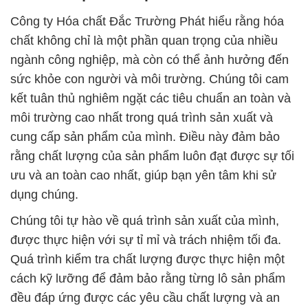
Công ty Hóa chất Đắc Trường Phát hiểu rằng hóa
chất không chỉ là một phần quan trọng của nhiều
ngành công nghiệp, mà còn có thể ảnh hưởng đến
sức khỏe con người và môi trường. Chúng tôi cam
kết tuân thủ nghiêm ngặt các tiêu chuẩn an toàn và
môi trường cao nhất trong quá trình sản xuất và
cung cấp sản phẩm của mình. Điều này đảm bảo
rằng chất lượng của sản phẩm luôn đạt được sự tối
ưu và an toàn cao nhất, giúp bạn yên tâm khi sử
dụng chúng.
Chúng tôi tự hào về quá trình sản xuất của mình,
được thực hiện với sự tỉ mỉ và trách nhiệm tối đa.
Quá trình kiểm tra chất lượng được thực hiện một
cách kỹ lưỡng để đảm bảo rằng từng lô sản phẩm
đều đáp ứng được các yêu cầu chất lượng và an