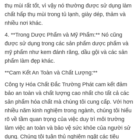
thụ mùi rất tốt, vì vậy nó thường được sử dụng làm
chất hấp thụ mùi trong tủ lạnh, giày dép, thảm và
nhiều nơi khác.
4. **Trong Dược Phẩm và Mỹ Phẩm:** Nó cũng
được sử dụng trong các sản phẩm dược phẩm và
mỹ phẩm như kem đánh răng, dầu gội và các sản
phẩm làm đẹp khác.
**Cam Kết An Toàn và Chất Lượng:**
Công ty Hóa Chất Đắc Trường Phát cam kết đảm
bảo an toàn và chất lượng cao nhất cho tất cả các
sản phẩm hóa chất mà chúng tôi cung cấp. Với hơn
nhiều năm kinh nghiệm trong ngành, chúng tôi hiểu
rõ về tầm quan trọng của việc duy trì môi trường
làm việc an toàn và bảo vệ sức khỏe của người sử
dụng. Chúng tôi tuân thủ nghiêm ngặt các tiêu