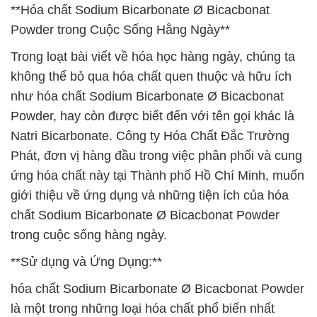
**Hóa chất Sodium Bicarbonate Ø Bicacbonat
Powder trong Cuộc Sống Hằng Ngày**
Trong loạt bài viết về hóa học hàng ngày, chúng ta
không thể bỏ qua hóa chất quen thuộc và hữu ích
như hóa chất Sodium Bicarbonate Ø Bicacbonat
Powder, hay còn được biết đến với tên gọi khác là
Natri Bicarbonate. Công ty Hóa Chất Đắc Trường
Phát, đơn vị hàng đầu trong việc phân phối và cung
ứng hóa chất này tại Thành phố Hồ Chí Minh, muốn
giới thiệu về ứng dụng và những tiện ích của hóa
chất Sodium Bicarbonate Ø Bicacbonat Powder
trong cuộc sống hàng ngày.
**Sử dụng và Ứng Dụng:**
hóa chất Sodium Bicarbonate Ø Bicacbonat Powder
là một trong những loại hóa chất phổ biến nhất