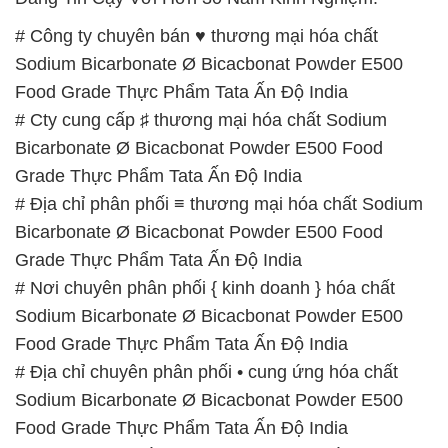
Grade Thực Phẩm Tata Ấn Độ India
# Nơi chuyên phân phối { kinh doanh } hóa chất
Sodium Bicarbonate Ø Bicacbonat Powder E500
Food Grade Thực Phẩm Tata Ấn Độ India
# Địa chỉ chuyên phân phối • cung ứng hóa chất
Sodium Bicarbonate Ø Bicacbonat Powder E500
Food Grade Thực Phẩm Tata Ấn Độ India
# Địa chỉ cung cấp µ kinh doanh hóa chất Sodium
Bicarbonate Ø Bicacbonat Powder E500 Food
Grade Thực Phẩm Tata Ấn Độ India
# Cung cấp © cung ứng hóa chất Sodium
Bicarbonate Ø Bicacbonat Powder E500 Food
Grade Thực Phẩm Tata Ấn Độ India
# Đơn vị phân phối π thương mại hóa chất Sodium
Bicarbonate Ø Bicacbonat Powder E500 Food
Grade Thực Phẩm Tata Ấn Độ India