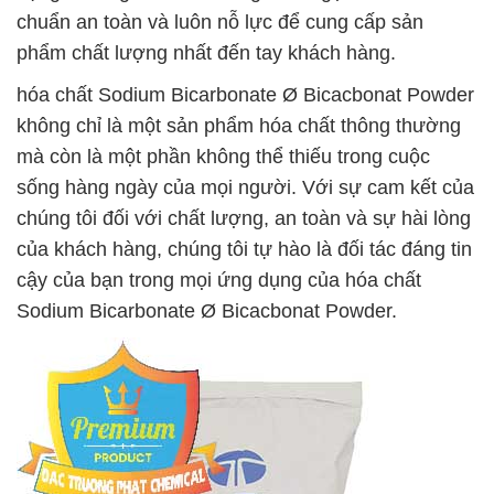
chuẩn an toàn và luôn nỗ lực để cung cấp sản
phẩm chất lượng nhất đến tay khách hàng.
hóa chất Sodium Bicarbonate Ø Bicacbonat Powder
không chỉ là một sản phẩm hóa chất thông thường
mà còn là một phần không thể thiếu trong cuộc
sống hàng ngày của mọi người. Với sự cam kết của
chúng tôi đối với chất lượng, an toàn và sự hài lòng
của khách hàng, chúng tôi tự hào là đối tác đáng tin
cậy của bạn trong mọi ứng dụng của hóa chất
Sodium Bicarbonate Ø Bicacbonat Powder.