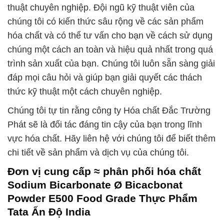
thuật chuyên nghiệp. Đội ngũ kỹ thuật viên của
chúng tôi có kiến thức sâu rộng về các sản phẩm
hóa chất và có thể tư vấn cho bạn về cách sử dụng
chúng một cách an toàn và hiệu quả nhất trong quá
trình sản xuất của bạn. Chúng tôi luôn sẵn sàng giải
đáp mọi câu hỏi và giúp bạn giải quyết các thách
thức kỹ thuật một cách chuyên nghiệp.
Chúng tôi tự tin rằng công ty Hóa chất Đắc Trường
Phát sẽ là đối tác đáng tin cậy của bạn trong lĩnh
vực hóa chất. Hãy liên hệ với chúng tôi để biết thêm
chi tiết về sản phẩm và dịch vụ của chúng tôi.
Đơn vị cung cấp ≈ phân phối hóa chất
Sodium Bicarbonate Ø Bicacbonat
Powder E500 Food Grade Thực Phẩm
Tata Ấn Độ India