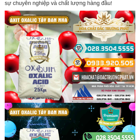
sự chuyên nghiệp và chất lượng hàng đầu!