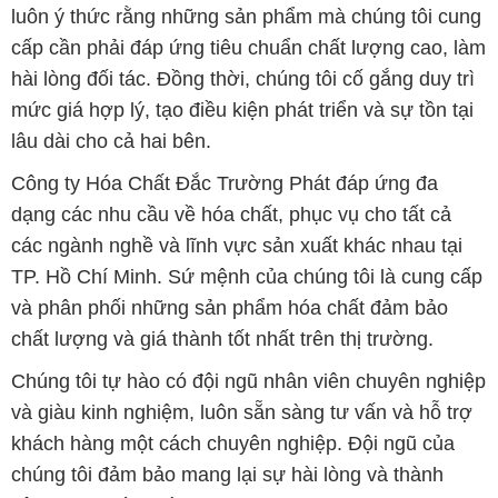
luôn ý thức rằng những sản phẩm mà chúng tôi cung
cấp cần phải đáp ứng tiêu chuẩn chất lượng cao, làm
hài lòng đối tác. Đồng thời, chúng tôi cố gắng duy trì
mức giá hợp lý, tạo điều kiện phát triển và sự tồn tại
lâu dài cho cả hai bên.
Công ty Hóa Chất Đắc Trường Phát đáp ứng đa
dạng các nhu cầu về hóa chất, phục vụ cho tất cả
các ngành nghề và lĩnh vực sản xuất khác nhau tại
TP. Hồ Chí Minh. Sứ mệnh của chúng tôi là cung cấp
và phân phối những sản phẩm hóa chất đảm bảo
chất lượng và giá thành tốt nhất trên thị trường.
Chúng tôi tự hào có đội ngũ nhân viên chuyên nghiệp
và giàu kinh nghiệm, luôn sẵn sàng tư vấn và hỗ trợ
khách hàng một cách chuyên nghiệp. Đội ngũ của
chúng tôi đảm bảo mang lại sự hài lòng và thành