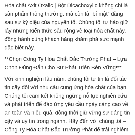
Hóa chất Axit Oxalic | Bột Dicacboxylic không chỉ là
sản phẩm thông thường, mà còn là “bí mật” đằng
sau sự kỳ diệu của nguyên tố. Chúng tôi tự hào giữ
lấy những kiến thức sâu rộng về loại hóa chất này,
đồng hành cùng khách hàng khám phá sức mạnh
đặc biệt này.
**Chọn Công Ty Hóa Chất Đắc Trường Phát – Lựa
Chọn Đúng Đắn Cho Sự Phát Triển Bền Vững!**
Với kinh nghiệm lâu năm, chúng tôi tự tin là đối tác
tin cậy đối với nhu cầu cung ứng hóa chất của bạn.
Chúng tôi cam kết không ngừng nỗ lực nghiên cứu
và phát triển để đáp ứng yêu cầu ngày càng cao về
an toàn và hiệu quả, đồng thời giữ vững sự đáng tin
cậy và uy tín trong ngành. Hãy đến với chúng tôi –
Công Ty Hóa Chất Đắc Trường Phát để trải nghiệm