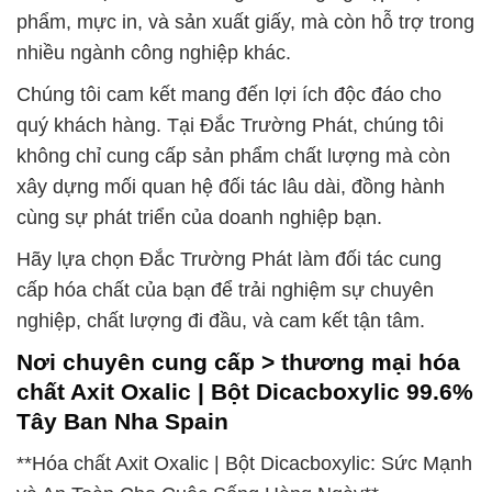
phẩm, mực in, và sản xuất giấy, mà còn hỗ trợ trong
nhiều ngành công nghiệp khác.
Chúng tôi cam kết mang đến lợi ích độc đáo cho
quý khách hàng. Tại Đắc Trường Phát, chúng tôi
không chỉ cung cấp sản phẩm chất lượng mà còn
xây dựng mối quan hệ đối tác lâu dài, đồng hành
cùng sự phát triển của doanh nghiệp bạn.
Hãy lựa chọn Đắc Trường Phát làm đối tác cung
cấp hóa chất của bạn để trải nghiệm sự chuyên
nghiệp, chất lượng đi đầu, và cam kết tận tâm.
Nơi chuyên cung cấp > thương mại hóa
chất Axit Oxalic | Bột Dicacboxylic 99.6%
Tây Ban Nha Spain
**Hóa chất Axit Oxalic | Bột Dicacboxylic: Sức Mạnh