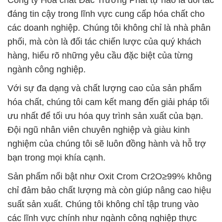
Công ty Hóa chất Đắc Trường Phát tự hào là đối tác
đáng tin cậy trong lĩnh vực cung cấp hóa chất cho
các doanh nghiệp. Chúng tôi không chỉ là nhà phân
phối, mà còn là đối tác chiến lược của quý khách
hàng, hiểu rõ những yêu cầu đặc biệt của từng
ngành công nghiệp.
Với sự đa dạng và chất lượng cao của sản phẩm
hóa chất, chúng tôi cam kết mang đến giải pháp tối
ưu nhất để tối ưu hóa quy trình sản xuất của bạn.
Đội ngũ nhân viên chuyên nghiệp và giàu kinh
nghiệm của chúng tôi sẽ luôn đồng hành và hỗ trợ
bạn trong mọi khía cạnh.
Sản phẩm nổi bật như Oxit Crom Cr2O≥99% không
chỉ đảm bảo chất lượng mà còn giúp nâng cao hiệu
suất sản xuất. Chúng tôi không chỉ tập trung vào
các lĩnh vực chính như ngành công nghiệp thực