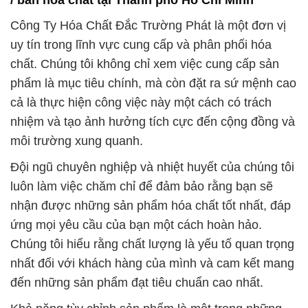
Công Ty Hóa Chất Đắc Trường Phát là một đơn vị
uy tín trong lĩnh vực cung cấp và phân phối hóa
chất. Chúng tôi không chỉ xem việc cung cấp sản
phẩm là mục tiêu chính, mà còn đặt ra sứ mệnh cao
cả là thực hiện công việc này một cách có trách
nhiệm và tạo ảnh hưởng tích cực đến cộng đồng và
môi trường xung quanh.
Đội ngũ chuyên nghiệp và nhiệt huyết của chúng tôi
luôn làm việc chăm chỉ để đảm bảo rằng bạn sẽ
nhận được những sản phẩm hóa chất tốt nhất, đáp
ứng mọi yêu cầu của bạn một cách hoàn hảo.
Chúng tôi hiểu rằng chất lượng là yếu tố quan trọng
nhất đối với khách hàng của mình và cam kết mang
đến những sản phẩm đạt tiêu chuẩn cao nhất.