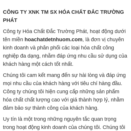
CÔNG TY XNK TM SX HÓA CHẤT ĐẮC TRƯỜNG
PHÁT
Công ty Hóa Chất Đắc Trường Phát, hoạt động dưới
tên miền
hoachatdetnhuom.com
, là đơn vị chuyên
kinh doanh và phân phối các loại hóa chất công
nghiệp đa dạng, nhằm đáp ứng nhu cầu sử dụng của
khách hàng một cách tốt nhất.
Chúng tôi cam kết mang đến sự hài lòng và đáp ứng
mọi nhu cầu của khách hàng với tiêu chí hàng đầu.
Công ty chúng tôi hiện cung cấp những sản phẩm
hóa chất chất lượng cao với giá thành hợp lý, nhằm
đảm bảo sự thành công của khách hàng.
Uy tín là một trong những nguyên tắc quan trọng
trong hoạt động kinh doanh của chúng tôi. Chúng tôi