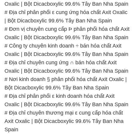
Oxalic | Bột Dicacboxylic 99.6% Tây Ban Nha Spain
# Địa chỉ phân phối ε cung ứng hóa chất Axit Oxalic
| Bột Dicacboxylic 99.6% Tây Ban Nha Spain
# Đơn vị chuyên cung cấp Þ phân phối hóa chất Axit
Oxalic | Bột Dicacboxylic 99.6% Tây Ban Nha Spain
# Công ty chuyên kinh doanh ÷ bán hóa chất Axit
Oxalic | Bột Dicacboxylic 99.6% Tây Ban Nha Spain
# Địa chỉ chuyên cung ứng ∩ bán hóa chất Axit
Oxalic | Bột Dicacboxylic 99.6% Tây Ban Nha Spain
# Nơi kinh doanh § phân phối hóa chất Axit Oxalic |
Bột Dicacboxylic 99.6% Tây Ban Nha Spain
# Địa chỉ phân phối ε kinh doanh hóa chất Axit
Oxalic | Bột Dicacboxylic 99.6% Tây Ban Nha Spain
# Địa chỉ chuyên thương mại ε cung cấp hóa chất
Axit Oxalic | Bột Dicacboxylic 99.6% Tây Ban Nha
Spain