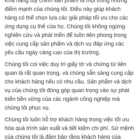
Khả năng tùy chỉnh sản phẩm là một trong những
điểm mạnh của chúng tôi. Điều này giúp khách
hàng có thể chọn lựa các giải pháp tối ưu cho các
ứng dụng cụ thể của họ. Chúng tôi không ngừng
nghiên cứu và phát triển để luôn tiên phong trong
việc cung cấp sản phẩm và dịch vụ đáp ứng các
yêu cầu ngày càng cao của thị trường.
Chúng tôi coi việc duy trì giấy tờ và chứng từ liên
quan là rất quan trọng, và chúng sẵn sàng cung cấp
cho khách hàng nếu có nhu cầu. Sản phẩm và dịch
vụ của chúng tôi đóng góp quan trọng vào sự phát
triển bền vững của các ngành công nghiệp mà
chúng tôi phục vụ.
Chúng tôi luôn hỗ trợ khách hàng trong việc tối ưu
hóa quá trình sản xuất và tiết kiệm chi phí. Sứ mệnh
của chúng tôi là đảm bảo rằng khách hàng của