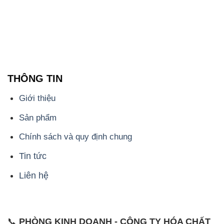
THÔNG TIN
Giới thiệu
Sản phẩm
Chính sách và quy định chung
Tin tức
Liên hệ
📞
PHÒNG KINH DOANH - CÔNG TY HÓA CHẤT