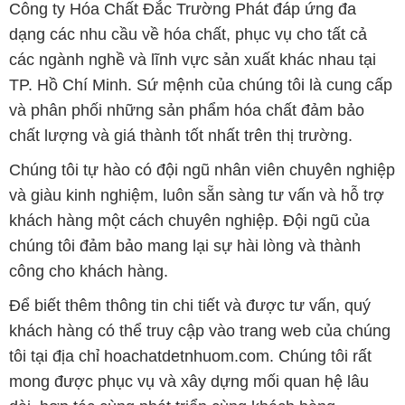
Công ty Hóa Chất Đắc Trường Phát đáp ứng đa
dạng các nhu cầu về hóa chất, phục vụ cho tất cả
các ngành nghề và lĩnh vực sản xuất khác nhau tại
TP. Hồ Chí Minh. Sứ mệnh của chúng tôi là cung cấp
và phân phối những sản phẩm hóa chất đảm bảo
chất lượng và giá thành tốt nhất trên thị trường.
Chúng tôi tự hào có đội ngũ nhân viên chuyên nghiệp
và giàu kinh nghiệm, luôn sẵn sàng tư vấn và hỗ trợ
khách hàng một cách chuyên nghiệp. Đội ngũ của
chúng tôi đảm bảo mang lại sự hài lòng và thành
công cho khách hàng.
Để biết thêm thông tin chi tiết và được tư vấn, quý
khách hàng có thể truy cập vào trang web của chúng
tôi tại địa chỉ hoachatdetnhuom.com. Chúng tôi rất
mong được phục vụ và xây dựng mối quan hệ lâu