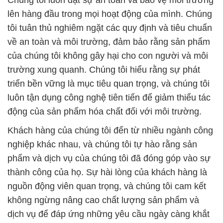
Chúng tôi luôn đặt sự an toàn và bảo vệ môi trường
lên hàng đầu trong mọi hoạt động của mình. Chúng
tôi tuân thủ nghiêm ngặt các quy định và tiêu chuẩn
về an toàn và môi trường, đảm bảo rằng sản phẩm
của chúng tôi không gây hại cho con người và môi
trường xung quanh. Chúng tôi hiểu rằng sự phát
triển bền vững là mục tiêu quan trọng, và chúng tôi
luôn tận dụng công nghệ tiên tiến để giảm thiểu tác
động của sản phẩm hóa chất đối với môi trường.
Khách hàng của chúng tôi đến từ nhiều ngành công
nghiệp khác nhau, và chúng tôi tự hào rằng sản
phẩm và dịch vụ của chúng tôi đã đóng góp vào sự
thành công của họ. Sự hài lòng của khách hàng là
nguồn động viên quan trọng, và chúng tôi cam kết
không ngừng nâng cao chất lượng sản phẩm và
dịch vụ để đáp ứng những yêu cầu ngày càng khắt