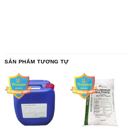
SẢN PHẨM TƯƠNG TỰ