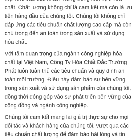
chất. Chất lượng không chỉ là cam kết mà còn là ưu
tiên hàng đầu của chúng tôi. Chúng tôi không chỉ
đáp ứng các tiêu chuẩn chất lượng cao cấp mà còn
chú trọng đến an toàn trong sản xuất và sử dụng
hóa chất.
Với tầm quan trọng của ngành công nghiệp hóa
chất tại Việt Nam, Công Ty Hóa Chất Đắc Trường
Phát luôn tuân thủ các tiêu chuẩn và quy định an
toàn môi trường. Điều này đảm bảo sự bền vững
trong sản xuất và sử dụng sản phẩm của chúng tôi,
đồng thời đóng góp vào sự phát triển bền vững của
cộng đồng và ngành công nghiệp.
Chúng tôi cam kết mang lại giá trị thực sự cho mọi
đối tác và khách hàng của chúng tôi, vượt qua các
tiêu chuẩn chất lượng để đảm bảo hài lòng và tin