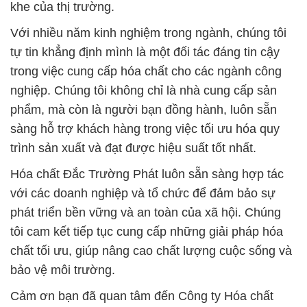
khe của thị trường.
Với nhiều năm kinh nghiệm trong ngành, chúng tôi
tự tin khẳng định mình là một đối tác đáng tin cậy
trong việc cung cấp hóa chất cho các ngành công
nghiệp. Chúng tôi không chỉ là nhà cung cấp sản
phẩm, mà còn là người bạn đồng hành, luôn sẵn
sàng hỗ trợ khách hàng trong việc tối ưu hóa quy
trình sản xuất và đạt được hiệu suất tốt nhất.
Hóa chất Đắc Trường Phát luôn sẵn sàng hợp tác
với các doanh nghiệp và tổ chức để đảm bảo sự
phát triển bền vững và an toàn của xã hội. Chúng
tôi cam kết tiếp tục cung cấp những giải pháp hóa
chất tối ưu, giúp nâng cao chất lượng cuộc sống và
bảo vệ môi trường.
Cảm ơn bạn đã quan tâm đến Công ty Hóa chất