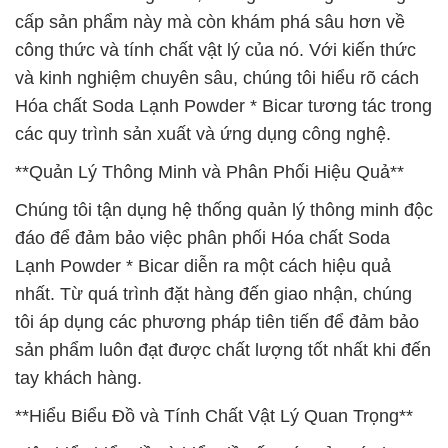
cấp sản phẩm này mà còn khám phá sâu hơn về
công thức và tính chất vật lý của nó. Với kiến thức
và kinh nghiệm chuyên sâu, chúng tôi hiểu rõ cách
Hóa chất Soda Lạnh Powder * Bicar tương tác trong
các quy trình sản xuất và ứng dụng công nghệ.
**Quản Lý Thông Minh và Phân Phối Hiệu Quả**
Chúng tôi tận dụng hệ thống quản lý thông minh độc
đáo để đảm bảo việc phân phối Hóa chất Soda
Lạnh Powder * Bicar diễn ra một cách hiệu quả
nhất. Từ quá trình đặt hàng đến giao nhận, chúng
tôi áp dụng các phương pháp tiên tiến để đảm bảo
sản phẩm luôn đạt được chất lượng tốt nhất khi đến
tay khách hàng.
**Hiểu Biểu Đồ và Tính Chất Vật Lý Quan Trọng**