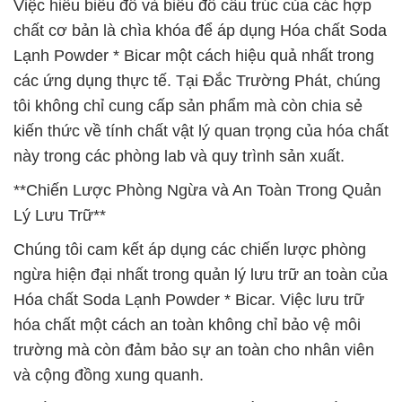
Việc hiểu biểu đồ và biểu đồ cấu trúc của các hợp
chất cơ bản là chìa khóa để áp dụng Hóa chất Soda
Lạnh Powder * Bicar một cách hiệu quả nhất trong
các ứng dụng thực tế. Tại Đắc Trường Phát, chúng
tôi không chỉ cung cấp sản phẩm mà còn chia sẻ
kiến thức về tính chất vật lý quan trọng của hóa chất
này trong các phòng lab và quy trình sản xuất.
**Chiến Lược Phòng Ngừa và An Toàn Trong Quản
Lý Lưu Trữ**
Chúng tôi cam kết áp dụng các chiến lược phòng
ngừa hiện đại nhất trong quản lý lưu trữ an toàn của
Hóa chất Soda Lạnh Powder * Bicar. Việc lưu trữ
hóa chất một cách an toàn không chỉ bảo vệ môi
trường mà còn đảm bảo sự an toàn cho nhân viên
và cộng đồng xung quanh.