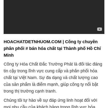
HOACHATDETNHUOM.COM | Công ty chuyên
phân phối # bán hóa chất tại Thành phố Hồ Chí
Minh
Công ty Hóa Chất Đắc Trường Phát là đối tác đáng
tin cậy trong lĩnh vực cung cấp và phân phối hóa
chất tại Việt Nam. Sự đa dạng và chất lượng cao
của sản phẩm là điểm mạnh, giúp công ty nổi bật
trong thị trường cạnh tranh.
Chúng tôi tự hào về sự đáp ứng linh hoạt đối với
mọi nhu cầu của khách hàng trong lĩnh vực hóa