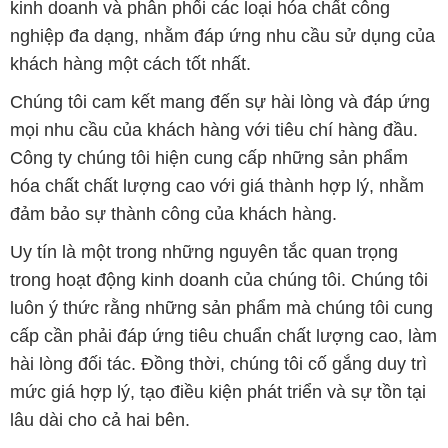
kinh doanh và phân phối các loại hóa chất công
nghiệp đa dạng, nhằm đáp ứng nhu cầu sử dụng của
khách hàng một cách tốt nhất.
Chúng tôi cam kết mang đến sự hài lòng và đáp ứng
mọi nhu cầu của khách hàng với tiêu chí hàng đầu.
Công ty chúng tôi hiện cung cấp những sản phẩm
hóa chất chất lượng cao với giá thành hợp lý, nhằm
đảm bảo sự thành công của khách hàng.
Uy tín là một trong những nguyên tắc quan trọng
trong hoạt động kinh doanh của chúng tôi. Chúng tôi
luôn ý thức rằng những sản phẩm mà chúng tôi cung
cấp cần phải đáp ứng tiêu chuẩn chất lượng cao, làm
hài lòng đối tác. Đồng thời, chúng tôi cố gắng duy trì
mức giá hợp lý, tạo điều kiện phát triển và sự tồn tại
lâu dài cho cả hai bên.