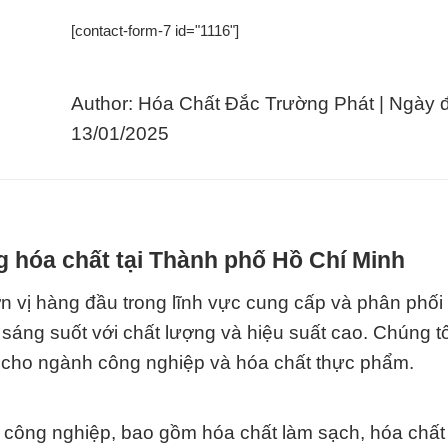
[contact-form-7 id="1116"]
Author: Hóa Chất Đắc Trường Phát | Ngày 
13/01/2025
g hóa chất tại Thành phố Hồ Chí Minh
 vị hàng đầu trong lĩnh vực cung cấp và phân phối 
áng suốt với chất lượng và hiệu suất cao. Chúng tô
ất cho ngành công nghiệp và hóa chất thực phẩm.
công nghiệp, bao gồm hóa chất làm sạch, hóa chất 