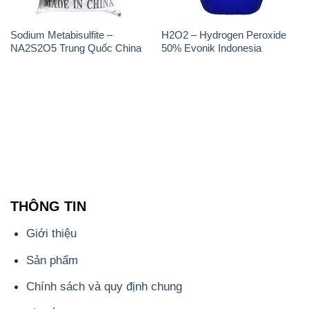
Sodium Metabisulfite –
H2O2 – Hydrogen Peroxide
NA2S2O5 Trung Quốc China
50% Evonik Indonesia
THÔNG TIN
Giới thiệu
Sản phẩm
Chính sách và quy định chung