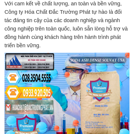
Với cam kết về chất lượng, an toàn và bền vững,
Công ty Hóa Chất Đắc Trường Phát tự hào là đối
tác đáng tin cậy của các doanh nghiệp và ngành
công nghiệp trên toàn quốc, luôn sẵn lòng hỗ trợ và
đồng hành cùng khách hàng trên hành trình phát
triển bền vững.