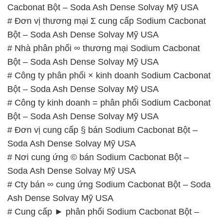
Cacbonat Bột – Soda Ash Dense Solvay Mỹ USA
# Đơn vị thương mại Σ cung cấp Sodium Cacbonat
Bột – Soda Ash Dense Solvay Mỹ USA
# Nhà phân phối ∞ thương mại Sodium Cacbonat
Bột – Soda Ash Dense Solvay Mỹ USA
# Công ty phân phối × kinh doanh Sodium Cacbonat
Bột – Soda Ash Dense Solvay Mỹ USA
# Công ty kinh doanh = phân phối Sodium Cacbonat
Bột – Soda Ash Dense Solvay Mỹ USA
# Đơn vị cung cấp § bán Sodium Cacbonat Bột –
Soda Ash Dense Solvay Mỹ USA
# Nơi cung ứng © bán Sodium Cacbonat Bột –
Soda Ash Dense Solvay Mỹ USA
# Cty bán ∞ cung ứng Sodium Cacbonat Bột – Soda
Ash Dense Solvay Mỹ USA
# Cung cấp ► phân phối Sodium Cacbonat Bột –