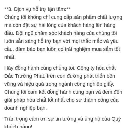
**3. Dịch vụ hỗ trợ tận tâm:**
Chúng tôi không chỉ cung cấp sản phẩm chất lượng
mà còn đặt sự hài lòng của khách hàng lên hàng
đầu. Đội ngũ chăm sóc khách hàng của chúng tôi
luôn sẵn sàng hỗ trợ bạn với mọi thắc mắc và yêu
cầu, đảm bảo bạn luôn có trải nghiệm mua sắm tốt
nhất.
Hãy đồng hành cùng chúng tôi, Công ty hóa chất
Đắc Trường Phát, trên con đường phát triển bền
vững và hiệu quả trong ngành công nghiệp giấy.
Chúng tôi cam kết đồng hành cùng bạn và đem đến
giải pháp hóa chất tốt nhất cho sự thành công của
doanh nghiệp bạn.
Trân trọng cảm ơn sự tin tưởng và ủng hộ của Quý
khách hàng!