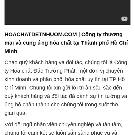
HOACHATDETNHUOM.COM | Công ty thương
mại và cung ứng hóa chất tại Thành phố Hồ Chí
Minh
Chào quý khách hàng và đối tác, chúng tôi là Công
ty Hóa chất Đắc Trường Phát, một đơn vị chuyên
kinh doanh và phân phối hóa chất uy tín tại TP Hồ
Chí Minh. Chúng tôi xin gửi lời tri ân sâu sắc đến
quý khách hàng và đối tác đã dành sự tin tưởng và
ủng hộ chân thành cho chúng tôi trong suốt thời
gian qua.
Với đội ngũ nhân viên chuyên nghiệp và tận tâm,
chúng tôi cam kết sẽ luôn sẵn sàng phục vụ và