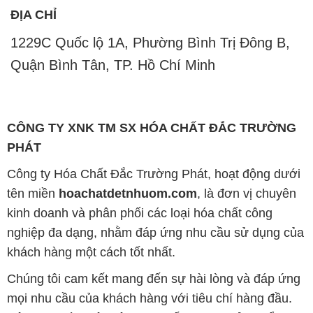
ĐỊA CHỈ
1229C Quốc lộ 1A, Phường Bình Trị Đông B,
Quận Bình Tân, TP. Hồ Chí Minh
CÔNG TY XNK TM SX HÓA CHẤT ĐẮC TRƯỜNG
PHÁT
Công ty Hóa Chất Đắc Trường Phát, hoạt động dưới
tên miền
hoachatdetnhuom.com
, là đơn vị chuyên
kinh doanh và phân phối các loại hóa chất công
nghiệp đa dạng, nhằm đáp ứng nhu cầu sử dụng của
khách hàng một cách tốt nhất.
Chúng tôi cam kết mang đến sự hài lòng và đáp ứng
mọi nhu cầu của khách hàng với tiêu chí hàng đầu.