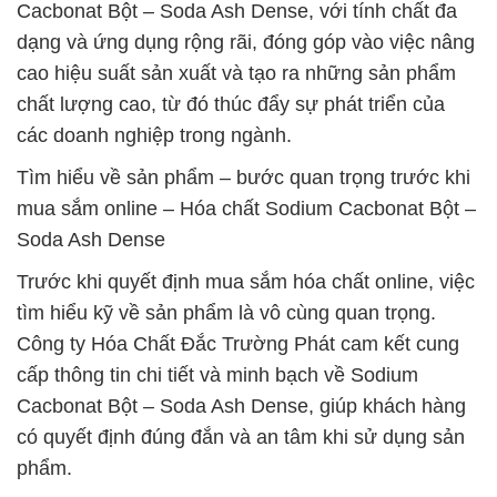
Cacbonat Bột – Soda Ash Dense, với tính chất đa
dạng và ứng dụng rộng rãi, đóng góp vào việc nâng
cao hiệu suất sản xuất và tạo ra những sản phẩm
chất lượng cao, từ đó thúc đẩy sự phát triển của
các doanh nghiệp trong ngành.
Tìm hiểu về sản phẩm – bước quan trọng trước khi
mua sắm online – Hóa chất Sodium Cacbonat Bột –
Soda Ash Dense
Trước khi quyết định mua sắm hóa chất online, việc
tìm hiểu kỹ về sản phẩm là vô cùng quan trọng.
Công ty Hóa Chất Đắc Trường Phát cam kết cung
cấp thông tin chi tiết và minh bạch về Sodium
Cacbonat Bột – Soda Ash Dense, giúp khách hàng
có quyết định đúng đắn và an tâm khi sử dụng sản
phẩm.