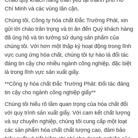
Chào quý khách hàng thân yêu tại thành phố Hồ
Chí Minh và các vùng lân cận,
Chúng tôi, Công ty hóa chất Đắc Trường Phát, xin
gửi lời chào trân trọng và tri ân đến Quý khách hàng
đã ủng hộ và tin tưởng sử dụng sản phẩm của
chúng tôi. Với hơn một thập kỷ hoạt động trong lĩnh
vực cung ứng hóa chất, chúng tôi tự hào là đối tác
đáng tin cậy cho nhiều ngành công nghiệp, đặc biệt
là trong lĩnh vực sản xuất giấy.
**Công ty hóa chất Đắc Trường Phát: Đối tác đáng
tin cậy cho ngành công nghiệp giấy**
Chúng tôi hiểu rõ tầm quan trọng của hóa chất đối
với quy trình sản xuất giấy. Với cam kết chất lượng
và sự chuyên nghiệp, chúng tôi cung cấp một loạt
các sản phẩm hóa chất chất lượng cao, đảm bảo