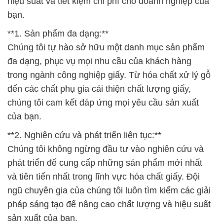
hiệu suất và tiết kiệm chi phí cho doanh nghiệp của
bạn.
**1. Sản phẩm đa dạng:**
Chúng tôi tự hào sở hữu một danh mục sản phẩm
đa dạng, phục vụ mọi nhu cầu của khách hàng
trong ngành công nghiệp giấy. Từ hóa chất xử lý gỗ
đến các chất phụ gia cải thiện chất lượng giấy,
chúng tôi cam kết đáp ứng mọi yêu cầu sản xuất
của bạn.
**2. Nghiên cứu và phát triển liên tục:**
Chúng tôi không ngừng đầu tư vào nghiên cứu và
phát triển để cung cấp những sản phẩm mới nhất
và tiên tiến nhất trong lĩnh vực hóa chất giấy. Đội
ngũ chuyên gia của chúng tôi luôn tìm kiếm các giải
pháp sáng tạo để nâng cao chất lượng và hiệu suất
sản xuất của bạn.