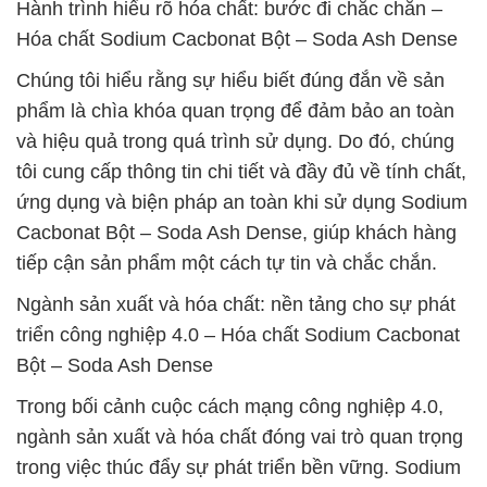
Hành trình hiểu rõ hóa chất: bước đi chắc chắn –
Hóa chất Sodium Cacbonat Bột – Soda Ash Dense
Chúng tôi hiểu rằng sự hiểu biết đúng đắn về sản
phẩm là chìa khóa quan trọng để đảm bảo an toàn
và hiệu quả trong quá trình sử dụng. Do đó, chúng
tôi cung cấp thông tin chi tiết và đầy đủ về tính chất,
ứng dụng và biện pháp an toàn khi sử dụng Sodium
Cacbonat Bột – Soda Ash Dense, giúp khách hàng
tiếp cận sản phẩm một cách tự tin và chắc chắn.
Ngành sản xuất và hóa chất: nền tảng cho sự phát
triển công nghiệp 4.0 – Hóa chất Sodium Cacbonat
Bột – Soda Ash Dense
Trong bối cảnh cuộc cách mạng công nghiệp 4.0,
ngành sản xuất và hóa chất đóng vai trò quan trọng
trong việc thúc đẩy sự phát triển bền vững. Sodium