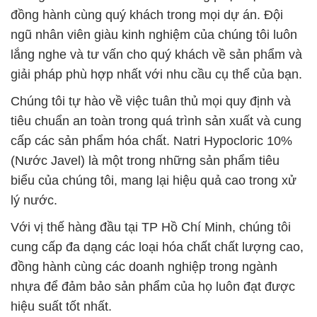
đồng hành cùng quý khách trong mọi dự án. Đội
ngũ nhân viên giàu kinh nghiệm của chúng tôi luôn
lắng nghe và tư vấn cho quý khách về sản phẩm và
giải pháp phù hợp nhất với nhu cầu cụ thể của bạn.
Chúng tôi tự hào về việc tuân thủ mọi quy định và
tiêu chuẩn an toàn trong quá trình sản xuất và cung
cấp các sản phẩm hóa chất. Natri Hypocloric 10%
(Nước Javel) là một trong những sản phẩm tiêu
biểu của chúng tôi, mang lại hiệu quả cao trong xử
lý nước.
Với vị thế hàng đầu tại TP Hồ Chí Minh, chúng tôi
cung cấp đa dạng các loại hóa chất chất lượng cao,
đồng hành cùng các doanh nghiệp trong ngành
nhựa để đảm bảo sản phẩm của họ luôn đạt được
hiệu suất tốt nhất.