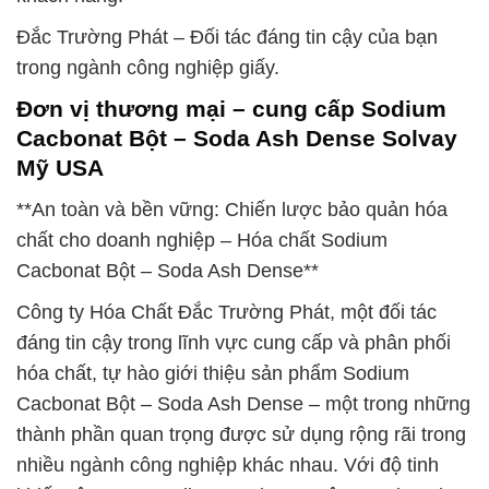
Đắc Trường Phát – Đối tác đáng tin cậy của bạn
trong ngành công nghiệp giấy.
Đơn vị thương mại – cung cấp Sodium
Cacbonat Bột – Soda Ash Dense Solvay
Mỹ USA
**An toàn và bền vững: Chiến lược bảo quản hóa
chất cho doanh nghiệp – Hóa chất Sodium
Cacbonat Bột – Soda Ash Dense**
Công ty Hóa Chất Đắc Trường Phát, một đối tác
đáng tin cậy trong lĩnh vực cung cấp và phân phối
hóa chất, tự hào giới thiệu sản phẩm Sodium
Cacbonat Bột – Soda Ash Dense – một trong những
thành phần quan trọng được sử dụng rộng rãi trong
nhiều ngành công nghiệp khác nhau. Với độ tinh