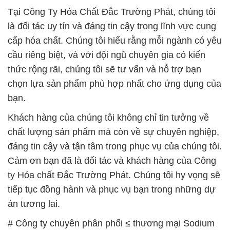
Tại Công Ty Hóa Chất Đắc Trường Phát, chúng tôi
là đối tác uy tín và đáng tin cậy trong lĩnh vực cung
cấp hóa chất. Chúng tôi hiểu rằng mỗi ngành có yêu
cầu riêng biệt, và với đội ngũ chuyên gia có kiến
thức rộng rãi, chúng tôi sẽ tư vấn và hỗ trợ bạn
chọn lựa sản phẩm phù hợp nhất cho ứng dụng của
bạn.
Khách hàng của chúng tôi không chỉ tin tưởng về
chất lượng sản phẩm mà còn về sự chuyên nghiệp,
đáng tin cậy và tận tâm trong phục vụ của chúng tôi.
Cảm ơn bạn đã là đối tác và khách hàng của Công
ty Hóa chất Đắc Trường Phát. Chúng tôi hy vọng sẽ
tiếp tục đồng hành và phục vụ bạn trong những dự
án tương lai.
# Công ty chuyên phân phối ≤ thương mại Sodium