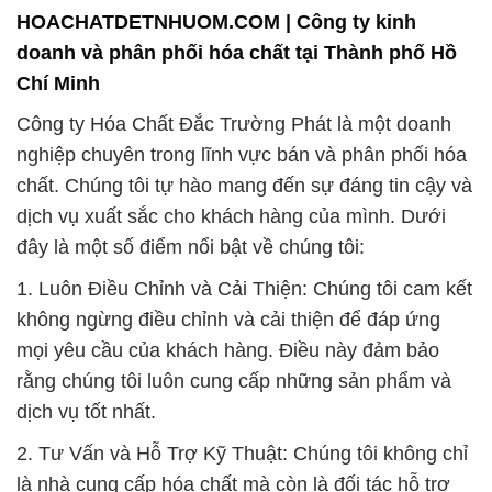
HOACHATDETNHUOM.COM | Công ty kinh
doanh và phân phối hóa chất tại Thành phố Hồ
Chí Minh
Công ty Hóa Chất Đắc Trường Phát là một doanh
nghiệp chuyên trong lĩnh vực bán và phân phối hóa
chất. Chúng tôi tự hào mang đến sự đáng tin cậy và
dịch vụ xuất sắc cho khách hàng của mình. Dưới
đây là một số điểm nổi bật về chúng tôi:
1. Luôn Điều Chỉnh và Cải Thiện: Chúng tôi cam kết
không ngừng điều chỉnh và cải thiện để đáp ứng
mọi yêu cầu của khách hàng. Điều này đảm bảo
rằng chúng tôi luôn cung cấp những sản phẩm và
dịch vụ tốt nhất.
2. Tư Vấn và Hỗ Trợ Kỹ Thuật: Chúng tôi không chỉ
là nhà cung cấp hóa chất mà còn là đối tác hỗ trợ