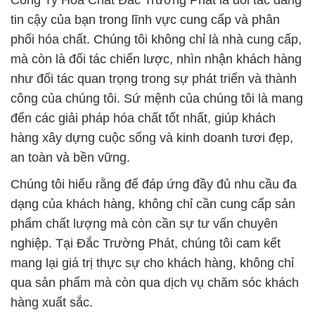
Công Ty Hóa Chất Đắc Trường Phát là đối tác đáng
tin cậy của bạn trong lĩnh vực cung cấp và phân
phối hóa chất. Chúng tôi không chỉ là nhà cung cấp,
mà còn là đối tác chiến lược, nhìn nhận khách hàng
như đối tác quan trọng trong sự phát triển và thành
công của chúng tôi. Sứ mệnh của chúng tôi là mang
đến các giải pháp hóa chất tốt nhất, giúp khách
hàng xây dựng cuộc sống và kinh doanh tươi đẹp,
an toàn và bền vững.
Chúng tôi hiểu rằng để đáp ứng đầy đủ nhu cầu đa
dạng của khách hàng, không chỉ cần cung cấp sản
phẩm chất lượng mà còn cần sự tư vấn chuyên
nghiệp. Tại Đắc Trường Phát, chúng tôi cam kết
mang lại giá trị thực sự cho khách hàng, không chỉ
qua sản phẩm mà còn qua dịch vụ chăm sóc khách
hàng xuất sắc.