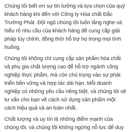
Chúng tôi biết ơn sự tin tưởng và lựa chọn của quý
khách hàng khi đến với Công ty Hóa chất Đắc
Trường Phát. Đội ngũ chúng tôi luôn lắng nghe và
hiểu rõ nhu cầu của khách hàng để cung cấp giải
pháp tùy chỉnh, đồng thời hỗ trợ họ trong mọi tình
huống.
Chúng tôi không chỉ cung cấp sản phẩm hóa chất
và phụ gia chất lượng cao để hỗ trợ ngành công
nghiệp thực phẩm, mà còn chú trọng vào sự phát
triển bền vững và hợp tác dài hạn. Mỗi doanh
nghiệp có những yêu cầu riêng biệt, và chúng tôi sẽ
tư vấn cho bạn về cách sử dụng sản phẩm một
cách hiệu quả và an toàn nhất.
Chất lượng và uy tín là những điểm mạnh của
chúng tôi, và chúng tôi không ngừng nỗ lực để duy