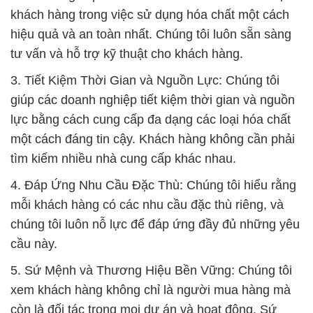
khách hàng trong việc sử dụng hóa chất một cách
hiệu quả và an toàn nhất. Chúng tôi luôn sẵn sàng
tư vấn và hỗ trợ kỹ thuật cho khách hàng.
3. Tiết Kiệm Thời Gian và Nguồn Lực: Chúng tôi
giúp các doanh nghiệp tiết kiệm thời gian và nguồn
lực bằng cách cung cấp đa dạng các loại hóa chất
một cách đáng tin cậy. Khách hàng không cần phải
tìm kiếm nhiều nhà cung cấp khác nhau.
4. Đáp Ứng Nhu Cầu Đặc Thù: Chúng tôi hiểu rằng
mỗi khách hàng có các nhu cầu đặc thù riêng, và
chúng tôi luôn nỗ lực để đáp ứng đầy đủ những yêu
cầu này.
5. Sứ Mệnh và Thương Hiệu Bền Vững: Chúng tôi
xem khách hàng không chỉ là người mua hàng mà
còn là đối tác trong mọi dự án và hoạt động. Sứ