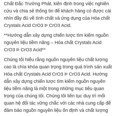
Chất Đắc Trường Phát, kiên định trong việc nghiên
cứu và chia sẻ thông tin để khách hàng có được cái
nhìn đầy đủ về tính chất và ứng dụng của Hóa chất
Crystals Acid CrO3 Þ CrO3 Acid.
**Hướng dẫn xây dựng chiến lược tìm kiếm nguồn
nguyên liệu tiềm năng – Hóa chất Crystals Acid
CrO3 Þ CrO3 Acid**
Chúng tôi hiểu rằng nguồn nguyên liệu chất lượng
cao là chìa khóa quan trọng trong quá trình sản xuất
Hóa chất Crystals Acid CrO3 Þ CrO3 Acid. Hướng
dẫn xây dựng chiến lược tìm kiếm nguồn nguyên
liệu tiềm năng là một trong những mục tiêu quan
trọng của chúng tôi. Chúng tôi liên tục duy trì mối
quan hệ đối tác vững chắc với các nhà cung cấp để
đảm bảo nguồn nguyên liệu ổn định và chất lượng