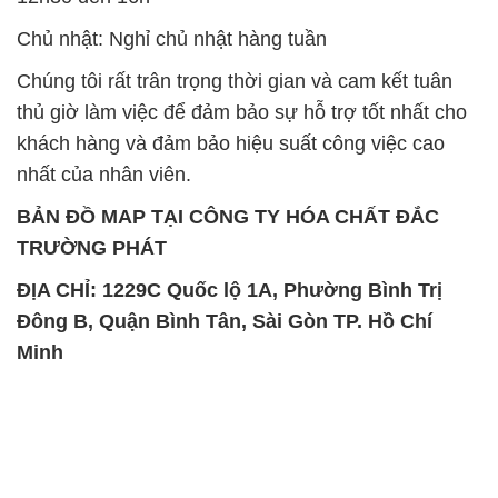
Chủ nhật: Nghỉ chủ nhật hàng tuần
Chúng tôi rất trân trọng thời gian và cam kết tuân
thủ giờ làm việc để đảm bảo sự hỗ trợ tốt nhất cho
khách hàng và đảm bảo hiệu suất công việc cao
nhất của nhân viên.
BẢN ĐỒ MAP TẠI CÔNG TY HÓA CHẤT ĐẮC
TRƯỜNG PHÁT
ĐỊA CHỈ: 1229C Quốc lộ 1A, Phường Bình Trị
Đông B, Quận Bình Tân, Sài Gòn TP. Hồ Chí
Minh