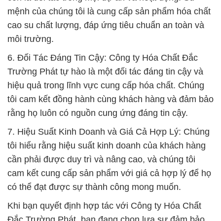
mệnh của chúng tôi là cung cấp sản phẩm hóa chất
cao su chất lượng, đáp ứng tiêu chuẩn an toàn và
môi trường.
6. Đối Tác Đáng Tin Cậy: Công ty Hóa Chất Đắc
Trường Phát tự hào là một đối tác đáng tin cậy và
hiệu quả trong lĩnh vực cung cấp hóa chất. Chúng
tôi cam kết đồng hành cùng khách hàng và đảm bảo
rằng họ luôn có nguồn cung ứng đáng tin cậy.
7. Hiệu Suất Kinh Doanh và Giá Cả Hợp Lý: Chúng
tôi hiểu rằng hiệu suất kinh doanh của khách hàng
cần phải được duy trì và nâng cao, và chúng tôi
cam kết cung cấp sản phẩm với giá cả hợp lý để họ
có thể đạt được sự thành công mong muốn.
Khi bạn quyết định hợp tác với Công ty Hóa Chất
Đắc Trường Phát, bạn đang chọn lựa sự đảm bảo