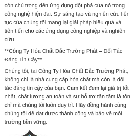
còn chú trọng đến ứng dụng đột phá của nó trong
công nghệ hiện đại. Sự sáng tạo và nghiên cứu liên
tục của chúng tôi mang lại giải pháp hiệu quả và
tiên tiến cho các ứng dụng công nghiệp và nghiên
cứu.
**Công Ty Hóa Chất Đắc Trường Phát – Đối Tác
Đáng Tin Cậy**
Chúng tôi, tại Công Ty Hóa Chất Đắc Trường Phát,
không chỉ là nhà cung cấp hóa chất mà còn là đối
tác đáng tin cậy của bạn. Cam kết đem lại giá trị tốt
nhất, chất lượng an toàn và sự hỗ trợ tận tâm là tôn
chỉ mà chúng tôi luôn duy trì. Hãy đồng hành cùng
chúng tôi để đạt được thành công và bảo vệ môi
trường bền vững.