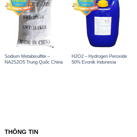
Sodium Metabisulfite –
H2O2 – Hydrogen Peroxide
NA2S2O5 Trung Quốc China
50% Evonik Indonesia
THÔNG TIN