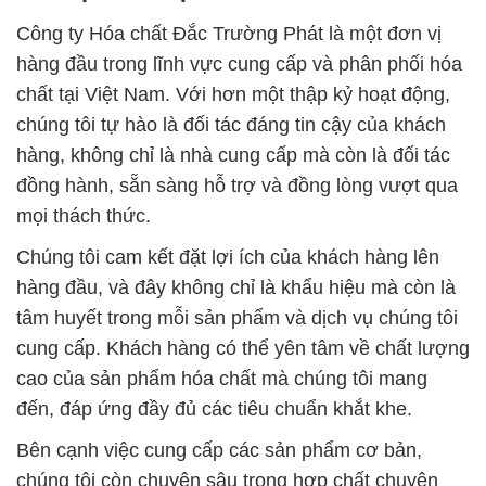
Công ty Hóa chất Đắc Trường Phát là một đơn vị
hàng đầu trong lĩnh vực cung cấp và phân phối hóa
chất tại Việt Nam. Với hơn một thập kỷ hoạt động,
chúng tôi tự hào là đối tác đáng tin cậy của khách
hàng, không chỉ là nhà cung cấp mà còn là đối tác
đồng hành, sẵn sàng hỗ trợ và đồng lòng vượt qua
mọi thách thức.
Chúng tôi cam kết đặt lợi ích của khách hàng lên
hàng đầu, và đây không chỉ là khẩu hiệu mà còn là
tâm huyết trong mỗi sản phẩm và dịch vụ chúng tôi
cung cấp. Khách hàng có thể yên tâm về chất lượng
cao của sản phẩm hóa chất mà chúng tôi mang
đến, đáp ứng đầy đủ các tiêu chuẩn khắt khe.
Bên cạnh việc cung cấp các sản phẩm cơ bản,
chúng tôi còn chuyên sâu trong hợp chất chuyên