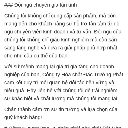
### Đội ngũ chuyên gia tận tình
Chúng tôi không chỉ cung cấp sản phẩm, mà còn
mang đến cho khách hàng sự hỗ trợ tận tâm từ đội
ngũ chuyên viên kinh doanh và tư vấn. Đội ngũ của
chúng tôi không chỉ giàu kinh nghiệm mà còn sẵn
sàng lắng nghe và đưa ra giải pháp phù hợp nhất
cho nhu cầu cụ thể của bạn.
Với sứ mệnh mang lại giá trị gia tăng cho doanh
nghiệp của bạn, Công ty Hóa chất Đắc Trường Phát
cam kết duy trì mối quan hệ đối tác bền vững và
hiệu quả. Hãy liên hệ với chúng tôi để trải nghiệm
sự khác biệt và chất lượng mà chúng tôi mang lại.
Chân thành cảm ơn sự tin tưởng và lựa chọn của
quý khách hàng!