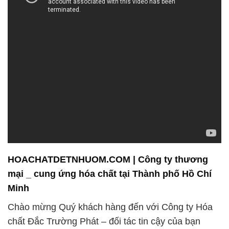
HOACHATDETNHUOM.COM | Công ty thương
mại _ cung ứng hóa chất tại Thành phố Hồ Chí
Minh
Chào mừng Quý khách hàng đến với Công ty Hóa
chất Đắc Trường Phát – đối tác tin cậy của bạn