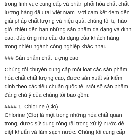
trong lĩnh vực cung cấp và phân phối hóa chất chất
lượng hàng đầu tại Việt Nam. Với cam kết đem đến
giải pháp chất lượng và hiệu quả, chúng tôi tự hào
giới thiệu đến bạn những sản phẩm đa dạng và đỉnh
cao, đáp ứng nhu cầu đa dạng của khách hàng
trong nhiều ngành công nghiệp khác nhau.
### Sản phẩm chất lượng cao
Chúng tôi chuyên cung cấp một loạt các sản phẩm
hóa chất chất lượng cao, được sản xuất và kiểm
định theo các tiêu chuẩn quốc tế. Một số sản phẩm
đáng chú ý của chúng tôi bao gồm:
#### 1. Chlorine (Clo)
Chlorine (Clo) là một trong những hóa chất quan
trọng, được sử dụng rộng rãi trong xử lý nước để
diệt khuẩn và làm sạch nước. Chúng tôi cung cấp