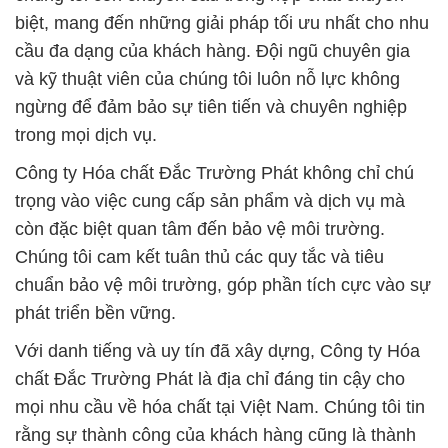
biệt, mang đến những giải pháp tối ưu nhất cho nhu
cầu đa dạng của khách hàng. Đội ngũ chuyên gia
và kỹ thuật viên của chúng tôi luôn nỗ lực không
ngừng để đảm bảo sự tiên tiến và chuyên nghiệp
trong mọi dịch vụ.
Công ty Hóa chất Đắc Trường Phát không chỉ chú
trọng vào việc cung cấp sản phẩm và dịch vụ mà
còn đặc biệt quan tâm đến bảo vệ môi trường.
Chúng tôi cam kết tuân thủ các quy tắc và tiêu
chuẩn bảo vệ môi trường, góp phần tích cực vào sự
phát triển bền vững.
Với danh tiếng và uy tín đã xây dựng, Công ty Hóa
chất Đắc Trường Phát là địa chỉ đáng tin cậy cho
mọi nhu cầu về hóa chất tại Việt Nam. Chúng tôi tin
rằng sự thành công của khách hàng cũng là thành