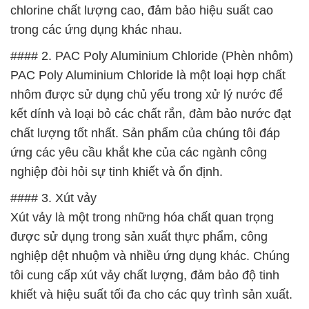
chlorine chất lượng cao, đảm bảo hiệu suất cao
trong các ứng dụng khác nhau.
#### 2. PAC Poly Aluminium Chloride (Phèn nhôm)
PAC Poly Aluminium Chloride là một loại hợp chất
nhôm được sử dụng chủ yếu trong xử lý nước để
kết dính và loại bỏ các chất rắn, đảm bảo nước đạt
chất lượng tốt nhất. Sản phẩm của chúng tôi đáp
ứng các yêu cầu khắt khe của các ngành công
nghiệp đòi hỏi sự tinh khiết và ổn định.
#### 3. Xút vảy
Xút vảy là một trong những hóa chất quan trọng
được sử dụng trong sản xuất thực phẩm, công
nghiệp dệt nhuộm và nhiều ứng dụng khác. Chúng
tôi cung cấp xút vảy chất lượng, đảm bảo độ tinh
khiết và hiệu suất tối đa cho các quy trình sản xuất.