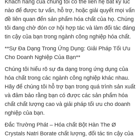
Khách hàng của chúng tôi có thể liên hệ bất kỳ lúc
nào để được tư vấn, hỗ trợ, hoặc giải quyết mọi vấn
đề liên quan đến sản phẩm hóa chất của họ. Chúng
tôi đang chờ đón cơ hội hợp tác và làm đối tác đáng
tin cậy của bạn trong ngành công nghiệp hóa chất.
**Sự Đa Dạng Trong Ứng Dụng: Giải Pháp Tối Ưu
Cho Doanh Nghiệp Của Bạn**
Chúng tôi hiểu rõ sự đa dạng trong ứng dụng của
hóa chất trong các ngành công nghiệp khác nhau.
Hãy để chúng tôi hỗ trợ bạn trong quá trình sản xuất
và đảm bảo rằng bạn có được các sản phẩm hóa
chất chất lượng cao và giải pháp tối ưu cho doanh
nghiệp của bạn.
Đắc Trường Phát – Hóa chất Bột Hàn The Ø
Crystals Natri Borate chất lượng, đối tác tin cậy của