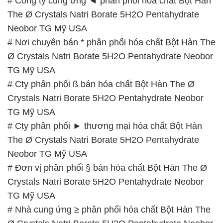
# Công ty cung ứng ◄ phân phối hóa chất Bột Hàn
The Ø Crystals Natri Borate 5H2O Pentahydrate
Neobor TG Mỹ USA
# Nơi chuyên bán * phân phối hóa chất Bột Hàn The
Ø Crystals Natri Borate 5H2O Pentahydrate Neobor
TG Mỹ USA
# Cty phân phối ß bán hóa chất Bột Hàn The Ø
Crystals Natri Borate 5H2O Pentahydrate Neobor
TG Mỹ USA
# Cty phân phối ► thương mại hóa chất Bột Hàn
The Ø Crystals Natri Borate 5H2O Pentahydrate
Neobor TG Mỹ USA
# Đơn vị phân phối § bán hóa chất Bột Hàn The Ø
Crystals Natri Borate 5H2O Pentahydrate Neobor
TG Mỹ USA
# Nhà cung ứng ≥ phân phối hóa chất Bột Hàn The