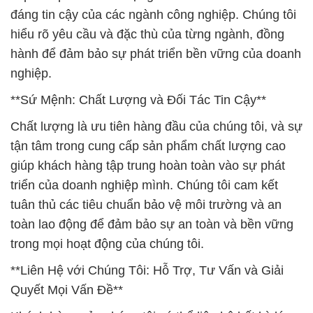
đáng tin cậy của các ngành công nghiệp. Chúng tôi
hiểu rõ yêu cầu và đặc thù của từng ngành, đồng
hành để đảm bảo sự phát triển bền vững của doanh
nghiệp.
**Sứ Mệnh: Chất Lượng và Đối Tác Tin Cậy**
Chất lượng là ưu tiên hàng đầu của chúng tôi, và sự
tận tâm trong cung cấp sản phẩm chất lượng cao
giúp khách hàng tập trung hoàn toàn vào sự phát
triển của doanh nghiệp mình. Chúng tôi cam kết
tuân thủ các tiêu chuẩn bảo vệ môi trường và an
toàn lao động để đảm bảo sự an toàn và bền vững
trong mọi hoạt động của chúng tôi.
**Liên Hệ với Chúng Tôi: Hỗ Trợ, Tư Vấn và Giải
Quyết Mọi Vấn Đề**