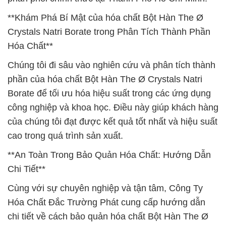
**Khám Phá Bí Mật của hóa chất Bột Hàn The Ø
Crystals Natri Borate trong Phân Tích Thành Phần
Hóa Chất**
Chúng tôi đi sâu vào nghiên cứu và phân tích thành
phần của hóa chất Bột Hàn The Ø Crystals Natri
Borate để tối ưu hóa hiệu suất trong các ứng dụng
công nghiệp và khoa học. Điều này giúp khách hàng
của chúng tôi đạt được kết quả tốt nhất và hiệu suất
cao trong quá trình sản xuất.
**An Toàn Trong Bảo Quản Hóa Chất: Hướng Dẫn
Chi Tiết**
Cùng với sự chuyên nghiệp và tận tâm, Công Ty
Hóa Chất Đắc Trường Phát cung cấp hướng dẫn
chi tiết về cách bảo quản hóa chất Bột Hàn The Ø