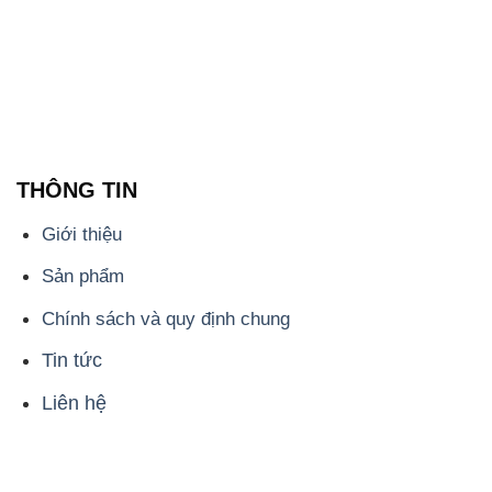
THÔNG TIN
Giới thiệu
Sản phẩm
Chính sách và quy định chung
Tin tức
Liên hệ