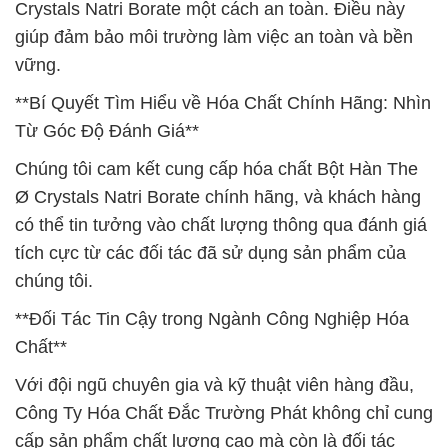
Crystals Natri Borate một cách an toàn. Điều này
giúp đảm bảo môi trường làm việc an toàn và bền
vững.
**Bí Quyết Tìm Hiểu về Hóa Chất Chính Hãng: Nhìn
Từ Góc Độ Đánh Giá**
Chúng tôi cam kết cung cấp hóa chất Bột Hàn The
Ø Crystals Natri Borate chính hãng, và khách hàng
có thể tin tưởng vào chất lượng thông qua đánh giá
tích cực từ các đối tác đã sử dụng sản phẩm của
chúng tôi.
**Đối Tác Tin Cậy trong Ngành Công Nghiệp Hóa
Chất**
Với đội ngũ chuyên gia và kỹ thuật viên hàng đầu,
Công Ty Hóa Chất Đắc Trường Phát không chỉ cung
cấp sản phẩm chất lượng cao mà còn là đối tác