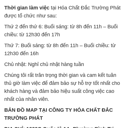
Thời gian làm việc
tại Hóa Chất Đắc Trường Phát
được tổ chức như sau:
Thứ 2 đến thứ 6: Buổi sáng: từ 8h đến 11h – Buổi
chiều: từ 12h30 đến 17h
Thứ 7: Buổi sáng: từ 8h đến 11h – Buổi chiều: từ
12h30 đến 16h
Chủ nhật: Nghỉ chủ nhật hàng tuần
Chúng tôi rất trân trọng thời gian và cam kết tuân
thủ giờ làm việc để đảm bảo sự hỗ trợ tốt nhất cho
khách hàng và đảm bảo hiệu suất công việc cao
nhất của nhân viên.
BẢN ĐỒ MAP TẠI CÔNG TY HÓA CHẤT ĐẮC
TRƯỜNG PHÁT