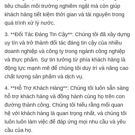
tiêu chuẩn môi trường nghiêm ngặt mà còn giúp
khách hàng tiết kiệm thời gian và tài nguyên trong
quá trình xử lý nước.
3. **Đối Tác Đáng Tin Cậy**: Chúng tôi đã xây dựng
uy tín và trở thành đối tác đáng tin cậy của nhiều
doanh nghiệp và công ty trong ngành công nghiệp
và thực phẩm. Sự tin tưởng từ phía khách hàng là
động lực mạnh mẽ để chúng tôi duy trì và nâng cao
chất lượng sản phẩm và dịch vụ.
4. **Hỗ Trợ Khách Hàng**: Chúng tôi luôn sẵn sàng
hỗ trợ khách hàng và đồng hành cùng họ trên con
đường thành công. Chúng tôi hiểu rằng mối quan
hệ với khách hàng là quan trọng nhất, và chúng tôi
luôn luôn làm việc để đáp ứng mọi nhu cầu và yêu
cầu của họ.