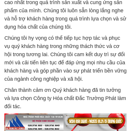
cao nhất trong quá trình sản xuất và cung ứng sản
phẩm của mình. Chúng tôi luôn sẵn lòng lắng nghe
và hỗ trợ khách hàng trong quá trình lựa chọn và sử
dụng hóa chất của chúng tôi.
Chúng tôi hy vọng có thể tiếp tục hợp tác và phục
vụ quý khách hàng trong những thách thức và cơ
hội trong tương lai. Chúng tôi cam kết duy trì sự đổi
mới và cải tiến liên tục để đáp ứng mọi nhu cầu của
khách hàng và góp phần vào sự phát triển bền vững
của ngành công nghiệp và xã hội.
Chân thành cảm ơn Quý khách hàng đã tin tưởng
và lựa chọn Công ty Hóa chất Đắc Trường Phát làm
đối tác.