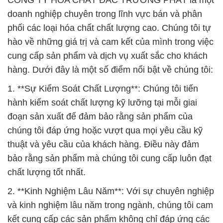
CÔNG TY HÓA CHẤT ĐẮC TRƯỜNG PHÁT là một
doanh nghiệp chuyên trong lĩnh vực bán và phân
phối các loại hóa chất chất lượng cao. Chúng tôi tự
hào về những giá trị và cam kết của mình trong việc
cung cấp sản phẩm và dịch vụ xuất sắc cho khách
hàng. Dưới đây là một số điểm nổi bật về chúng tôi:
1. **Sự Kiểm Soát Chất Lượng**: Chúng tôi tiến
hành kiểm soát chất lượng kỹ lưỡng tại mỗi giai
đoạn sản xuất để đảm bảo rằng sản phẩm của
chúng tôi đáp ứng hoặc vượt qua mọi yêu cầu kỹ
thuật và yêu cầu của khách hàng. Điều này đảm
bảo rằng sản phẩm mà chúng tôi cung cấp luôn đạt
chất lượng tốt nhất.
2. **Kinh Nghiệm Lâu Năm**: Với sự chuyên nghiệp
và kinh nghiệm lâu năm trong ngành, chúng tôi cam
kết cung cấp các sản phẩm không chỉ đáp ứng các