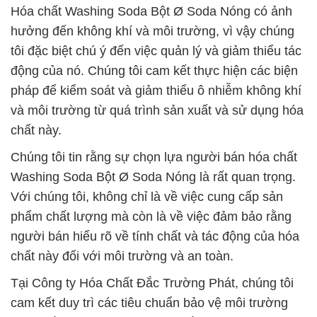
Hóa chất Washing Soda Bột Ø Soda Nóng có ảnh
hưởng đến không khí và môi trường, vì vậy chúng
tôi đặc biệt chú ý đến việc quản lý và giảm thiểu tác
động của nó. Chúng tôi cam kết thực hiện các biện
pháp để kiểm soát và giảm thiểu ô nhiễm không khí
và môi trường từ quá trình sản xuất và sử dụng hóa
chất này.
Chúng tôi tin rằng sự chọn lựa người bán hóa chất
Washing Soda Bột Ø Soda Nóng là rất quan trọng.
Với chúng tôi, không chỉ là về việc cung cấp sản
phẩm chất lượng mà còn là về việc đảm bảo rằng
người bán hiểu rõ về tính chất và tác động của hóa
chất này đối với môi trường và an toàn.
Tại Công ty Hóa Chất Đắc Trường Phát, chúng tôi
cam kết duy trì các tiêu chuẩn bảo vệ môi trường