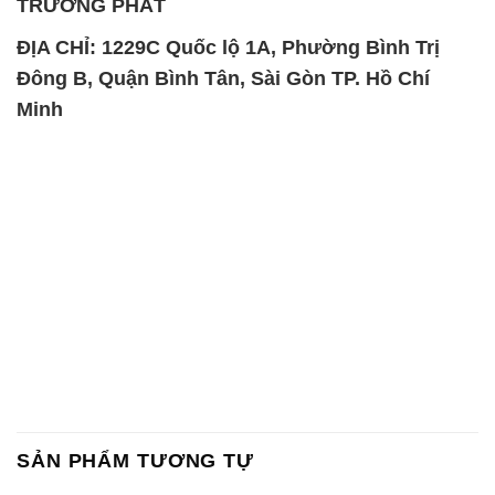
SẢN PHẨM TƯƠNG TỰ