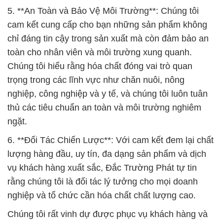
5. **An Toàn và Bảo Vệ Môi Trường**: Chúng tôi
cam kết cung cấp cho bạn những sản phẩm không
chỉ đáng tin cậy trong sản xuất mà còn đảm bảo an
toàn cho nhân viên và môi trường xung quanh.
Chúng tôi hiểu rằng hóa chất đóng vai trò quan
trọng trong các lĩnh vực như chăn nuôi, nông
nghiệp, công nghiệp và y tế, và chúng tôi luôn tuân
thủ các tiêu chuẩn an toàn và môi trường nghiêm
ngặt.
6. **Đối Tác Chiến Lược**: Với cam kết đem lại chất
lượng hàng đầu, uy tín, đa dạng sản phẩm và dịch
vụ khách hàng xuất sắc, Đắc Trường Phát tự tin
rằng chúng tôi là đối tác lý tưởng cho mọi doanh
nghiệp và tổ chức cần hóa chất chất lượng cao.
Chúng tôi rất vinh dự được phục vụ khách hàng và