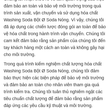
đảm bảo an toàn và bảo vệ môi trường trong quá
trình sản xuất, vận chuyển và sử dụng hóa chất
Washing Soda Bột Ø Soda Nóng. Vì vậy, chúng tôi
đã áp dụng các chiến lược đóng gói an toàn để bảo
vệ hóa chất trong hành trình vận chuyển. Chúng tôi
cam kết đảm bảo rằng sản phẩm của chúng tôi đến
tay khách hàng một cách an toàn và không gây hại
cho môi trường.
Trong quá trình kiểm nghiệm chất lượng hóa chất
Washing Soda Bột Ø Soda Nóng, chúng tôi đảm
bảo thực hiện các biện pháp để bảo vệ môi trường
và đảm bảo an toàn cho nhân viên tham gia quá
trình kiểm tra. Chúng tôi tuân thủ nghiêm ngặt các
tiêu chuẩn chất lượng để đảm bảo rằng sản phẩm
đáp ứng các yêu cầu kỹ thuật và môi trường.