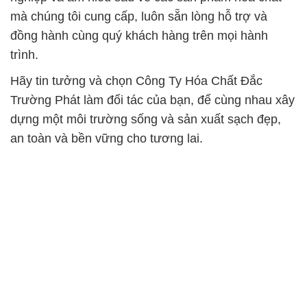
mà chúng tôi cung cấp, luôn sẵn lòng hỗ trợ và
đồng hành cùng quý khách hàng trên mọi hành
trình.
Hãy tin tưởng và chọn Công Ty Hóa Chất Đắc
Trường Phát làm đối tác của bạn, để cùng nhau xây
dựng một môi trường sống và sản xuất sạch đẹp,
an toàn và bền vững cho tương lai.