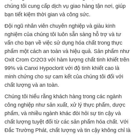
chúng tôi cung cấp dịch vụ giao hàng tận nơi, giúp
bạn tiết kiệm thời gian và công sức.
Đội ngũ nhân viên chuyên nghiệp và giàu kinh
nghiệm của chúng tôi luôn sẵn sàng hỗ trợ và tư
vấn cho bạn về việc sử dụng hóa chất trong thực
phẩm một cách an toàn và hiệu quả. Sản phẩm như
Oxit Crom Cr2O3 với hàm lượng chất tinh khiết trên
99% và Canxi Hypoclorit với độ tinh khiết cao là
minh chứng cho sự cam kết của chúng tôi đối với
chất lượng và an toàn.
Chúng tôi hiểu rằng khách hàng trong các ngành
công nghiệp như sản xuất, xử lý thực phẩm, dược
phẩm, và nhiều ngành khác đòi hỏi sự tin cậy và
chất lượng tuyệt đối từ các sản phẩm hóa chất. Với
Đắc Trường Phát, chất lượng và tin cậy không chỉ là