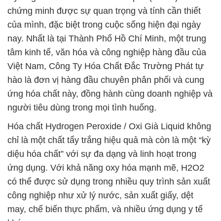
chứng minh được sự quan trọng và tính cần thiết
của mình, đặc biệt trong cuộc sống hiện đại ngày
nay. Nhất là tại Thành Phố Hồ Chí Minh, một trung
tâm kinh tế, văn hóa và công nghiệp hàng đầu của
Việt Nam, Công Ty Hóa Chất Đắc Trường Phát tự
hào là đơn vị hàng đầu chuyên phân phối và cung
ứng hóa chất này, đồng hành cùng doanh nghiệp và
người tiêu dùng trong mọi tình huống.
Hóa chất Hydrogen Peroxide / Oxi Già Liquid không
chỉ là một chất tẩy trắng hiệu quả mà còn là một “kỳ
diệu hóa chất” với sự đa dạng và linh hoạt trong
ứng dụng. Với khả năng oxy hóa mạnh mẽ, H2O2
có thể được sử dụng trong nhiều quy trình sản xuất
công nghiệp như xử lý nước, sản xuất giấy, dệt
may, chế biến thực phẩm, và nhiều ứng dụng y tế