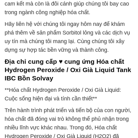
cam kết mà còn là đôi cánh giúp chúng tôi bay cao
trong ngành công nghiệp hóa chất.
Hãy liên hệ với chúng tôi ngay hôm nay để khám
phá thêm về sản phẩm Sorbitol lỏng và các dịch vụ
uy tín mà chúng tôi mang lại. Cùng chúng tôi xây
dựng sự hợp tác bền vững và thành công.
Địa chỉ cung cấp ♥ cung ứng Hóa chất
Hydrogen Peroxide / Oxi Già Liquid Tank
IBC Bồn Solvay
**Hóa chất Hydrogen Peroxide / Oxi Già Liquid:
Cuộc sống hiện đại và tính cần thiết**
Trên hành trình phát triển và tiến bộ của con người,
hóa chất đã đóng vai trò không thể phủ nhận trong
nhiều lĩnh vực khác nhau. Trong đó, Hóa chất
Hydrogen Peroxide / Oxi Già Liquid (H2O2) đã