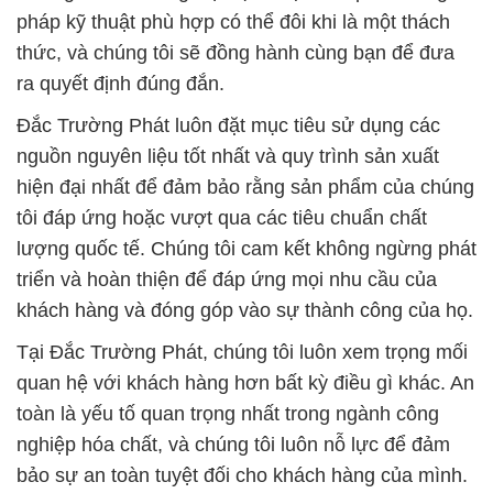
pháp kỹ thuật phù hợp có thể đôi khi là một thách
thức, và chúng tôi sẽ đồng hành cùng bạn để đưa
ra quyết định đúng đắn.
Đắc Trường Phát luôn đặt mục tiêu sử dụng các
nguồn nguyên liệu tốt nhất và quy trình sản xuất
hiện đại nhất để đảm bảo rằng sản phẩm của chúng
tôi đáp ứng hoặc vượt qua các tiêu chuẩn chất
lượng quốc tế. Chúng tôi cam kết không ngừng phát
triển và hoàn thiện để đáp ứng mọi nhu cầu của
khách hàng và đóng góp vào sự thành công của họ.
Tại Đắc Trường Phát, chúng tôi luôn xem trọng mối
quan hệ với khách hàng hơn bất kỳ điều gì khác. An
toàn là yếu tố quan trọng nhất trong ngành công
nghiệp hóa chất, và chúng tôi luôn nỗ lực để đảm
bảo sự an toàn tuyệt đối cho khách hàng của mình.