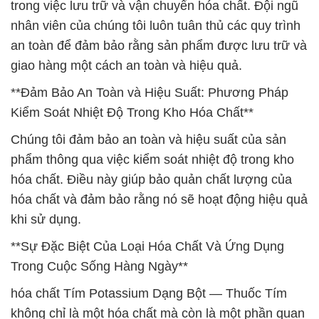
trong việc lưu trữ và vận chuyển hóa chất. Đội ngũ
nhân viên của chúng tôi luôn tuân thủ các quy trình
an toàn để đảm bảo rằng sản phẩm được lưu trữ và
giao hàng một cách an toàn và hiệu quả.
**Đảm Bảo An Toàn và Hiệu Suất: Phương Pháp
Kiểm Soát Nhiệt Độ Trong Kho Hóa Chất**
Chúng tôi đảm bảo an toàn và hiệu suất của sản
phẩm thông qua việc kiểm soát nhiệt độ trong kho
hóa chất. Điều này giúp bảo quản chất lượng của
hóa chất và đảm bảo rằng nó sẽ hoạt động hiệu quả
khi sử dụng.
**Sự Đặc Biệt Của Loại Hóa Chất Và Ứng Dụng
Trong Cuộc Sống Hàng Ngày**
hóa chất Tím Potassium Dạng Bột — Thuốc Tím
không chỉ là một hóa chất mà còn là một phần quan