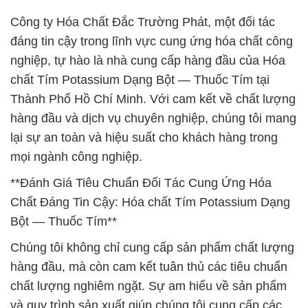
Công ty Hóa Chất Đắc Trường Phát, một đối tác
đáng tin cậy trong lĩnh vực cung ứng hóa chất công
nghiệp, tự hào là nhà cung cấp hàng đầu của Hóa
chất Tím Potassium Dạng Bột — Thuốc Tím tại
Thành Phố Hồ Chí Minh. Với cam kết về chất lượng
hàng đầu và dịch vụ chuyên nghiệp, chúng tôi mang
lại sự an toàn và hiệu suất cho khách hàng trong
mọi ngành công nghiệp.
**Đánh Giá Tiêu Chuẩn Đối Tác Cung Ứng Hóa
Chất Đáng Tin Cậy: Hóa chất Tím Potassium Dạng
Bột — Thuốc Tím**
Chúng tôi không chỉ cung cấp sản phẩm chất lượng
hàng đầu, mà còn cam kết tuân thủ các tiêu chuẩn
chất lượng nghiêm ngặt. Sự am hiểu về sản phẩm
và quy trình sản xuất giúp chúng tôi cung cấp các