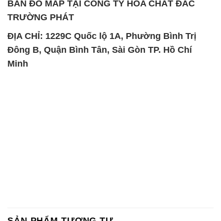
Minh
SẢN PHẨM TƯƠNG TỰ