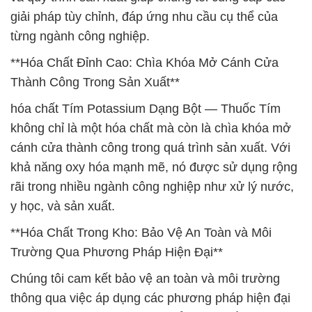
giải pháp tùy chỉnh, đáp ứng nhu cầu cụ thể của
từng ngành công nghiệp.
**Hóa Chất Đỉnh Cao: Chìa Khóa Mở Cánh Cửa
Thành Công Trong Sản Xuất**
hóa chất Tím Potassium Dạng Bột — Thuốc Tím
không chỉ là một hóa chất mà còn là chìa khóa mở
cánh cửa thành công trong quá trình sản xuất. Với
khả năng oxy hóa mạnh mẽ, nó được sử dụng rộng
rãi trong nhiều ngành công nghiệp như xử lý nước,
y học, và sản xuất.
**Hóa Chất Trong Kho: Bảo Vệ An Toàn và Môi
Trường Qua Phương Pháp Hiện Đại**
Chúng tôi cam kết bảo vệ an toàn và môi trường
thông qua việc áp dụng các phương pháp hiện đại