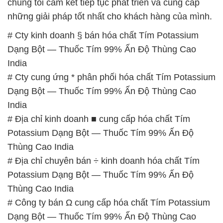
India
# Cty cung ứng * phân phối hóa chất Tím Potassium
Dạng Bột — Thuốc Tím 99% Ấn Độ Thùng Cao
India
# Địa chỉ kinh doanh ■ cung cấp hóa chất Tím
Potassium Dạng Bột — Thuốc Tím 99% Ấn Độ
Thùng Cao India
# Địa chỉ chuyên bán ÷ kinh doanh hóa chất Tím
Potassium Dạng Bột — Thuốc Tím 99% Ấn Độ
Thùng Cao India
# Công ty bán Ω cung cấp hóa chất Tím Potassium
Dạng Bột — Thuốc Tím 99% Ấn Độ Thùng Cao
India
# Nơi phân phối ¬ cung cấp hóa chất Tím
Potassium Dạng Bột — Thuốc Tím 99% Ấn Độ
Thùng Cao India