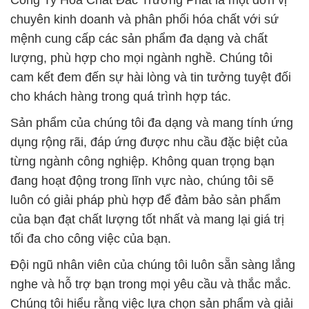
Công Ty Hóa Chất Đắc Trường Phát là một đơn vị
chuyên kinh doanh và phân phối hóa chất với sứ
mệnh cung cấp các sản phẩm đa dạng và chất
lượng, phù hợp cho mọi ngành nghề. Chúng tôi
cam kết đem đến sự hài lòng và tin tưởng tuyệt đối
cho khách hàng trong quá trình hợp tác.
Sản phẩm của chúng tôi đa dạng và mang tính ứng
dụng rộng rãi, đáp ứng được nhu cầu đặc biệt của
từng ngành công nghiệp. Không quan trọng bạn
đang hoạt động trong lĩnh vực nào, chúng tôi sẽ
luôn có giải pháp phù hợp để đảm bảo sản phẩm
của bạn đạt chất lượng tốt nhất và mang lại giá trị
tối đa cho công việc của bạn.
Đội ngũ nhân viên của chúng tôi luôn sẵn sàng lắng
nghe và hỗ trợ bạn trong mọi yêu cầu và thắc mắc.
Chúng tôi hiểu rằng việc lựa chọn sản phẩm và giải