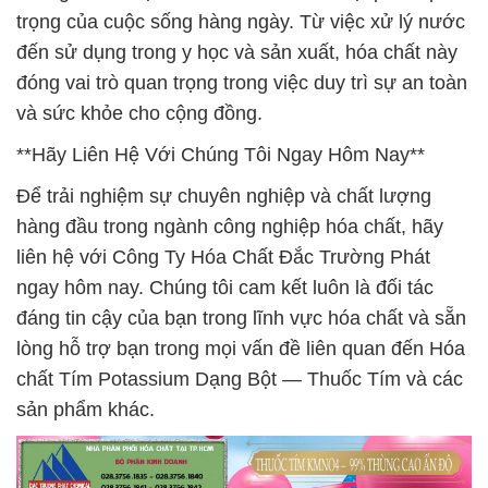
trọng của cuộc sống hàng ngày. Từ việc xử lý nước
đến sử dụng trong y học và sản xuất, hóa chất này
đóng vai trò quan trọng trong việc duy trì sự an toàn
và sức khỏe cho cộng đồng.
**Hãy Liên Hệ Với Chúng Tôi Ngay Hôm Nay**
Để trải nghiệm sự chuyên nghiệp và chất lượng
hàng đầu trong ngành công nghiệp hóa chất, hãy
liên hệ với Công Ty Hóa Chất Đắc Trường Phát
ngay hôm nay. Chúng tôi cam kết luôn là đối tác
đáng tin cậy của bạn trong lĩnh vực hóa chất và sẵn
lòng hỗ trợ bạn trong mọi vấn đề liên quan đến Hóa
chất Tím Potassium Dạng Bột — Thuốc Tím và các
sản phẩm khác.