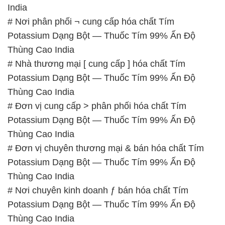
# Nhà thương mại [ cung cấp ] hóa chất Tím
Potassium Dạng Bột — Thuốc Tím 99% Ấn Độ
Thùng Cao India
# Đơn vị cung cấp > phân phối hóa chất Tím
Potassium Dạng Bột — Thuốc Tím 99% Ấn Độ
Thùng Cao India
# Đơn vị chuyên thương mại & bán hóa chất Tím
Potassium Dạng Bột — Thuốc Tím 99% Ấn Độ
Thùng Cao India
# Nơi chuyên kinh doanh ƒ bán hóa chất Tím
Potassium Dạng Bột — Thuốc Tím 99% Ấn Độ
Thùng Cao India
# Địa chỉ kinh doanh ♯ cung cấp hóa chất Tím
Potassium Dạng Bột — Thuốc Tím 99% Ấn Độ
Thùng Cao India