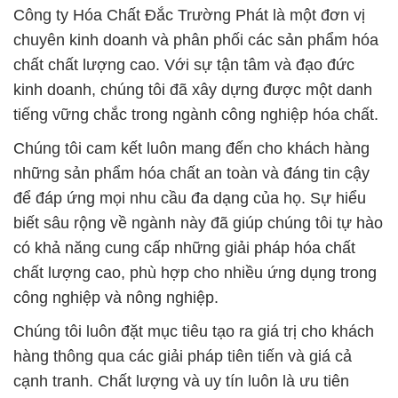
Công ty Hóa Chất Đắc Trường Phát là một đơn vị
chuyên kinh doanh và phân phối các sản phẩm hóa
chất chất lượng cao. Với sự tận tâm và đạo đức
kinh doanh, chúng tôi đã xây dựng được một danh
tiếng vững chắc trong ngành công nghiệp hóa chất.
Chúng tôi cam kết luôn mang đến cho khách hàng
những sản phẩm hóa chất an toàn và đáng tin cậy
để đáp ứng mọi nhu cầu đa dạng của họ. Sự hiểu
biết sâu rộng về ngành này đã giúp chúng tôi tự hào
có khả năng cung cấp những giải pháp hóa chất
chất lượng cao, phù hợp cho nhiều ứng dụng trong
công nghiệp và nông nghiệp.
Chúng tôi luôn đặt mục tiêu tạo ra giá trị cho khách
hàng thông qua các giải pháp tiên tiến và giá cả
cạnh tranh. Chất lượng và uy tín luôn là ưu tiên