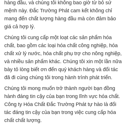
hàng đầu, và chúng tôi không bao giờ từ bỏ sứ
mệnh này. Đắc Trường Phát cam kết không chỉ
mang đến chất lượng hàng đầu mà còn đảm bảo
giá cả hợp lý.
Chúng tôi cung cấp một loạt các sản phẩm hóa
chất, bao gồm các loại hóa chất công nghiệp, hóa
chất xử lý nước, hóa chất phụ trợ cho nông nghiệp,
và nhiều sản phẩm khác. Chúng tôi xin một lần nữa
bày tỏ lòng biết ơn đến quý khách hàng và đối tác
đã đi cùng chúng tôi trong hành trình phát triển.
Chúng tôi mong muốn trở thành người bạn đồng
hành đáng tin cậy của bạn trong lĩnh vực hóa chất.
Công ty Hóa Chất Đắc Trường Phát tự hào là đối
tác đáng tin cậy của bạn trong việc cung cấp hóa
chất chất lượng.