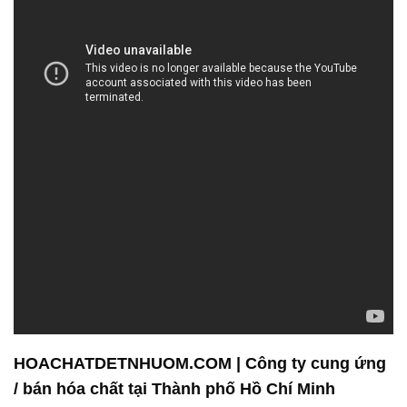
HOACHATDETNHUOM.COM | Công ty cung ứng
/ bán hóa chất tại Thành phố Hồ Chí Minh