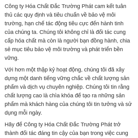
Công ty Hóa Chất Đắc Trường Phát cam kết tuân
thủ các quy định và tiêu chuẩn về bảo vệ môi
trường, hạn chế tác động tiêu cực đến hành tinh
của chúng ta. Chúng tôi không chỉ là đối tác cung
cấp hóa chất mà còn là người bạn đồng hành, chia
sẻ mục tiêu bảo vệ môi trường và phát triển bền
vững.
Với hơn một thập kỷ hoạt động, chúng tôi đã xây
dựng một danh tiếng vững chắc về chất lượng sản
phẩm và dịch vụ chuyên nghiệp. Chúng tôi tin rằng
chất lượng cao là chìa khóa để tạo ra những sản
phẩm mà khách hàng của chúng tôi tin tưởng và sử
dụng mỗi ngày.
Hãy để Công ty Hóa Chất Đắc Trường Phát trở
thành đối tác đáng tin cậy của bạn trong việc cung