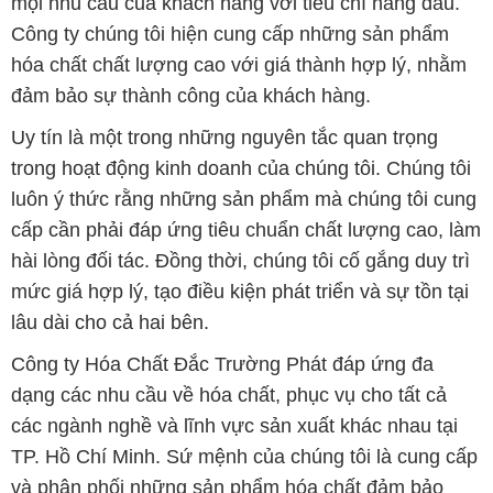
mọi nhu cầu của khách hàng với tiêu chí hàng đầu.
Công ty chúng tôi hiện cung cấp những sản phẩm
hóa chất chất lượng cao với giá thành hợp lý, nhằm
đảm bảo sự thành công của khách hàng.
Uy tín là một trong những nguyên tắc quan trọng
trong hoạt động kinh doanh của chúng tôi. Chúng tôi
luôn ý thức rằng những sản phẩm mà chúng tôi cung
cấp cần phải đáp ứng tiêu chuẩn chất lượng cao, làm
hài lòng đối tác. Đồng thời, chúng tôi cố gắng duy trì
mức giá hợp lý, tạo điều kiện phát triển và sự tồn tại
lâu dài cho cả hai bên.
Công ty Hóa Chất Đắc Trường Phát đáp ứng đa
dạng các nhu cầu về hóa chất, phục vụ cho tất cả
các ngành nghề và lĩnh vực sản xuất khác nhau tại
TP. Hồ Chí Minh. Sứ mệnh của chúng tôi là cung cấp
và phân phối những sản phẩm hóa chất đảm bảo