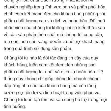
Công ty Hóa Chất Đắc Trường Phát là đơn vị
chuyên nghiệp trong lĩnh vực bán và phân phối hóa
chất, cam kết mang đến cho khách hàng những sản
phẩm chất lượng cao và dịch vụ hoàn hảo. Đội ngũ
nhân viên của chúng tôi không chỉ có kiến thức sâu
về các sản phẩm hóa chất mà chúng tôi cung cấp,
mà còn luôn sẵn sàng tư vấn và hỗ trợ khách hàng
trong quá trình sử dụng sản phẩm.
Chúng tôi tự hào là đối tác đáng tin cậy của quý
khách hàng, luôn cam kết đem đến những sản
phẩm chất lượng tốt nhất và dịch vụ hoàn hảo. Hệ
thống này không chỉ giúp chúng tôi nhanh chóng
đáp ứng nhu cầu của khách hàng mà còn tăng
cường sự tiện lợi và linh hoạt trong việc phục vụ.
Chúng tôi luôn tận tâm và sẵn sàng hỗ trợ trong mọi
tình huống.