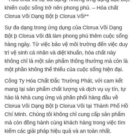
khiến cuộc sống trở nên phong phú. – Hóa chất
Clorua Vôi Dạng Bột þ Clorua Vôi**
Sự đa dạng trong ứng dụng của Clorua Vôi Dạng
Bột þ Clorua Vôi đã làm phong phú thêm cuộc sống
hàng ngày. Từ việc bảo vệ môi trường đến việc duy
trì vệ sinh cá nhân và diệt khuẩn, hóa chất này
không chỉ là một sản phẩm thông thường mà còn là
một phần không thể thiếu của cuộc sống hiện đại.
Công Ty Hóa Chất Đắc Trường Phát, với cam kết
mang lại sản phẩm chất lượng và dịch vụ uy tín, tự
hào là Nhà cung ứng và phân phối hàng đầu về
Clorua Vôi Dạng Bột þ Clorua Vôi tại Thành Phố Hồ
Chí Minh. Chúng tôi không chỉ cung cấp sản phẩm
mà còn đồng hành cùng khách hàng trong việc tìm
kiếm các giải pháp hiệu quả và an toàn nhất.