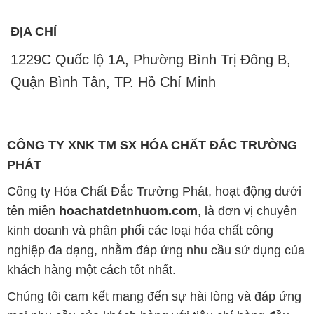
ĐỊA CHỈ
1229C Quốc lộ 1A, Phường Bình Trị Đông B,
Quận Bình Tân, TP. Hồ Chí Minh
CÔNG TY XNK TM SX HÓA CHẤT ĐẮC TRƯỜNG
PHÁT
Công ty Hóa Chất Đắc Trường Phát, hoạt động dưới
tên miền
hoachatdetnhuom.com
, là đơn vị chuyên
kinh doanh và phân phối các loại hóa chất công
nghiệp đa dạng, nhằm đáp ứng nhu cầu sử dụng của
khách hàng một cách tốt nhất.
Chúng tôi cam kết mang đến sự hài lòng và đáp ứng