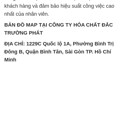
khách hàng và đảm bảo hiệu suất công việc cao
nhất của nhân viên.
BẢN ĐỒ MAP TẠI CÔNG TY HÓA CHẤT ĐẮC
TRƯỜNG PHÁT
ĐỊA CHỈ: 1229C Quốc lộ 1A, Phường Bình Trị
Đông B, Quận Bình Tân, Sài Gòn TP. Hồ Chí
Minh