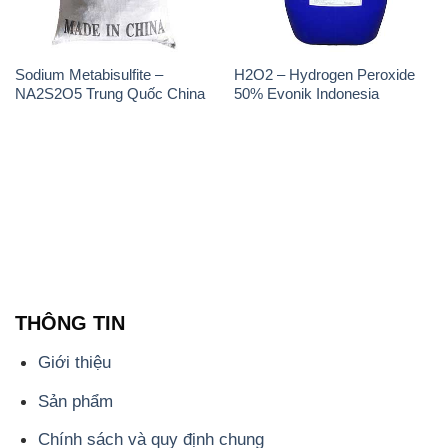
Sodium Metabisulfite –
H2O2 – Hydrogen Peroxide
NA2S2O5 Trung Quốc China
50% Evonik Indonesia
THÔNG TIN
Giới thiệu
Sản phẩm
Chính sách và quy định chung