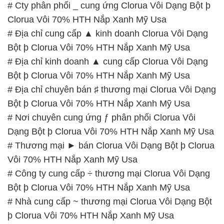
# Cty phân phối _ cung ứng Clorua Vôi Dạng Bột þ
Clorua Vôi 70% HTH Nắp Xanh Mỹ Usa
# Địa chỉ cung cấp ▲ kinh doanh Clorua Vôi Dạng
Bột þ Clorua Vôi 70% HTH Nắp Xanh Mỹ Usa
# Địa chỉ kinh doanh ▲ cung cấp Clorua Vôi Dạng
Bột þ Clorua Vôi 70% HTH Nắp Xanh Mỹ Usa
# Địa chỉ chuyên bán ♯ thương mại Clorua Vôi Dạng
Bột þ Clorua Vôi 70% HTH Nắp Xanh Mỹ Usa
# Nơi chuyên cung ứng ƒ phân phối Clorua Vôi
Dạng Bột þ Clorua Vôi 70% HTH Nắp Xanh Mỹ Usa
# Thương mại ► bán Clorua Vôi Dạng Bột þ Clorua
Vôi 70% HTH Nắp Xanh Mỹ Usa
# Công ty cung cấp ÷ thương mại Clorua Vôi Dạng
Bột þ Clorua Vôi 70% HTH Nắp Xanh Mỹ Usa
# Nhà cung cấp ~ thương mại Clorua Vôi Dạng Bột
þ Clorua Vôi 70% HTH Nắp Xanh Mỹ Usa