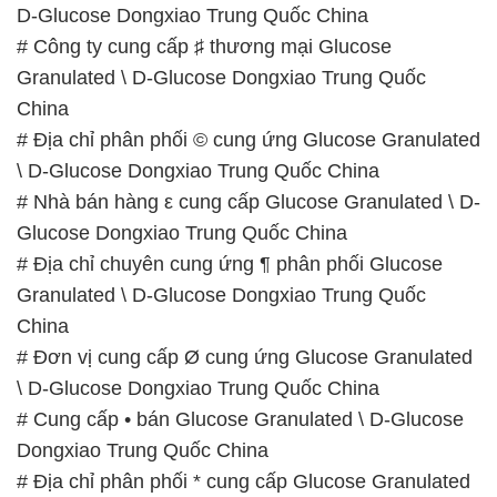
D-Glucose Dongxiao Trung Quốc China
# Công ty cung cấp ♯ thương mại Glucose
Granulated \ D-Glucose Dongxiao Trung Quốc
China
# Địa chỉ phân phối © cung ứng Glucose Granulated
\ D-Glucose Dongxiao Trung Quốc China
# Nhà bán hàng ε cung cấp Glucose Granulated \ D-
Glucose Dongxiao Trung Quốc China
# Địa chỉ chuyên cung ứng ¶ phân phối Glucose
Granulated \ D-Glucose Dongxiao Trung Quốc
China
# Đơn vị cung cấp Ø cung ứng Glucose Granulated
\ D-Glucose Dongxiao Trung Quốc China
# Cung cấp • bán Glucose Granulated \ D-Glucose
Dongxiao Trung Quốc China
# Địa chỉ phân phối * cung cấp Glucose Granulated