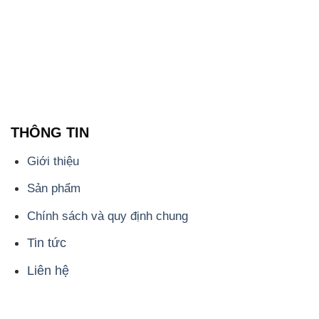
THÔNG TIN
Giới thiệu
Sản phẩm
Chính sách và quy định chung
Tin tức
Liên hệ