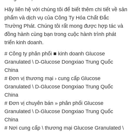
Hãy liên hệ với chúng tôi để biết thêm chi tiết về sản
phẩm và dịch vụ của Công Ty Hóa Chất Đắc
Trường Phát. Chúng tôi rất mong được hợp tác và
đồng hành cùng bạn trong cuộc hành trình phát
triển kinh doanh.
# Công ty phân phối ■ kinh doanh Glucose
Granulated \ D-Glucose Dongxiao Trung Quốc
China
# Đơn vị thương mại › cung cấp Glucose
Granulated \ D-Glucose Dongxiao Trung Quốc
China
# Đơn vị chuyên bán » phân phối Glucose
Granulated \ D-Glucose Dongxiao Trung Quốc
China
# Nơi cung cấp \ thương mại Glucose Granulated \