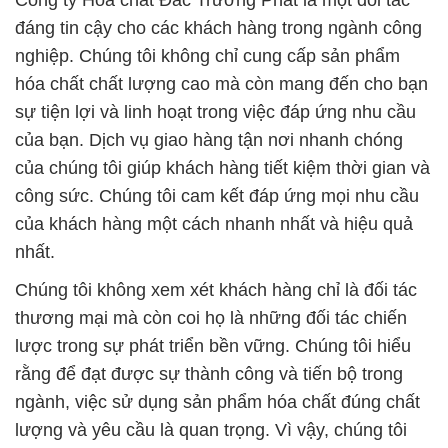
Công ty Hóa chất Đắc Trường Phát là một đối tác
đáng tin cậy cho các khách hàng trong ngành công
nghiệp. Chúng tôi không chỉ cung cấp sản phẩm
hóa chất chất lượng cao mà còn mang đến cho bạn
sự tiện lợi và linh hoạt trong việc đáp ứng nhu cầu
của bạn. Dịch vụ giao hàng tận nơi nhanh chóng
của chúng tôi giúp khách hàng tiết kiệm thời gian và
công sức. Chúng tôi cam kết đáp ứng mọi nhu cầu
của khách hàng một cách nhanh nhất và hiệu quả
nhất.
Chúng tôi không xem xét khách hàng chỉ là đối tác
thương mại mà còn coi họ là những đối tác chiến
lược trong sự phát triển bền vững. Chúng tôi hiểu
rằng để đạt được sự thành công và tiến bộ trong
ngành, việc sử dụng sản phẩm hóa chất đúng chất
lượng và yêu cầu là quan trọng. Vì vậy, chúng tôi