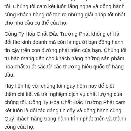
tôi. Chúng tôi cam kết luôn lắng nghe và đồng hành
cùng khách hàng để tạo ra những giải pháp tốt nhất
cho nhu cầu cụ thể của họ.
Công Ty Hóa Chất Đắc Trường Phát không chỉ là
đối tác kinh doanh mà còn là người bạn đồng hành
tin cậy trên con đường phát triển của bạn. Chúng tôi
tự hào mang đến cho khách hàng những sản phẩm
hóa chất xuất sắc từ các thương hiệu quốc tế hàng
đầu.
Hãy liên hệ với chúng tôi ngay hôm nay để biết
thêm chi tiết và trải nghiệm dịch vụ chất lượng của
chúng tôi. Công Ty Hóa Chất Đắc Trường Phát cam
kết luôn là đối tác đáng tin cậy và đồng hành cùng
Quý khách hàng trong hành trình phát triển và thành
công của họ.