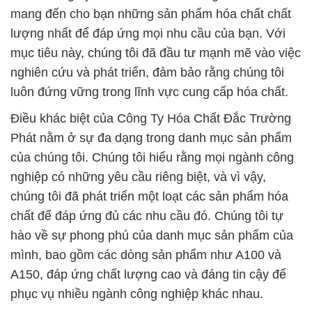
mang đến cho bạn những sản phẩm hóa chất chất
lượng nhất để đáp ứng mọi nhu cầu của bạn. Với
mục tiêu này, chúng tôi đã đầu tư mạnh mẽ vào việc
nghiên cứu và phát triển, đảm bảo rằng chúng tôi
luôn đứng vững trong lĩnh vực cung cấp hóa chất.
Điều khác biệt của Công Ty Hóa Chất Đắc Trường
Phát nằm ở sự đa dạng trong danh mục sản phẩm
của chúng tôi. Chúng tôi hiểu rằng mọi ngành công
nghiệp có những yêu cầu riêng biệt, và vì vậy,
chúng tôi đã phát triển một loạt các sản phẩm hóa
chất để đáp ứng đủ các nhu cầu đó. Chúng tôi tự
hào về sự phong phú của danh mục sản phẩm của
mình, bao gồm các dòng sản phẩm như A100 và
A150, đáp ứng chất lượng cao và đáng tin cậy để
phục vụ nhiều ngành công nghiệp khác nhau.