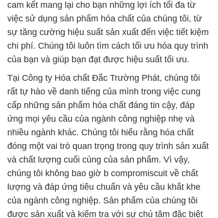
cam kết mang lại cho bạn những lợi ích tối đa từ
việc sử dụng sản phẩm hóa chất của chúng tôi, từ
sự tăng cường hiệu suất sản xuất đến việc tiết kiệm
chi phí. Chúng tôi luôn tìm cách tối ưu hóa quy trình
của bạn và giúp bạn đạt được hiệu suất tối ưu.
Tại Công ty Hóa chất Đắc Trường Phát, chúng tôi
rất tự hào về danh tiếng của mình trong việc cung
cấp những sản phẩm hóa chất đáng tin cậy, đáp
ứng mọi yêu cầu của ngành công nghiệp nhẹ và
nhiều ngành khác. Chúng tôi hiểu rằng hóa chất
đóng một vai trò quan trọng trong quy trình sản xuất
và chất lượng cuối cùng của sản phẩm. Vì vậy,
chúng tôi không bao giờ b compromiscuit về chất
lượng và đáp ứng tiêu chuẩn và yêu cầu khắt khe
của ngành công nghiệp. Sản phẩm của chúng tôi
được sản xuất và kiểm tra với sự chú tâm đặc biệt