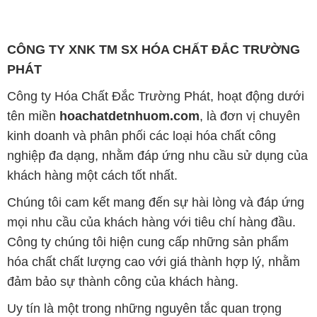
CÔNG TY XNK TM SX HÓA CHẤT ĐẮC TRƯỜNG
PHÁT
Công ty Hóa Chất Đắc Trường Phát, hoạt động dưới
tên miền
hoachatdetnhuom.com
, là đơn vị chuyên
kinh doanh và phân phối các loại hóa chất công
nghiệp đa dạng, nhằm đáp ứng nhu cầu sử dụng của
khách hàng một cách tốt nhất.
Chúng tôi cam kết mang đến sự hài lòng và đáp ứng
mọi nhu cầu của khách hàng với tiêu chí hàng đầu.
Công ty chúng tôi hiện cung cấp những sản phẩm
hóa chất chất lượng cao với giá thành hợp lý, nhằm
đảm bảo sự thành công của khách hàng.
Uy tín là một trong những nguyên tắc quan trọng