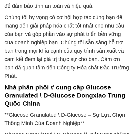
để đảm bảo tính an toàn và hiệu quả.
Chúng tôi hy vọng có cơ hội hợp tác cùng bạn để
mang đến giải pháp hóa chất tốt nhất cho nhu cầu
của bạn và góp phần vào sự phát triển bền vững
của doanh nghiệp bạn. Chúng tôi sẵn sàng hỗ trợ
bạn trong mọi khía cạnh của quy trình sản xuất và
cam kết đem lại giá trị thực sự cho bạn. Cảm ơn
bạn đã quan tâm đến Công ty Hóa chất Đắc Trường
Phát.
Nhà phân phối # cung cấp Glucose
Granulated \ D-Glucose Dongxiao Trung
Quốc China
**Glucose Granulated \ D-Glucose – Sự Lựa Chọn
Thông Minh Của Doanh Nghiệp**