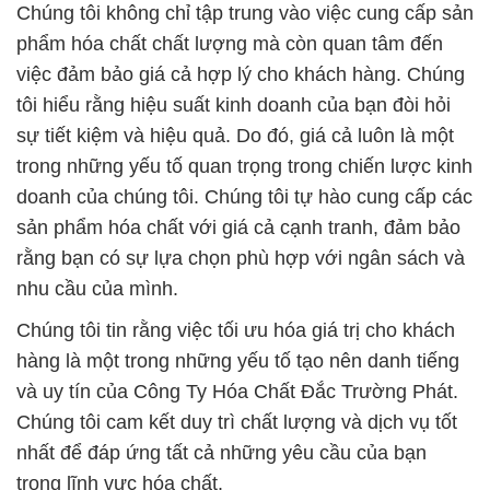
Chúng tôi không chỉ tập trung vào việc cung cấp sản
phẩm hóa chất chất lượng mà còn quan tâm đến
việc đảm bảo giá cả hợp lý cho khách hàng. Chúng
tôi hiểu rằng hiệu suất kinh doanh của bạn đòi hỏi
sự tiết kiệm và hiệu quả. Do đó, giá cả luôn là một
trong những yếu tố quan trọng trong chiến lược kinh
doanh của chúng tôi. Chúng tôi tự hào cung cấp các
sản phẩm hóa chất với giá cả cạnh tranh, đảm bảo
rằng bạn có sự lựa chọn phù hợp với ngân sách và
nhu cầu của mình.
Chúng tôi tin rằng việc tối ưu hóa giá trị cho khách
hàng là một trong những yếu tố tạo nên danh tiếng
và uy tín của Công Ty Hóa Chất Đắc Trường Phát.
Chúng tôi cam kết duy trì chất lượng và dịch vụ tốt
nhất để đáp ứng tất cả những yêu cầu của bạn
trong lĩnh vực hóa chất.