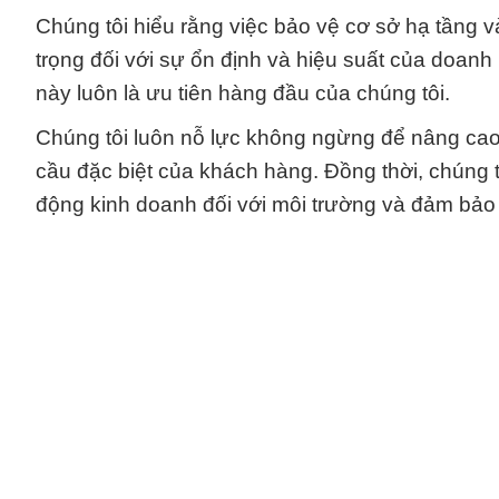
Chúng tôi hiểu rằng việc bảo vệ cơ sở hạ tầng v
trọng đối với sự ổn định và hiệu suất của doanh
này luôn là ưu tiên hàng đầu của chúng tôi.
Chúng tôi luôn nỗ lực không ngừng để nâng ca
cầu đặc biệt của khách hàng. Đồng thời, chúng 
động kinh doanh đối với môi trường và đảm bảo