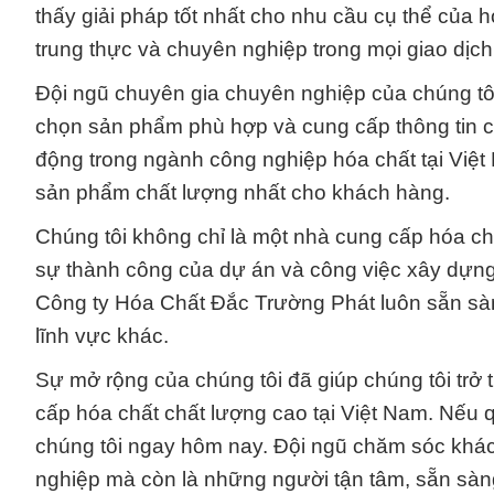
thấy giải pháp tốt nhất cho nhu cầu cụ thể của 
trung thực và chuyên nghiệp trong mọi giao dịch
Đội ngũ chuyên gia chuyên nghiệp của chúng tô
chọn sản phẩm phù hợp và cung cấp thông tin ch
động trong ngành công nghiệp hóa chất tại Việt
sản phẩm chất lượng nhất cho khách hàng.
Chúng tôi không chỉ là một nhà cung cấp hóa chấ
sự thành công của dự án và công việc xây dựng
Công ty Hóa Chất Đắc Trường Phát luôn sẵn sàn
lĩnh vực khác.
Sự mở rộng của chúng tôi đã giúp chúng tôi trở
cấp hóa chất chất lượng cao tại Việt Nam. Nếu 
chúng tôi ngay hôm nay. Đội ngũ chăm sóc khác
nghiệp mà còn là những người tận tâm, sẵn sàng