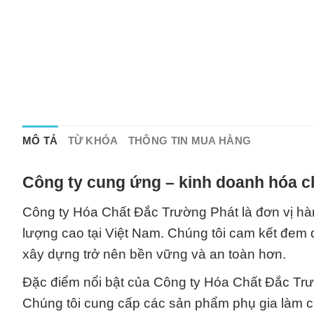
MÔ TẢ
TỪ KHÓA
THÔNG TIN MUA HÀNG
Công ty cung ứng – kinh doanh hóa c
Công ty Hóa Chất Đắc Trường Phát là đơn vị hàn
lượng cao tại Việt Nam. Chúng tôi cam kết đem 
xây dựng trở nên bền vững và an toàn hơn.
Đặc điểm nổi bật của Công ty Hóa Chất Đắc Tr
Chúng tôi cung cấp các sản phẩm phụ gia làm c