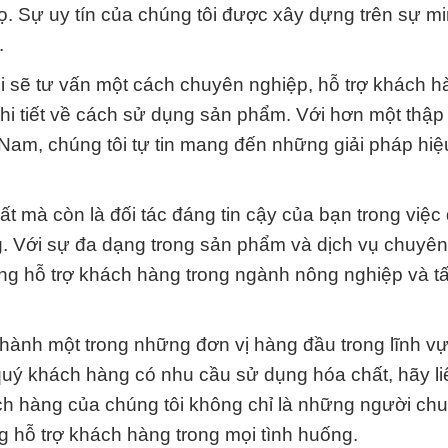
họ. Sự uy tín của chúng tôi được xây dựng trên sự m
.
i sẽ tư vấn một cách chuyên nghiệp, hỗ trợ khách h
i tiết về cách sử dụng sản phẩm. Với hơn một thập
 Nam, chúng tôi tự tin mang đến những giải pháp hiệ
t mà còn là đối tác đáng tin cậy của bạn trong việ
. Với sự đa dạng trong sản phẩm và dịch vụ chuyên
g hỗ trợ khách hàng trong ngành nông nghiệp và tấ
 thành một trong những đơn vị hàng đầu trong lĩnh v
quý khách hàng có nhu cầu sử dụng hóa chất, hãy li
h hàng của chúng tôi không chỉ là những người ch
 hỗ trợ khách hàng trong mọi tình huống.