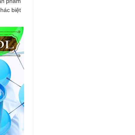
sản phẩm
khác biệt