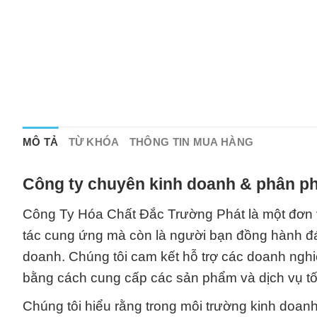
MÔ TẢ
TỪ KHÓA
THÔNG TIN MUA HÀNG
Công ty chuyên kinh doanh & phân ph
Công Ty Hóa Chất Đắc Trường Phát là một đơn v
tác cung ứng mà còn là người bạn đồng hành đán
doanh. Chúng tôi cam kết hỗ trợ các doanh nghi
bằng cách cung cấp các sản phẩm và dịch vụ tố
Chúng tôi hiểu rằng trong môi trường kinh doanh