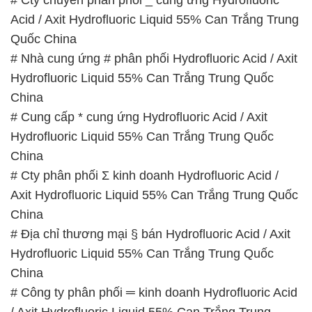
China
# Cung cấp * cung ứng Hydrofluoric Acid / Axit
Hydrofluoric Liquid 55% Can Trắng Trung Quốc
China
# Cty phân phối Σ kinh doanh Hydrofluoric Acid /
Axit Hydrofluoric Liquid 55% Can Trắng Trung Quốc
China
# Địa chỉ thương mại § bán Hydrofluoric Acid / Axit
Hydrofluoric Liquid 55% Can Trắng Trung Quốc
China
# Công ty phân phối ═ kinh doanh Hydrofluoric Acid
/ Axit Hydrofluoric Liquid 55% Can Trắng Trung
Quốc China
# Nơi bán ≡ thương mại Hydrofluoric Acid / Axit
Hydrofluoric Liquid 55% Can Trắng Trung Quốc
China