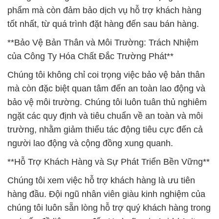
phẩm mà còn đảm bảo dịch vụ hỗ trợ khách hàng
tốt nhất, từ quá trình đặt hàng đến sau bán hàng.
**Bảo Vệ Bản Thân và Môi Trường: Trách Nhiệm
của Công Ty Hóa Chất Đắc Trường Phát**
Chúng tôi không chỉ coi trọng việc bảo vệ bản thân
mà còn đặc biệt quan tâm đến an toàn lao động và
bảo vệ môi trường. Chúng tôi luôn tuân thủ nghiêm
ngặt các quy định và tiêu chuẩn về an toàn và môi
trường, nhằm giảm thiểu tác động tiêu cực đến cả
người lao động và cộng đồng xung quanh.
**Hỗ Trợ Khách Hàng và Sự Phát Triển Bền Vững**
Chúng tôi xem việc hỗ trợ khách hàng là ưu tiên
hàng đầu. Đội ngũ nhân viên giàu kinh nghiệm của
chúng tôi luôn sẵn lòng hỗ trợ quý khách hàng trong