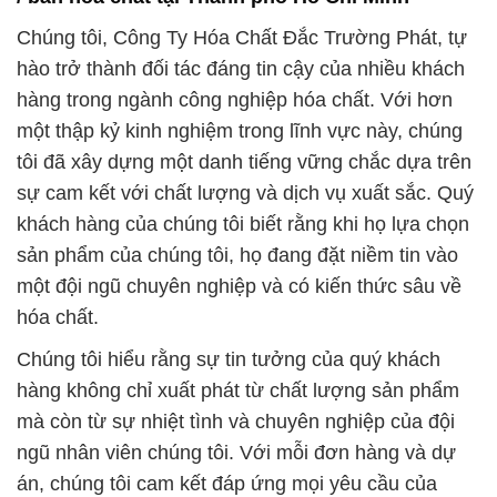
tôi đã xây dựng một danh tiếng vững chắc dựa trên
sự cam kết với chất lượng và dịch vụ xuất sắc. Quý
khách hàng của chúng tôi biết rằng khi họ lựa chọn
sản phẩm của chúng tôi, họ đang đặt niềm tin vào
một đội ngũ chuyên nghiệp và có kiến thức sâu về
hóa chất.
Chúng tôi hiểu rằng sự tin tưởng của quý khách
hàng không chỉ xuất phát từ chất lượng sản phẩm
mà còn từ sự nhiệt tình và chuyên nghiệp của đội
ngũ nhân viên chúng tôi. Với mỗi đơn hàng và dự
án, chúng tôi cam kết đáp ứng mọi yêu cầu của
khách hàng một cách nhanh chóng và hiệu quả
nhất.
Chúng tôi hiểu rằng tốc độ cung ứng là yếu tố quan
trọng đối với khách hàng trong ngành công nghiệp