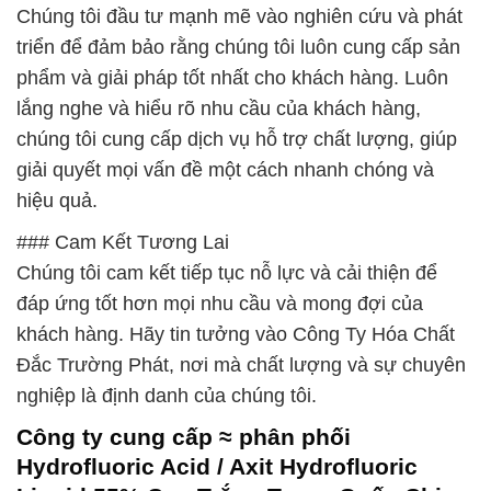
Chúng tôi đầu tư mạnh mẽ vào nghiên cứu và phát
triển để đảm bảo rằng chúng tôi luôn cung cấp sản
phẩm và giải pháp tốt nhất cho khách hàng. Luôn
lắng nghe và hiểu rõ nhu cầu của khách hàng,
chúng tôi cung cấp dịch vụ hỗ trợ chất lượng, giúp
giải quyết mọi vấn đề một cách nhanh chóng và
hiệu quả.
### Cam Kết Tương Lai
Chúng tôi cam kết tiếp tục nỗ lực và cải thiện để
đáp ứng tốt hơn mọi nhu cầu và mong đợi của
khách hàng. Hãy tin tưởng vào Công Ty Hóa Chất
Đắc Trường Phát, nơi mà chất lượng và sự chuyên
nghiệp là định danh của chúng tôi.
Công ty cung cấp ≈ phân phối
Hydrofluoric Acid / Axit Hydrofluoric