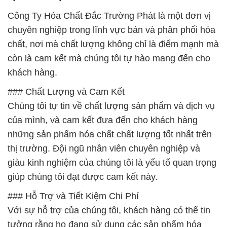
Công Ty Hóa Chất Đắc Trường Phát là một đơn vị
chuyên nghiệp trong lĩnh vực bán và phân phối hóa
chất, nơi mà chất lượng không chỉ là điểm mạnh mà
còn là cam kết mà chúng tôi tự hào mang đến cho
khách hàng.
### Chất Lượng và Cam Kết
Chúng tôi tự tin về chất lượng sản phẩm và dịch vụ
của mình, và cam kết đưa đến cho khách hàng
những sản phẩm hóa chất chất lượng tốt nhất trên
thị trường. Đội ngũ nhân viên chuyên nghiệp và
giàu kinh nghiệm của chúng tôi là yếu tố quan trọng
giúp chúng tôi đạt được cam kết này.
### Hỗ Trợ và Tiết Kiệm Chi Phí
Với sự hỗ trợ của chúng tôi, khách hàng có thể tin
tưởng rằng họ đang sử dụng các sản phẩm hóa