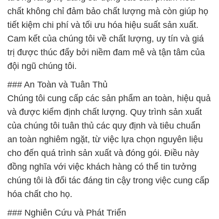
chất không chỉ đảm bảo chất lượng mà còn giúp họ
tiết kiệm chi phí và tối ưu hóa hiệu suất sản xuất.
Cam kết của chúng tôi về chất lượng, uy tín và giá
trị được thúc đẩy bởi niềm đam mê và tận tâm của
đội ngũ chúng tôi.
### An Toàn và Tuân Thủ
Chúng tôi cung cấp các sản phẩm an toàn, hiệu quả
và được kiểm định chất lượng. Quy trình sản xuất
của chúng tôi tuân thủ các quy định và tiêu chuẩn
an toàn nghiêm ngặt, từ việc lựa chọn nguyên liệu
cho đến quá trình sản xuất và đóng gói. Điều này
đồng nghĩa với việc khách hàng có thể tin tưởng
chúng tôi là đối tác đáng tin cậy trong việc cung cấp
hóa chất cho họ.
### Nghiên Cứu và Phát Triển