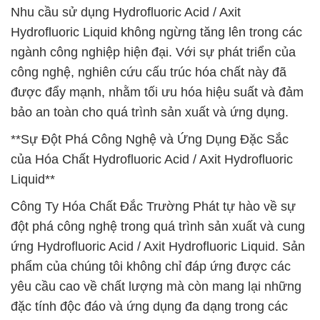
Nhu cầu sử dụng Hydrofluoric Acid / Axit
Hydrofluoric Liquid không ngừng tăng lên trong các
ngành công nghiệp hiện đại. Với sự phát triển của
công nghệ, nghiên cứu cấu trúc hóa chất này đã
được đẩy mạnh, nhằm tối ưu hóa hiệu suất và đảm
bảo an toàn cho quá trình sản xuất và ứng dụng.
**Sự Đột Phá Công Nghệ và Ứng Dụng Đặc Sắc
của Hóa Chất Hydrofluoric Acid / Axit Hydrofluoric
Liquid**
Công Ty Hóa Chất Đắc Trường Phát tự hào về sự
đột phá công nghệ trong quá trình sản xuất và cung
ứng Hydrofluoric Acid / Axit Hydrofluoric Liquid. Sản
phẩm của chúng tôi không chỉ đáp ứng được các
yêu cầu cao về chất lượng mà còn mang lại những
đặc tính độc đáo và ứng dụng đa dạng trong các