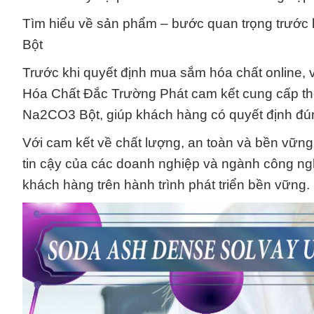
Tìm hiểu về sản phẩm – bước quan trọng trước
Bột
Trước khi quyết định mua sắm hóa chất online, v
Hóa Chất Đắc Trường Phát cam kết cung cấp thôn
Na2CO3 Bột, giúp khách hàng có quyết định đú
Với cam kết về chất lượng, an toàn và bền vững
tin cậy của các doanh nghiệp và ngành công ngh
khách hàng trên hành trình phát triển bền vững.