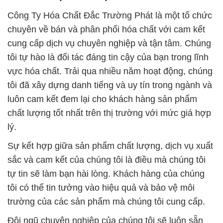
Công Ty Hóa Chất Đắc Trường Phát là một tổ chức
chuyên về bán và phân phối hóa chất với cam kết
cung cấp dịch vụ chuyên nghiệp và tận tâm. Chúng
tôi tự hào là đối tác đáng tin cậy của bạn trong lĩnh
vực hóa chất. Trải qua nhiều năm hoạt động, chúng
tôi đã xây dựng danh tiếng và uy tín trong ngành và
luôn cam kết đem lại cho khách hàng sản phẩm
chất lượng tốt nhất trên thị trường với mức giá hợp
lý.
Sự kết hợp giữa sản phẩm chất lượng, dịch vụ xuất
sắc và cam kết của chúng tôi là điều mà chúng tôi
tự tin sẽ làm bạn hài lòng. Khách hàng của chúng
tôi có thể tin tưởng vào hiệu quả và bảo vệ môi
trường của các sản phẩm mà chúng tôi cung cấp.
Đội ngũ chuyên nghiệp của chúng tôi sẽ luôn sẵn