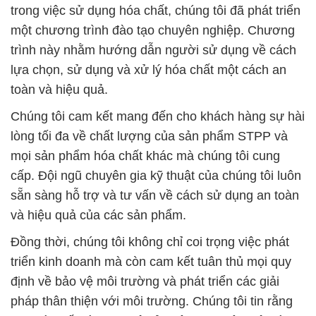
trong việc sử dụng hóa chất, chúng tôi đã phát triển
một chương trình đào tạo chuyên nghiệp. Chương
trình này nhằm hướng dẫn người sử dụng về cách
lựa chọn, sử dụng và xử lý hóa chất một cách an
toàn và hiệu quả.
Chúng tôi cam kết mang đến cho khách hàng sự hài
lòng tối đa về chất lượng của sản phẩm STPP và
mọi sản phẩm hóa chất khác mà chúng tôi cung
cấp. Đội ngũ chuyên gia kỹ thuật của chúng tôi luôn
sẵn sàng hỗ trợ và tư vấn về cách sử dụng an toàn
và hiệu quả của các sản phẩm.
Đồng thời, chúng tôi không chỉ coi trọng việc phát
triển kinh doanh mà còn cam kết tuân thủ mọi quy
định về bảo vệ môi trường và phát triển các giải
pháp thân thiện với môi trường. Chúng tôi tin rằng