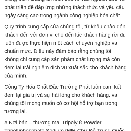
phát triển để đáp ứng những thách thức và yêu cầu
ngày càng cao trong ngành công nghiệp hóa chất.
Quy trình cung cấp của chúng tôi, từ khâu chào đón
khách đến với đơn vị cho đến lúc khách hàng rời đi,
luôn được thực hiện một cách chuyên nghiệp và
chuẩn mực. Điều này đảm bảo rằng chúng tôi
không chỉ cung cấp sản phẩm chất lượng mà còn
đem lại trải nghiệm dịch vụ xuất sắc cho khách hàng
của mình.
Công Ty Hóa Chất Đắc Trường Phát luôn cam kết
đem lại giá trị và sự hài lòng cho khách hàng, và
chúng tôi mong muốn có cơ hội hỗ trợ bạn trong
tương lai.
# Nơi bán – thương mại Tripoly ß Powder
Tripolyphosphate Sodium 96% Chữ Đỏ Trung Quốc