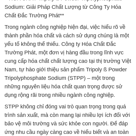
Sodium: Giải Pháp Chất Lượng từ Công Ty Hóa
Chất Đắc Trường Phát**
Trong ngành công nghiệp hiện đại, việc hiểu rõ về
thành phần hóa chất và cách sử dụng chúng là một
yếu tố không thể thiếu. Công ty Hóa Chất Đắc
Trường Phát, một đơn vị hàng đầu trong lĩnh vực
cung cấp hóa chất chất lượng cao tại thị trường Việt
Nam, tự hào giới thiệu sản phẩm Tripoly ß Powder
Tripolyphosphate Sodium (STPP) – một trong
những nguyên liệu hóa chất quan trọng được sử
dụng rộng rãi trong nhiều ngành công nghiệp.
STPP không chỉ đóng vai trò quan trọng trong quá
trình sản xuất, mà còn mang lại nhiều lợi ích đối với
bảo vệ môi trường và sức khỏe con người. Để đáp
ứng nhu cầu ngày càng cao về hiểu biết và an toàn