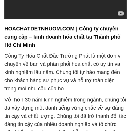
HOACHATDETNHUOM.COM | Công ty chuyên
cung cấp – kinh doanh hóa chất tại Thành phố
Hồ Chí Minh
Công Ty Hóa Chất Đắc Trường Phát là một đơn vị
chuyên về bán và phân phối hóa chất có uy tín và
kinh nghiệm lâu năm. Chúng tôi tự hào mang đến
cho khách hàng sự phục vụ và hỗ trợ toàn diện
trong mọi nhu cầu của họ.
Với hơn 30 năm kinh nghiệm trong ngành, chúng tôi
đã xây dựng một danh tiếng vững chắc về sự đáng
tin cậy và chất lượng. Chúng tôi đã trở thành đối tác
đáng tin cậy của nhiều doanh nghiệp và tổ chức