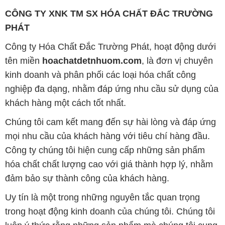
CÔNG TY XNK TM SX HÓA CHẤT ĐẮC TRƯỜNG
PHÁT
Công ty Hóa Chất Đắc Trường Phát, hoạt động dưới
tên miền
hoachatdetnhuom.com
, là đơn vị chuyên
kinh doanh và phân phối các loại hóa chất công
nghiệp đa dạng, nhằm đáp ứng nhu cầu sử dụng của
khách hàng một cách tốt nhất.
Chúng tôi cam kết mang đến sự hài lòng và đáp ứng
mọi nhu cầu của khách hàng với tiêu chí hàng đầu.
Công ty chúng tôi hiện cung cấp những sản phẩm
hóa chất chất lượng cao với giá thành hợp lý, nhằm
đảm bảo sự thành công của khách hàng.
Uy tín là một trong những nguyên tắc quan trọng
trong hoạt động kinh doanh của chúng tôi. Chúng tôi