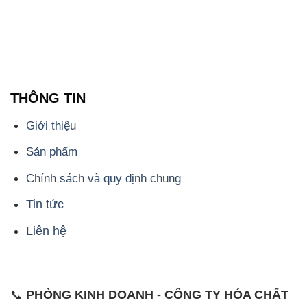
THÔNG TIN
Giới thiệu
Sản phẩm
Chính sách và quy định chung
Tin tức
Liên hệ
📞
PHÒNG KINH DOANH - CÔNG TY HÓA CHẤT