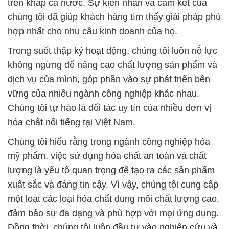
trên khắp cả nước. Sự kiên nhẫn và cam kết của
chúng tôi đã giúp khách hàng tìm thấy giải pháp phù
hợp nhất cho nhu cầu kinh doanh của họ.
Trong suốt thập kỷ hoạt động, chúng tôi luôn nỗ lực
không ngừng để nâng cao chất lượng sản phẩm và
dịch vụ của mình, góp phần vào sự phát triển bền
vững của nhiều ngành công nghiệp khác nhau.
Chúng tôi tự hào là đối tác uy tín của nhiều đơn vị
hóa chất nổi tiếng tại Việt Nam.
Chúng tôi hiểu rằng trong ngành công nghiệp hóa
mỹ phẩm, việc sử dụng hóa chất an toàn và chất
lượng là yếu tố quan trọng để tạo ra các sản phẩm
xuất sắc và đáng tin cậy. Vì vậy, chúng tôi cung cấp
một loạt các loại hóa chất dung môi chất lượng cao,
đảm bảo sự đa dạng và phù hợp với mọi ứng dụng.
Đồng thời, chúng tôi luôn đầu tư vào nghiên cứu và