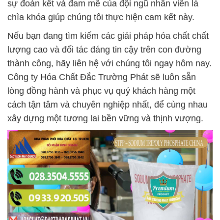
sự đoàn kết và đam mê của đội ngũ nhân viên là
chìa khóa giúp chúng tôi thực hiện cam kết này.
Nếu bạn đang tìm kiếm các giải pháp hóa chất chất
lượng cao và đối tác đáng tin cậy trên con đường
thành công, hãy liên hệ với chúng tôi ngay hôm nay.
Công ty Hóa Chất Đắc Trường Phát sẽ luôn sẵn
lòng đồng hành và phục vụ quý khách hàng một
cách tận tâm và chuyên nghiệp nhất, để cùng nhau
xây dựng một tương lai bền vững và thịnh vượng.