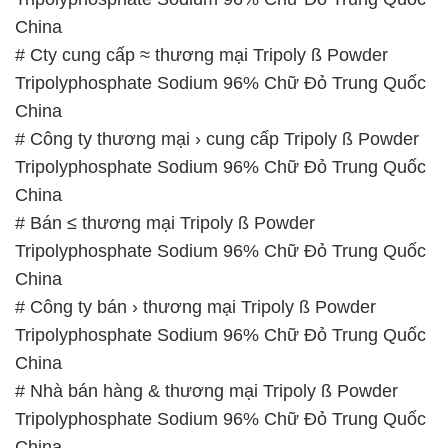
China
# Cty cung cấp ≈ thương mại Tripoly ß Powder
Tripolyphosphate Sodium 96% Chữ Đỏ Trung Quốc
China
# Công ty thương mại › cung cấp Tripoly ß Powder
Tripolyphosphate Sodium 96% Chữ Đỏ Trung Quốc
China
# Bán ≤ thương mại Tripoly ß Powder
Tripolyphosphate Sodium 96% Chữ Đỏ Trung Quốc
China
# Công ty bán › thương mại Tripoly ß Powder
Tripolyphosphate Sodium 96% Chữ Đỏ Trung Quốc
China
# Nhà bán hàng & thương mại Tripoly ß Powder
Tripolyphosphate Sodium 96% Chữ Đỏ Trung Quốc
China