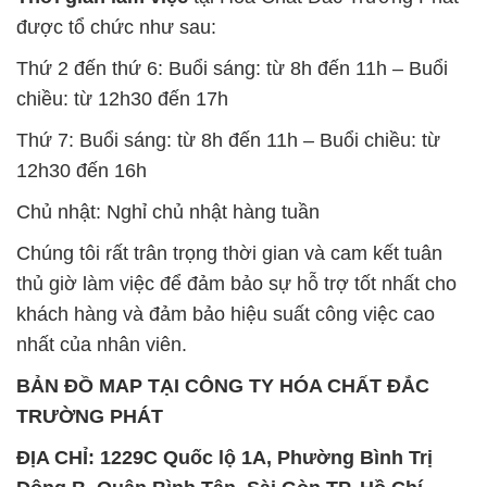
được tổ chức như sau:
Thứ 2 đến thứ 6: Buổi sáng: từ 8h đến 11h – Buổi
chiều: từ 12h30 đến 17h
Thứ 7: Buổi sáng: từ 8h đến 11h – Buổi chiều: từ
12h30 đến 16h
Chủ nhật: Nghỉ chủ nhật hàng tuần
Chúng tôi rất trân trọng thời gian và cam kết tuân
thủ giờ làm việc để đảm bảo sự hỗ trợ tốt nhất cho
khách hàng và đảm bảo hiệu suất công việc cao
nhất của nhân viên.
BẢN ĐỒ MAP TẠI CÔNG TY HÓA CHẤT ĐẮC
TRƯỜNG PHÁT
ĐỊA CHỈ: 1229C Quốc lộ 1A, Phường Bình Trị