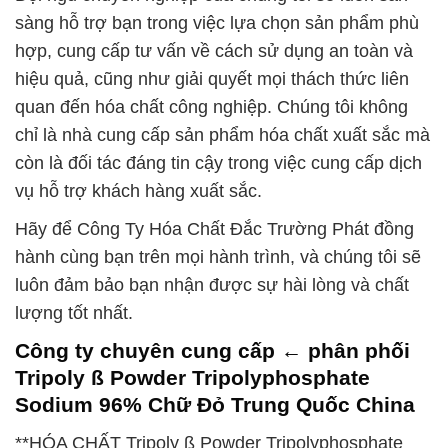
sàng hỗ trợ bạn trong việc lựa chọn sản phẩm phù
hợp, cung cấp tư vấn về cách sử dụng an toàn và
hiệu quả, cũng như giải quyết mọi thách thức liên
quan đến hóa chất công nghiệp. Chúng tôi không
chỉ là nhà cung cấp sản phẩm hóa chất xuất sắc mà
còn là đối tác đáng tin cậy trong việc cung cấp dịch
vụ hỗ trợ khách hàng xuất sắc.
Hãy để Công Ty Hóa Chất Đắc Trường Phát đồng
hành cùng bạn trên mọi hành trình, và chúng tôi sẽ
luôn đảm bảo bạn nhận được sự hài lòng và chất
lượng tốt nhất.
Công ty chuyên cung cấp ← phân phối
Tripoly ß Powder Tripolyphosphate
Sodium 96% Chữ Đỏ Trung Quốc China
**HÓA CHẤT Tripoly ß Powder Tripolyphosphate