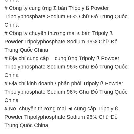
# Công ty cung ứng Σ bán Tripoly ß Powder
Tripolyphosphate Sodium 96% Chữ Đỏ Trung Quốc
China
# Công ty chuyên thương mại ≤ bán Tripoly ß
Powder Tripolyphosphate Sodium 96% Chữ Đỏ
Trung Quốc China
# Địa chỉ cung cấp ¯ cung ứng Tripoly ß Powder
Tripolyphosphate Sodium 96% Chữ Đỏ Trung Quốc
China
# Địa chỉ kinh doanh / phân phối Tripoly ß Powder
Tripolyphosphate Sodium 96% Chữ Đỏ Trung Quốc
China
# Nơi chuyên thương mại ◄ cung cấp Tripoly ß
Powder Tripolyphosphate Sodium 96% Chữ Đỏ
Trung Quốc China