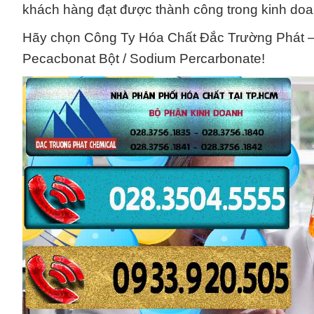
khách hàng đạt được thành công trong kinh doa
Hãy chọn Công Ty Hóa Chất Đắc Trường Phát – đố
Pecacbonat Bột / Sodium Percarbonate!