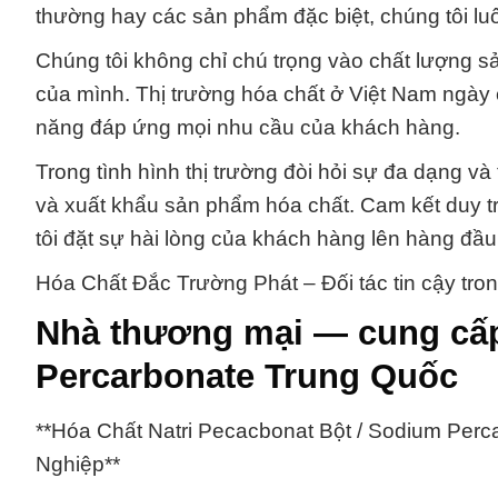
thường hay các sản phẩm đặc biệt, chúng tôi lu
Chúng tôi không chỉ chú trọng vào chất lượng 
của mình. Thị trường hóa chất ở Việt Nam ngày 
năng đáp ứng mọi nhu cầu của khách hàng.
Trong tình hình thị trường đòi hỏi sự đa dạng v
và xuất khẩu sản phẩm hóa chất. Cam kết duy tr
tôi đặt sự hài lòng của khách hàng lên hàng đầu 
Hóa Chất Đắc Trường Phát – Đối tác tin cậy trong
Nhà thương mại — cung cấp
Percarbonate Trung Quốc
**Hóa Chất Natri Pecacbonat Bột / Sodium Perc
Nghiệp**