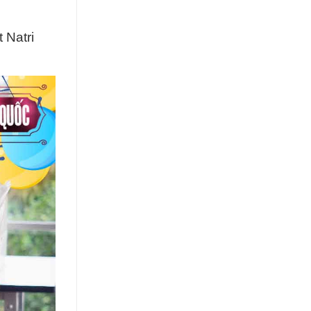
 Natri